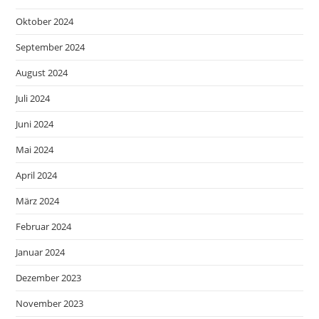
Oktober 2024
September 2024
August 2024
Juli 2024
Juni 2024
Mai 2024
April 2024
März 2024
Februar 2024
Januar 2024
Dezember 2023
November 2023