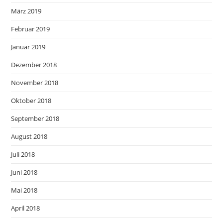
März 2019
Februar 2019
Januar 2019
Dezember 2018
November 2018
Oktober 2018
September 2018
August 2018
Juli 2018
Juni 2018
Mai 2018
April 2018