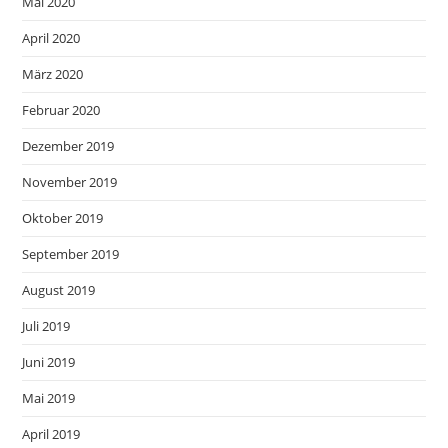
Mai 2020
April 2020
März 2020
Februar 2020
Dezember 2019
November 2019
Oktober 2019
September 2019
August 2019
Juli 2019
Juni 2019
Mai 2019
April 2019