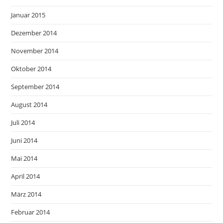
Januar 2015
Dezember 2014
November 2014
Oktober 2014
September 2014
August 2014
Juli 2014
Juni 2014
Mai 2014
April 2014
März 2014
Februar 2014