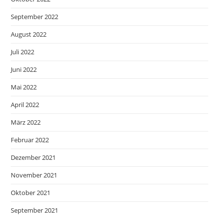
September 2022
August 2022
Juli 2022
Juni 2022
Mai 2022
April 2022
März 2022
Februar 2022
Dezember 2021
November 2021
Oktober 2021
September 2021