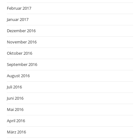
Februar 2017
Januar 2017
Dezember 2016
November 2016
Oktober 2016
September 2016
August 2016
Juli 2016
Juni 2016
Mai 2016
April 2016
März 2016