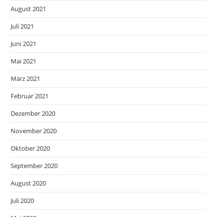
August 2021
Juli 2021
Juni 2021
Mai 2021
März 2021
Februar 2021
Dezember 2020
November 2020
Oktober 2020
September 2020
August 2020
Juli 2020