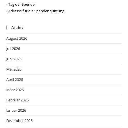
- Tag der Spende
- Adresse für die Spendenquittung
Archiv
August 2026
Juli 2026
Juni 2026
Mai 2026
April 2026
März 2026
Februar 2026
Januar 2026
Dezember 2025