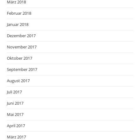
März 2018
Februar 2018
Januar 2018
Dezember 2017
November 2017
Oktober 2017
September 2017
August 2017
Juli 2017
Juni 2017
Mai 2017
April 2017
März 2017