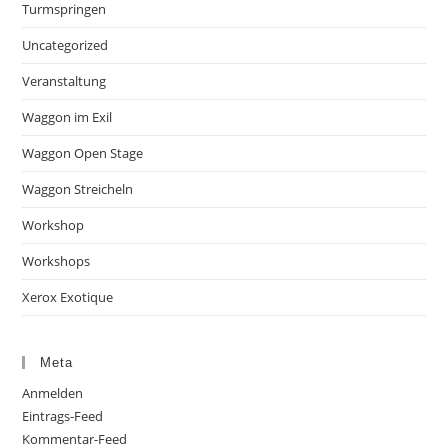
Turmspringen
Uncategorized
Veranstaltung
Waggon im Exil
Waggon Open Stage
Waggon Streicheln
Workshop
Workshops
Xerox Exotique
Meta
Anmelden
Eintrags-Feed
Kommentar-Feed