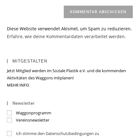
Diese Website verwendet Akismet, um Spam zu reduzieren.
Erfahre, wie deine Kommentardaten verarbeitet werden.
MITGESTALTEN
Jetzt Mitglied werden im Soziale Plastik e.V. und die kommenden
Aktivitäten des Waggons mitplanen!
MEHR INFO
Newsletter
Waggonprogramm
Vereinsnewsletter
Ich stimme den Datenschutzbedingungen zu