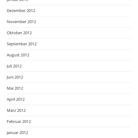
Dezember 2012
November 2012
Oktober 2012
September 2012
August 2012
Juli 2012
Juni 2012
Mai 2012
April 2012
März 2012
Februar 2012
Januar 2012