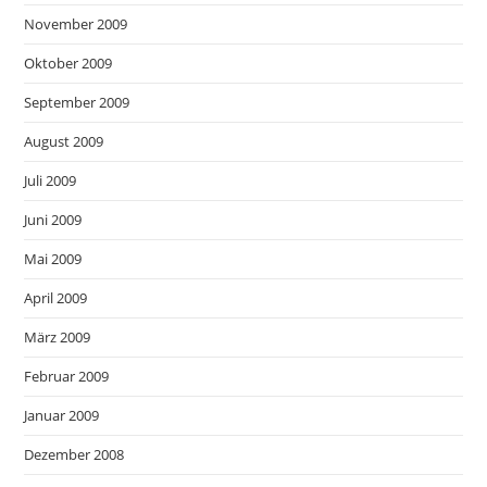
November 2009
Oktober 2009
September 2009
August 2009
Juli 2009
Juni 2009
Mai 2009
April 2009
März 2009
Februar 2009
Januar 2009
Dezember 2008