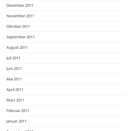
Dezember 2011
November 2011
Oktober 2011
September 2011
August 2011
Juli 2011
Juni 2011
Mai 2011
April 2011
März 2011
Februar 2011
Januar 2011