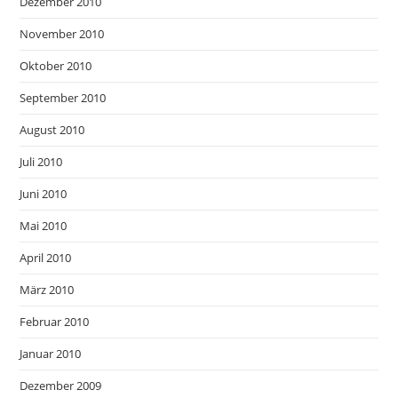
Dezember 2010
November 2010
Oktober 2010
September 2010
August 2010
Juli 2010
Juni 2010
Mai 2010
April 2010
März 2010
Februar 2010
Januar 2010
Dezember 2009