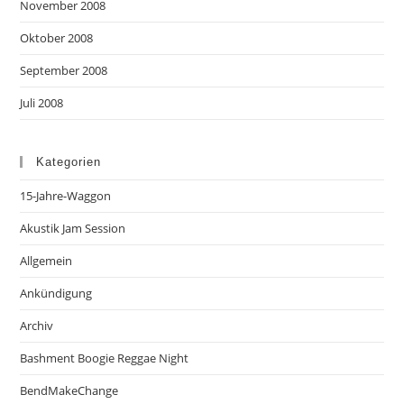
November 2008
Oktober 2008
September 2008
Juli 2008
Kategorien
15-Jahre-Waggon
Akustik Jam Session
Allgemein
Ankündigung
Archiv
Bashment Boogie Reggae Night
BendMakeChange