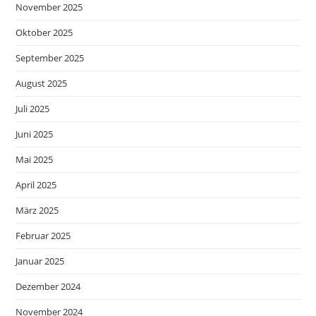
November 2025
Oktober 2025
September 2025
August 2025
Juli 2025
Juni 2025
Mai 2025
April 2025
März 2025
Februar 2025
Januar 2025
Dezember 2024
November 2024