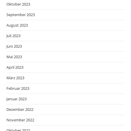
Oktober 2023
September 2023
August 2023
Juli 2023
Juni 2023
Mai 2023
April 2023
März 2023
Februar 2023
Januar 2023
Dezember 2022
November 2022
Oktober 2022