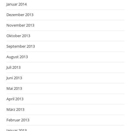
Januar 2014
Dezember 2013
November 2013
Oktober 2013
September 2013
August 2013
Juli 2013
Juni 2013
Mai 2013
April 2013
März 2013
Februar 2013
Januar 2013