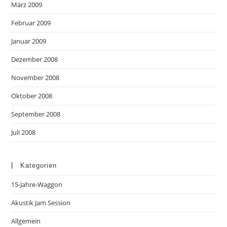
März 2009
Februar 2009
Januar 2009
Dezember 2008
November 2008
Oktober 2008
September 2008
Juli 2008
Kategorien
15-Jahre-Waggon
Akustik Jam Session
Allgemein