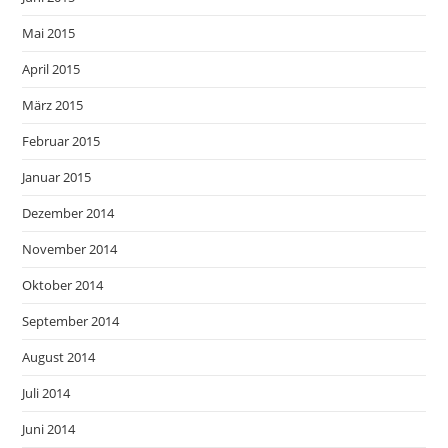
Mai 2015
April 2015
März 2015
Februar 2015
Januar 2015
Dezember 2014
November 2014
Oktober 2014
September 2014
August 2014
Juli 2014
Juni 2014