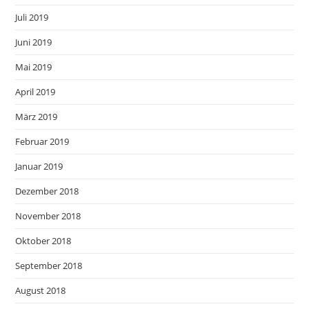
Juli 2019
Juni 2019
Mai 2019
April 2019
März 2019
Februar 2019
Januar 2019
Dezember 2018
November 2018
Oktober 2018
September 2018
August 2018