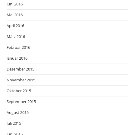
Juni 2016
Mai 2016
April 2016
März 2016
Februar 2016
Januar 2016
Dezember 2015
November 2015
Oktober 2015
September 2015
August 2015
Juli 2015
Juni 2015