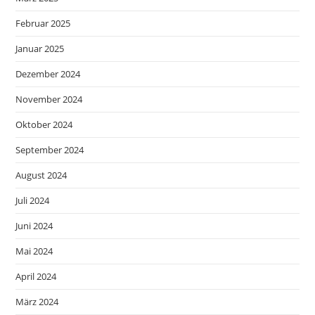
Februar 2025
Januar 2025
Dezember 2024
November 2024
Oktober 2024
September 2024
August 2024
Juli 2024
Juni 2024
Mai 2024
April 2024
März 2024