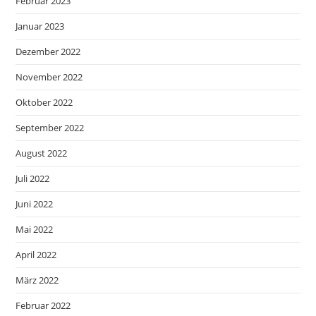
Februar 2023
Januar 2023
Dezember 2022
November 2022
Oktober 2022
September 2022
August 2022
Juli 2022
Juni 2022
Mai 2022
April 2022
März 2022
Februar 2022