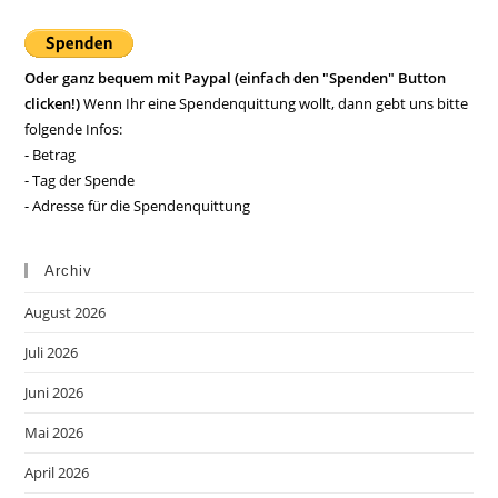
Oder ganz bequem mit Paypal (einfach den "Spenden" Button
clicken!)
Wenn Ihr eine Spendenquittung wollt, dann gebt uns bitte
folgende Infos:
- Betrag
- Tag der Spende
- Adresse für die Spendenquittung
Archiv
August 2026
Juli 2026
Juni 2026
Mai 2026
April 2026