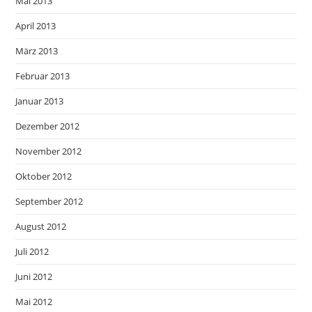
Mai 2013
April 2013
März 2013
Februar 2013
Januar 2013
Dezember 2012
November 2012
Oktober 2012
September 2012
August 2012
Juli 2012
Juni 2012
Mai 2012