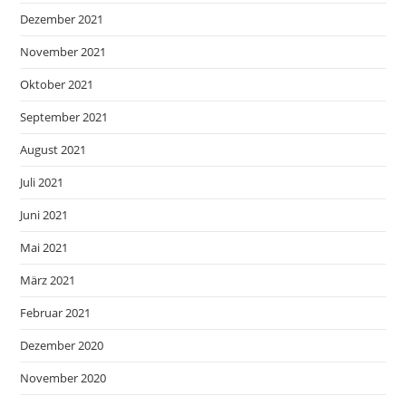
Dezember 2021
November 2021
Oktober 2021
September 2021
August 2021
Juli 2021
Juni 2021
Mai 2021
März 2021
Februar 2021
Dezember 2020
November 2020