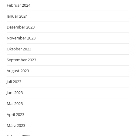
Februar 2024
Januar 2024
Dezember 2023
November 2023
Oktober 2023
September 2023
August 2023
Juli 2023
Juni 2023
Mai 2023
April 2023
März 2023