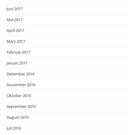
Juni 2017
Mai 2017
April 2017
März 2017
Februar 2017
Januar 2017
Dezember 2016
November 2016
Oktober 2016
September 2016
August 2016
Juli 2016