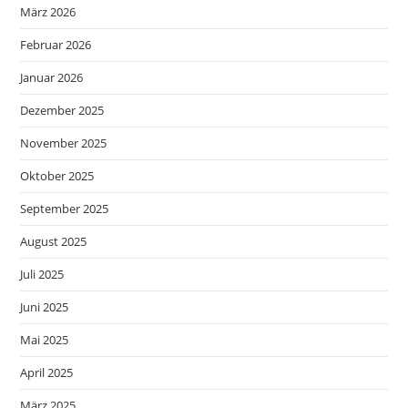
März 2026
Februar 2026
Januar 2026
Dezember 2025
November 2025
Oktober 2025
September 2025
August 2025
Juli 2025
Juni 2025
Mai 2025
April 2025
März 2025