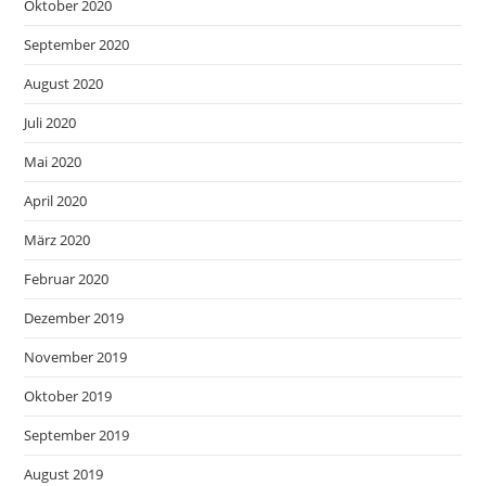
Oktober 2020
September 2020
August 2020
Juli 2020
Mai 2020
April 2020
März 2020
Februar 2020
Dezember 2019
November 2019
Oktober 2019
September 2019
August 2019