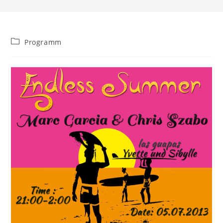
Beitrags-
Programm
Kategorie: