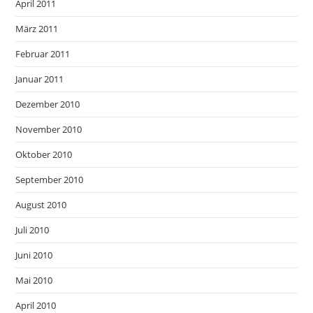
April 2011
März 2011
Februar 2011
Januar 2011
Dezember 2010
November 2010
Oktober 2010
September 2010
August 2010
Juli 2010
Juni 2010
Mai 2010
April 2010