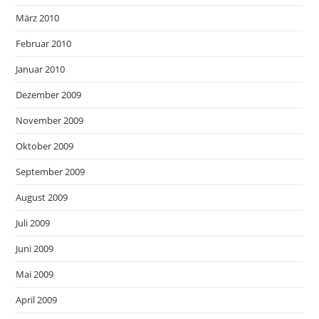
März 2010
Februar 2010
Januar 2010
Dezember 2009
November 2009
Oktober 2009
September 2009
August 2009
Juli 2009
Juni 2009
Mai 2009
April 2009