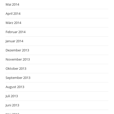
Mai 2014
April 2014
März 2014
Februar 2014
Januar 2014
Dezember 2013
November 2013
Oktober 2013
September 2013
August 2013
Juli 2013
Juni 2013