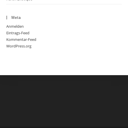
Meta
Anmelden
Eintrags-Feed
Kommentar-Feed
WordPress.org