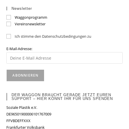
Newsletter
Waggonprogramm
Vereinsnewsletter
Ich stimme den Datenschutzbedingungen zu
E-Mail-Adresse:
DER WAGGON BRAUCHT GERADE JETZT EUREN
SUPPORT – HIER KÖNNT IHR FÜR UNS SPENDEN
Soziale Plastik e.V.
DE96501900006101767009
FFVBDEFFXXX
Frankfurter Volksbank