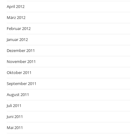
April 2012
März 2012
Februar 2012
Januar 2012
Dezember 2011
November 2011
Oktober 2011
September 2011
August 2011
Juli 2011
Juni 2011
Mai 2011