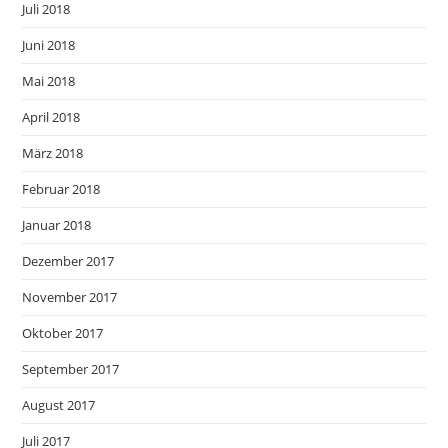
Juli 2018
Juni 2018
Mai 2018
April 2018
März 2018
Februar 2018
Januar 2018
Dezember 2017
November 2017
Oktober 2017
September 2017
August 2017
Juli 2017