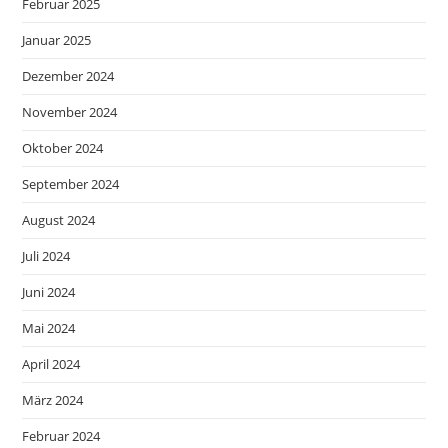
Februar 2025
Januar 2025
Dezember 2024
November 2024
Oktober 2024
September 2024
August 2024
Juli 2024
Juni 2024
Mai 2024
April 2024
März 2024
Februar 2024