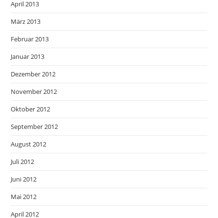
April 2013
März 2013
Februar 2013
Januar 2013
Dezember 2012
November 2012
Oktober 2012
September 2012
August 2012
Juli 2012
Juni 2012
Mai 2012
April 2012