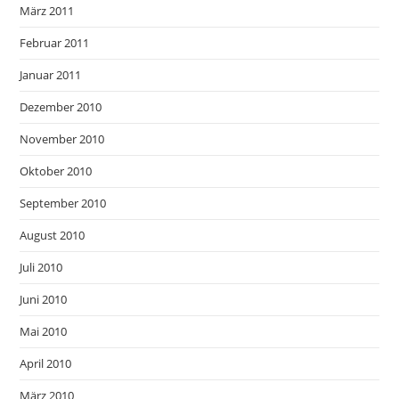
März 2011
Februar 2011
Januar 2011
Dezember 2010
November 2010
Oktober 2010
September 2010
August 2010
Juli 2010
Juni 2010
Mai 2010
April 2010
März 2010