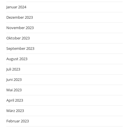
Januar 2024
Dezember 2023
November 2023
Oktober 2023
September 2023
August 2023
Juli 2023
Juni 2023
Mai 2023
April 2023
März 2023
Februar 2023