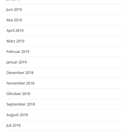
Juni 2019
Mai 2019
April 2019
März 2019
Februar 2019
Januar 2019
Dezember 2018
November 2018
Oktober 2018
September 2018
August 2018
Juli 2018