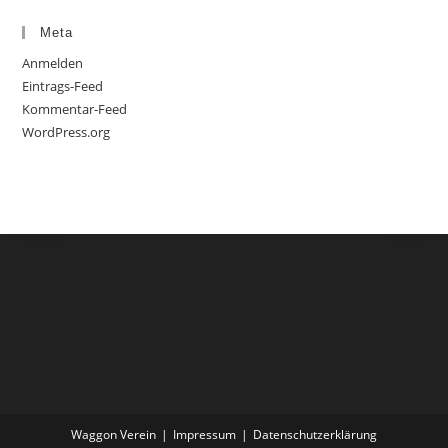
Meta
Anmelden
Eintrags-Feed
Kommentar-Feed
WordPress.org
Waggon Verein
Impressum
Datenschutzerklärung