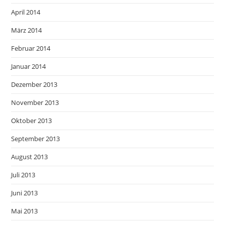
April 2014
März 2014
Februar 2014
Januar 2014
Dezember 2013
November 2013
Oktober 2013
September 2013
August 2013
Juli 2013
Juni 2013
Mai 2013