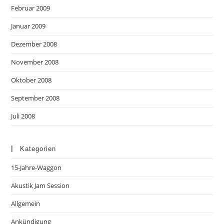
Februar 2009
Januar 2009
Dezember 2008
November 2008
Oktober 2008
September 2008
Juli 2008
Kategorien
15-Jahre-Waggon
Akustik Jam Session
Allgemein
Ankündigung