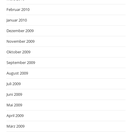
Februar 2010
Januar 2010
Dezember 2009
November 2009
Oktober 2009
September 2009
August 2009
Juli 2009
Juni 2009
Mai 2009
April 2009
März 2009