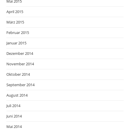
Mai 2015
April 2015
März 2015
Februar 2015
Januar 2015
Dezember 2014
November 2014
Oktober 2014
September 2014
August 2014
Juli 2014
Juni 2014
Mai 2014