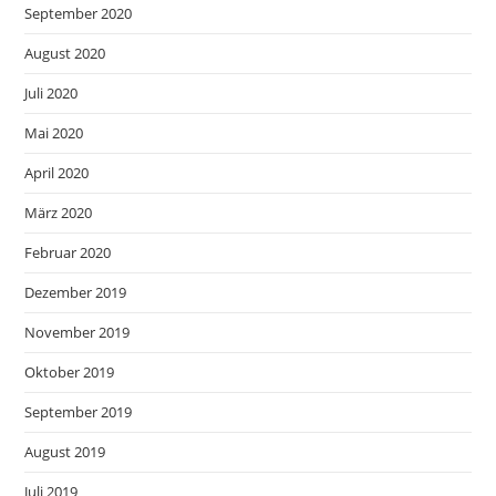
September 2020
August 2020
Juli 2020
Mai 2020
April 2020
März 2020
Februar 2020
Dezember 2019
November 2019
Oktober 2019
September 2019
August 2019
Juli 2019