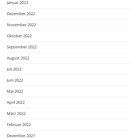
Januar 2023
Dezember 2022
November 2022
Oktober 2022
September 2022
August 2022
Juli 2022
Juni 2022
Mai 2022
April 2022
März 2022
Februar 2022
Dezember 2021