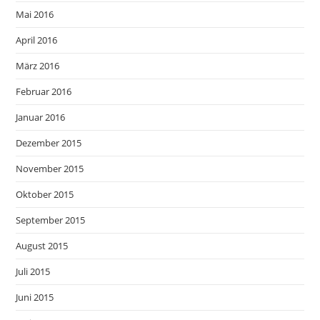
Mai 2016
April 2016
März 2016
Februar 2016
Januar 2016
Dezember 2015
November 2015
Oktober 2015
September 2015
August 2015
Juli 2015
Juni 2015