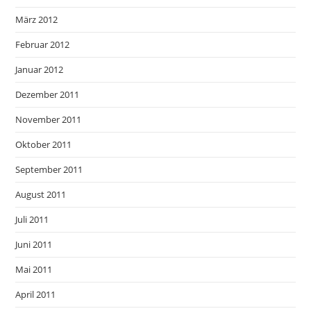
März 2012
Februar 2012
Januar 2012
Dezember 2011
November 2011
Oktober 2011
September 2011
August 2011
Juli 2011
Juni 2011
Mai 2011
April 2011