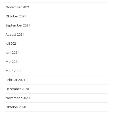
November 2021
Oktober 2021
September 2021
August 2021
Juli 2021
Juni 2021
Mai 2021
März 2021
Februar 2021
Dezember 2020
November 2020
Oktober 2020