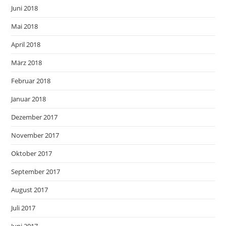
Juni 2018
Mai 2018
April 2018
März 2018
Februar 2018
Januar 2018
Dezember 2017
November 2017
Oktober 2017
September 2017
August 2017
Juli 2017
Juni 2017