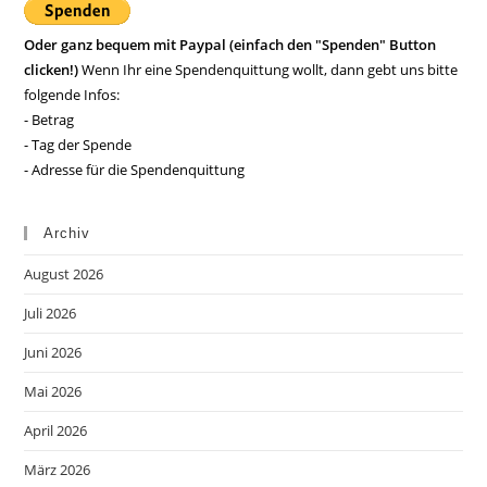
Oder ganz bequem mit Paypal (einfach den "Spenden" Button
clicken!)
Wenn Ihr eine Spendenquittung wollt, dann gebt uns bitte
folgende Infos:
- Betrag
- Tag der Spende
- Adresse für die Spendenquittung
Archiv
August 2026
Juli 2026
Juni 2026
Mai 2026
April 2026
März 2026