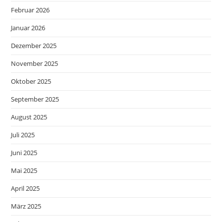
Februar 2026
Januar 2026
Dezember 2025
November 2025
Oktober 2025
September 2025
August 2025
Juli 2025
Juni 2025
Mai 2025
April 2025
März 2025