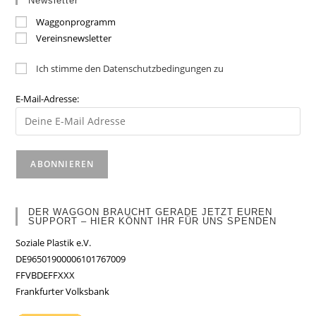
Newsletter
Waggonprogramm
Vereinsnewsletter
Ich stimme den Datenschutzbedingungen zu
E-Mail-Adresse:
DER WAGGON BRAUCHT GERADE JETZT EUREN
SUPPORT – HIER KÖNNT IHR FÜR UNS SPENDEN
Soziale Plastik e.V.
DE96501900006101767009
FFVBDEFFXXX
Frankfurter Volksbank