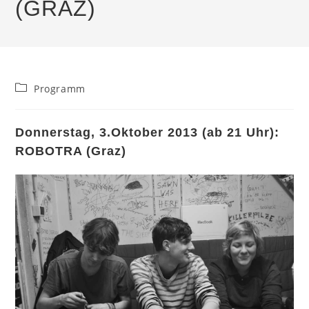
(GRAZ)
Beitrags-
Programm
Kategorie:
Donnerstag, 3.Oktober 2013 (ab 21 Uhr):
ROBOTRA (Graz)