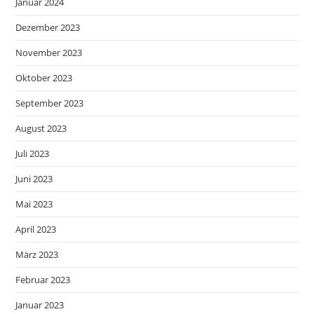
Januar 2024
Dezember 2023
November 2023
Oktober 2023
September 2023
August 2023
Juli 2023
Juni 2023
Mai 2023
April 2023
März 2023
Februar 2023
Januar 2023