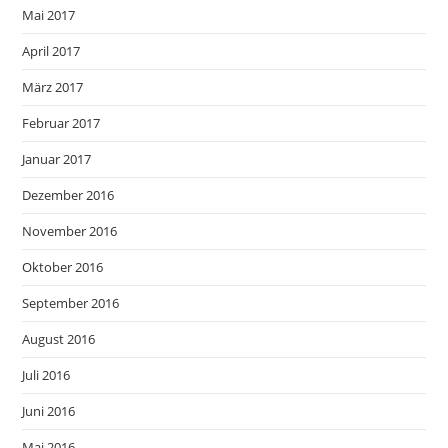
Mai 2017
April 2017
März 2017
Februar 2017
Januar 2017
Dezember 2016
November 2016
Oktober 2016
September 2016
August 2016
Juli 2016
Juni 2016
Mai 2016