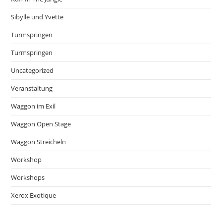
Sibylle und Yvette
Turmspringen
Turmspringen
Uncategorized
Veranstaltung
Waggon im Exil
Waggon Open Stage
Waggon Streicheln
Workshop
Workshops
Xerox Exotique