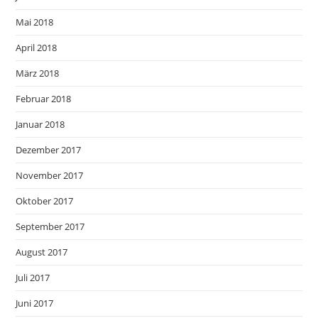
Mai 2018
April 2018
März 2018
Februar 2018
Januar 2018
Dezember 2017
November 2017
Oktober 2017
September 2017
August 2017
Juli 2017
Juni 2017