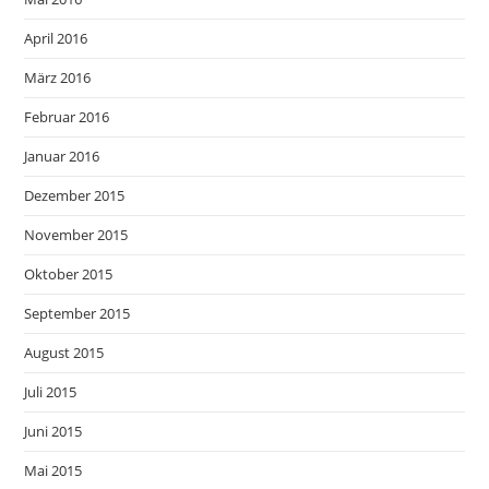
April 2016
März 2016
Februar 2016
Januar 2016
Dezember 2015
November 2015
Oktober 2015
September 2015
August 2015
Juli 2015
Juni 2015
Mai 2015