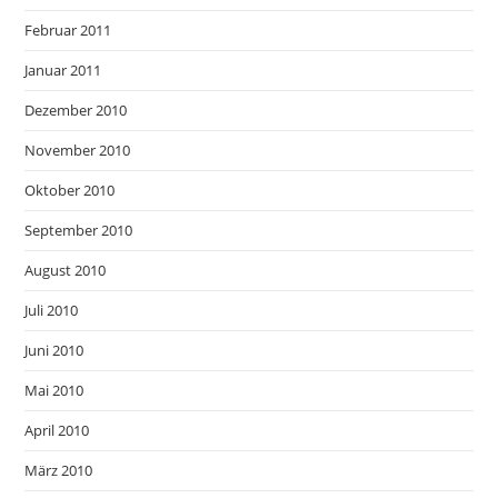
Februar 2011
Januar 2011
Dezember 2010
November 2010
Oktober 2010
September 2010
August 2010
Juli 2010
Juni 2010
Mai 2010
April 2010
März 2010