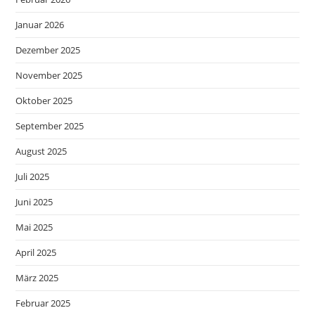
Januar 2026
Dezember 2025
November 2025
Oktober 2025
September 2025
August 2025
Juli 2025
Juni 2025
Mai 2025
April 2025
März 2025
Februar 2025