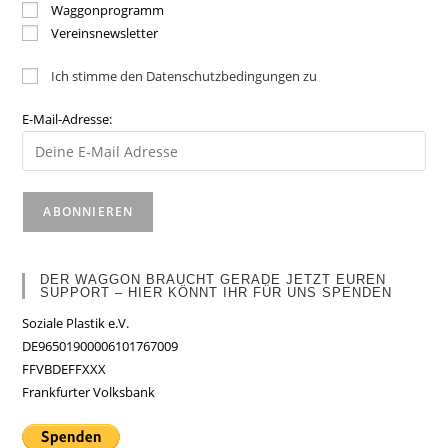
Waggonprogramm
Vereinsnewsletter
Ich stimme den Datenschutzbedingungen zu
E-Mail-Adresse:
DER WAGGON BRAUCHT GERADE JETZT EUREN
SUPPORT – HIER KÖNNT IHR FÜR UNS SPENDEN
Soziale Plastik e.V.
DE96501900006101767009
FFVBDEFFXXX
Frankfurter Volksbank