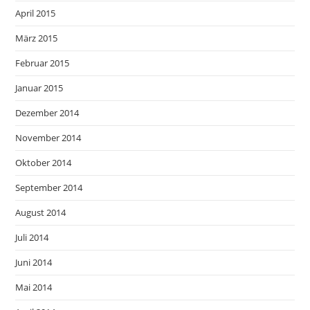
April 2015
März 2015
Februar 2015
Januar 2015
Dezember 2014
November 2014
Oktober 2014
September 2014
August 2014
Juli 2014
Juni 2014
Mai 2014