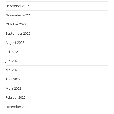
Dezember 2022
November 2022
Oktober 2022
September 2022
August 2022
Juli 2022
Juni 2022
Mai 2022
April 2022
März 2022
Februar 2022
Dezember 2021