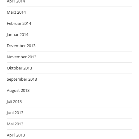
April 2014
März 2014
Februar 2014
Januar 2014
Dezember 2013
November 2013
Oktober 2013
September 2013
August 2013
Juli 2013
Juni 2013
Mai 2013
April 2013