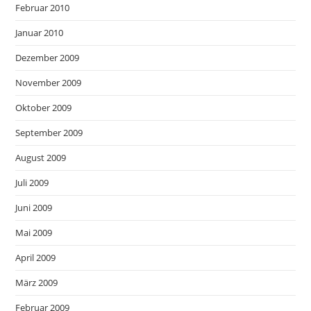
Februar 2010
Januar 2010
Dezember 2009
November 2009
Oktober 2009
September 2009
August 2009
Juli 2009
Juni 2009
Mai 2009
April 2009
März 2009
Februar 2009