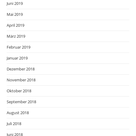
Juni 2019
Mai 2019
April 2019
März 2019
Februar 2019
Januar 2019
Dezember 2018
November 2018
Oktober 2018
September 2018
August 2018
Juli 2018
Juni 2018