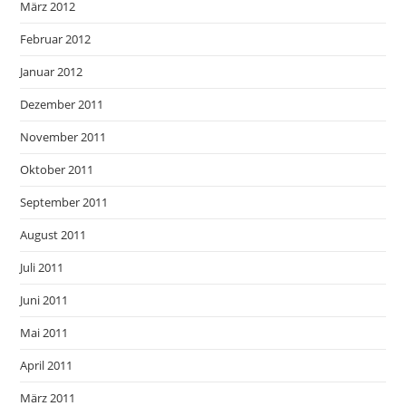
März 2012
Februar 2012
Januar 2012
Dezember 2011
November 2011
Oktober 2011
September 2011
August 2011
Juli 2011
Juni 2011
Mai 2011
April 2011
März 2011