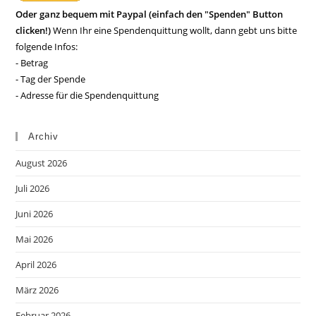
Oder ganz bequem mit Paypal (einfach den "Spenden" Button
clicken!)
Wenn Ihr eine Spendenquittung wollt, dann gebt uns bitte
folgende Infos:
- Betrag
- Tag der Spende
- Adresse für die Spendenquittung
Archiv
August 2026
Juli 2026
Juni 2026
Mai 2026
April 2026
März 2026
Februar 2026