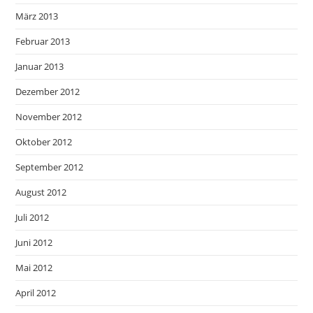
März 2013
Februar 2013
Januar 2013
Dezember 2012
November 2012
Oktober 2012
September 2012
August 2012
Juli 2012
Juni 2012
Mai 2012
April 2012