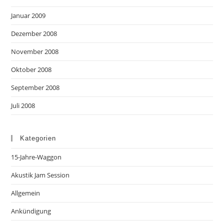
Januar 2009
Dezember 2008
November 2008
Oktober 2008
September 2008
Juli 2008
Kategorien
15-Jahre-Waggon
Akustik Jam Session
Allgemein
Ankündigung