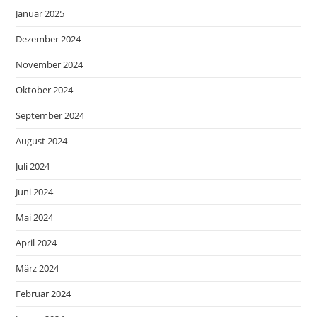
Januar 2025
Dezember 2024
November 2024
Oktober 2024
September 2024
August 2024
Juli 2024
Juni 2024
Mai 2024
April 2024
März 2024
Februar 2024