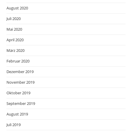
August 2020
Juli 2020
Mai 2020
April 2020
März 2020
Februar 2020
Dezember 2019
November 2019
Oktober 2019
September 2019
August 2019
Juli 2019