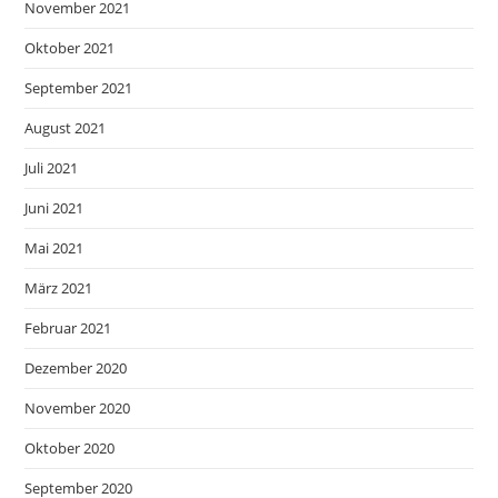
November 2021
Oktober 2021
September 2021
August 2021
Juli 2021
Juni 2021
Mai 2021
März 2021
Februar 2021
Dezember 2020
November 2020
Oktober 2020
September 2020