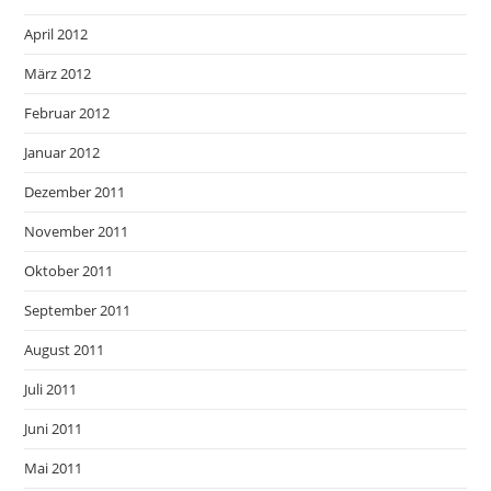
April 2012
März 2012
Februar 2012
Januar 2012
Dezember 2011
November 2011
Oktober 2011
September 2011
August 2011
Juli 2011
Juni 2011
Mai 2011