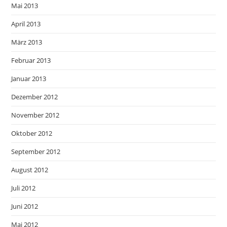
Mai 2013
April 2013
März 2013
Februar 2013
Januar 2013
Dezember 2012
November 2012
Oktober 2012
September 2012
August 2012
Juli 2012
Juni 2012
Mai 2012