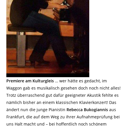
Premiere am Kulturgleis
… wer hätte es gedacht, im
Waggon gab es musikalisch gesehen doch noch nicht alles!
Trotz überraschend gut dafür geeigneter Akustik fehlte es
nämlich bisher an einem klassischen Klavierkonzert! Das
ändert nun die junge Pianistin
Rebecca Bukogiannis
aus
Frankfurt, die auf dem Weg zu ihrer Aufnahmeprüfung bei
uns Halt macht und – bei hoffentlich noch schönem