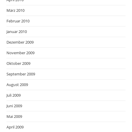
März 2010
Februar 2010
Januar 2010
Dezember 2009
November 2009
Oktober 2009
September 2009
August 2009
Juli 2009
Juni 2009
Mai 2009
April 2009