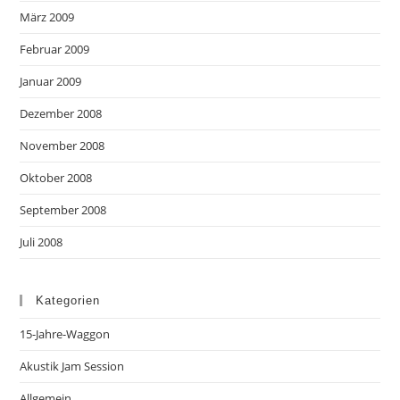
März 2009
Februar 2009
Januar 2009
Dezember 2008
November 2008
Oktober 2008
September 2008
Juli 2008
Kategorien
15-Jahre-Waggon
Akustik Jam Session
Allgemein