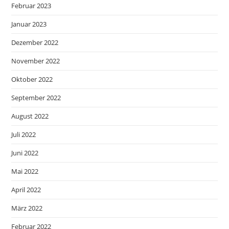
Februar 2023
Januar 2023
Dezember 2022
November 2022
Oktober 2022
September 2022
August 2022
Juli 2022
Juni 2022
Mai 2022
April 2022
März 2022
Februar 2022