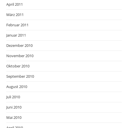
April 2011
März 2011
Februar 2011
Januar 2011
Dezember 2010
November 2010
Oktober 2010
September 2010
August 2010
Juli 2010
Juni 2010
Mai 2010
April 2010