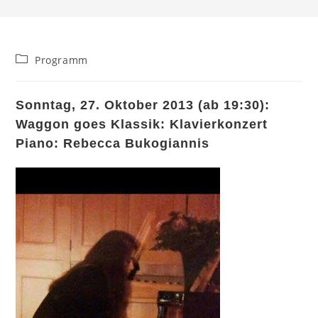
Beitrags-
Programm
Kategorie:
Sonntag, 27. Oktober 2013 (ab 19:30):
Waggon goes Klassik: Klavierkonzert
Piano: Rebecca Bukogiannis