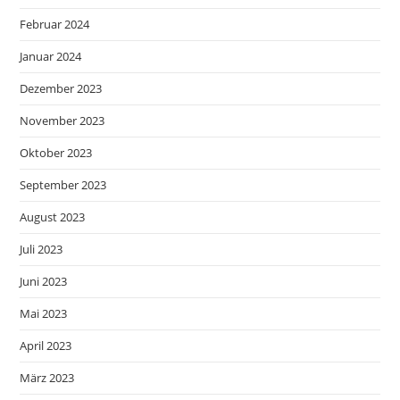
Februar 2024
Januar 2024
Dezember 2023
November 2023
Oktober 2023
September 2023
August 2023
Juli 2023
Juni 2023
Mai 2023
April 2023
März 2023