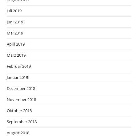
Juli 2019
Juni 2019
Mai 2019
April 2019
März 2019
Februar 2019
Januar 2019
Dezember 2018
November 2018
Oktober 2018
September 2018
August 2018