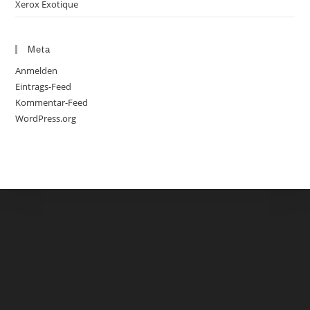
Xerox Exotique
Meta
Anmelden
Eintrags-Feed
Kommentar-Feed
WordPress.org