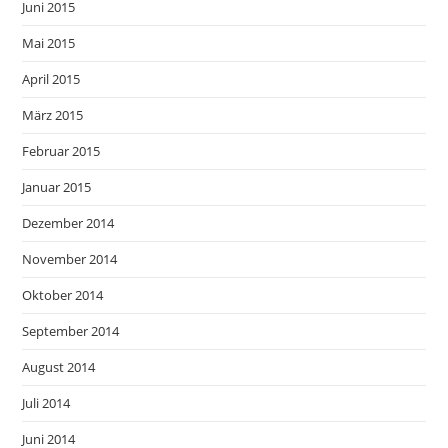
Juni 2015
Mai 2015
April 2015
März 2015
Februar 2015
Januar 2015
Dezember 2014
November 2014
Oktober 2014
September 2014
August 2014
Juli 2014
Juni 2014