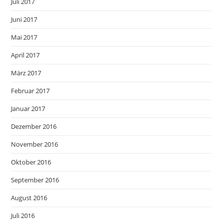
Juli 2017
Juni 2017
Mai 2017
April 2017
März 2017
Februar 2017
Januar 2017
Dezember 2016
November 2016
Oktober 2016
September 2016
August 2016
Juli 2016