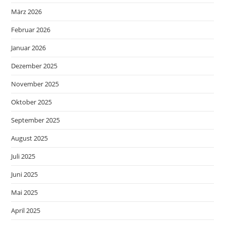
März 2026
Februar 2026
Januar 2026
Dezember 2025
November 2025
Oktober 2025
September 2025
August 2025
Juli 2025
Juni 2025
Mai 2025
April 2025