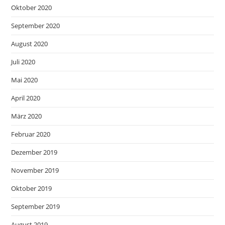
Oktober 2020
September 2020
August 2020
Juli 2020
Mai 2020
April 2020
März 2020
Februar 2020
Dezember 2019
November 2019
Oktober 2019
September 2019
August 2019