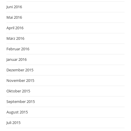
Juni 2016
Mai 2016
April 2016
März 2016
Februar 2016
Januar 2016
Dezember 2015
November 2015
Oktober 2015
September 2015
August 2015
Juli 2015