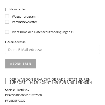
Newsletter
Waggonprogramm
Vereinsnewsletter
Ich stimme den Datenschutzbedingungen zu
E-Mail-Adresse:
DER WAGGON BRAUCHT GERADE JETZT EUREN
SUPPORT – HIER KÖNNT IHR FÜR UNS SPENDEN
Soziale Plastik e.V.
DE96501900006101767009
FFVBDEFFXXX