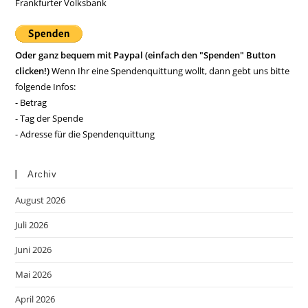
Frankfurter Volksbank
Oder ganz bequem mit Paypal (einfach den "Spenden" Button
clicken!)
Wenn Ihr eine Spendenquittung wollt, dann gebt uns bitte
folgende Infos:
- Betrag
- Tag der Spende
- Adresse für die Spendenquittung
Archiv
August 2026
Juli 2026
Juni 2026
Mai 2026
April 2026