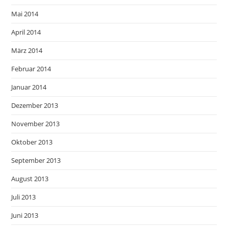
Mai 2014
April 2014
März 2014
Februar 2014
Januar 2014
Dezember 2013
November 2013
Oktober 2013
September 2013
August 2013
Juli 2013
Juni 2013