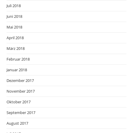
Juli 2018
Juni 2018
Mai 2018
April 2018
März 2018
Februar 2018
Januar 2018
Dezember 2017
November 2017
Oktober 2017
September 2017
August 2017