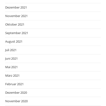
Dezember 2021
November 2021
Oktober 2021
September 2021
August 2021
Juli 2021
Juni 2021
Mai 2021
März 2021
Februar 2021
Dezember 2020
November 2020