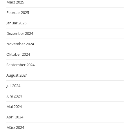
März 2025
Februar 2025
Januar 2025
Dezember 2024
November 2024
Oktober 2024
September 2024
August 2024
Juli 2024
Juni 2024
Mai 2024
April 2024
März 2024