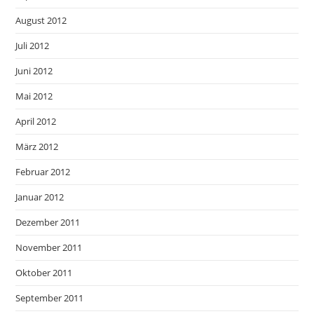
August 2012
Juli 2012
Juni 2012
Mai 2012
April 2012
März 2012
Februar 2012
Januar 2012
Dezember 2011
November 2011
Oktober 2011
September 2011