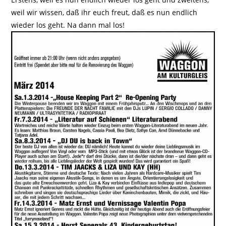
weil wir wissen, daß ihr euch freut, daß es nun endlich
wieder los geht. Na dann mal los!