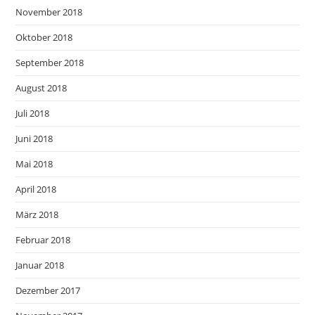
November 2018
Oktober 2018
September 2018
August 2018
Juli 2018
Juni 2018
Mai 2018
April 2018
März 2018
Februar 2018
Januar 2018
Dezember 2017