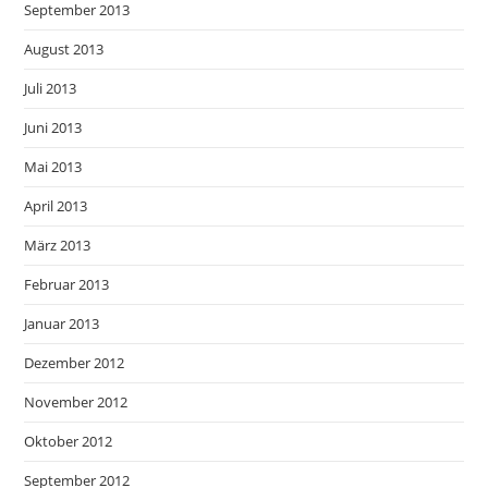
September 2013
August 2013
Juli 2013
Juni 2013
Mai 2013
April 2013
März 2013
Februar 2013
Januar 2013
Dezember 2012
November 2012
Oktober 2012
September 2012