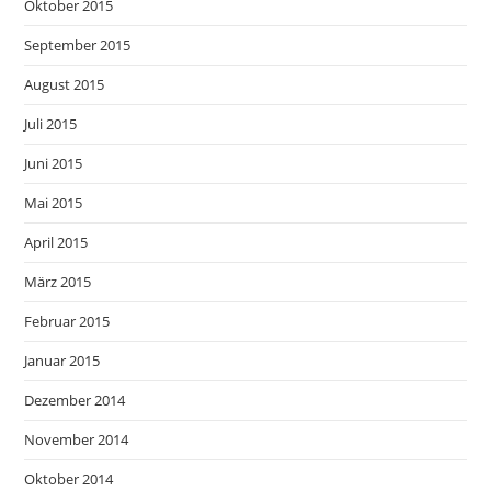
Oktober 2015
September 2015
August 2015
Juli 2015
Juni 2015
Mai 2015
April 2015
März 2015
Februar 2015
Januar 2015
Dezember 2014
November 2014
Oktober 2014