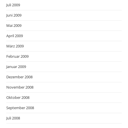
Juli 2009
Juni 2009
Mai 2009
April 2009
März 2009
Februar 2009
Januar 2009
Dezember 2008
November 2008
Oktober 2008
September 2008
Juli 2008