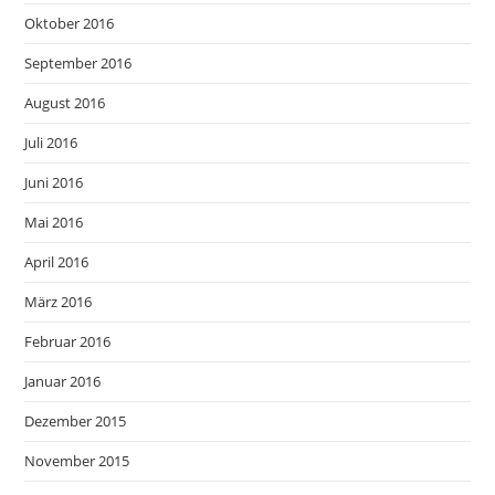
Oktober 2016
September 2016
August 2016
Juli 2016
Juni 2016
Mai 2016
April 2016
März 2016
Februar 2016
Januar 2016
Dezember 2015
November 2015