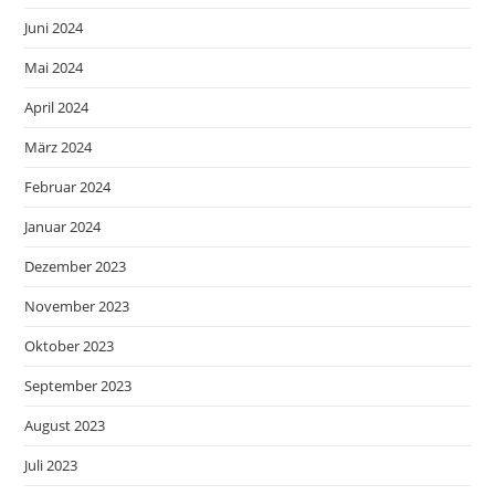
Juni 2024
Mai 2024
April 2024
März 2024
Februar 2024
Januar 2024
Dezember 2023
November 2023
Oktober 2023
September 2023
August 2023
Juli 2023