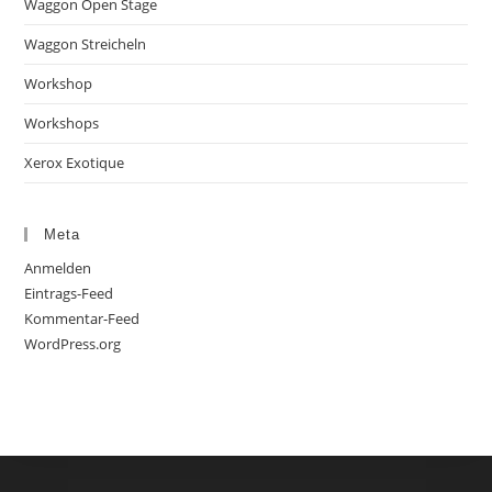
Waggon Open Stage
Waggon Streicheln
Workshop
Workshops
Xerox Exotique
Meta
Anmelden
Eintrags-Feed
Kommentar-Feed
WordPress.org