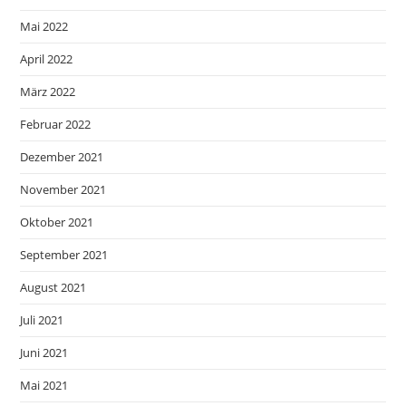
Mai 2022
April 2022
März 2022
Februar 2022
Dezember 2021
November 2021
Oktober 2021
September 2021
August 2021
Juli 2021
Juni 2021
Mai 2021