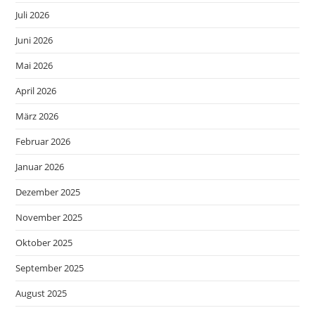
Juli 2026
Juni 2026
Mai 2026
April 2026
März 2026
Februar 2026
Januar 2026
Dezember 2025
November 2025
Oktober 2025
September 2025
August 2025