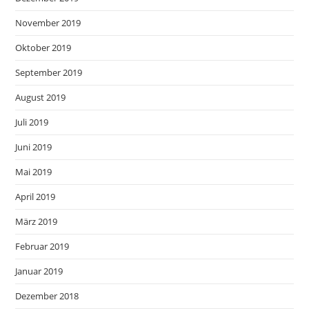
November 2019
Oktober 2019
September 2019
August 2019
Juli 2019
Juni 2019
Mai 2019
April 2019
März 2019
Februar 2019
Januar 2019
Dezember 2018