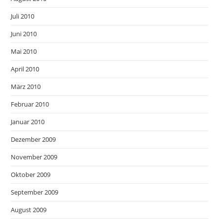
Juli 2010
Juni 2010
Mai 2010
April 2010
März 2010
Februar 2010
Januar 2010
Dezember 2009
November 2009
Oktober 2009
September 2009
August 2009