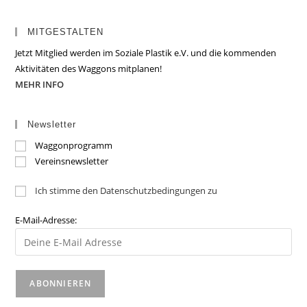
MITGESTALTEN
Jetzt Mitglied werden im Soziale Plastik e.V. und die kommenden
Aktivitäten des Waggons mitplanen!
MEHR INFO
Newsletter
Waggonprogramm
Vereinsnewsletter
Ich stimme den Datenschutzbedingungen zu
E-Mail-Adresse: