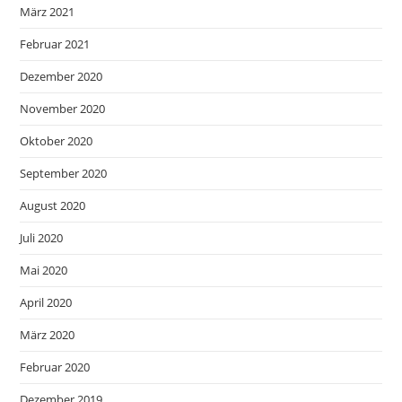
März 2021
Februar 2021
Dezember 2020
November 2020
Oktober 2020
September 2020
August 2020
Juli 2020
Mai 2020
April 2020
März 2020
Februar 2020
Dezember 2019