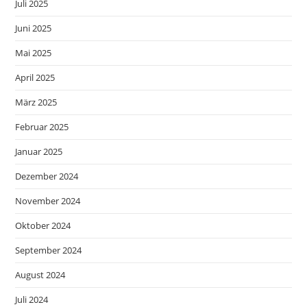
Juli 2025
Juni 2025
Mai 2025
April 2025
März 2025
Februar 2025
Januar 2025
Dezember 2024
November 2024
Oktober 2024
September 2024
August 2024
Juli 2024