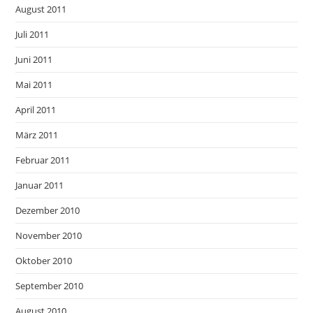
August 2011
Juli 2011
Juni 2011
Mai 2011
April 2011
März 2011
Februar 2011
Januar 2011
Dezember 2010
November 2010
Oktober 2010
September 2010
August 2010