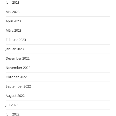
Juni 2023
Mai 2023
April 2023
März 2023
Februar 2023
Januar 2023
Dezember 2022
November 2022
Oktober 2022
September 2022
August 2022
Juli 2022
Juni 2022