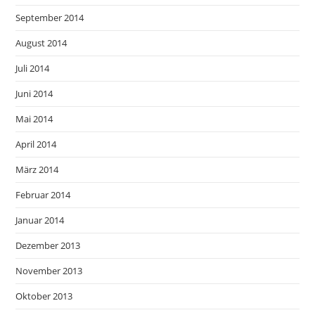
September 2014
August 2014
Juli 2014
Juni 2014
Mai 2014
April 2014
März 2014
Februar 2014
Januar 2014
Dezember 2013
November 2013
Oktober 2013