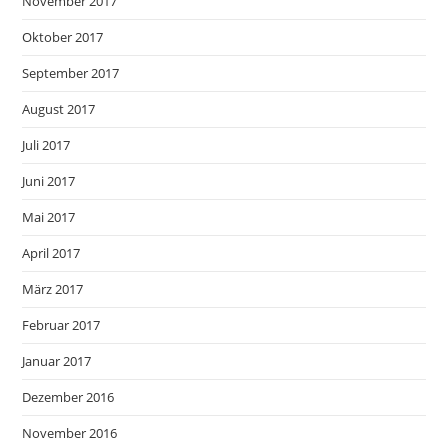
November 2017
Oktober 2017
September 2017
August 2017
Juli 2017
Juni 2017
Mai 2017
April 2017
März 2017
Februar 2017
Januar 2017
Dezember 2016
November 2016