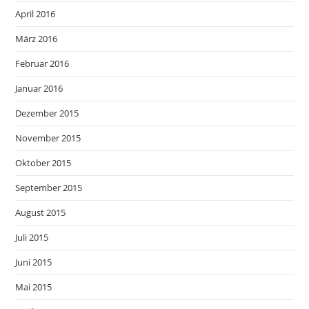
April 2016
März 2016
Februar 2016
Januar 2016
Dezember 2015
November 2015
Oktober 2015
September 2015
August 2015
Juli 2015
Juni 2015
Mai 2015