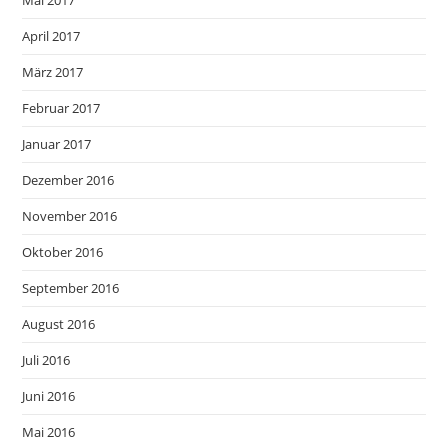
Mai 2017
April 2017
März 2017
Februar 2017
Januar 2017
Dezember 2016
November 2016
Oktober 2016
September 2016
August 2016
Juli 2016
Juni 2016
Mai 2016