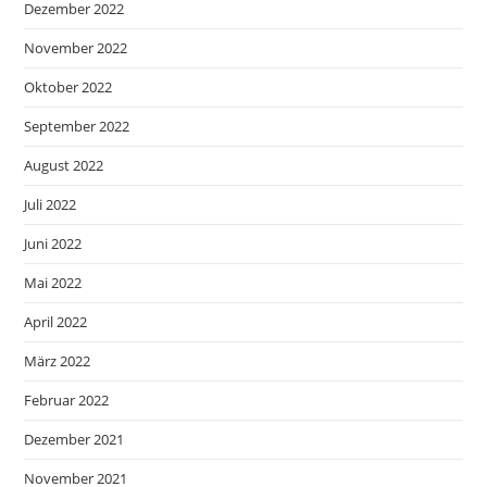
Dezember 2022
November 2022
Oktober 2022
September 2022
August 2022
Juli 2022
Juni 2022
Mai 2022
April 2022
März 2022
Februar 2022
Dezember 2021
November 2021