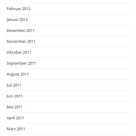
Februar 2012
Januar 2012
Dezember 2011
November 2011
Oktober 2011
September 2011
August 2011
Juli 2011
Juni 2011
Mai 2011
April 2011
März 2011