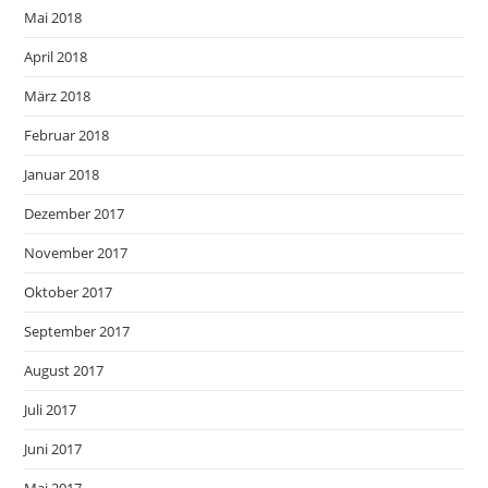
Mai 2018
April 2018
März 2018
Februar 2018
Januar 2018
Dezember 2017
November 2017
Oktober 2017
September 2017
August 2017
Juli 2017
Juni 2017