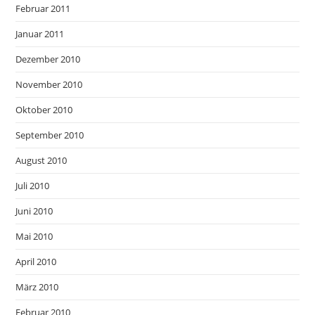
Februar 2011
Januar 2011
Dezember 2010
November 2010
Oktober 2010
September 2010
August 2010
Juli 2010
Juni 2010
Mai 2010
April 2010
März 2010
Februar 2010