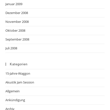
Januar 2009
Dezember 2008
November 2008
Oktober 2008
September 2008
Juli 2008
Kategorien
15-Jahre-Waggon
Akustik Jam Session
Allgemein
Ankündigung
Archiv