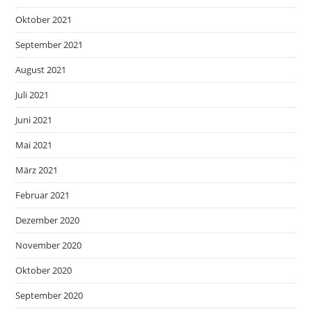
Oktober 2021
September 2021
August 2021
Juli 2021
Juni 2021
Mai 2021
März 2021
Februar 2021
Dezember 2020
November 2020
Oktober 2020
September 2020