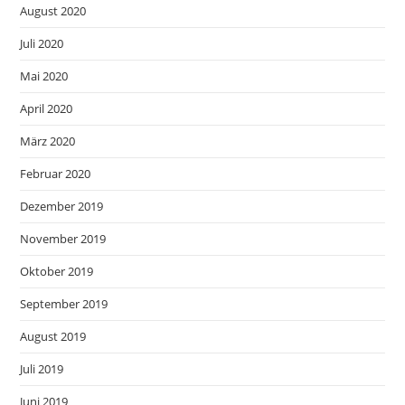
August 2020
Juli 2020
Mai 2020
April 2020
März 2020
Februar 2020
Dezember 2019
November 2019
Oktober 2019
September 2019
August 2019
Juli 2019
Juni 2019