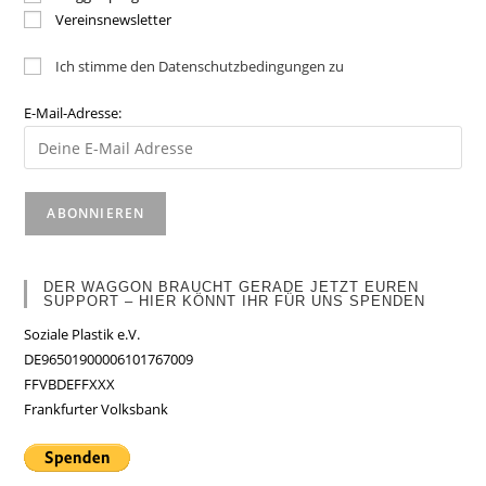
Vereinsnewsletter
Ich stimme den Datenschutzbedingungen zu
E-Mail-Adresse:
DER WAGGON BRAUCHT GERADE JETZT EUREN
SUPPORT – HIER KÖNNT IHR FÜR UNS SPENDEN
Soziale Plastik e.V.
DE96501900006101767009
FFVBDEFFXXX
Frankfurter Volksbank