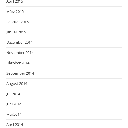
April 2015
März 2015
Februar 2015
Januar 2015
Dezember 2014
November 2014
Oktober 2014
September 2014
August 2014
Juli 2014
Juni 2014
Mai 2014
April 2014