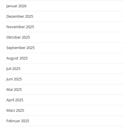
Januar 2026
Dezember 2025
November 2025
Oktober 2025
September 2025
August 2025
Juli 2025
Juni 2025
Mai 2025
April 2025
März 2025
Februar 2025