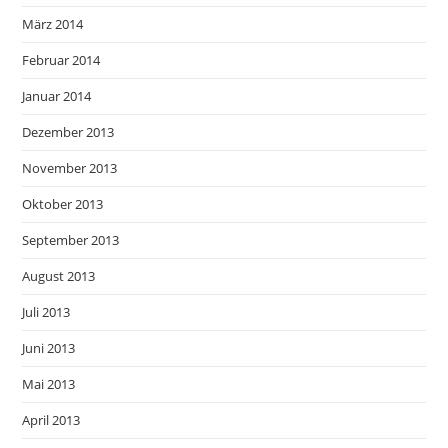
März 2014
Februar 2014
Januar 2014
Dezember 2013
November 2013
Oktober 2013
September 2013
August 2013
Juli 2013
Juni 2013
Mai 2013
April 2013