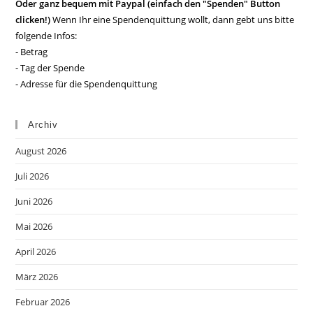
Oder ganz bequem mit Paypal (einfach den "Spenden" Button
clicken!)
Wenn Ihr eine Spendenquittung wollt, dann gebt uns bitte
folgende Infos:
- Betrag
- Tag der Spende
- Adresse für die Spendenquittung
Archiv
August 2026
Juli 2026
Juni 2026
Mai 2026
April 2026
März 2026
Februar 2026