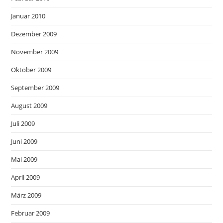
Januar 2010
Dezember 2009
November 2009
Oktober 2009
September 2009
August 2009
Juli 2009
Juni 2009
Mai 2009
April 2009
März 2009
Februar 2009