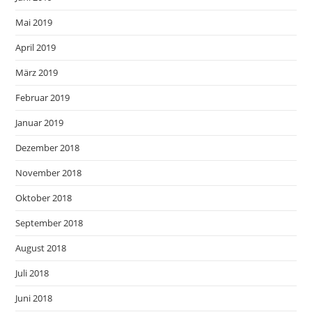
Mai 2019
April 2019
März 2019
Februar 2019
Januar 2019
Dezember 2018
November 2018
Oktober 2018
September 2018
August 2018
Juli 2018
Juni 2018