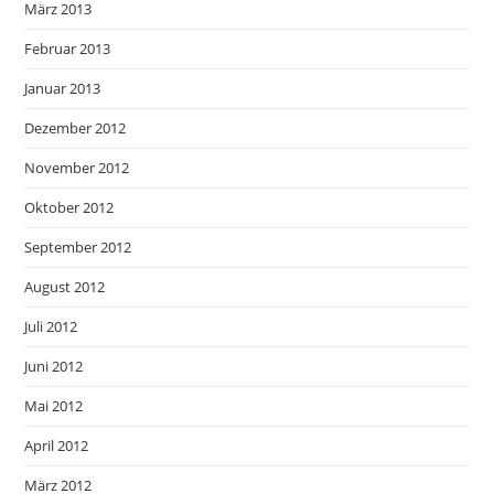
März 2013
Februar 2013
Januar 2013
Dezember 2012
November 2012
Oktober 2012
September 2012
August 2012
Juli 2012
Juni 2012
Mai 2012
April 2012
März 2012