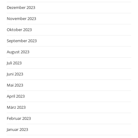
Dezember 2023
November 2023
Oktober 2023
September 2023
August 2023
Juli 2023
Juni 2023
Mai 2023
April 2023
März 2023
Februar 2023
Januar 2023