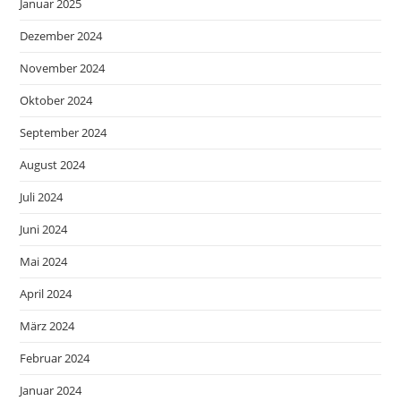
Januar 2025
Dezember 2024
November 2024
Oktober 2024
September 2024
August 2024
Juli 2024
Juni 2024
Mai 2024
April 2024
März 2024
Februar 2024
Januar 2024