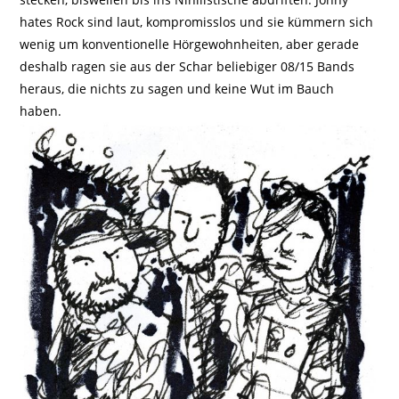
hates Rock sind laut, kompromisslos und sie kümmern sich
wenig um konventionelle Hörgewohnheiten, aber gerade
deshalb ragen sie aus der Schar beliebiger 08/15 Bands
heraus, die nichts zu sagen und keine Wut im Bauch
haben.