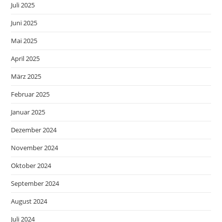
Juli 2025
Juni 2025
Mai 2025
April 2025
März 2025
Februar 2025
Januar 2025
Dezember 2024
November 2024
Oktober 2024
September 2024
August 2024
Juli 2024