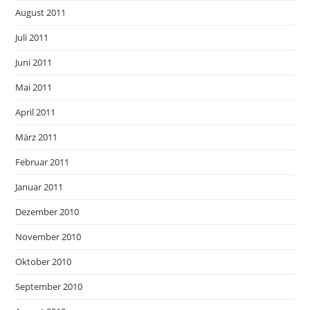
August 2011
Juli 2011
Juni 2011
Mai 2011
April 2011
März 2011
Februar 2011
Januar 2011
Dezember 2010
November 2010
Oktober 2010
September 2010