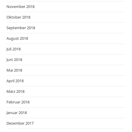
November 2018
Oktober 2018
September 2018
August 2018
Juli 2018
Juni 2018
Mai 2018
April 2018
März 2018
Februar 2018
Januar 2018
Dezember 2017