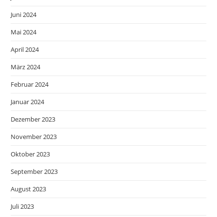
Juni 2024
Mai 2024
April 2024
März 2024
Februar 2024
Januar 2024
Dezember 2023
November 2023
Oktober 2023
September 2023
August 2023
Juli 2023