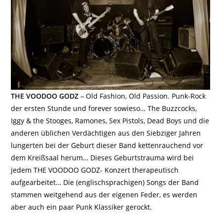
THE VOODOO GODZ
– Old Fashion, Old Passion. Punk-Rock
der ersten Stunde und forever sowieso… The Buzzcocks,
Iggy & the Stooges, Ramones, Sex Pistols, Dead Boys und die
anderen üblichen Verdächtigen aus den Siebziger Jahren
lungerten bei der Geburt dieser Band kettenrauchend vor
dem Kreißsaal herum… Dieses Geburtstrauma wird bei
jedem THE VOODOO GODZ- Konzert therapeutisch
aufgearbeitet… Die (englischsprachigen) Songs der Band
stammen weitgehend aus der eigenen Feder, es werden
aber auch ein paar Punk Klassiker gerockt.