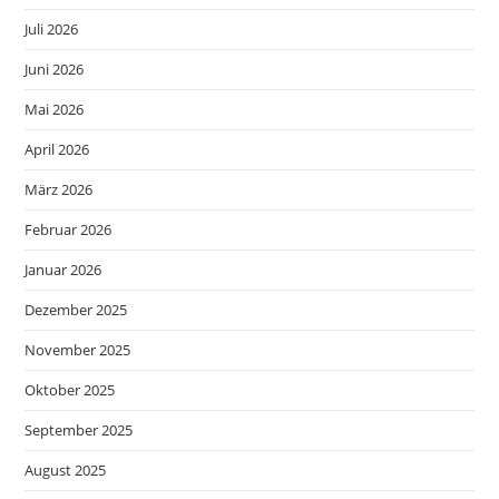
Juli 2026
Juni 2026
Mai 2026
April 2026
März 2026
Februar 2026
Januar 2026
Dezember 2025
November 2025
Oktober 2025
September 2025
August 2025