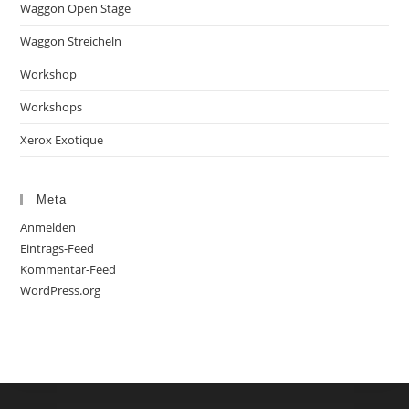
Waggon Open Stage
Waggon Streicheln
Workshop
Workshops
Xerox Exotique
Meta
Anmelden
Eintrags-Feed
Kommentar-Feed
WordPress.org