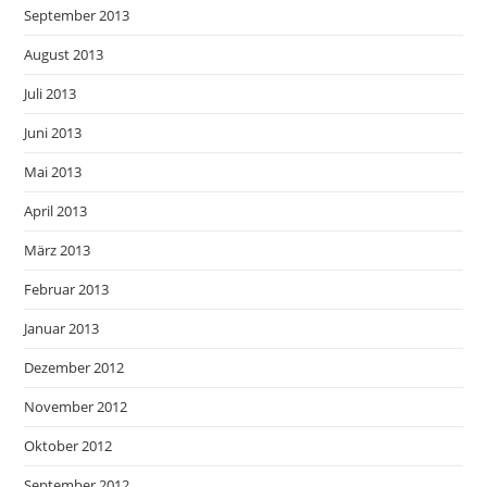
September 2013
August 2013
Juli 2013
Juni 2013
Mai 2013
April 2013
März 2013
Februar 2013
Januar 2013
Dezember 2012
November 2012
Oktober 2012
September 2012