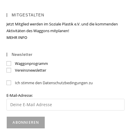
MITGESTALTEN
Jetzt Mitglied werden im Soziale Plastik e.V. und die kommenden
Aktivitäten des Waggons mitplanen!
MEHR INFO
Newsletter
Waggonprogramm
Vereinsnewsletter
Ich stimme den Datenschutzbedingungen zu
E-Mail-Adresse: