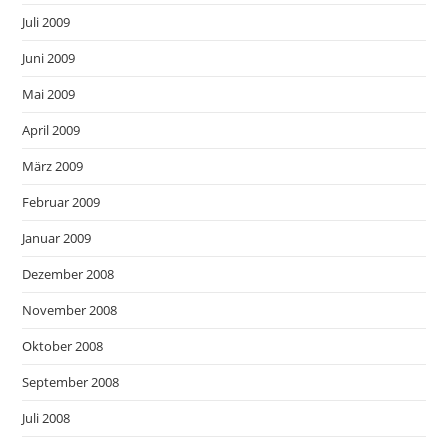
Juli 2009
Juni 2009
Mai 2009
April 2009
März 2009
Februar 2009
Januar 2009
Dezember 2008
November 2008
Oktober 2008
September 2008
Juli 2008