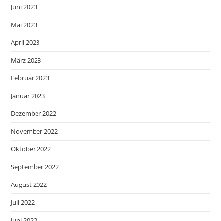
Juni 2023
Mai 2023
April 2023
März 2023
Februar 2023
Januar 2023
Dezember 2022
November 2022
Oktober 2022
September 2022
August 2022
Juli 2022
Juni 2022