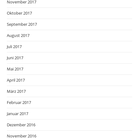
November 2017
Oktober 2017
September 2017
August 2017
Juli 2017
Juni 2017
Mai 2017
April 2017
März 2017
Februar 2017
Januar 2017
Dezember 2016
November 2016