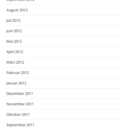
August 2012
Juli 2012
Juni 2012
Mai 2012
April 2012
März 2012
Februar 2012
Januar 2012
Dezember 2011
November 2011
Oktober 2011
September 2011