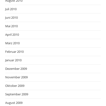
August 2010
Juli 2010
Juni 2010
Mai 2010
April 2010
März 2010
Februar 2010
Januar 2010
Dezember 2009
November 2009
Oktober 2009
September 2009
August 2009