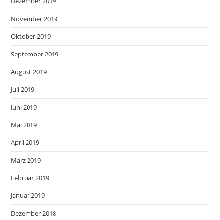
Dezember 2019
November 2019
Oktober 2019
September 2019
August 2019
Juli 2019
Juni 2019
Mai 2019
April 2019
März 2019
Februar 2019
Januar 2019
Dezember 2018