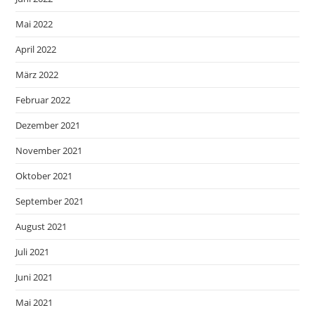
Mai 2022
April 2022
März 2022
Februar 2022
Dezember 2021
November 2021
Oktober 2021
September 2021
August 2021
Juli 2021
Juni 2021
Mai 2021