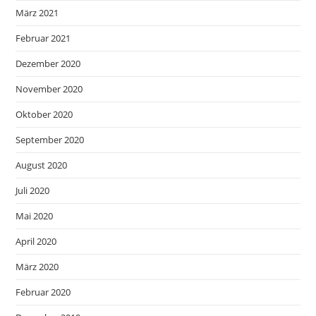
März 2021
Februar 2021
Dezember 2020
November 2020
Oktober 2020
September 2020
August 2020
Juli 2020
Mai 2020
April 2020
März 2020
Februar 2020