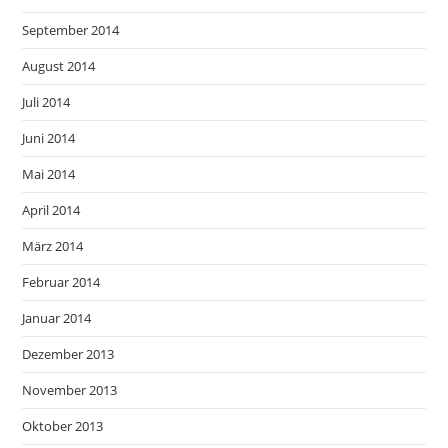
September 2014
August 2014
Juli 2014
Juni 2014
Mai 2014
April 2014
März 2014
Februar 2014
Januar 2014
Dezember 2013
November 2013
Oktober 2013