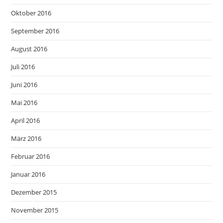
Oktober 2016
September 2016
August 2016
Juli 2016
Juni 2016
Mai 2016
April 2016
März 2016
Februar 2016
Januar 2016
Dezember 2015
November 2015