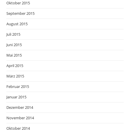
Oktober 2015
September 2015
August 2015
Juli 2015
Juni 2015
Mai 2015
April 2015
März 2015
Februar 2015
Januar 2015
Dezember 2014
November 2014
Oktober 2014