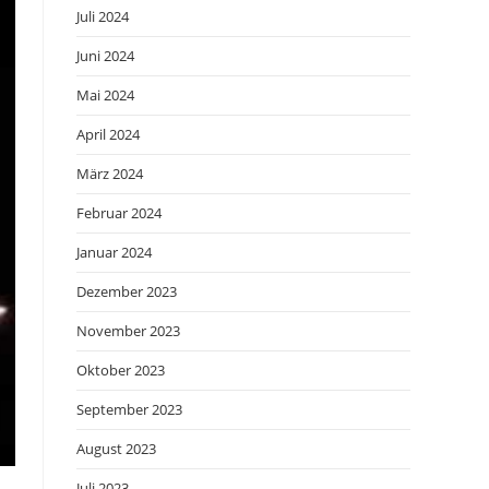
Juli 2024
Juni 2024
Mai 2024
April 2024
März 2024
Februar 2024
Januar 2024
Dezember 2023
November 2023
Oktober 2023
September 2023
August 2023
Juli 2023