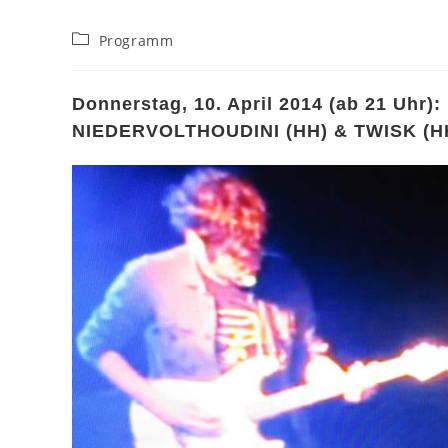
Beitrags-
Programm
Kategorie:
Donnerstag, 10. April 2014 (ab 21 Uhr):
NIEDERVOLTHOUDINI (HH) & TWISK (H