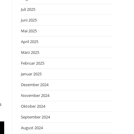
Juli 2025
Juni 2025
Mai 2025
April 2025
März 2025
Februar 2025
Januar 2025
Dezember 2024
November 2024
o
Oktober 2024
September 2024
August 2024