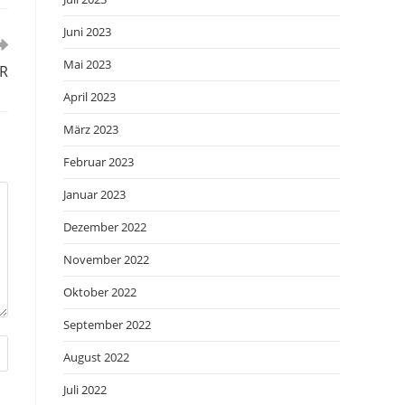
Juni 2023
Mai 2023
AR
April 2023
März 2023
Februar 2023
Januar 2023
Dezember 2022
November 2022
Oktober 2022
September 2022
August 2022
Juli 2022