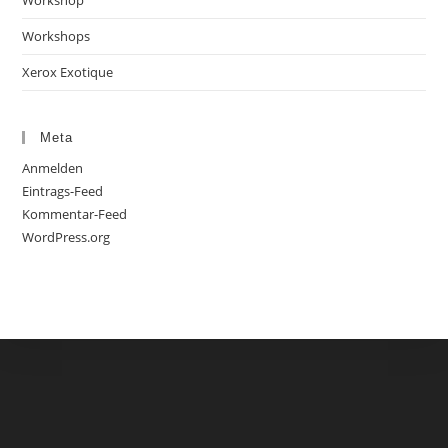
Workshop
Workshops
Xerox Exotique
Meta
Anmelden
Eintrags-Feed
Kommentar-Feed
WordPress.org