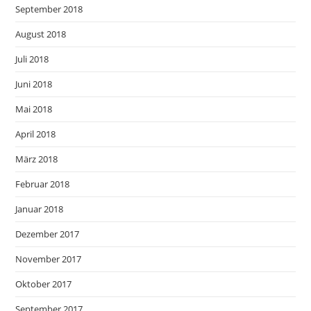
September 2018
August 2018
Juli 2018
Juni 2018
Mai 2018
April 2018
März 2018
Februar 2018
Januar 2018
Dezember 2017
November 2017
Oktober 2017
September 2017