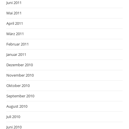
Juni 2011
Mai 2011
April 2011
März 2011
Februar 2011
Januar 2011
Dezember 2010
November 2010
Oktober 2010
September 2010
August 2010
Juli 2010
Juni 2010