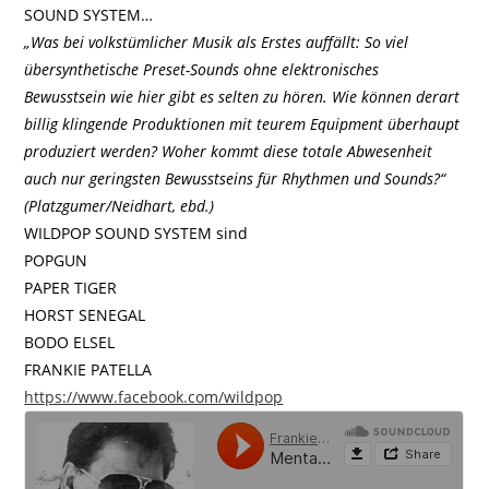
SOUND SYSTEM…
„Was bei volkstümlicher Musik als Erstes auffällt: So viel
übersynthetische Preset-Sounds ohne elektronisches
Bewusstsein wie hier gibt es selten zu hören. Wie können derart
billig klingende Produktionen mit teurem Equipment überhaupt
produziert werden? Woher kommt diese totale Abwesenheit
auch nur geringsten Bewusstseins für Rhythmen und Sounds?“
(Platzgumer/Neidhart, ebd.)
WILDPOP SOUND SYSTEM sind
POPGUN
PAPER TIGER
HORST SENEGAL
BODO ELSEL
FRANKIE PATELLA
https://www.facebook.com/wildpop