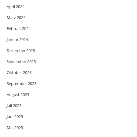
April 2024
März 2024
Februar 2024
Januar 2024
Dezember 2023
November 2023
Oktober 2023
September 2023
August 2023
Juli 2023
Juni 2023
Mai 2023