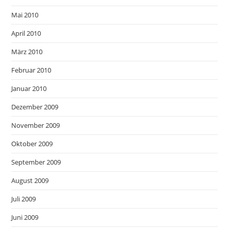
Mai 2010
April 2010
März 2010
Februar 2010
Januar 2010
Dezember 2009
November 2009
Oktober 2009
September 2009
August 2009
Juli 2009
Juni 2009