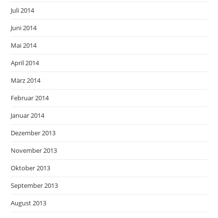
Juli 2014
Juni 2014
Mai 2014
April 2014
März 2014
Februar 2014
Januar 2014
Dezember 2013
November 2013
Oktober 2013
September 2013
August 2013