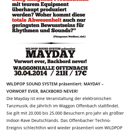
WILDPOP SOUND SYSTEM präsentiert: MAYDAY –
VORWORT EVER, BACKBORD NEVER!
Die Mayday ist eine Veranstaltung der elektronischen
Tanzmusik, die jährlich im Waggon Offenbach stattfindet.
Sie gilt mit 20.000 bis 25.000 Besuchern pro Jahr als größter
Indoor-Rave Deutschlands. Das Offenbacher Techno-
Ereignis schlechthin wird wieder präsentiert vom WILDPOP