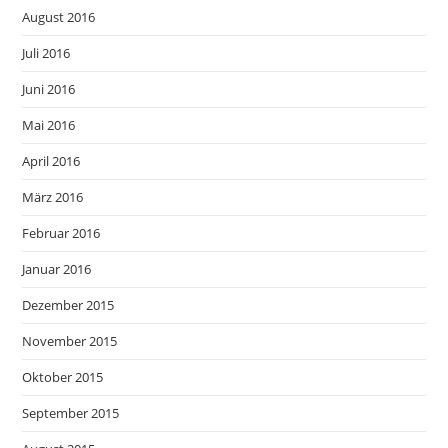
August 2016
Juli 2016
Juni 2016
Mai 2016
April 2016
März 2016
Februar 2016
Januar 2016
Dezember 2015
November 2015
Oktober 2015
September 2015