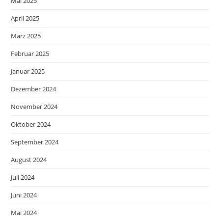
Mai 2025
April 2025
März 2025
Februar 2025
Januar 2025
Dezember 2024
November 2024
Oktober 2024
September 2024
August 2024
Juli 2024
Juni 2024
Mai 2024