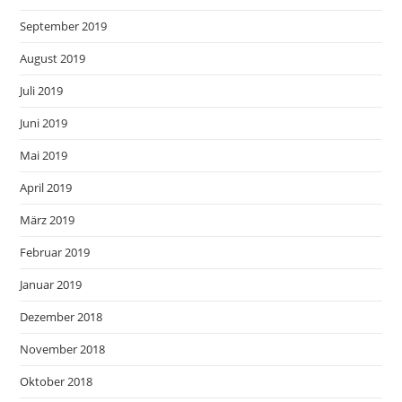
September 2019
August 2019
Juli 2019
Juni 2019
Mai 2019
April 2019
März 2019
Februar 2019
Januar 2019
Dezember 2018
November 2018
Oktober 2018