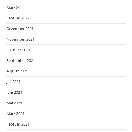
März 2022
Februar 2022
Dezember 2021
November 2021
Oktober 2021
September 2021
August 2021
Juli 2021
Juni 2021
Mai 2021
März 2021
Februar 2021