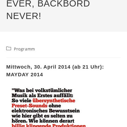
EVER, BACKBORD
NEVER!
Beitrags-
Programm
Kategorie:
Mittwoch, 30. April 2014 (ab 21 Uhr):
MAYDAY 2014