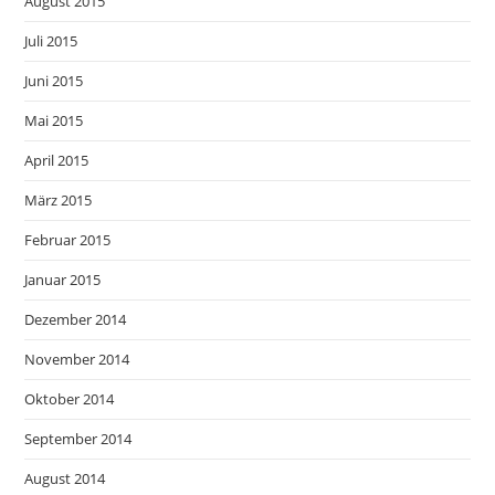
August 2015
Juli 2015
Juni 2015
Mai 2015
April 2015
März 2015
Februar 2015
Januar 2015
Dezember 2014
November 2014
Oktober 2014
September 2014
August 2014