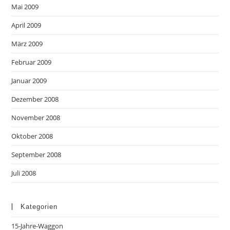
Mai 2009
April 2009
März 2009
Februar 2009
Januar 2009
Dezember 2008
November 2008
Oktober 2008
September 2008
Juli 2008
Kategorien
15-Jahre-Waggon