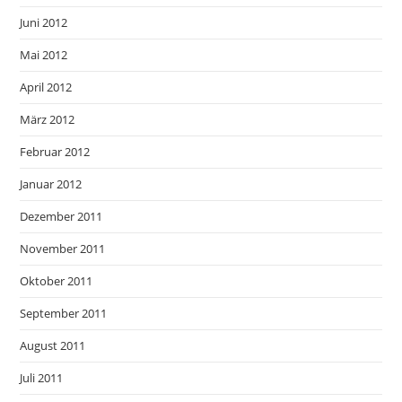
Juni 2012
Mai 2012
April 2012
März 2012
Februar 2012
Januar 2012
Dezember 2011
November 2011
Oktober 2011
September 2011
August 2011
Juli 2011