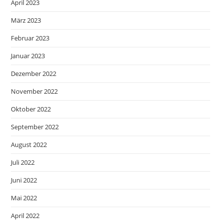
April 2023
März 2023
Februar 2023
Januar 2023
Dezember 2022
November 2022
Oktober 2022
September 2022
August 2022
Juli 2022
Juni 2022
Mai 2022
April 2022