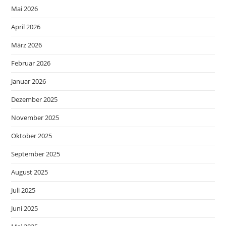
Mai 2026
April 2026
März 2026
Februar 2026
Januar 2026
Dezember 2025
November 2025
Oktober 2025
September 2025
August 2025
Juli 2025
Juni 2025