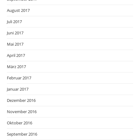
August 2017
Juli 2017
Juni 2017
Mai 2017
April 2017
März 2017
Februar 2017
Januar 2017
Dezember 2016
November 2016
Oktober 2016
September 2016