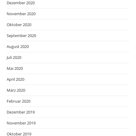
Dezember 2020
November 2020
Oktober 2020
September 2020
August 2020
Juli 2020
Mai 2020
April 2020
März 2020
Februar 2020
Dezember 2019
November 2019
Oktober 2019