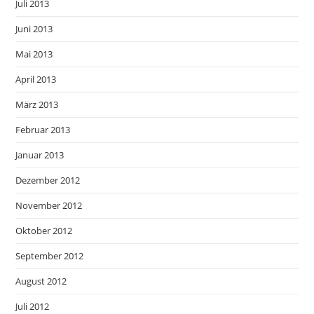
Juli 2013
Juni 2013
Mai 2013
April 2013
März 2013
Februar 2013
Januar 2013
Dezember 2012
November 2012
Oktober 2012
September 2012
August 2012
Juli 2012