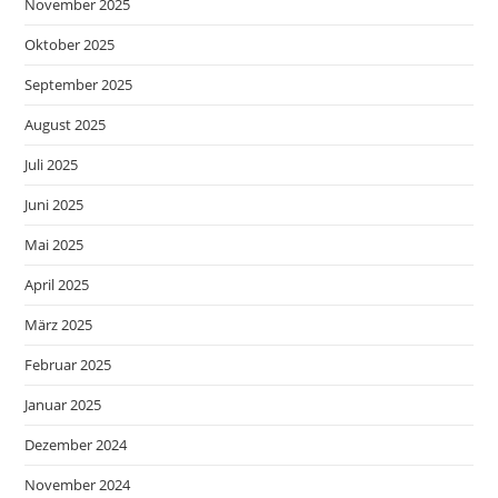
November 2025
Oktober 2025
September 2025
August 2025
Juli 2025
Juni 2025
Mai 2025
April 2025
März 2025
Februar 2025
Januar 2025
Dezember 2024
November 2024