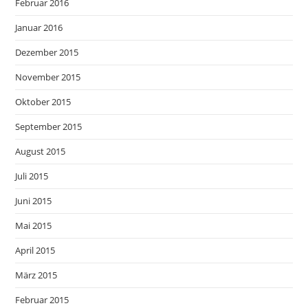
Februar 2016
Januar 2016
Dezember 2015
November 2015
Oktober 2015
September 2015
August 2015
Juli 2015
Juni 2015
Mai 2015
April 2015
März 2015
Februar 2015