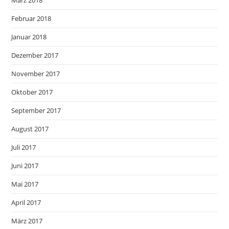
März 2018
Februar 2018
Januar 2018
Dezember 2017
November 2017
Oktober 2017
September 2017
August 2017
Juli 2017
Juni 2017
Mai 2017
April 2017
März 2017