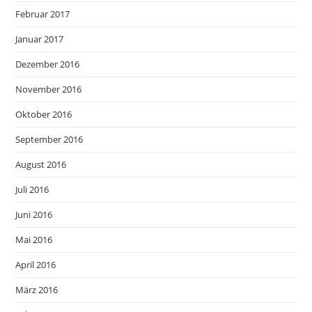
Februar 2017
Januar 2017
Dezember 2016
November 2016
Oktober 2016
September 2016
August 2016
Juli 2016
Juni 2016
Mai 2016
April 2016
März 2016