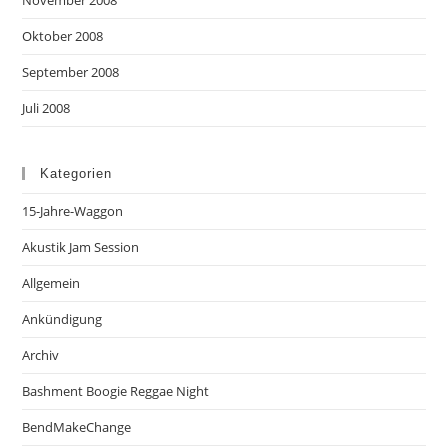
November 2008
Oktober 2008
September 2008
Juli 2008
Kategorien
15-Jahre-Waggon
Akustik Jam Session
Allgemein
Ankündigung
Archiv
Bashment Boogie Reggae Night
BendMakeChange