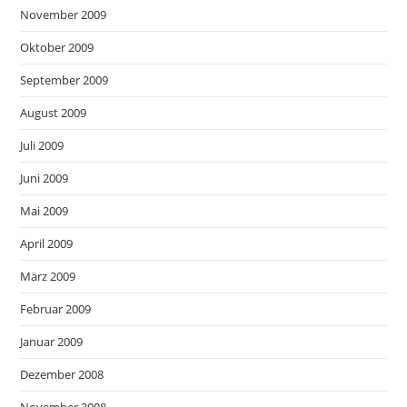
November 2009
Oktober 2009
September 2009
August 2009
Juli 2009
Juni 2009
Mai 2009
April 2009
März 2009
Februar 2009
Januar 2009
Dezember 2008