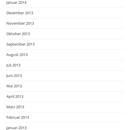
Januar 2014
Dezember 2013
November 2013
Oktober 2013
September 2013
August 2013
Juli 2013
Juni 2013
Mai 2013
April 2013
März 2013
Februar 2013
Januar 2013