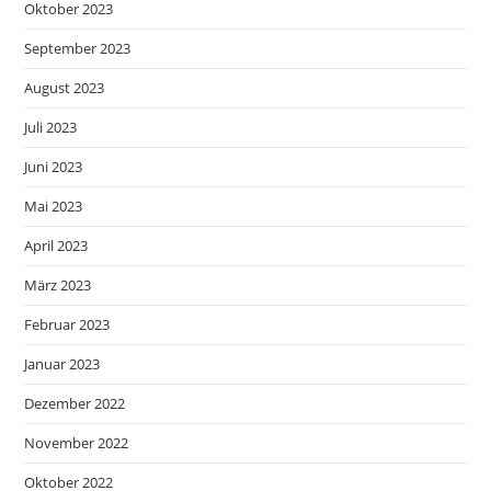
Oktober 2023
September 2023
August 2023
Juli 2023
Juni 2023
Mai 2023
April 2023
März 2023
Februar 2023
Januar 2023
Dezember 2022
November 2022
Oktober 2022