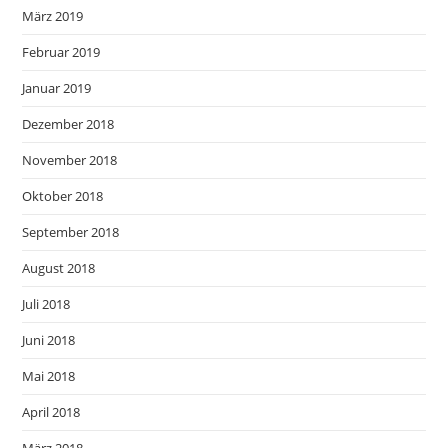
März 2019
Februar 2019
Januar 2019
Dezember 2018
November 2018
Oktober 2018
September 2018
August 2018
Juli 2018
Juni 2018
Mai 2018
April 2018