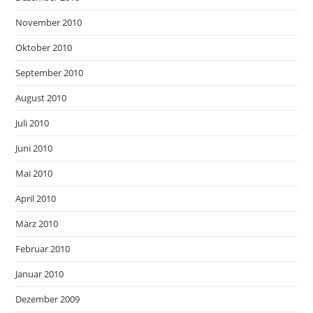
November 2010
Oktober 2010
September 2010
August 2010
Juli 2010
Juni 2010
Mai 2010
April 2010
März 2010
Februar 2010
Januar 2010
Dezember 2009