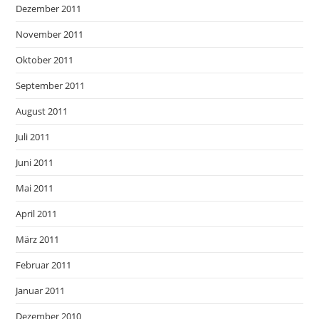
Dezember 2011
November 2011
Oktober 2011
September 2011
August 2011
Juli 2011
Juni 2011
Mai 2011
April 2011
März 2011
Februar 2011
Januar 2011
Dezember 2010