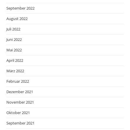
September 2022
August 2022
Juli 2022
Juni 2022
Mai 2022
April 2022
März 2022
Februar 2022
Dezember 2021
November 2021
Oktober 2021
September 2021