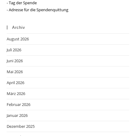
- Tag der Spende
- Adresse für die Spendenquittung
Archiv
August 2026
Juli 2026
Juni 2026
Mai 2026
April 2026
März 2026
Februar 2026
Januar 2026
Dezember 2025