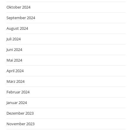
Oktober 2024
September 2024
August 2024
Juli 2024
Juni 2024
Mai 2024
April 2024
März 2024
Februar 2024
Januar 2024
Dezember 2023
November 2023