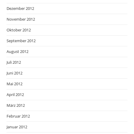
Dezember 2012
November 2012
Oktober 2012
September 2012
August 2012
Juli 2012
Juni 2012
Mai 2012
April 2012
März 2012
Februar 2012
Januar 2012