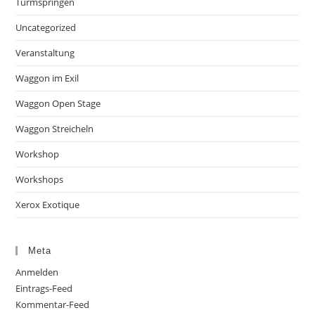
Turmspringen
Uncategorized
Veranstaltung
Waggon im Exil
Waggon Open Stage
Waggon Streicheln
Workshop
Workshops
Xerox Exotique
Meta
Anmelden
Eintrags-Feed
Kommentar-Feed