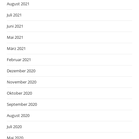
August 2021
Juli 2021
Juni 2021
Mai 2021
März 2021
Februar 2021
Dezember 2020
November 2020
Oktober 2020
September 2020
August 2020
Juli 2020
Mai 2020