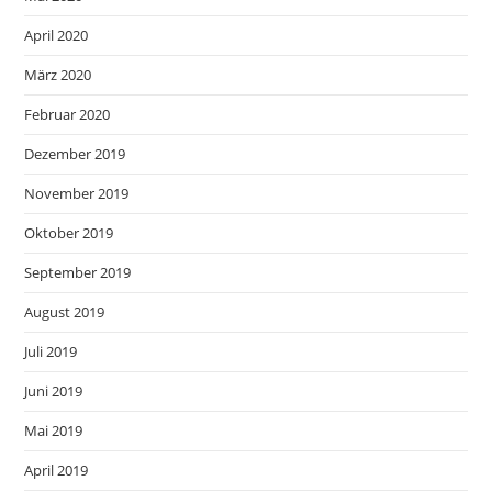
April 2020
März 2020
Februar 2020
Dezember 2019
November 2019
Oktober 2019
September 2019
August 2019
Juli 2019
Juni 2019
Mai 2019
April 2019