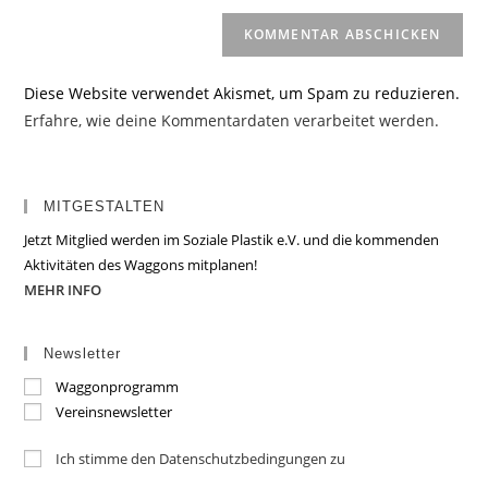
Diese Website verwendet Akismet, um Spam zu reduzieren.
Erfahre, wie deine Kommentardaten verarbeitet werden.
MITGESTALTEN
Jetzt Mitglied werden im Soziale Plastik e.V. und die kommenden
Aktivitäten des Waggons mitplanen!
MEHR INFO
Newsletter
Waggonprogramm
Vereinsnewsletter
Ich stimme den Datenschutzbedingungen zu