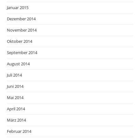
Januar 2015
Dezember 2014
November 2014
Oktober 2014
September 2014
August 2014
Juli 2014
Juni 2014
Mai 2014
April 2014
März 2014
Februar 2014