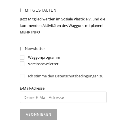
MITGESTALTEN
Jetzt Mitglied werden im Soziale Plastik e.V. und die
kommenden Aktivitäten des Waggons mitplanen!
MEHR INFO
Newsletter
Waggonprogramm
Vereinsnewsletter
Ich stimme den Datenschutzbedingungen zu
E-Mail-Adresse: