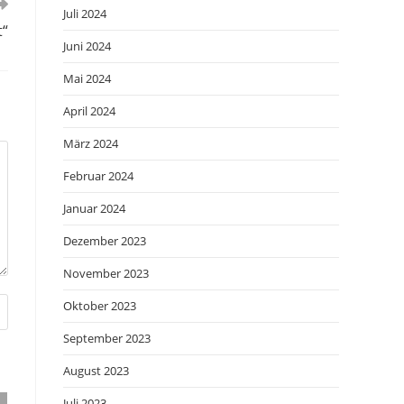
Juli 2024
t“
Juni 2024
Mai 2024
April 2024
März 2024
Februar 2024
Januar 2024
Dezember 2023
November 2023
Oktober 2023
September 2023
August 2023
Juli 2023