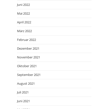
Juni 2022
Mai 2022
April 2022
März 2022
Februar 2022
Dezember 2021
November 2021
Oktober 2021
September 2021
August 2021
Juli 2021
Juni 2021