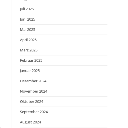
Juli 2025
Juni 2025
Mai 2025
April 2025
März 2025
Februar 2025
Januar 2025
Dezember 2024
November 2024
Oktober 2024
September 2024
August 2024