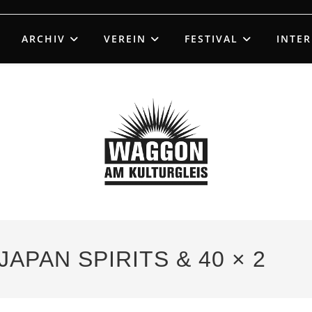
ARCHIV
VEREIN
FESTIVAL
INTE
JAPAN SPIRITS & 40 × 2