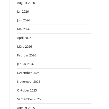
August 2026
Juli 2026
Juni 2026
Mai 2026
April 2026
März 2026
Februar 2026
Januar 2026
Dezember 2025
November 2025
Oktober 2025
September 2025
August 2025