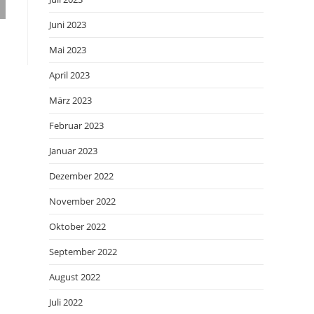
Juni 2023
Mai 2023
April 2023
März 2023
Februar 2023
Januar 2023
Dezember 2022
November 2022
Oktober 2022
September 2022
August 2022
Juli 2022