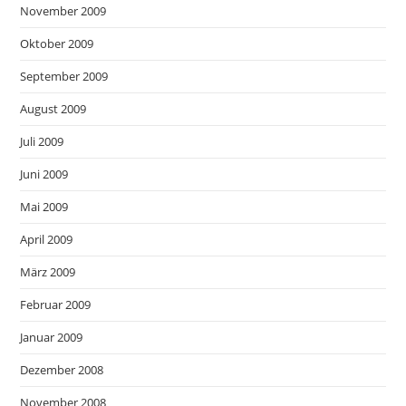
November 2009
Oktober 2009
September 2009
August 2009
Juli 2009
Juni 2009
Mai 2009
April 2009
März 2009
Februar 2009
Januar 2009
Dezember 2008
November 2008