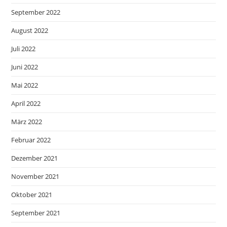
September 2022
August 2022
Juli 2022
Juni 2022
Mai 2022
April 2022
März 2022
Februar 2022
Dezember 2021
November 2021
Oktober 2021
September 2021