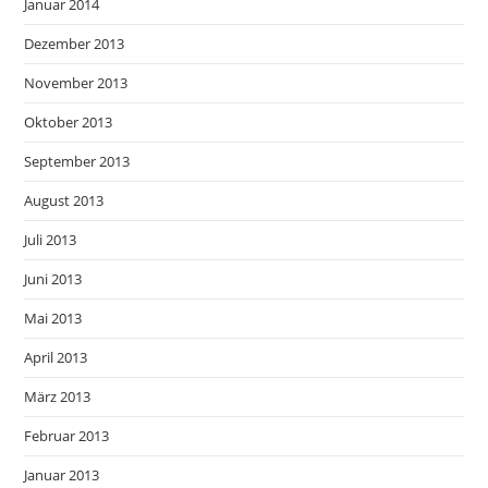
Januar 2014
Dezember 2013
November 2013
Oktober 2013
September 2013
August 2013
Juli 2013
Juni 2013
Mai 2013
April 2013
März 2013
Februar 2013
Januar 2013