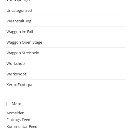
Uncategorized
Veranstaltung
Waggon im Exil
Waggon Open Stage
Waggon Streicheln
Workshop
Workshops
Xerox Exotique
Meta
Anmelden
Eintrags-Feed
Kommentar-Feed