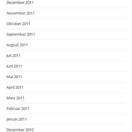
Dezember 2011
November 2011
Oktober 2011
September 2011
August 2011
Juli 2011
Juni 2011
Mai 2011
April 2011
März 2011
Februar 2011
Januar 2011
Dezember 2010