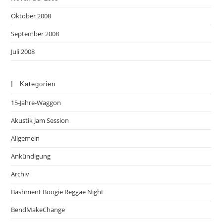
Oktober 2008
September 2008
Juli 2008
Kategorien
15-Jahre-Waggon
Akustik Jam Session
Allgemein
Ankündigung
Archiv
Bashment Boogie Reggae Night
BendMakeChange