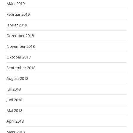
März 2019
Februar 2019
Januar 2019
Dezember 2018
November 2018
Oktober 2018
September 2018
August 2018
Juli 2018
Juni 2018
Mai 2018
April 2018
März 2018