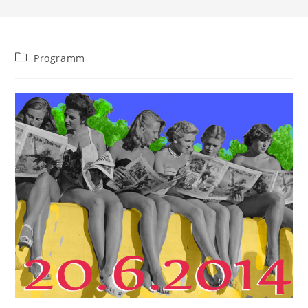
Beitrags-
Programm
Kategorie: