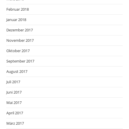
Februar 2018
Januar 2018
Dezember 2017
November 2017
Oktober 2017
September 2017
August 2017
Juli 2017
Juni 2017
Mai 2017
April 2017
März 2017