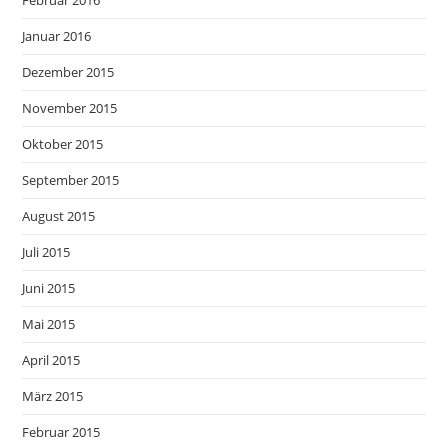
Januar 2016
Dezember 2015
November 2015
Oktober 2015
September 2015
August 2015
Juli 2015
Juni 2015
Mai 2015
April 2015
März 2015
Februar 2015