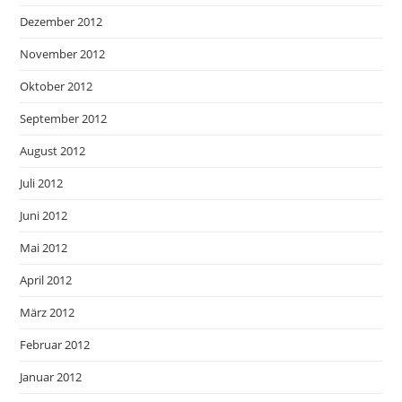
Dezember 2012
November 2012
Oktober 2012
September 2012
August 2012
Juli 2012
Juni 2012
Mai 2012
April 2012
März 2012
Februar 2012
Januar 2012