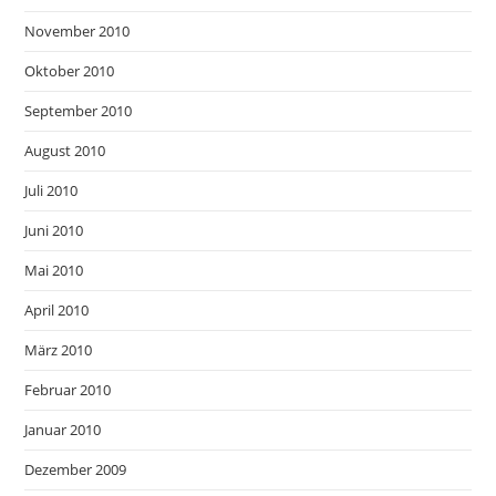
November 2010
Oktober 2010
September 2010
August 2010
Juli 2010
Juni 2010
Mai 2010
April 2010
März 2010
Februar 2010
Januar 2010
Dezember 2009