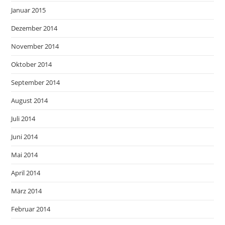
Januar 2015
Dezember 2014
November 2014
Oktober 2014
September 2014
August 2014
Juli 2014
Juni 2014
Mai 2014
April 2014
März 2014
Februar 2014