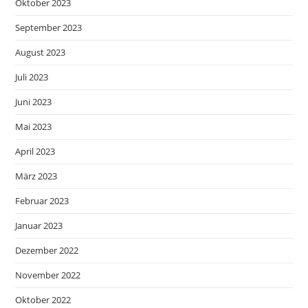
Oktober 2023
September 2023
August 2023
Juli 2023
Juni 2023
Mai 2023
April 2023
März 2023
Februar 2023
Januar 2023
Dezember 2022
November 2022
Oktober 2022