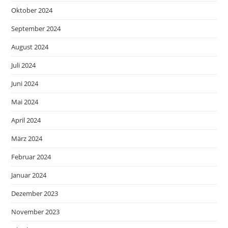
Oktober 2024
September 2024
August 2024
Juli 2024
Juni 2024
Mai 2024
April 2024
März 2024
Februar 2024
Januar 2024
Dezember 2023
November 2023