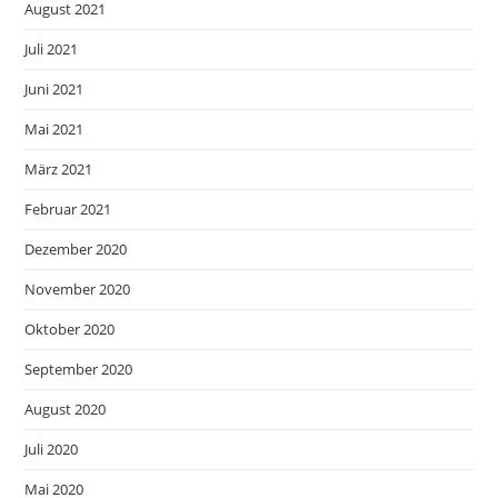
August 2021
Juli 2021
Juni 2021
Mai 2021
März 2021
Februar 2021
Dezember 2020
November 2020
Oktober 2020
September 2020
August 2020
Juli 2020
Mai 2020