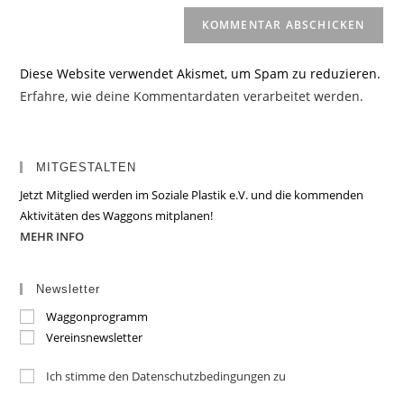
Diese Website verwendet Akismet, um Spam zu reduzieren.
Erfahre, wie deine Kommentardaten verarbeitet werden.
MITGESTALTEN
Jetzt Mitglied werden im Soziale Plastik e.V. und die kommenden
Aktivitäten des Waggons mitplanen!
MEHR INFO
Newsletter
Waggonprogramm
Vereinsnewsletter
Ich stimme den Datenschutzbedingungen zu