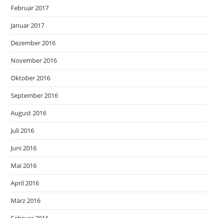
Februar 2017
Januar 2017
Dezember 2016
November 2016
Oktober 2016
September 2016
August 2016
Juli 2016
Juni 2016
Mai 2016
April 2016
März 2016
Februar 2016