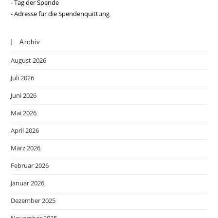
- Tag der Spende
- Adresse für die Spendenquittung
Archiv
August 2026
Juli 2026
Juni 2026
Mai 2026
April 2026
März 2026
Februar 2026
Januar 2026
Dezember 2025
November 2025