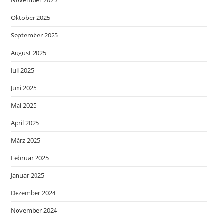
Oktober 2025
September 2025
August 2025
Juli 2025
Juni 2025
Mai 2025
April 2025
März 2025
Februar 2025
Januar 2025
Dezember 2024
November 2024