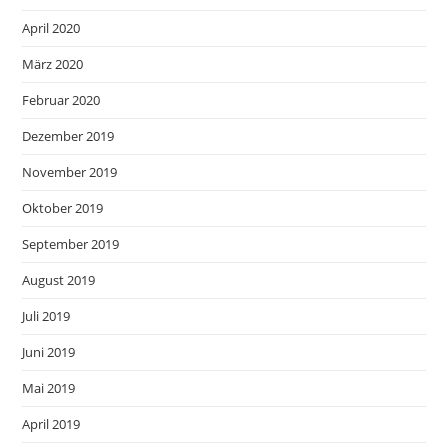
April 2020
März 2020
Februar 2020
Dezember 2019
November 2019
Oktober 2019
September 2019
August 2019
Juli 2019
Juni 2019
Mai 2019
April 2019