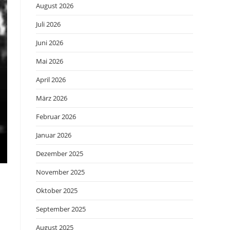
August 2026
Juli 2026
Juni 2026
Mai 2026
April 2026
März 2026
Februar 2026
Januar 2026
Dezember 2025
November 2025
Oktober 2025
September 2025
August 2025