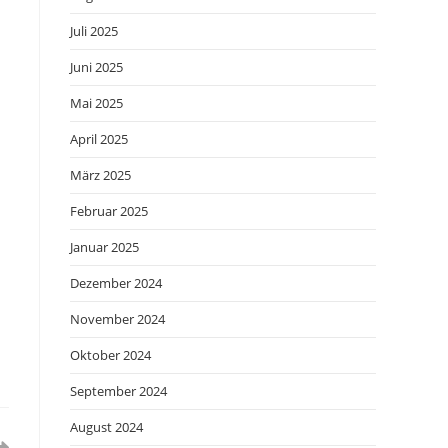
Juli 2025
Juni 2025
Mai 2025
April 2025
März 2025
Februar 2025
Januar 2025
Dezember 2024
November 2024
Oktober 2024
September 2024
August 2024