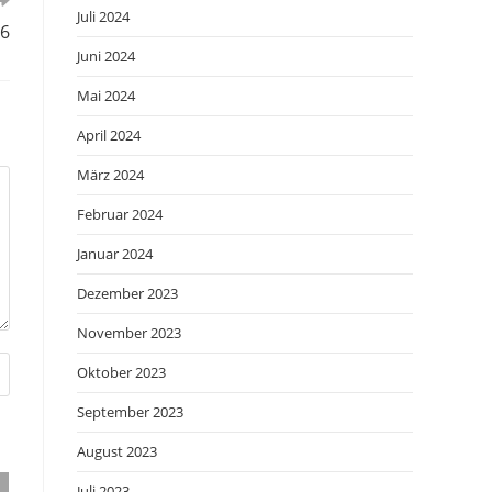
Juli 2024
66
Juni 2024
Mai 2024
April 2024
März 2024
Februar 2024
Januar 2024
Dezember 2023
November 2023
Oktober 2023
September 2023
August 2023
Juli 2023