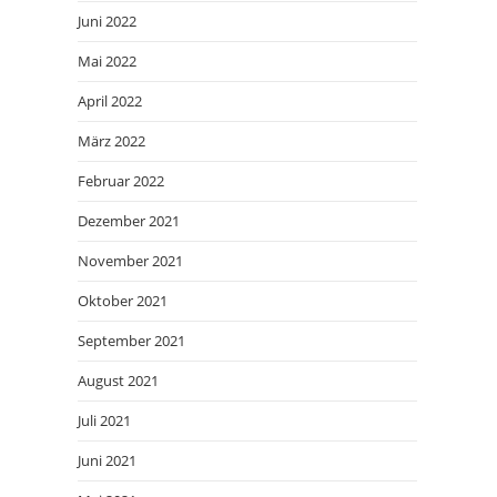
Juni 2022
Mai 2022
April 2022
März 2022
Februar 2022
Dezember 2021
November 2021
Oktober 2021
September 2021
August 2021
Juli 2021
Juni 2021