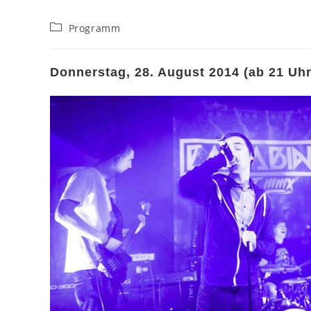
Beitrags-
Programm
Kategorie:
Donnerstag, 28. August 2014 (ab 21 Uhr