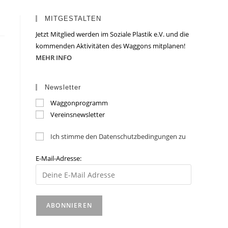
MITGESTALTEN
Jetzt Mitglied werden im Soziale Plastik e.V. und die
kommenden Aktivitäten des Waggons mitplanen!
MEHR INFO
Newsletter
Waggonprogramm
Vereinsnewsletter
Ich stimme den Datenschutzbedingungen zu
E-Mail-Adresse: