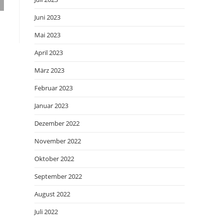
Juni 2023
Mai 2023
April 2023
März 2023
Februar 2023
Januar 2023
Dezember 2022
November 2022
Oktober 2022
September 2022
August 2022
Juli 2022