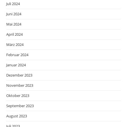
Juli 2024
Juni 2024
Mai 2024
April 2024
März 2024
Februar 2024
Januar 2024
Dezember 2023
November 2023
Oktober 2023
September 2023
August 2023
Juli 2023