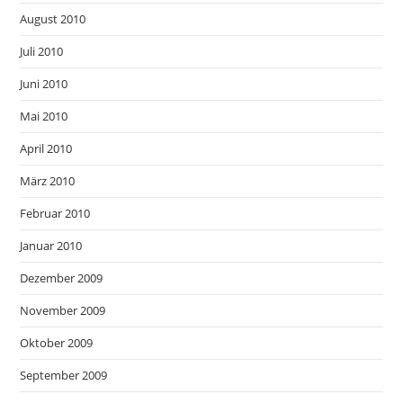
August 2010
Juli 2010
Juni 2010
Mai 2010
April 2010
März 2010
Februar 2010
Januar 2010
Dezember 2009
November 2009
Oktober 2009
September 2009