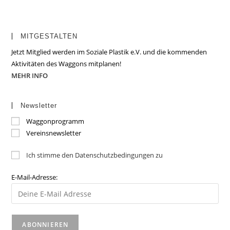
MITGESTALTEN
Jetzt Mitglied werden im Soziale Plastik e.V. und die kommenden
Aktivitäten des Waggons mitplanen!
MEHR INFO
Newsletter
Waggonprogramm
Vereinsnewsletter
Ich stimme den Datenschutzbedingungen zu
E-Mail-Adresse: