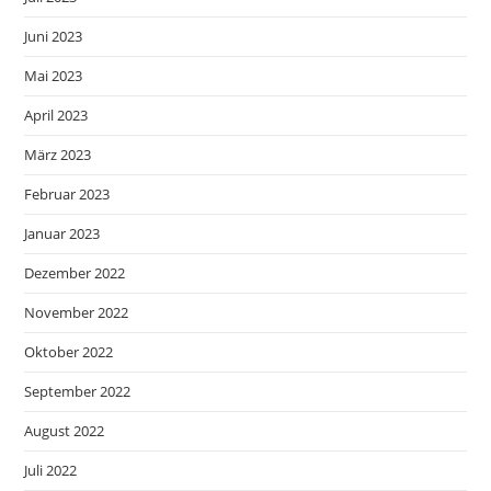
Juni 2023
Mai 2023
April 2023
März 2023
Februar 2023
Januar 2023
Dezember 2022
November 2022
Oktober 2022
September 2022
August 2022
Juli 2022