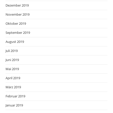
Dezember 2019
November 2019
Oktober 2019
September 2019
August 2019
Juli 2019
Juni 2019
Mai 2019
April 2019
März 2019
Februar 2019
Januar 2019