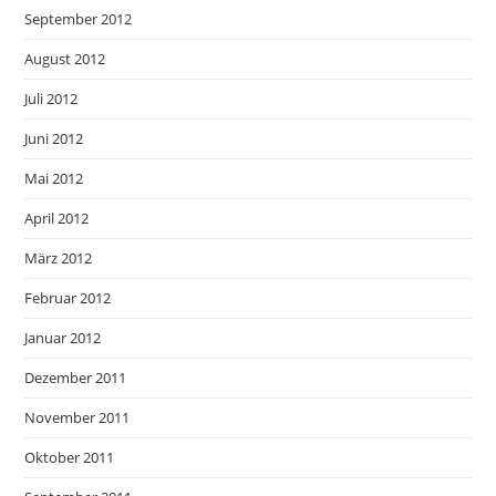
September 2012
August 2012
Juli 2012
Juni 2012
Mai 2012
April 2012
März 2012
Februar 2012
Januar 2012
Dezember 2011
November 2011
Oktober 2011