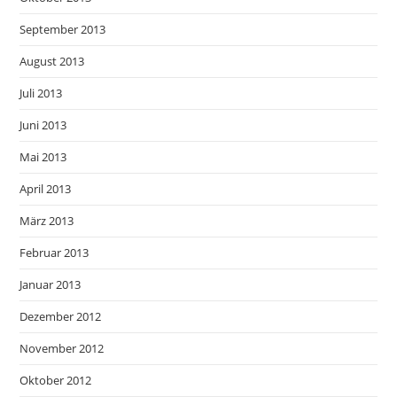
September 2013
August 2013
Juli 2013
Juni 2013
Mai 2013
April 2013
März 2013
Februar 2013
Januar 2013
Dezember 2012
November 2012
Oktober 2012