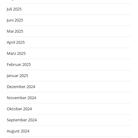
Juli 2025
Juni 2025
Mai 2025
April 2025
März 2025
Februar 2025
Januar 2025
Dezember 2024
November 2024
Oktober 2024
September 2024
August 2024