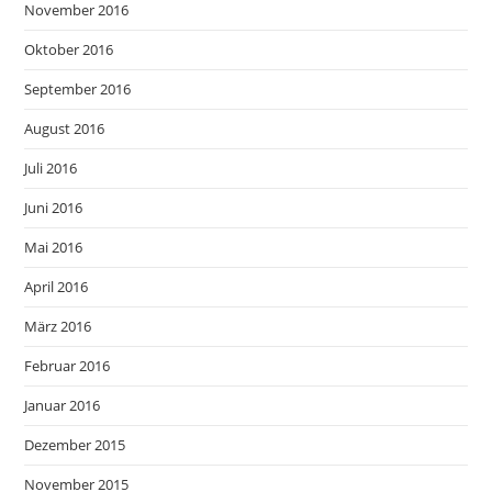
November 2016
Oktober 2016
September 2016
August 2016
Juli 2016
Juni 2016
Mai 2016
April 2016
März 2016
Februar 2016
Januar 2016
Dezember 2015
November 2015