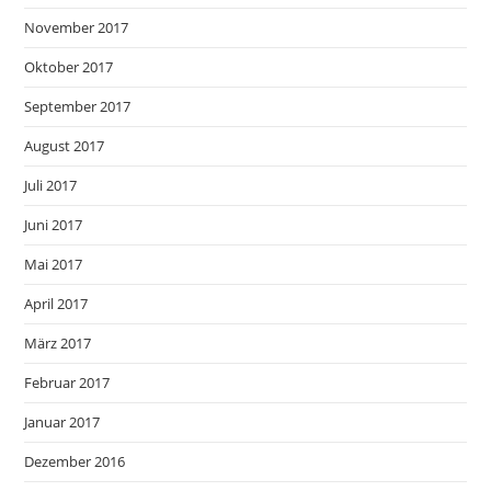
November 2017
Oktober 2017
September 2017
August 2017
Juli 2017
Juni 2017
Mai 2017
April 2017
März 2017
Februar 2017
Januar 2017
Dezember 2016