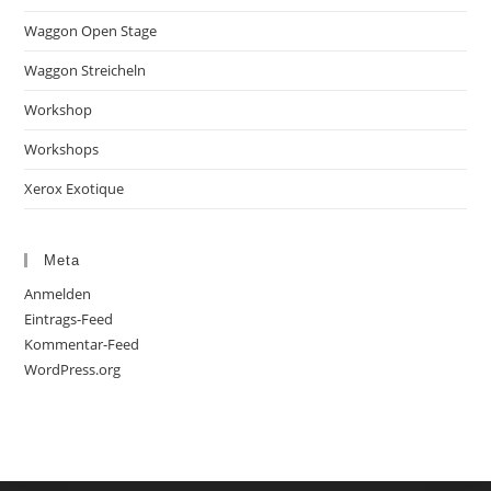
Waggon Open Stage
Waggon Streicheln
Workshop
Workshops
Xerox Exotique
Meta
Anmelden
Eintrags-Feed
Kommentar-Feed
WordPress.org