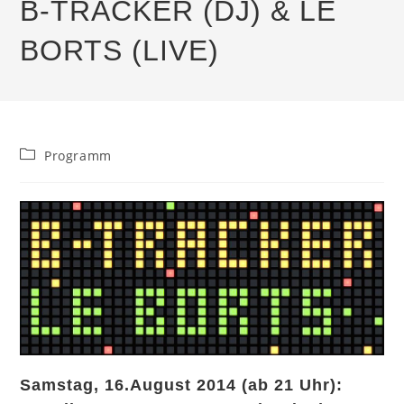
B-TRACKER (DJ) & LE
BORTS (LIVE)
Beitrags-
Programm
Kategorie:
Samstag, 16.August 2014 (ab 21 Uhr):