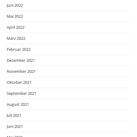
Juni 2022
Mai 2022
April 2022
März 2022
Februar 2022
Dezember 2021
November 2021
Oktober 2021
September 2021
August 2021
Juli 2021
Juni 2021