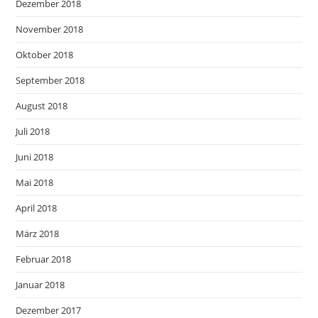
Dezember 2018
November 2018
Oktober 2018
September 2018
August 2018
Juli 2018
Juni 2018
Mai 2018
April 2018
März 2018
Februar 2018
Januar 2018
Dezember 2017