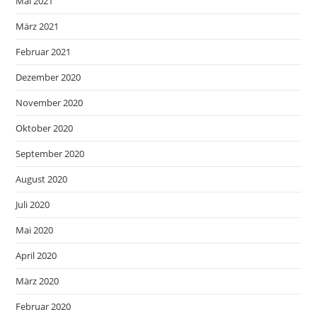
Mai 2021
März 2021
Februar 2021
Dezember 2020
November 2020
Oktober 2020
September 2020
August 2020
Juli 2020
Mai 2020
April 2020
März 2020
Februar 2020