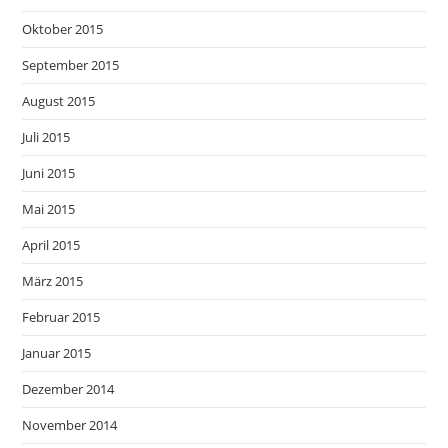
Oktober 2015
September 2015
August 2015
Juli 2015
Juni 2015
Mai 2015
April 2015
März 2015
Februar 2015
Januar 2015
Dezember 2014
November 2014