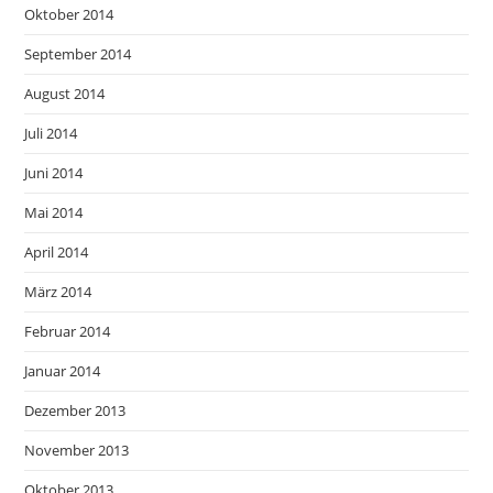
Oktober 2014
September 2014
August 2014
Juli 2014
Juni 2014
Mai 2014
April 2014
März 2014
Februar 2014
Januar 2014
Dezember 2013
November 2013
Oktober 2013