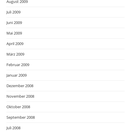
August 2009
Juli 2009
Juni 2009
Mai 2009
April 2009
März 2009
Februar 2009
Januar 2009
Dezember 2008
November 2008
Oktober 2008
September 2008
Juli 2008