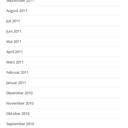
September 2011
August 2011
Juli 2011
Juni 2011
Mai 2011
April 2011
März 2011
Februar 2011
Januar 2011
Dezember 2010
November 2010
Oktober 2010
September 2010