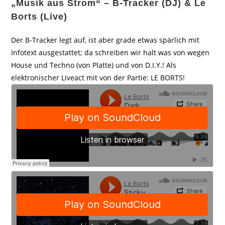
„Musik aus Strom“ – B-Tracker (DJ) & Le
Borts (Live)
Der B-Tracker legt auf, ist aber grade etwas spärlich mit
Infotext ausgestattet; da schreiben wir halt was von wegen
House und Techno (von Platte) und von D.I.Y.! Als
elektronischer Liveact mit von der Partie: LE BORTS!