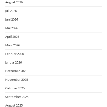
August 2026
Juli 2026
Juni 2026
Mai 2026
April 2026
März 2026
Februar 2026
Januar 2026
Dezember 2025
November 2025
Oktober 2025
September 2025
August 2025