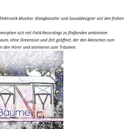
Elektronik-Musiker, Klangkünstler und Sounddesigner seit den frühen
 morphen sich mit Field-Recordings zu fließenden ambienten
iraum, ohne Dimension und Zeit geöffnet, der den Menschen zum
rn den Hörer und animieren zum Träumen.