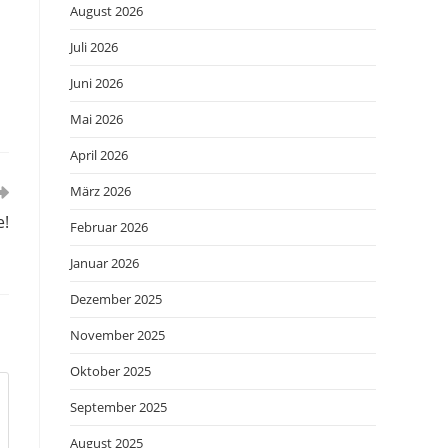
August 2026
Juli 2026
Juni 2026
Mai 2026
April 2026
März 2026
e!
Februar 2026
Januar 2026
Dezember 2025
November 2025
Oktober 2025
September 2025
August 2025