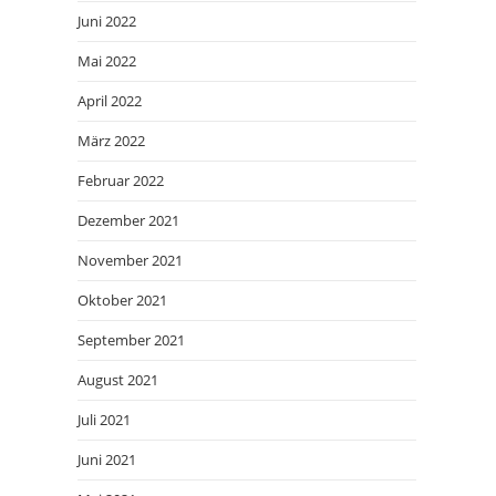
Juni 2022
Mai 2022
April 2022
März 2022
Februar 2022
Dezember 2021
November 2021
Oktober 2021
September 2021
August 2021
Juli 2021
Juni 2021