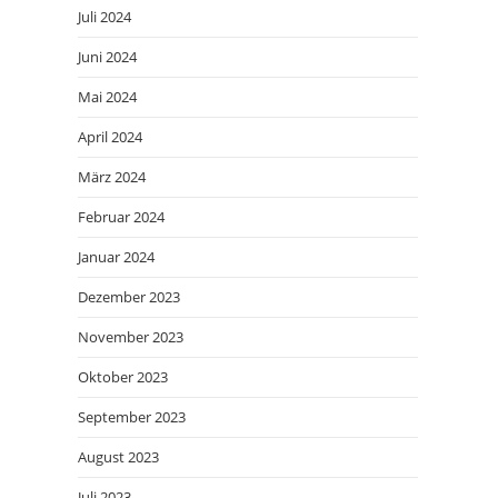
Juli 2024
Juni 2024
Mai 2024
April 2024
März 2024
Februar 2024
Januar 2024
Dezember 2023
November 2023
Oktober 2023
September 2023
August 2023
Juli 2023