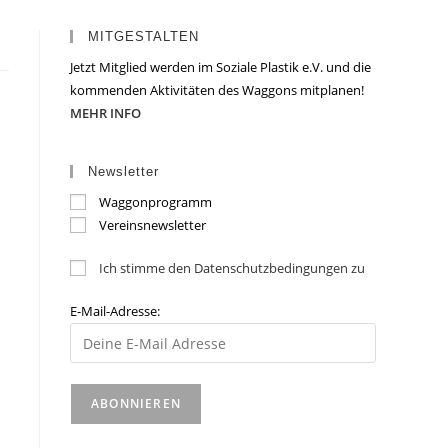
MITGESTALTEN
Jetzt Mitglied werden im Soziale Plastik e.V. und die
kommenden Aktivitäten des Waggons mitplanen!
MEHR INFO
Newsletter
Waggonprogramm
Vereinsnewsletter
Ich stimme den Datenschutzbedingungen zu
E-Mail-Adresse: