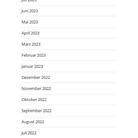
Juni 2023
Mai 2023
April 2023
März 2023
Februar 2023
Januar 2023
Dezember 2022
November 2022
Oktober 2022
September 2022
August 2022
Juli 2022