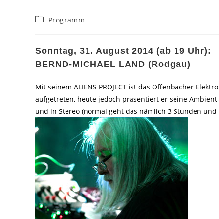
Beitrags-
Programm
Kategorie:
Sonntag, 31. August 2014 (ab 19 Uhr):
BERND-MICHAEL LAND (Rodgau)
Mit seinem ALIENS PROJECT ist das Offenbacher Elektro
aufgetreten, heute jedoch präsentiert er seine Ambien
und in Stereo (normal geht das nämlich 3 Stunden und 