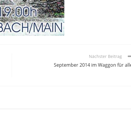
Nächster Beitrag
September 2014 im Waggon für all