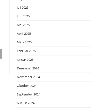
Juli 2025
Juni 2025
Mai 2025
April 2025
März 2025
Februar 2025
Januar 2025
Dezember 2024
November 2024
Oktober 2024
September 2024
August 2024