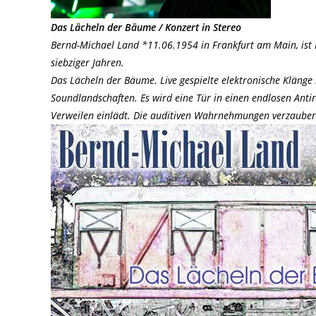
Das Lächeln der Bäume / Konzert in Stereo
Bernd-Michael Land *11.06.1954 in Frankfurt am Main, ist 
siebziger Jahren.
Das Lächeln der Bäume. Live gespielte elektronische Klänge
Soundlandschaften. Es wird eine Tür in einen endlosen Ant
Verweilen einlädt. Die auditiven Wahrnehmungen verzaube