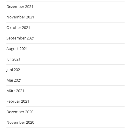
Dezember 2021
November 2021
Oktober 2021
September 2021
August 2021
Juli 2021
Juni 2021
Mai 2021
März 2021
Februar 2021
Dezember 2020
November 2020