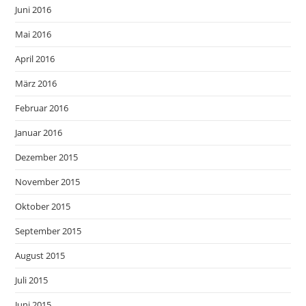
Juni 2016
Mai 2016
April 2016
März 2016
Februar 2016
Januar 2016
Dezember 2015
November 2015
Oktober 2015
September 2015
August 2015
Juli 2015
Juni 2015