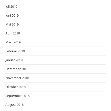
Juli 2019
Juni 2019
Mai 2019
April 2019
März 2019
Februar 2019
Januar 2019
Dezember 2018
November 2018
Oktober 2018
September 2018
August 2018