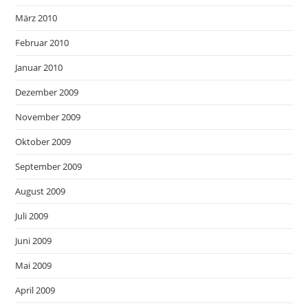
März 2010
Februar 2010
Januar 2010
Dezember 2009
November 2009
Oktober 2009
September 2009
August 2009
Juli 2009
Juni 2009
Mai 2009
April 2009