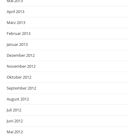
Mai 2013
April 2013
März 2013
Februar 2013
Januar 2013
Dezember 2012
November 2012
Oktober 2012
September 2012
August 2012
Juli 2012
Juni 2012
Mai 2012