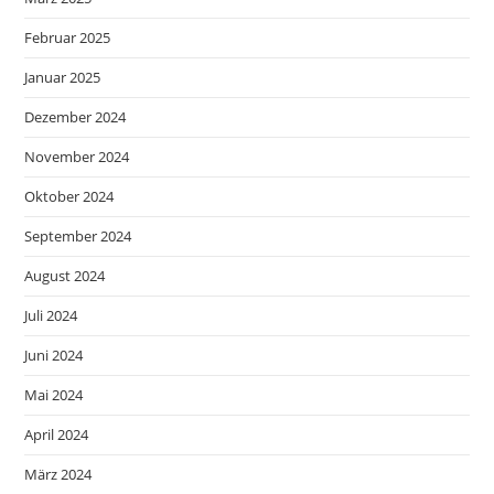
Februar 2025
Januar 2025
Dezember 2024
November 2024
Oktober 2024
September 2024
August 2024
Juli 2024
Juni 2024
Mai 2024
April 2024
März 2024