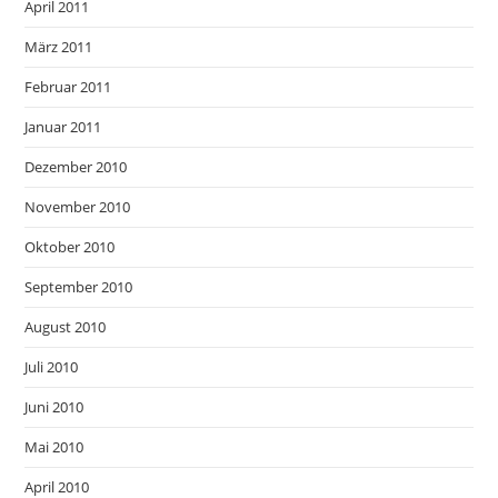
April 2011
März 2011
Februar 2011
Januar 2011
Dezember 2010
November 2010
Oktober 2010
September 2010
August 2010
Juli 2010
Juni 2010
Mai 2010
April 2010