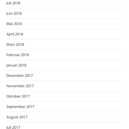
Juli 2018
Juni 2018
Mai 2018
April 2018
März 2018
Februar 2018
Januar 2018
Dezember 2017
November 2017
Oktober 2017
September 2017
August 2017
Juli 2017