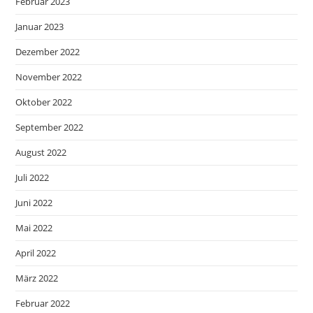
Februar 2023
Januar 2023
Dezember 2022
November 2022
Oktober 2022
September 2022
August 2022
Juli 2022
Juni 2022
Mai 2022
April 2022
März 2022
Februar 2022