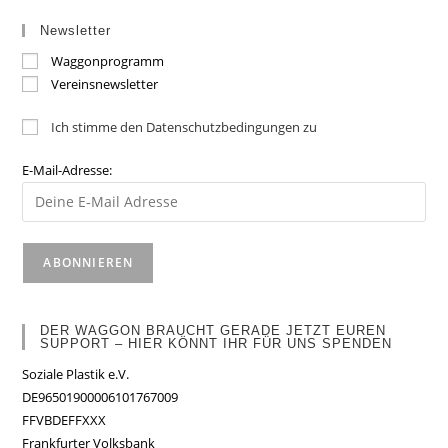
Newsletter
Waggonprogramm
Vereinsnewsletter
Ich stimme den Datenschutzbedingungen zu
E-Mail-Adresse:
DER WAGGON BRAUCHT GERADE JETZT EUREN
SUPPORT – HIER KÖNNT IHR FÜR UNS SPENDEN
Soziale Plastik e.V.
DE96501900006101767009
FFVBDEFFXXX
Frankfurter Volksbank