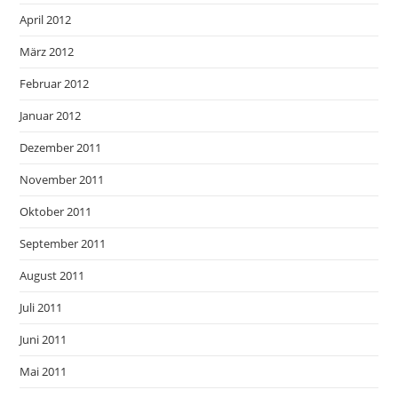
April 2012
März 2012
Februar 2012
Januar 2012
Dezember 2011
November 2011
Oktober 2011
September 2011
August 2011
Juli 2011
Juni 2011
Mai 2011