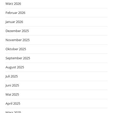
März 2026
Februar 2026
Januar 2026
Dezember 2025
November 2025
Oktober 2025
September 2025
August 2025
Juli 2025
Juni 2025
Mai 2025
April 2025
März 2025