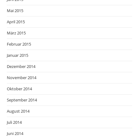
Mai 2015
April 2015
März 2015
Februar 2015
Januar 2015
Dezember 2014
November 2014
Oktober 2014
September 2014
August 2014
Juli 2014
Juni 2014