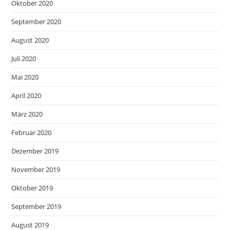
Oktober 2020
September 2020
August 2020
Juli 2020
Mai 2020
April 2020
März 2020
Februar 2020
Dezember 2019
November 2019
Oktober 2019
September 2019
August 2019