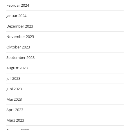
Februar 2024
Januar 2024
Dezember 2023
November 2023
Oktober 2023
September 2023
August 2023
Juli 2023
Juni 2023
Mai 2023
April 2023
März 2023