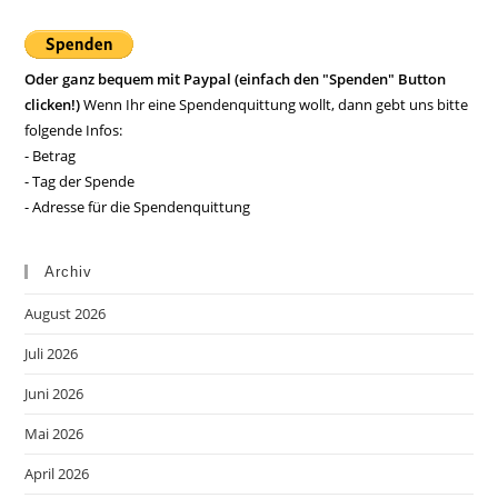
Oder ganz bequem mit Paypal (einfach den "Spenden" Button
clicken!)
Wenn Ihr eine Spendenquittung wollt, dann gebt uns bitte
folgende Infos:
- Betrag
- Tag der Spende
- Adresse für die Spendenquittung
Archiv
August 2026
Juli 2026
Juni 2026
Mai 2026
April 2026