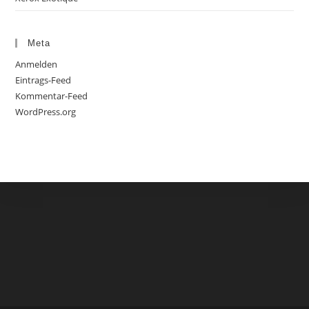
Meta
Anmelden
Eintrags-Feed
Kommentar-Feed
WordPress.org