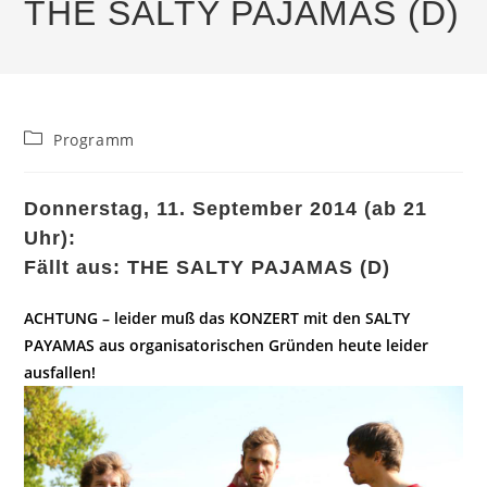
THE SALTY PAJAMAS (D)
Beitrags-
Programm
Kategorie:
Donnerstag, 11. September 2014 (ab 21
Uhr):
Fällt aus: THE SALTY PAJAMAS (D)
ACHTUNG – leider muß das KONZERT mit den SALTY
PAYAMAS aus organisatorischen Gründen heute leider
ausfallen!