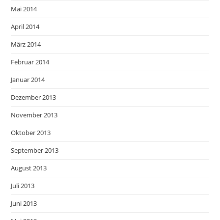
Mai 2014
April 2014
März 2014
Februar 2014
Januar 2014
Dezember 2013
November 2013
Oktober 2013
September 2013
August 2013
Juli 2013
Juni 2013