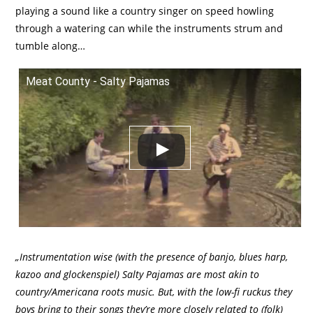
playing a sound like a country singer on speed howling
through a watering can while the instruments strum and
tumble along…
Meat County - Salty Pajamas
„Instrumentation wise (with the presence of banjo, blues harp,
kazoo and glockenspiel) Salty Pajamas are most akin to
country/Americana roots music. But, with the low-fi ruckus they
boys bring to their songs they’re more closely related to (folk)