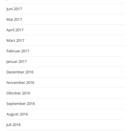
Juni 2017
Mai 2017
April 2017
März 2017
Februar 2017
Januar 2017
Dezember 2016
November 2016
Oktober 2016
September 2016
August 2016
Juli 2016