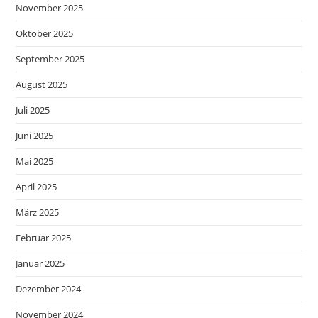
November 2025
Oktober 2025
September 2025
August 2025
Juli 2025
Juni 2025
Mai 2025
April 2025
März 2025
Februar 2025
Januar 2025
Dezember 2024
November 2024