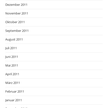
Dezember 2011
November 2011
Oktober 2011
September 2011
August 2011
Juli 2011
Juni 2011
Mai 2011
April 2011
März 2011
Februar 2011
Januar 2011