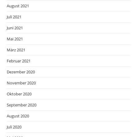
August 2021
Juli 2021
Juni 2021
Mai 2021
März 2021
Februar 2021
Dezember 2020
November 2020
Oktober 2020
September 2020
August 2020
Juli 2020