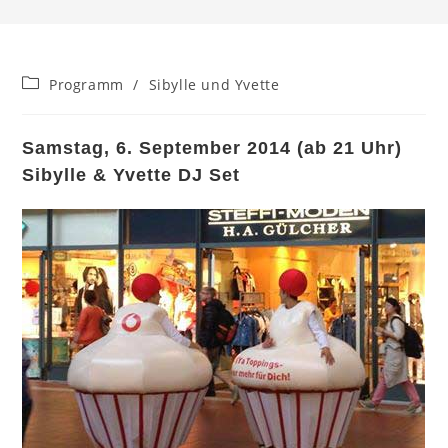
Beitrags-
Programm
/
Sibylle und Yvette
Kategorie:
Samstag, 6. September 2014 (ab 21 Uhr)
Sibylle & Yvette DJ Set