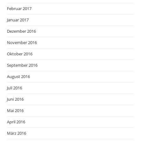
Februar 2017
Januar 2017
Dezember 2016
November 2016
Oktober 2016
September 2016
August 2016
Juli 2016
Juni 2016
Mai 2016
April 2016
März 2016