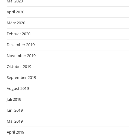
Mai 2020
April 2020
März 2020
Februar 2020
Dezember 2019
November 2019
Oktober 2019
September 2019
August 2019
Juli 2019
Juni 2019
Mai 2019
April 2019