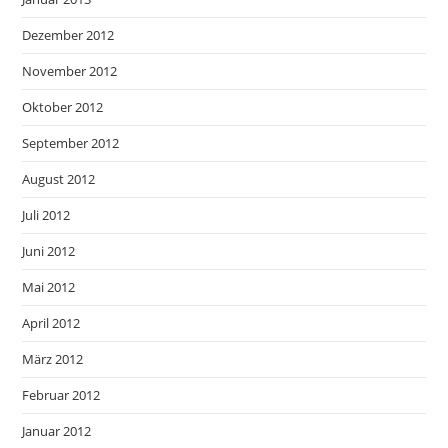
Dezember 2012
November 2012
Oktober 2012
September 2012
August 2012
Juli 2012
Juni 2012
Mai 2012
April 2012
März 2012
Februar 2012
Januar 2012