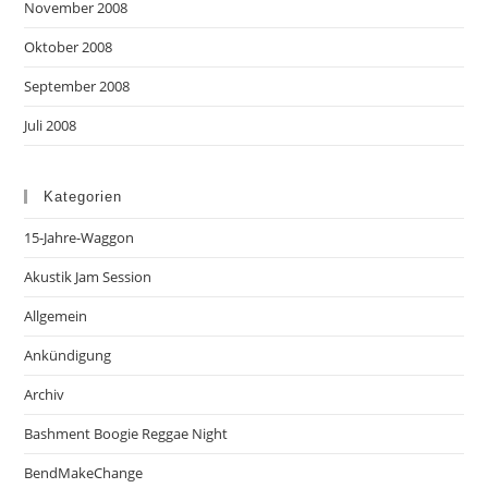
November 2008
Oktober 2008
September 2008
Juli 2008
Kategorien
15-Jahre-Waggon
Akustik Jam Session
Allgemein
Ankündigung
Archiv
Bashment Boogie Reggae Night
BendMakeChange