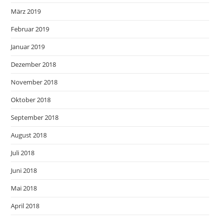
März 2019
Februar 2019
Januar 2019
Dezember 2018
November 2018
Oktober 2018
September 2018
August 2018
Juli 2018
Juni 2018
Mai 2018
April 2018