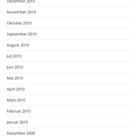
Dezember 2010
November 2010
Oktober 2010
September 2010
August 2010
Juli 2010
Juni 2010
Mai 2010
April 2010
März 2010
Februar 2010
Januar 2010
Dezember 2009