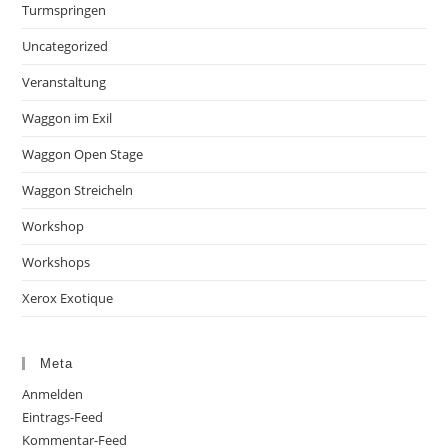
Turmspringen
Uncategorized
Veranstaltung
Waggon im Exil
Waggon Open Stage
Waggon Streicheln
Workshop
Workshops
Xerox Exotique
Meta
Anmelden
Eintrags-Feed
Kommentar-Feed