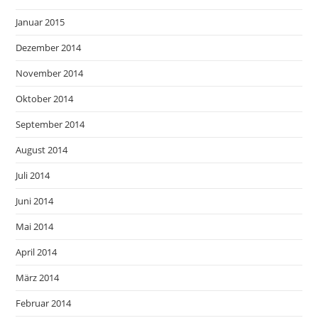
Januar 2015
Dezember 2014
November 2014
Oktober 2014
September 2014
August 2014
Juli 2014
Juni 2014
Mai 2014
April 2014
März 2014
Februar 2014