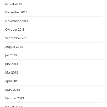
Januar 2014
Dezember 2013
November 2013
Oktober 2013
September 2013
August 2013
Juli 2013
Juni 2013
Mai 2013
April 2013
März 2013
Februar 2013
Januar 2013