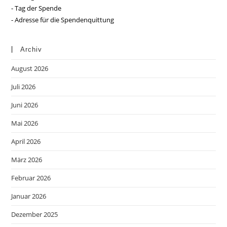
- Tag der Spende
- Adresse für die Spendenquittung
Archiv
August 2026
Juli 2026
Juni 2026
Mai 2026
April 2026
März 2026
Februar 2026
Januar 2026
Dezember 2025