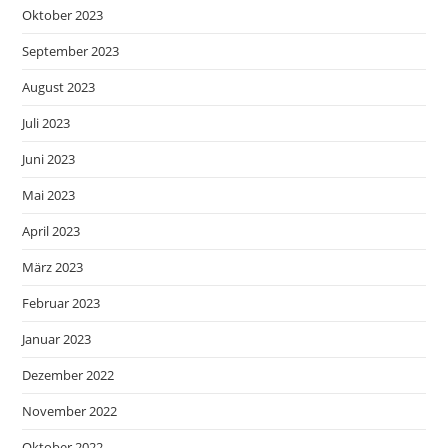
Oktober 2023
September 2023
August 2023
Juli 2023
Juni 2023
Mai 2023
April 2023
März 2023
Februar 2023
Januar 2023
Dezember 2022
November 2022
Oktober 2022