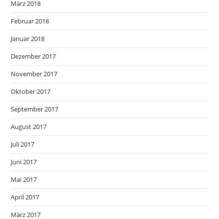
März 2018
Februar 2018
Januar 2018
Dezember 2017
November 2017
Oktober 2017
September 2017
August 2017
Juli 2017
Juni 2017
Mai 2017
April 2017
März 2017