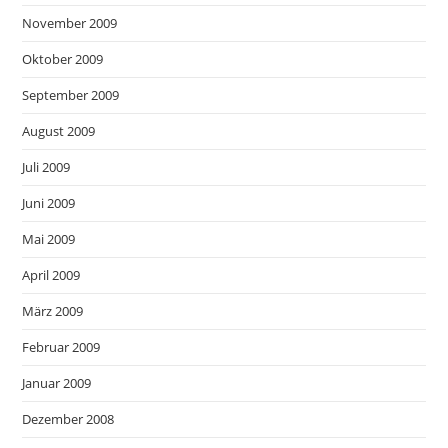
November 2009
Oktober 2009
September 2009
August 2009
Juli 2009
Juni 2009
Mai 2009
April 2009
März 2009
Februar 2009
Januar 2009
Dezember 2008