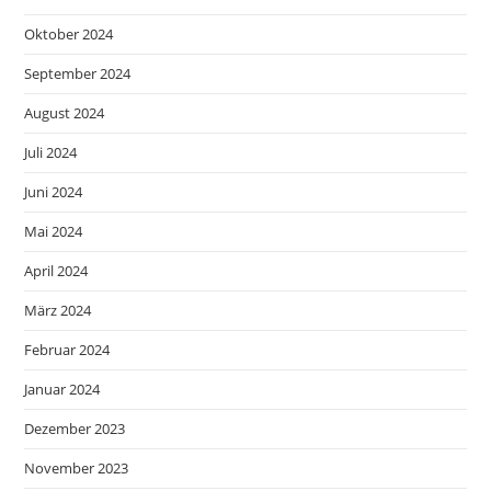
Oktober 2024
September 2024
August 2024
Juli 2024
Juni 2024
Mai 2024
April 2024
März 2024
Februar 2024
Januar 2024
Dezember 2023
November 2023