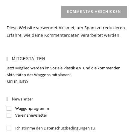
Diese Website verwendet Akismet, um Spam zu reduzieren.
Erfahre, wie deine Kommentardaten verarbeitet werden.
MITGESTALTEN
Jetzt Mitglied werden im Soziale Plastik e.V. und die kommenden
Aktivitäten des Waggons mitplanen!
MEHR INFO
Newsletter
Waggonprogramm
Vereinsnewsletter
Ich stimme den Datenschutzbedingungen zu