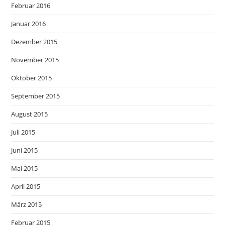
Februar 2016
Januar 2016
Dezember 2015
November 2015
Oktober 2015
September 2015
August 2015
Juli 2015
Juni 2015
Mai 2015
April 2015
März 2015
Februar 2015