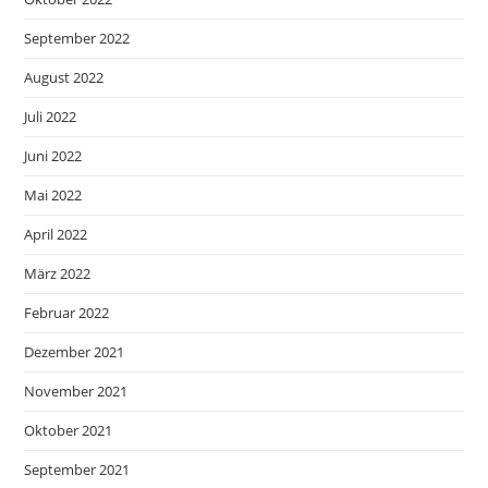
September 2022
August 2022
Juli 2022
Juni 2022
Mai 2022
April 2022
März 2022
Februar 2022
Dezember 2021
November 2021
Oktober 2021
September 2021