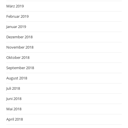
März 2019
Februar 2019
Januar 2019
Dezember 2018
November 2018
Oktober 2018
September 2018
August 2018
Juli 2018
Juni 2018
Mai 2018
April 2018