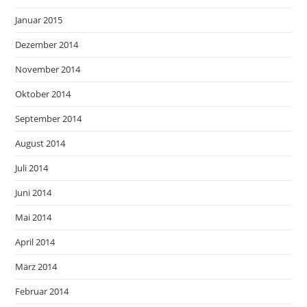
Januar 2015
Dezember 2014
November 2014
Oktober 2014
September 2014
August 2014
Juli 2014
Juni 2014
Mai 2014
April 2014
März 2014
Februar 2014