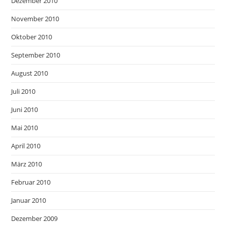
Dezember 2010
November 2010
Oktober 2010
September 2010
August 2010
Juli 2010
Juni 2010
Mai 2010
April 2010
März 2010
Februar 2010
Januar 2010
Dezember 2009