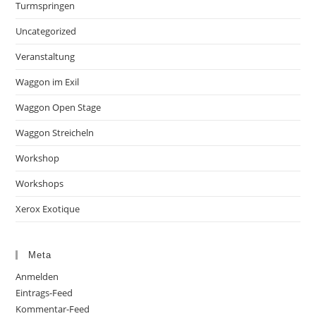
Turmspringen
Uncategorized
Veranstaltung
Waggon im Exil
Waggon Open Stage
Waggon Streicheln
Workshop
Workshops
Xerox Exotique
Meta
Anmelden
Eintrags-Feed
Kommentar-Feed