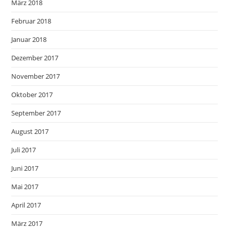
März 2018
Februar 2018
Januar 2018
Dezember 2017
November 2017
Oktober 2017
September 2017
August 2017
Juli 2017
Juni 2017
Mai 2017
April 2017
März 2017