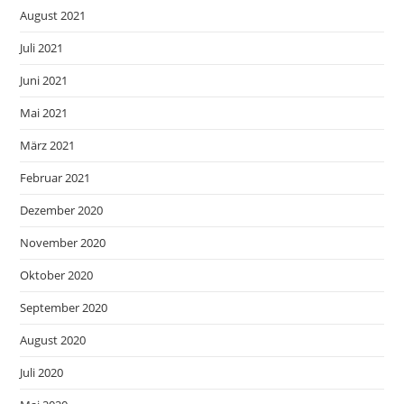
August 2021
Juli 2021
Juni 2021
Mai 2021
März 2021
Februar 2021
Dezember 2020
November 2020
Oktober 2020
September 2020
August 2020
Juli 2020