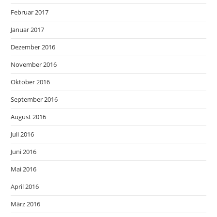
Februar 2017
Januar 2017
Dezember 2016
November 2016
Oktober 2016
September 2016
August 2016
Juli 2016
Juni 2016
Mai 2016
April 2016
März 2016