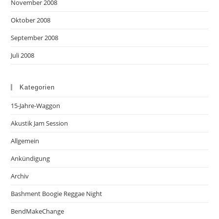
November 2008
Oktober 2008
September 2008
Juli 2008
Kategorien
15-Jahre-Waggon
Akustik Jam Session
Allgemein
Ankündigung
Archiv
Bashment Boogie Reggae Night
BendMakeChange