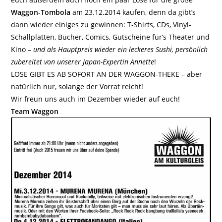
Waggon-Tombola
am 23.12.2014 kaufen, denn da gibt’s
dann wieder einiges zu gewinnen: T-Shirts, CDs, Vinyl-
Schallplatten, Bücher, Comics, Gutscheine für’s Theater und
Kino –
und als Hauptpreis wieder ein leckeres Sushi, persönlich
zubereitet von unserer Japan-Expertin Annette
!
LOSE GIBT ES AB SOFORT AN DER WAGGON-THEKE – aber
natürlich nur, solange der Vorrat reicht!
Wir freun uns auch im Dezember wieder auf euch!
Team Waggon