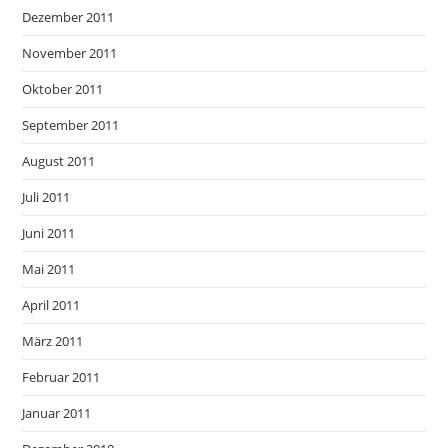
Dezember 2011
November 2011
Oktober 2011
September 2011
August 2011
Juli 2011
Juni 2011
Mai 2011
April 2011
März 2011
Februar 2011
Januar 2011