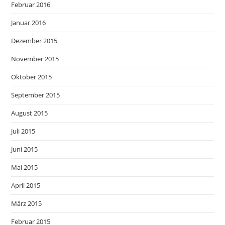
Februar 2016
Januar 2016
Dezember 2015
November 2015
Oktober 2015
September 2015
August 2015
Juli 2015
Juni 2015
Mai 2015
April 2015
März 2015
Februar 2015