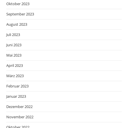
Oktober 2023
September 2023
August 2023
Juli 2023
Juni 2023
Mai 2023
April 2023
März 2023
Februar 2023
Januar 2023
Dezember 2022
November 2022
Oktober 2022