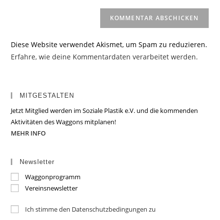
Diese Website verwendet Akismet, um Spam zu reduzieren.
Erfahre, wie deine Kommentardaten verarbeitet werden.
MITGESTALTEN
Jetzt Mitglied werden im Soziale Plastik e.V. und die kommenden
Aktivitäten des Waggons mitplanen!
MEHR INFO
Newsletter
Waggonprogramm
Vereinsnewsletter
Ich stimme den Datenschutzbedingungen zu