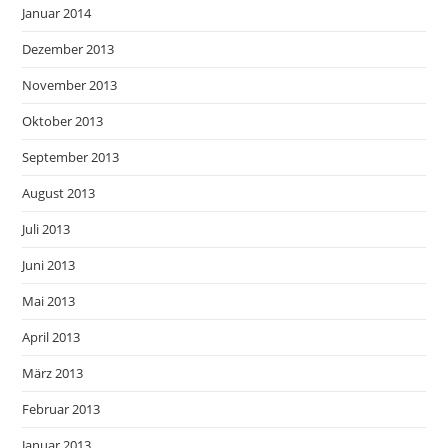
Januar 2014
Dezember 2013
November 2013
Oktober 2013
September 2013
August 2013
Juli 2013
Juni 2013
Mai 2013
April 2013
März 2013
Februar 2013
Januar 2013