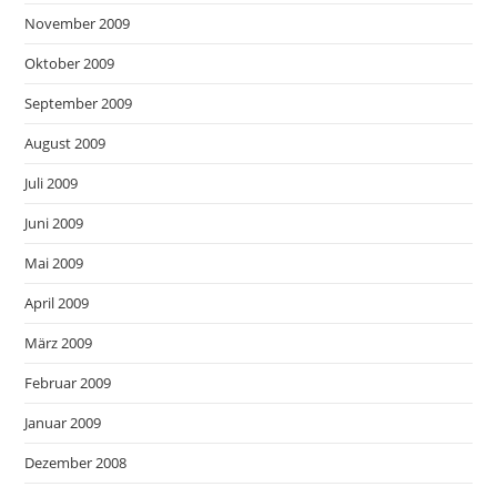
November 2009
Oktober 2009
September 2009
August 2009
Juli 2009
Juni 2009
Mai 2009
April 2009
März 2009
Februar 2009
Januar 2009
Dezember 2008