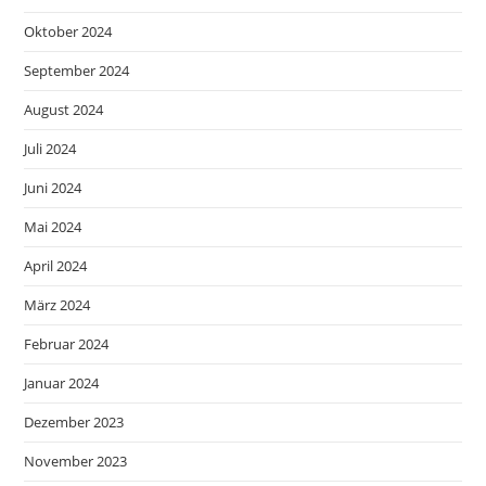
Oktober 2024
September 2024
August 2024
Juli 2024
Juni 2024
Mai 2024
April 2024
März 2024
Februar 2024
Januar 2024
Dezember 2023
November 2023