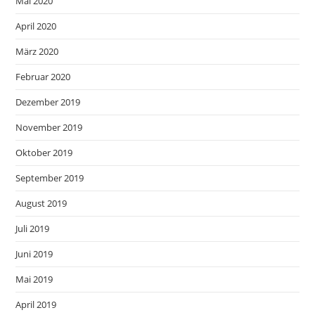
Mai 2020
April 2020
März 2020
Februar 2020
Dezember 2019
November 2019
Oktober 2019
September 2019
August 2019
Juli 2019
Juni 2019
Mai 2019
April 2019