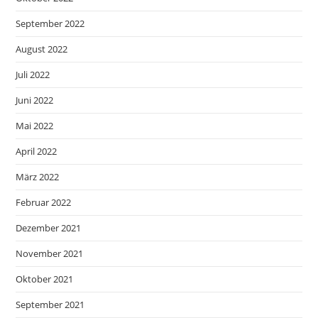
September 2022
August 2022
Juli 2022
Juni 2022
Mai 2022
April 2022
März 2022
Februar 2022
Dezember 2021
November 2021
Oktober 2021
September 2021