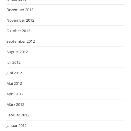
Dezember 2012
November 2012
Oktober 2012
September 2012
August 2012
Juli 2012
Juni 2012
Mai 2012
April 2012
März 2012
Februar 2012
Januar 2012