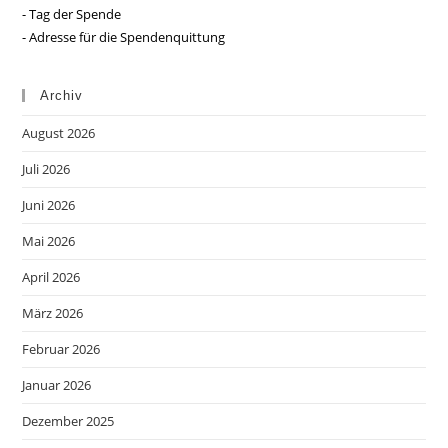
- Tag der Spende
- Adresse für die Spendenquittung
Archiv
August 2026
Juli 2026
Juni 2026
Mai 2026
April 2026
März 2026
Februar 2026
Januar 2026
Dezember 2025