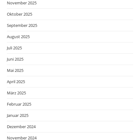
November 2025
Oktober 2025
September 2025
August 2025
Juli 2025
Juni 2025
Mai 2025
April 2025
März 2025
Februar 2025
Januar 2025
Dezember 2024
November 2024