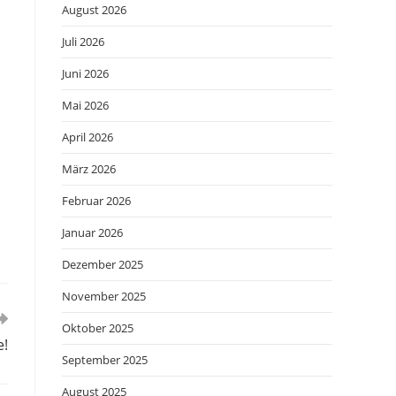
August 2026
Juli 2026
Juni 2026
Mai 2026
April 2026
März 2026
Februar 2026
Januar 2026
Dezember 2025
November 2025
Oktober 2025
e!
September 2025
August 2025