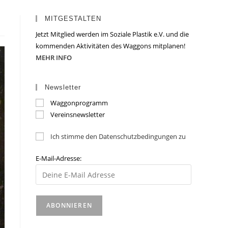
MITGESTALTEN
Jetzt Mitglied werden im Soziale Plastik e.V. und die
kommenden Aktivitäten des Waggons mitplanen!
MEHR INFO
Newsletter
Waggonprogramm
Vereinsnewsletter
Ich stimme den Datenschutzbedingungen zu
E-Mail-Adresse: