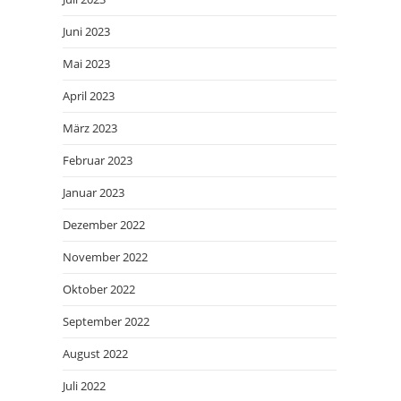
Juni 2023
Mai 2023
April 2023
März 2023
Februar 2023
Januar 2023
Dezember 2022
November 2022
Oktober 2022
September 2022
August 2022
Juli 2022