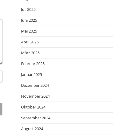
Juli 2025
Juni 2025
Mai 2025
April 2025
März 2025
Februar 2025
Januar 2025
Dezember 2024
November 2024
Oktober 2024
September 2024
August 2024