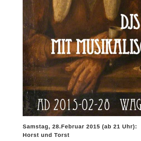
Samstag, 28.Februar 2015 (ab 21 Uhr):
Horst und Torst