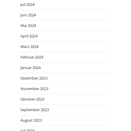
Juli 2024
Juni 2024
Mai 2024
April 2024
März 2024
Februar 2024
Januar 2024
Dezember 2023
November 2023
Oktober 2023
September 2023
August 2023
Juli 2023