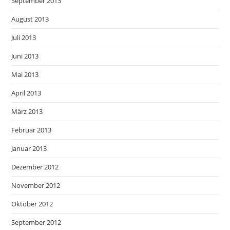
September 2013
August 2013
Juli 2013
Juni 2013
Mai 2013
April 2013
März 2013
Februar 2013
Januar 2013
Dezember 2012
November 2012
Oktober 2012
September 2012