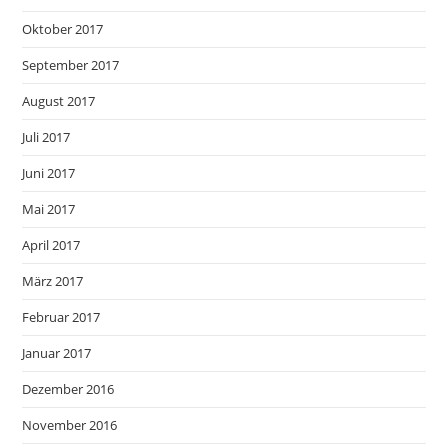
Oktober 2017
September 2017
August 2017
Juli 2017
Juni 2017
Mai 2017
April 2017
März 2017
Februar 2017
Januar 2017
Dezember 2016
November 2016