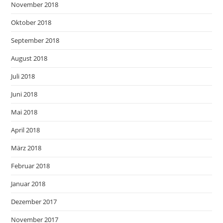
November 2018
Oktober 2018
September 2018
August 2018
Juli 2018
Juni 2018
Mai 2018
April 2018
März 2018
Februar 2018
Januar 2018
Dezember 2017
November 2017