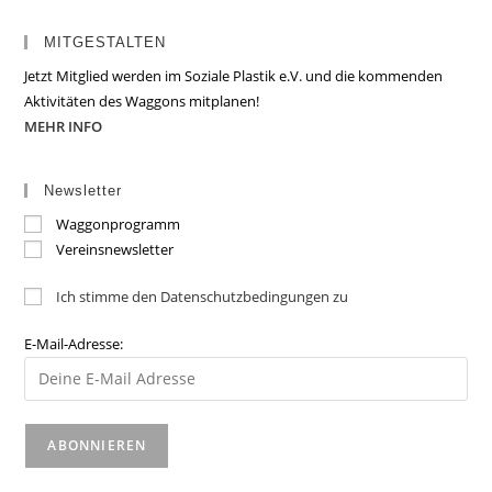
MITGESTALTEN
Jetzt Mitglied werden im Soziale Plastik e.V. und die kommenden
Aktivitäten des Waggons mitplanen!
MEHR INFO
Newsletter
Waggonprogramm
Vereinsnewsletter
Ich stimme den Datenschutzbedingungen zu
E-Mail-Adresse: