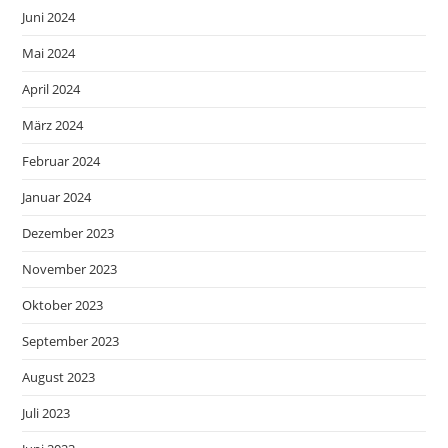
Juni 2024
Mai 2024
April 2024
März 2024
Februar 2024
Januar 2024
Dezember 2023
November 2023
Oktober 2023
September 2023
August 2023
Juli 2023