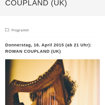
COUPLAND (UK)
Beitrags-
Programm
Kategorie:
Donnerstag, 16. April 2015 (ab 21 Uhr):
ROWAN COUPLAND (UK)