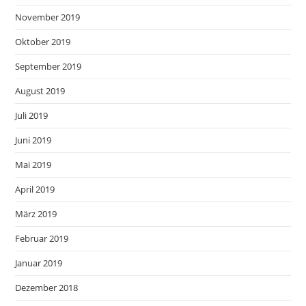
November 2019
Oktober 2019
September 2019
August 2019
Juli 2019
Juni 2019
Mai 2019
April 2019
März 2019
Februar 2019
Januar 2019
Dezember 2018