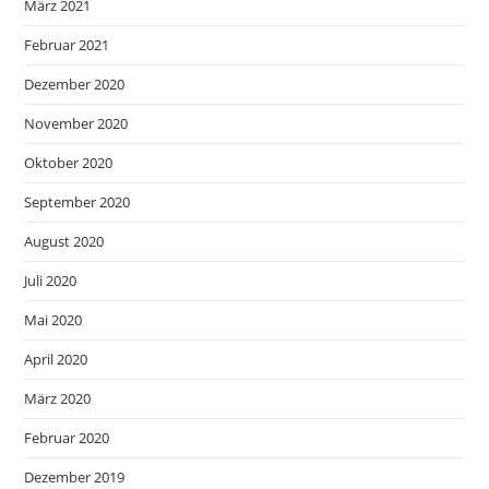
März 2021
Februar 2021
Dezember 2020
November 2020
Oktober 2020
September 2020
August 2020
Juli 2020
Mai 2020
April 2020
März 2020
Februar 2020
Dezember 2019