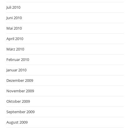
Juli 2010
Juni 2010
Mai 2010
April 2010
März 2010
Februar 2010
Januar 2010
Dezember 2009
November 2009
Oktober 2009
September 2009
August 2009