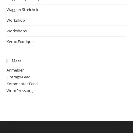
Waggon Streicheln
Workshop
Workshops
Xerox Exotique
Meta
Anmelden
Eintrags-Feed
Kommentar-Feed
WordPress.org