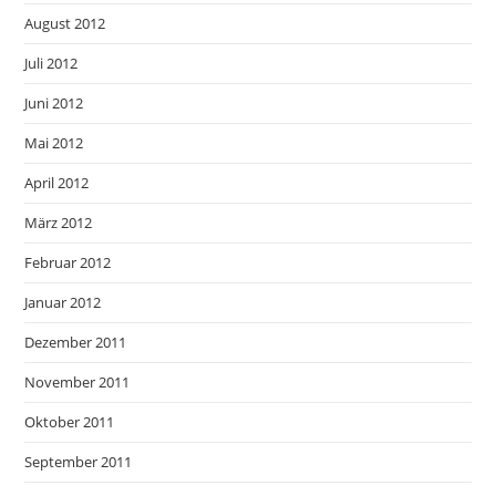
August 2012
Juli 2012
Juni 2012
Mai 2012
April 2012
März 2012
Februar 2012
Januar 2012
Dezember 2011
November 2011
Oktober 2011
September 2011