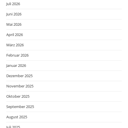
Juli 2026
Juni 2026
Mai 2026
April 2026
März 2026
Februar 2026
Januar 2026
Dezember 2025
November 2025
Oktober 2025
September 2025
August 2025
Juli 2025