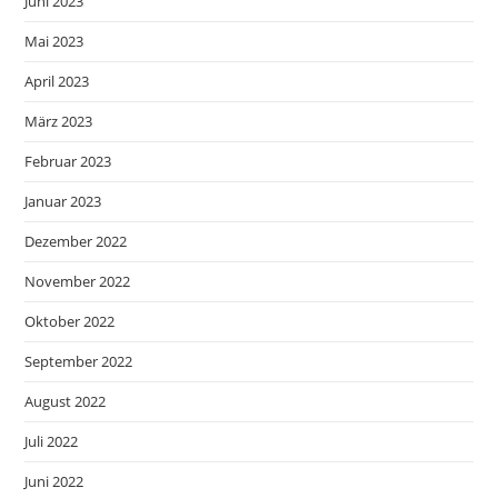
Juni 2023
Mai 2023
April 2023
März 2023
Februar 2023
Januar 2023
Dezember 2022
November 2022
Oktober 2022
September 2022
August 2022
Juli 2022
Juni 2022