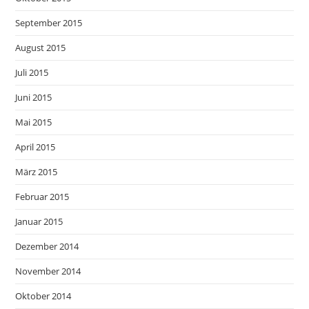
September 2015
August 2015
Juli 2015
Juni 2015
Mai 2015
April 2015
März 2015
Februar 2015
Januar 2015
Dezember 2014
November 2014
Oktober 2014