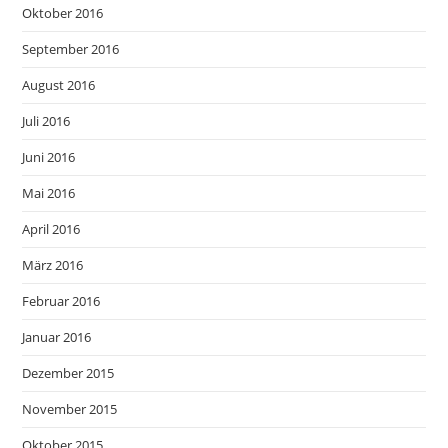
Oktober 2016
September 2016
August 2016
Juli 2016
Juni 2016
Mai 2016
April 2016
März 2016
Februar 2016
Januar 2016
Dezember 2015
November 2015
Oktober 2015