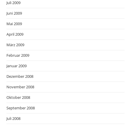
Juli 2009
Juni 2009
Mai 2009
April 2009
März 2009
Februar 2009
Januar 2009
Dezember 2008
November 2008
Oktober 2008
September 2008
Juli 2008