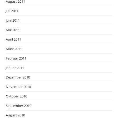
August 2011
Juli 2011
Juni 2011
Mai 2011
April 2011
März 2011
Februar 2011
Januar 2011
Dezember 2010
November 2010
Oktober 2010
September 2010
August 2010