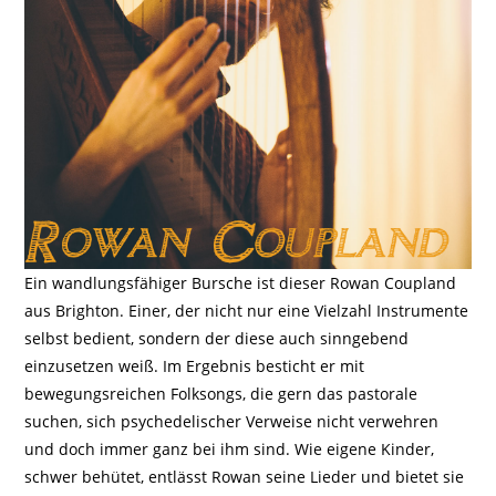
Ein wandlungsfähiger Bursche ist dieser Rowan Coupland
aus Brighton. Einer, der nicht nur eine Vielzahl Instrumente
selbst bedient, sondern der diese auch sinngebend
einzusetzen weiß. Im Ergebnis besticht er mit
bewegungsreichen Folksongs, die gern das pastorale
suchen, sich psychedelischer Verweise nicht verwehren
und doch immer ganz bei ihm sind. Wie eigene Kinder,
schwer behütet, entlässt Rowan seine Lieder und bietet sie