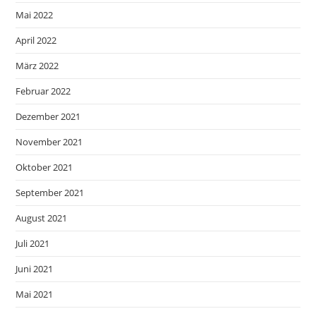
Mai 2022
April 2022
März 2022
Februar 2022
Dezember 2021
November 2021
Oktober 2021
September 2021
August 2021
Juli 2021
Juni 2021
Mai 2021