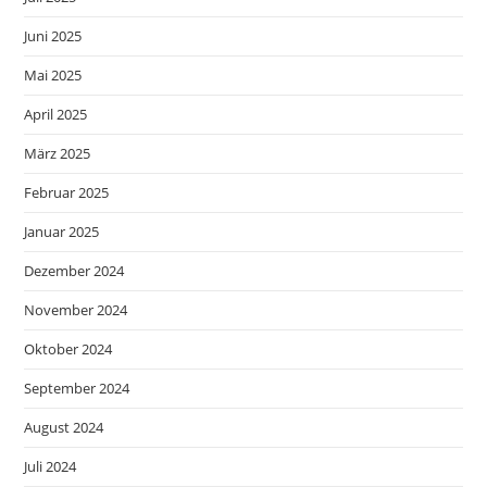
Juni 2025
Mai 2025
April 2025
März 2025
Februar 2025
Januar 2025
Dezember 2024
November 2024
Oktober 2024
September 2024
August 2024
Juli 2024