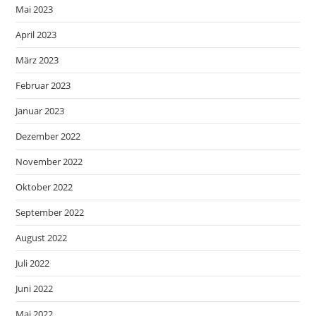
Mai 2023
April 2023
März 2023
Februar 2023
Januar 2023
Dezember 2022
November 2022
Oktober 2022
September 2022
August 2022
Juli 2022
Juni 2022
Mai 2022