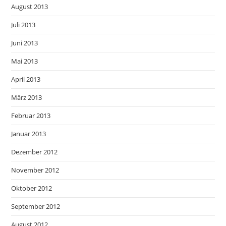
August 2013
Juli 2013
Juni 2013
Mai 2013
April 2013
März 2013
Februar 2013
Januar 2013
Dezember 2012
November 2012
Oktober 2012
September 2012
August 2012