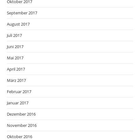
Oktober 2017
September 2017
August 2017
Juli 2017
Juni 2017
Mai 2017
April 2017
März 2017
Februar 2017
Januar 2017
Dezember 2016
November 2016
Oktober 2016