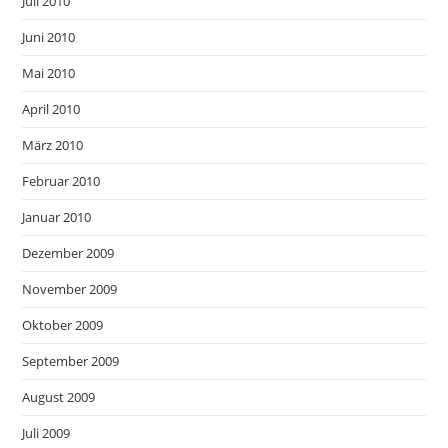
Juli 2010
Juni 2010
Mai 2010
April 2010
März 2010
Februar 2010
Januar 2010
Dezember 2009
November 2009
Oktober 2009
September 2009
August 2009
Juli 2009