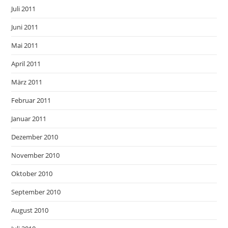
Juli 2011
Juni 2011
Mai 2011
April 2011
März 2011
Februar 2011
Januar 2011
Dezember 2010
November 2010
Oktober 2010
September 2010
August 2010