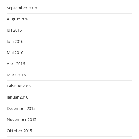
September 2016
August 2016
Juli 2016
Juni 2016
Mai 2016
April 2016
März 2016
Februar 2016
Januar 2016
Dezember 2015
November 2015
Oktober 2015