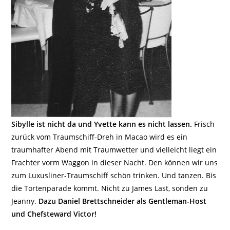
Sibylle ist nicht da und Yvette kann es nicht lassen.
Frisch
zurück vom Traumschiff-Dreh in Macao wird es ein
traumhafter Abend mit Traumwetter und vielleicht liegt ein
Frachter vorm Waggon in dieser Nacht. Den können wir uns
zum Luxusliner-Traumschiff schön trinken. Und tanzen. Bis
die Tortenparade kommt. Nicht zu James Last, sonden zu
Jeanny.
Dazu Daniel Brettschneider als Gentleman-Host
und Chefsteward Victor!