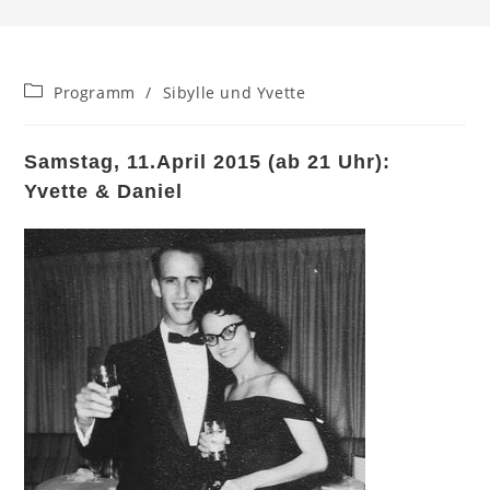
Beitrags-
Programm
/
Sibylle und Yvette
Kategorie:
Samstag, 11.April 2015 (ab 21 Uhr):
Yvette & Daniel