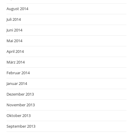
August 2014
Juli 2014
Juni 2014
Mai 2014
April 2014
März 2014
Februar 2014
Januar 2014
Dezember 2013
November 2013
Oktober 2013
September 2013