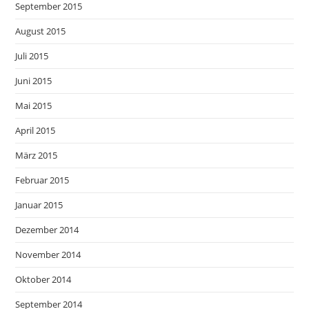
September 2015
August 2015
Juli 2015
Juni 2015
Mai 2015
April 2015
März 2015
Februar 2015
Januar 2015
Dezember 2014
November 2014
Oktober 2014
September 2014