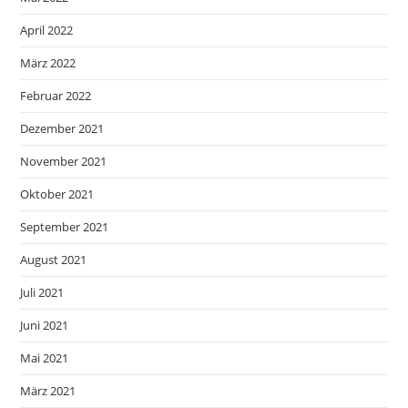
April 2022
März 2022
Februar 2022
Dezember 2021
November 2021
Oktober 2021
September 2021
August 2021
Juli 2021
Juni 2021
Mai 2021
März 2021