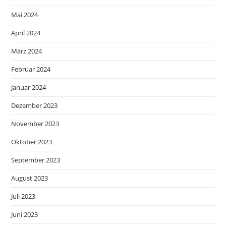
Mai 2024
April 2024
März 2024
Februar 2024
Januar 2024
Dezember 2023
November 2023
Oktober 2023
September 2023
August 2023
Juli 2023
Juni 2023