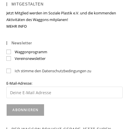
MITGESTALTEN
Jetzt Mitglied werden im Soziale Plastik e.V. und die kommenden
Aktivitäten des Waggons mitplanen!
MEHR INFO
Newsletter
Waggonprogramm
Vereinsnewsletter
Ich stimme den Datenschutzbedingungen zu
E-Mail-Adresse: