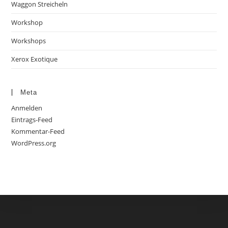
Waggon Streicheln
Workshop
Workshops
Xerox Exotique
Meta
Anmelden
Eintrags-Feed
Kommentar-Feed
WordPress.org