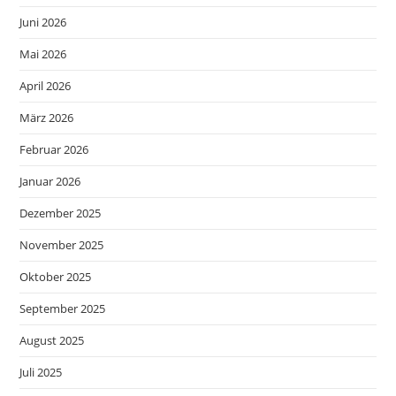
Juni 2026
Mai 2026
April 2026
März 2026
Februar 2026
Januar 2026
Dezember 2025
November 2025
Oktober 2025
September 2025
August 2025
Juli 2025