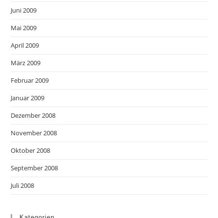
Juni 2009
Mai 2009
April 2009
März 2009
Februar 2009
Januar 2009
Dezember 2008
November 2008
Oktober 2008
September 2008
Juli 2008
Kategorien