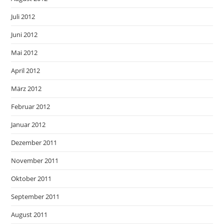
Juli 2012
Juni 2012
Mai 2012
April 2012
März 2012
Februar 2012
Januar 2012
Dezember 2011
November 2011
Oktober 2011
September 2011
August 2011