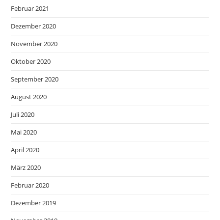
Februar 2021
Dezember 2020
November 2020
Oktober 2020
September 2020
August 2020
Juli 2020
Mai 2020
April 2020
März 2020
Februar 2020
Dezember 2019