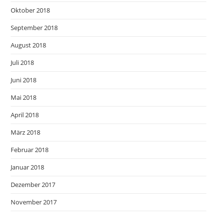
Oktober 2018
September 2018
August 2018
Juli 2018
Juni 2018
Mai 2018
April 2018
März 2018
Februar 2018
Januar 2018
Dezember 2017
November 2017