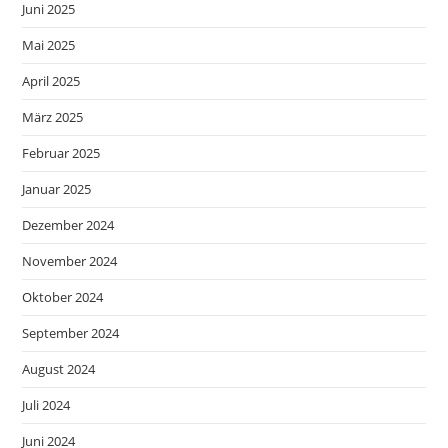
Juni 2025
Mai 2025
April 2025
März 2025
Februar 2025
Januar 2025
Dezember 2024
November 2024
Oktober 2024
September 2024
August 2024
Juli 2024
Juni 2024