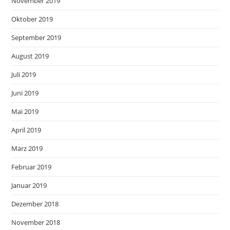
November 2019
Oktober 2019
September 2019
August 2019
Juli 2019
Juni 2019
Mai 2019
April 2019
März 2019
Februar 2019
Januar 2019
Dezember 2018
November 2018