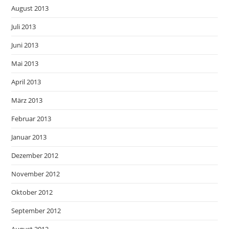
August 2013
Juli 2013
Juni 2013
Mai 2013
April 2013
März 2013
Februar 2013
Januar 2013
Dezember 2012
November 2012
Oktober 2012
September 2012