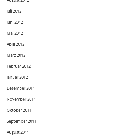
August 2012
Juli 2012
Juni 2012
Mai 2012
April 2012
März 2012
Februar 2012
Januar 2012
Dezember 2011
November 2011
Oktober 2011
September 2011
August 2011