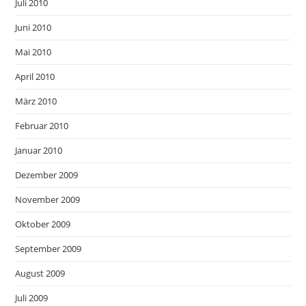
Juli 2010
Juni 2010
Mai 2010
April 2010
März 2010
Februar 2010
Januar 2010
Dezember 2009
November 2009
Oktober 2009
September 2009
August 2009
Juli 2009