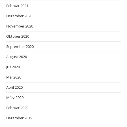
Februar 2021
Dezember 2020
November 2020
Oktober 2020
September 2020
August 2020
Juli 2020
Mai 2020
April 2020
März 2020
Februar 2020
Dezember 2019