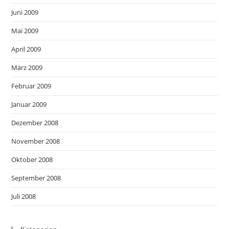
Juni 2009
Mai 2009
April 2009
März 2009
Februar 2009
Januar 2009
Dezember 2008
November 2008
Oktober 2008
September 2008
Juli 2008