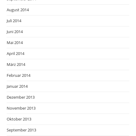
August 2014
Juli 2014
Juni 2014
Mai 2014
April 2014
März 2014
Februar 2014
Januar 2014
Dezember 2013
November 2013
Oktober 2013
September 2013