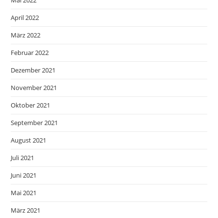
Mai 2022
April 2022
März 2022
Februar 2022
Dezember 2021
November 2021
Oktober 2021
September 2021
August 2021
Juli 2021
Juni 2021
Mai 2021
März 2021