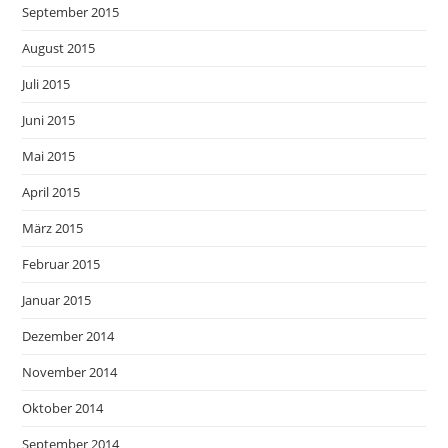
September 2015
August 2015
Juli 2015
Juni 2015
Mai 2015
April 2015
März 2015
Februar 2015
Januar 2015
Dezember 2014
November 2014
Oktober 2014
September 2014