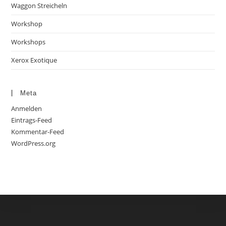
Waggon Streicheln
Workshop
Workshops
Xerox Exotique
Meta
Anmelden
Eintrags-Feed
Kommentar-Feed
WordPress.org