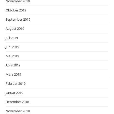
November 2019
Oktober 2019
September 2019
August 2019
Juli 2019
Juni 2019
Mai 2019
April 2019
März 2019
Februar 2019
Januar 2019
Dezember 2018
November 2018