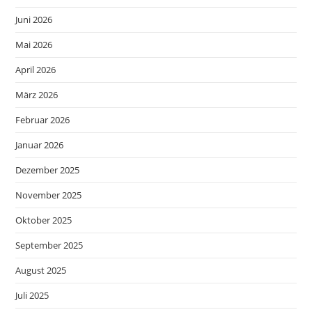
Juni 2026
Mai 2026
April 2026
März 2026
Februar 2026
Januar 2026
Dezember 2025
November 2025
Oktober 2025
September 2025
August 2025
Juli 2025