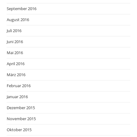
September 2016
August 2016
Juli 2016
Juni 2016
Mai 2016
April 2016
März 2016
Februar 2016
Januar 2016
Dezember 2015
November 2015
Oktober 2015