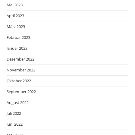
Mai 2023
April 2023
März 2023
Februar 2023
Januar 2023
Dezember 2022
November 2022
Oktober 2022
September 2022
August 2022
Juli 2022
Juni 2022