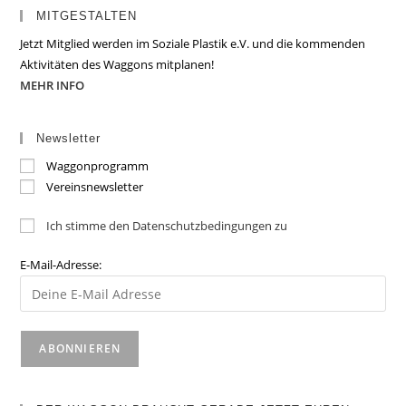
MITGESTALTEN
Jetzt Mitglied werden im Soziale Plastik e.V. und die kommenden
Aktivitäten des Waggons mitplanen!
MEHR INFO
Newsletter
Waggonprogramm
Vereinsnewsletter
Ich stimme den Datenschutzbedingungen zu
E-Mail-Adresse: