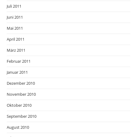
Juli 2011
Juni 2011
Mai 2011
April 2011
März 2011
Februar 2011
Januar 2011
Dezember 2010
November 2010
Oktober 2010
September 2010
August 2010