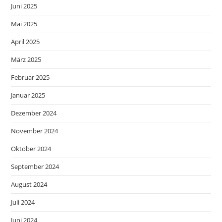
Juni 2025
Mai 2025
April 2025
März 2025
Februar 2025
Januar 2025
Dezember 2024
November 2024
Oktober 2024
September 2024
August 2024
Juli 2024
Juni 2024