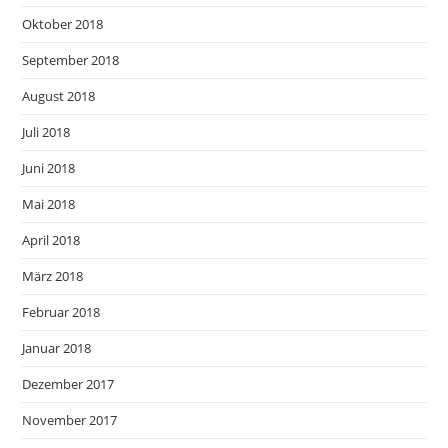
Oktober 2018
September 2018
August 2018
Juli 2018
Juni 2018
Mai 2018
April 2018
März 2018
Februar 2018
Januar 2018
Dezember 2017
November 2017