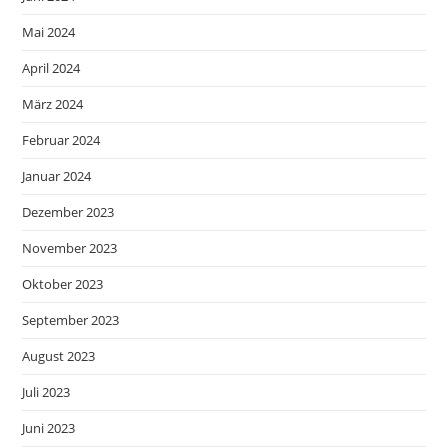
Mai 2024
April 2024
März 2024
Februar 2024
Januar 2024
Dezember 2023
November 2023
Oktober 2023
September 2023
August 2023
Juli 2023
Juni 2023