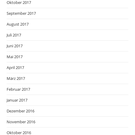
Oktober 2017
September 2017
August 2017
Juli 2017
Juni 2017
Mai 2017
April 2017
März 2017
Februar 2017
Januar 2017
Dezember 2016
November 2016
Oktober 2016