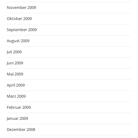
November 2009
Oktober 2009
September 2009
August 2009
Juli 2009
Juni 2009
Mai 2009
April 2009
März 2009
Februar 2009
Januar 2009
Dezember 2008