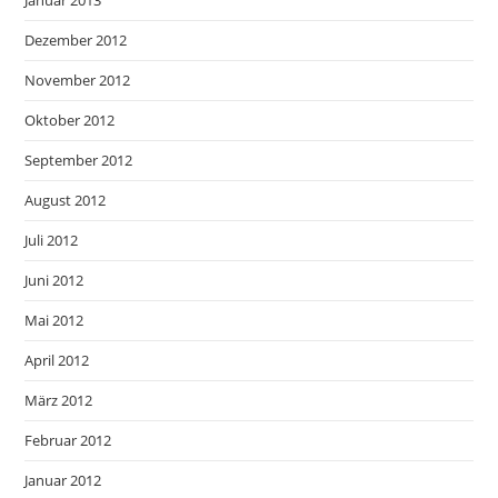
Januar 2013
Dezember 2012
November 2012
Oktober 2012
September 2012
August 2012
Juli 2012
Juni 2012
Mai 2012
April 2012
März 2012
Februar 2012
Januar 2012