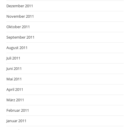
Dezember 2011
November 2011
Oktober 2011
September 2011
August 2011
Juli 2011
Juni 2011
Mai 2011
April 2011
März 2011
Februar 2011
Januar 2011