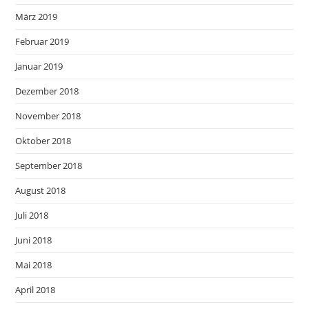
März 2019
Februar 2019
Januar 2019
Dezember 2018
November 2018
Oktober 2018
September 2018
August 2018
Juli 2018
Juni 2018
Mai 2018
April 2018