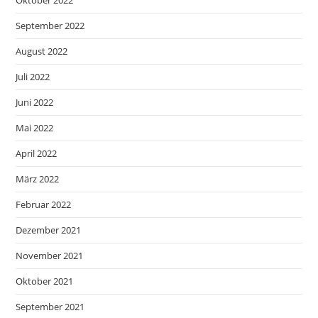
Oktober 2022
September 2022
August 2022
Juli 2022
Juni 2022
Mai 2022
April 2022
März 2022
Februar 2022
Dezember 2021
November 2021
Oktober 2021
September 2021