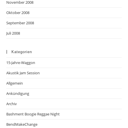
November 2008
Oktober 2008
September 2008
Juli 2008
Kategorien
15-Jahre-Waggon
Akustik Jam Session
Allgemein
Ankündigung
Archiv
Bashment Boogie Reggae Night
BendMakeChange