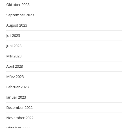
Oktober 2023
September 2023
August 2023
Juli 2023
Juni 2023
Mai 2023
April 2023
März 2023
Februar 2023
Januar 2023
Dezember 2022
November 2022