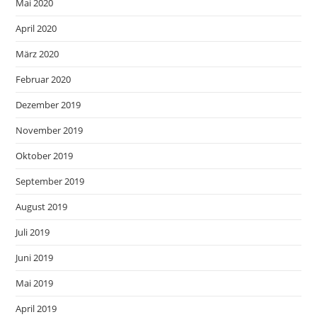
Mai 2020
April 2020
März 2020
Februar 2020
Dezember 2019
November 2019
Oktober 2019
September 2019
August 2019
Juli 2019
Juni 2019
Mai 2019
April 2019