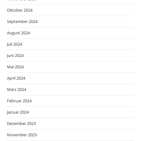
Oktober 2024
September 2024
August 2024
Juli 2024
Juni 2024
Mai 2024
April 2024
März 2024
Februar 2024
Januar 2024
Dezember 2023
November 2023