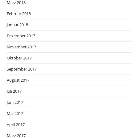
März 2018
Februar 2018
Januar 2018
Dezember 2017
November 2017
Oktober 2017
September 2017
August 2017
Juli 2017
Juni 2017
Mai 2017
April 2017
März 2017