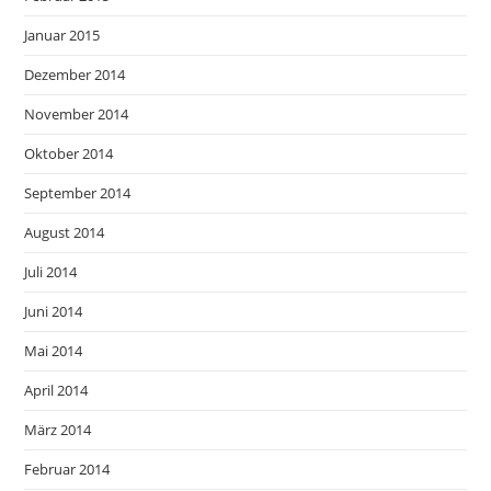
Januar 2015
Dezember 2014
November 2014
Oktober 2014
September 2014
August 2014
Juli 2014
Juni 2014
Mai 2014
April 2014
März 2014
Februar 2014