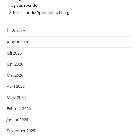
- Tag der Spende
- Adresse für die Spendenquittung
Archiv
August 2026
Juli 2026
Juni 2026
Mai 2026
April 2026
März 2026
Februar 2026
Januar 2026
Dezember 2025