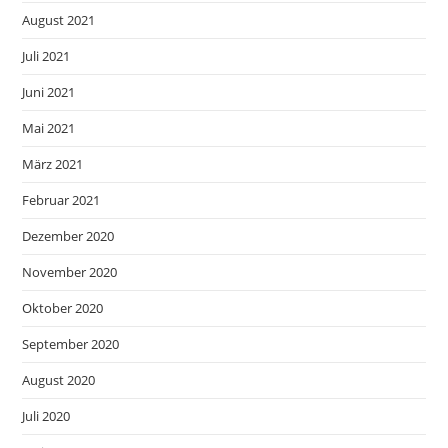
August 2021
Juli 2021
Juni 2021
Mai 2021
März 2021
Februar 2021
Dezember 2020
November 2020
Oktober 2020
September 2020
August 2020
Juli 2020