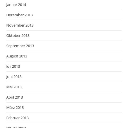
Januar 2014
Dezember 2013
November 2013
Oktober 2013
September 2013
August 2013
Juli 2013
Juni 2013
Mai 2013
April 2013
März 2013
Februar 2013