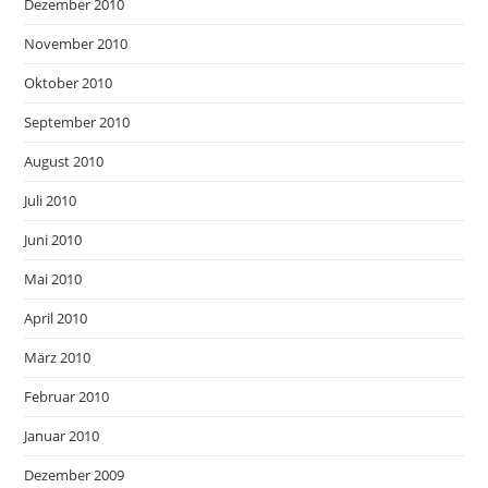
Dezember 2010
November 2010
Oktober 2010
September 2010
August 2010
Juli 2010
Juni 2010
Mai 2010
April 2010
März 2010
Februar 2010
Januar 2010
Dezember 2009