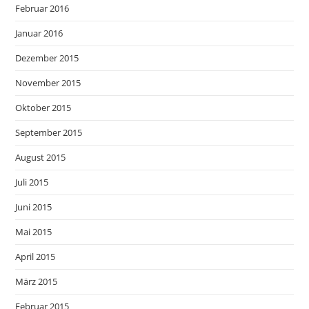
Februar 2016
Januar 2016
Dezember 2015
November 2015
Oktober 2015
September 2015
August 2015
Juli 2015
Juni 2015
Mai 2015
April 2015
März 2015
Februar 2015