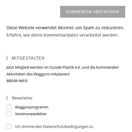
Diese Website verwendet Akismet, um Spam zu reduzieren.
Erfahre, wie deine Kommentardaten verarbeitet werden.
MITGESTALTEN
Jetzt Mitglied werden im Soziale Plastik e.V. und die kommenden
Aktivitäten des Waggons mitplanen!
MEHR INFO
Newsletter
Waggonprogramm
Vereinsnewsletter
Ich stimme den Datenschutzbedingungen zu