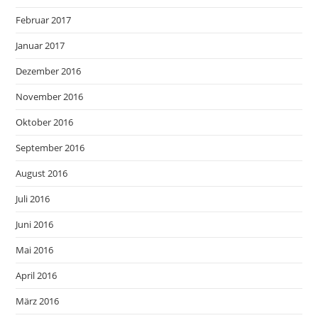
Februar 2017
Januar 2017
Dezember 2016
November 2016
Oktober 2016
September 2016
August 2016
Juli 2016
Juni 2016
Mai 2016
April 2016
März 2016