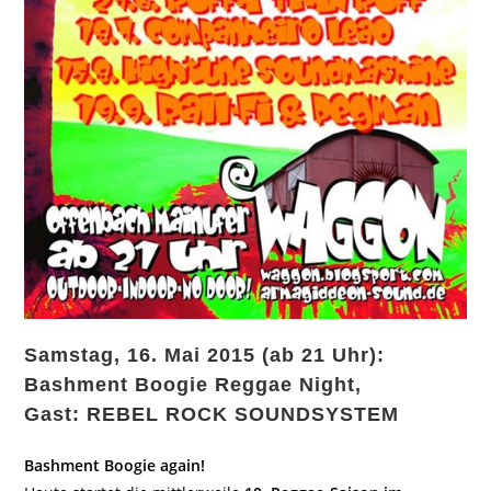
Samstag, 16. Mai 2015 (ab 21 Uhr):
Bashment Boogie Reggae Night,
Gast: REBEL ROCK SOUNDSYSTEM
Bashment Boogie again!