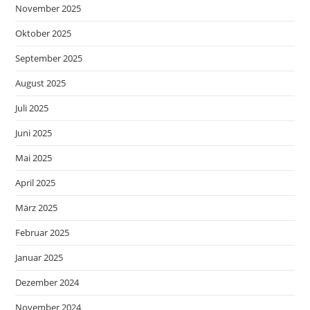
November 2025
Oktober 2025
September 2025
August 2025
Juli 2025
Juni 2025
Mai 2025
April 2025
März 2025
Februar 2025
Januar 2025
Dezember 2024
November 2024