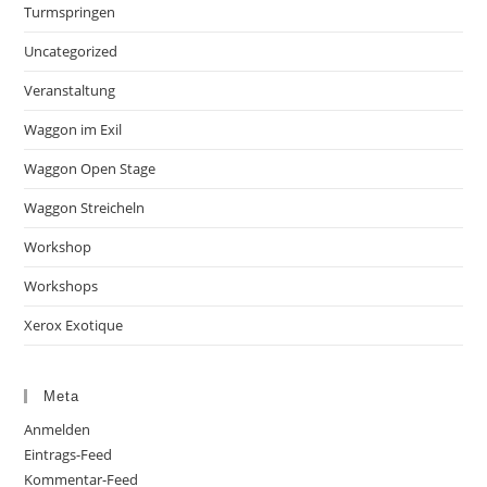
Turmspringen
Uncategorized
Veranstaltung
Waggon im Exil
Waggon Open Stage
Waggon Streicheln
Workshop
Workshops
Xerox Exotique
Meta
Anmelden
Eintrags-Feed
Kommentar-Feed