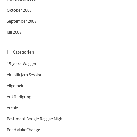
Oktober 2008
September 2008
Juli 2008
Kategorien
15-Jahre-Waggon
Akustik Jam Session
Allgemein
Ankündigung
Archiv
Bashment Boogie Reggae Night
BendMakeChange