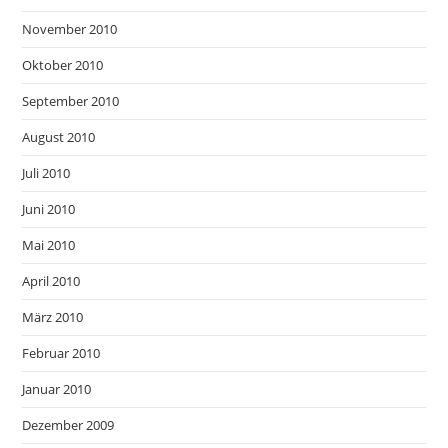
November 2010
Oktober 2010
September 2010
August 2010
Juli 2010
Juni 2010
Mai 2010
April 2010
März 2010
Februar 2010
Januar 2010
Dezember 2009