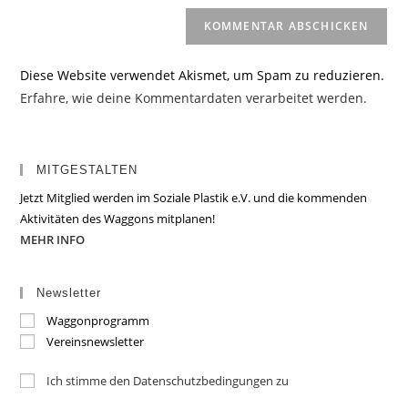
Diese Website verwendet Akismet, um Spam zu reduzieren.
Erfahre, wie deine Kommentardaten verarbeitet werden.
MITGESTALTEN
Jetzt Mitglied werden im Soziale Plastik e.V. und die kommenden
Aktivitäten des Waggons mitplanen!
MEHR INFO
Newsletter
Waggonprogramm
Vereinsnewsletter
Ich stimme den Datenschutzbedingungen zu