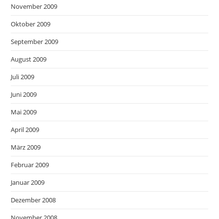
November 2009
Oktober 2009
September 2009
August 2009
Juli 2009
Juni 2009
Mai 2009
April 2009
März 2009
Februar 2009
Januar 2009
Dezember 2008
November 2008