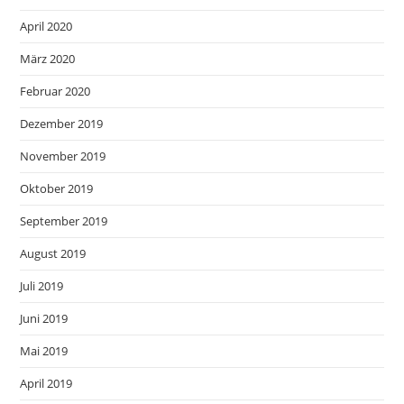
April 2020
März 2020
Februar 2020
Dezember 2019
November 2019
Oktober 2019
September 2019
August 2019
Juli 2019
Juni 2019
Mai 2019
April 2019