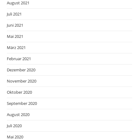
August 2021
Juli 2021
Juni 2021
Mai 2021
März 2021
Februar 2021
Dezember 2020
November 2020
Oktober 2020
September 2020
August 2020
Juli 2020
Mai 2020