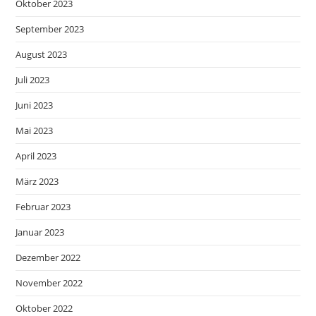
Oktober 2023
September 2023
August 2023
Juli 2023
Juni 2023
Mai 2023
April 2023
März 2023
Februar 2023
Januar 2023
Dezember 2022
November 2022
Oktober 2022