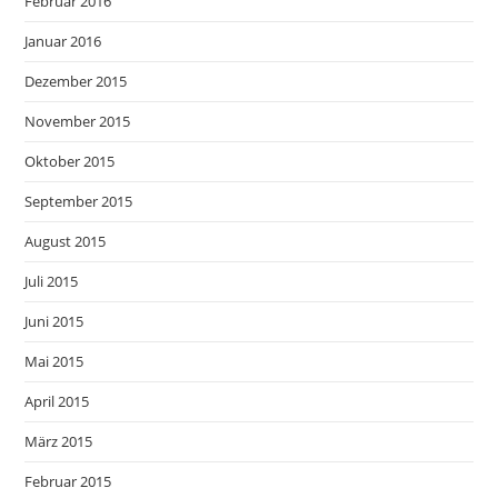
Februar 2016
Januar 2016
Dezember 2015
November 2015
Oktober 2015
September 2015
August 2015
Juli 2015
Juni 2015
Mai 2015
April 2015
März 2015
Februar 2015