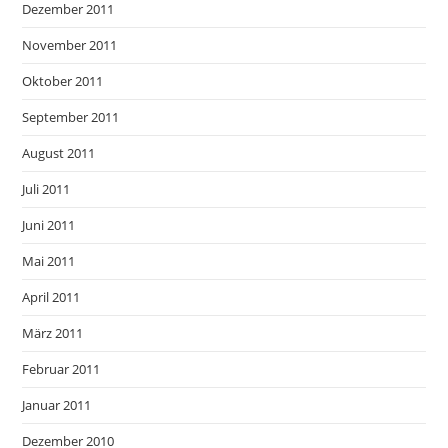
Dezember 2011
November 2011
Oktober 2011
September 2011
August 2011
Juli 2011
Juni 2011
Mai 2011
April 2011
März 2011
Februar 2011
Januar 2011
Dezember 2010