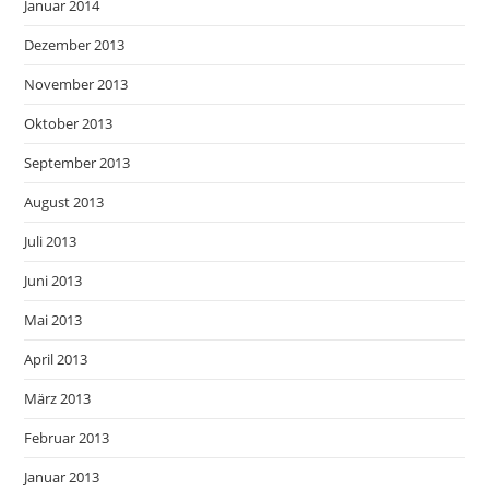
Januar 2014
Dezember 2013
November 2013
Oktober 2013
September 2013
August 2013
Juli 2013
Juni 2013
Mai 2013
April 2013
März 2013
Februar 2013
Januar 2013