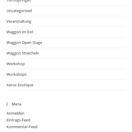
Turmspringen
Uncategorized
Veranstaltung
Waggon im Exil
Waggon Open Stage
Waggon Streicheln
Workshop
Workshops
Xerox Exotique
Meta
Anmelden
Eintrags-Feed
Kommentar-Feed