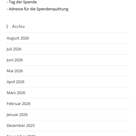
- Tag der Spende
- Adresse für die Spendenquittung
Archiv
August 2026
Juli 2026
Juni 2026
Mai 2026
April 2026
März 2026
Februar 2026
Januar 2026
Dezember 2025