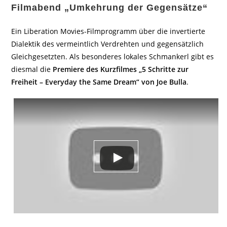
Filmabend „Umkehrung der Gegensätze“
Ein Liberation Movies-Filmprogramm über die invertierte
Dialektik des vermeintlich Verdrehten und gegensätzlich
Gleichgesetzten. Als besonderes lokales Schmankerl gibt es
diesmal die
Premiere des Kurzfilmes „5 Schritte zur
Freiheit – Everyday the Same Dream“ von Joe Bulla
.