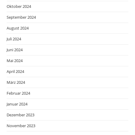
Oktober 2024
September 2024
August 2024
Juli 2024
Juni 2024
Mai 2024
April 2024
März 2024
Februar 2024
Januar 2024
Dezember 2023
November 2023