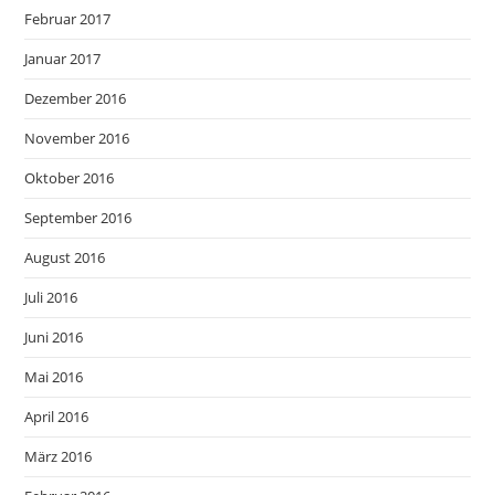
Februar 2017
Januar 2017
Dezember 2016
November 2016
Oktober 2016
September 2016
August 2016
Juli 2016
Juni 2016
Mai 2016
April 2016
März 2016