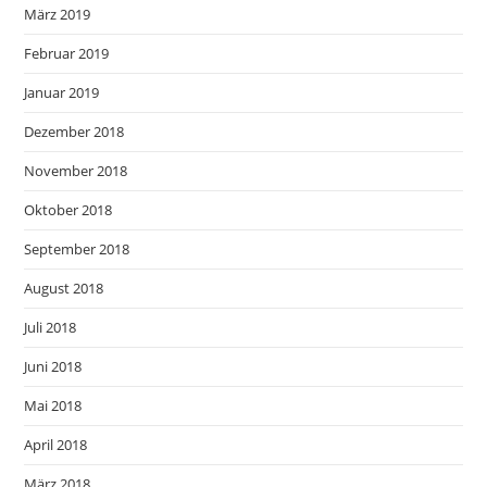
März 2019
Februar 2019
Januar 2019
Dezember 2018
November 2018
Oktober 2018
September 2018
August 2018
Juli 2018
Juni 2018
Mai 2018
April 2018
März 2018