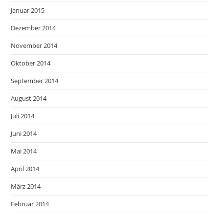
Januar 2015
Dezember 2014
November 2014
Oktober 2014
September 2014
August 2014
Juli 2014
Juni 2014
Mai 2014
April 2014
März 2014
Februar 2014