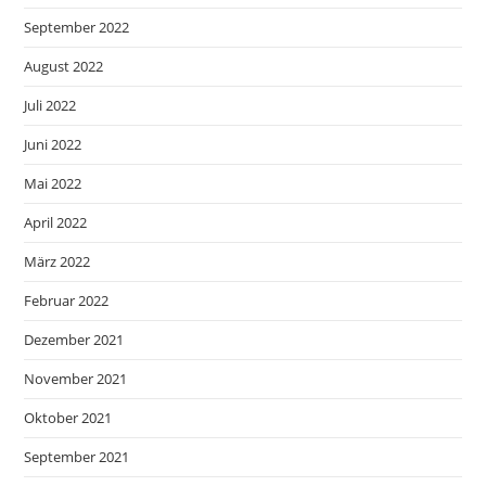
September 2022
August 2022
Juli 2022
Juni 2022
Mai 2022
April 2022
März 2022
Februar 2022
Dezember 2021
November 2021
Oktober 2021
September 2021