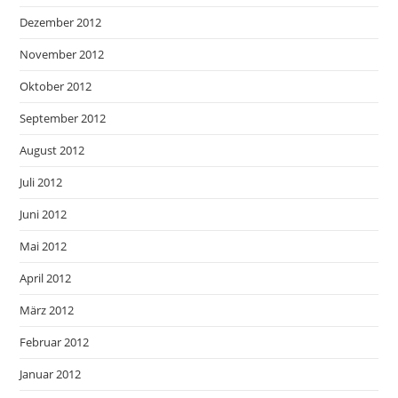
Dezember 2012
November 2012
Oktober 2012
September 2012
August 2012
Juli 2012
Juni 2012
Mai 2012
April 2012
März 2012
Februar 2012
Januar 2012