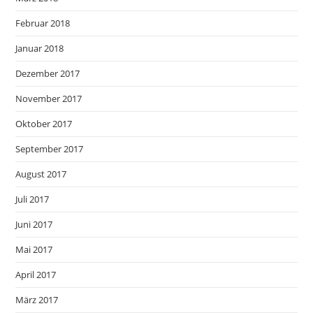
Februar 2018
Januar 2018
Dezember 2017
November 2017
Oktober 2017
September 2017
August 2017
Juli 2017
Juni 2017
Mai 2017
April 2017
März 2017