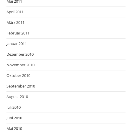
Mai 2011
April 2011
März 2011
Februar 2011
Januar 2011
Dezember 2010
November 2010
Oktober 2010
September 2010
August 2010
Juli 2010
Juni 2010
Mai 2010