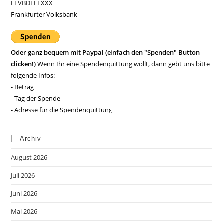
FFVBDEFFXXX
Frankfurter Volksbank
Oder ganz bequem mit Paypal (einfach den "Spenden" Button
clicken!)
Wenn Ihr eine Spendenquittung wollt, dann gebt uns bitte
folgende Infos:
- Betrag
- Tag der Spende
- Adresse für die Spendenquittung
Archiv
August 2026
Juli 2026
Juni 2026
Mai 2026