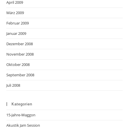
April 2009
März 2009
Februar 2009
Januar 2009
Dezember 2008
November 2008
Oktober 2008
September 2008
Juli 2008
Kategorien
15-Jahre-Waggon
Akustik Jam Session