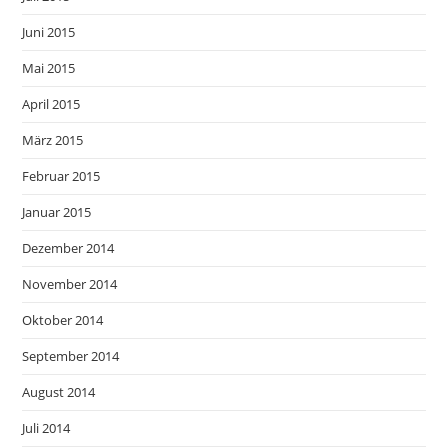
Juni 2015
Mai 2015
April 2015
März 2015
Februar 2015
Januar 2015
Dezember 2014
November 2014
Oktober 2014
September 2014
August 2014
Juli 2014