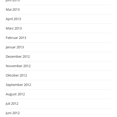
Juni 2013
Mai 2013
April 2013
März 2013
Februar 2013
Januar 2013
Dezember 2012
November 2012
Oktober 2012
September 2012
August 2012
Juli 2012
Juni 2012