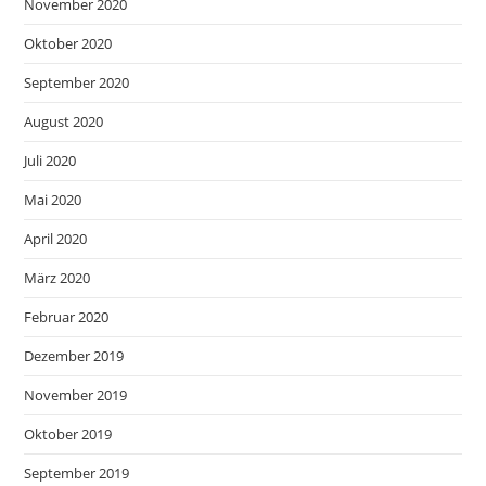
November 2020
Oktober 2020
September 2020
August 2020
Juli 2020
Mai 2020
April 2020
März 2020
Februar 2020
Dezember 2019
November 2019
Oktober 2019
September 2019