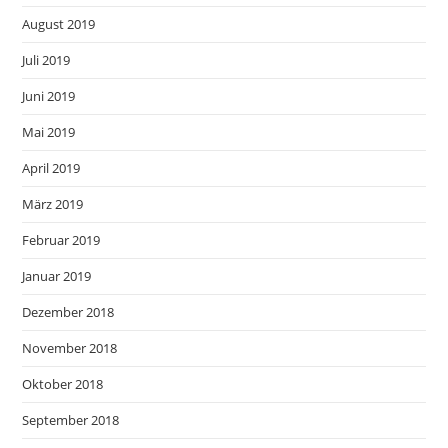
August 2019
Juli 2019
Juni 2019
Mai 2019
April 2019
März 2019
Februar 2019
Januar 2019
Dezember 2018
November 2018
Oktober 2018
September 2018