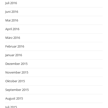
Juli 2016
Juni 2016
Mai 2016
April 2016
März 2016
Februar 2016
Januar 2016
Dezember 2015
November 2015
Oktober 2015
September 2015
August 2015
Juli 2015