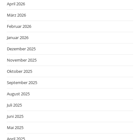
April 2026
März 2026
Februar 2026
Januar 2026
Dezember 2025
November 2025
Oktober 2025
September 2025
August 2025
Juli 2025
Juni 2025
Mai 2025
April 2025