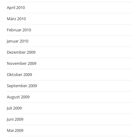
April 2010
März 2010
Februar 2010
Januar 2010
Dezember 2009
November 2009
Oktober 2009
September 2009
August 2009
Juli 2009
Juni 2009
Mai 2009