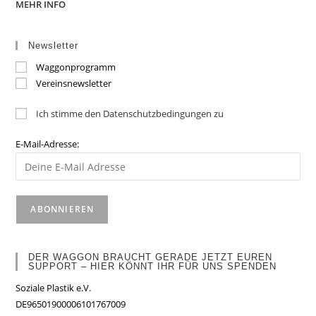
MEHR INFO
Newsletter
Waggonprogramm
Vereinsnewsletter
Ich stimme den Datenschutzbedingungen zu
E-Mail-Adresse:
DER WAGGON BRAUCHT GERADE JETZT EUREN
SUPPORT – HIER KÖNNT IHR FÜR UNS SPENDEN
Soziale Plastik e.V.
DE96501900006101767009