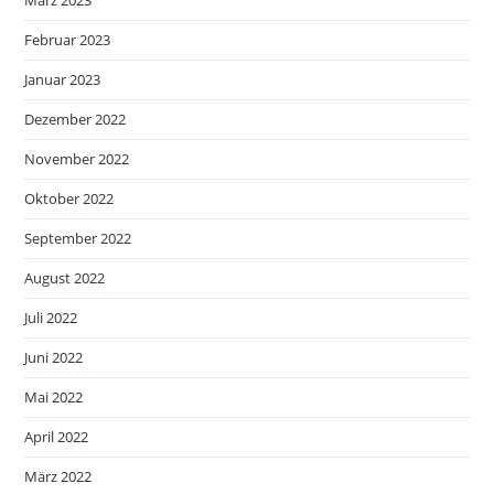
März 2023
Februar 2023
Januar 2023
Dezember 2022
November 2022
Oktober 2022
September 2022
August 2022
Juli 2022
Juni 2022
Mai 2022
April 2022
März 2022