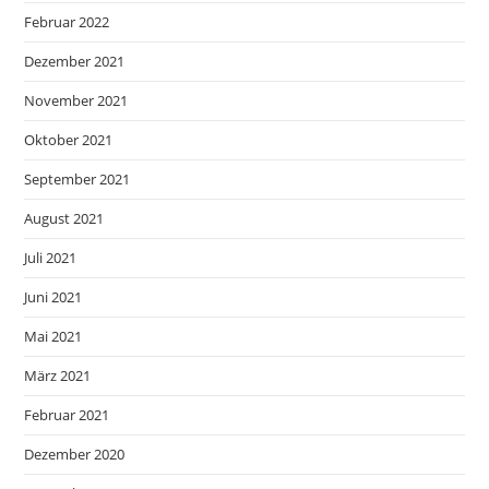
Februar 2022
Dezember 2021
November 2021
Oktober 2021
September 2021
August 2021
Juli 2021
Juni 2021
Mai 2021
März 2021
Februar 2021
Dezember 2020