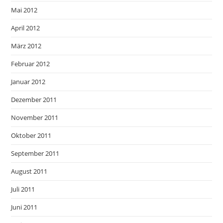
Mai 2012
April 2012
März 2012
Februar 2012
Januar 2012
Dezember 2011
November 2011
Oktober 2011
September 2011
August 2011
Juli 2011
Juni 2011