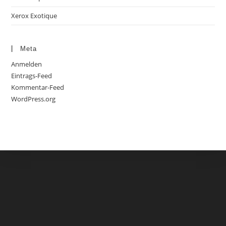
Xerox Exotique
Meta
Anmelden
Eintrags-Feed
Kommentar-Feed
WordPress.org