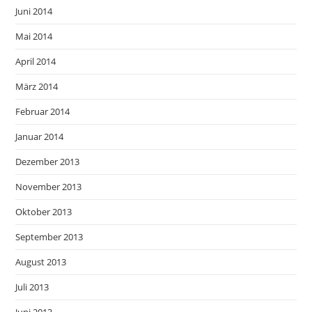
Juni 2014
Mai 2014
April 2014
März 2014
Februar 2014
Januar 2014
Dezember 2013
November 2013
Oktober 2013
September 2013
August 2013
Juli 2013