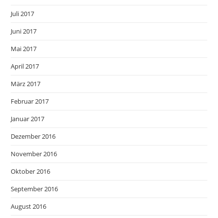
Juli 2017
Juni 2017
Mai 2017
April 2017
März 2017
Februar 2017
Januar 2017
Dezember 2016
November 2016
Oktober 2016
September 2016
August 2016