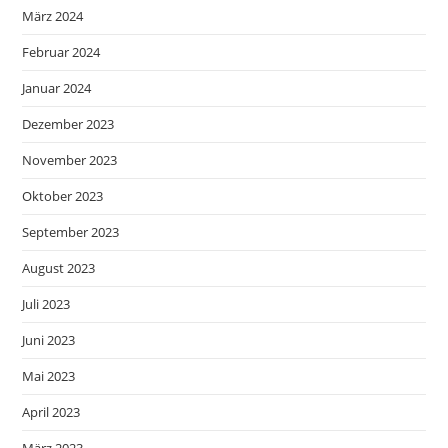
März 2024
Februar 2024
Januar 2024
Dezember 2023
November 2023
Oktober 2023
September 2023
August 2023
Juli 2023
Juni 2023
Mai 2023
April 2023