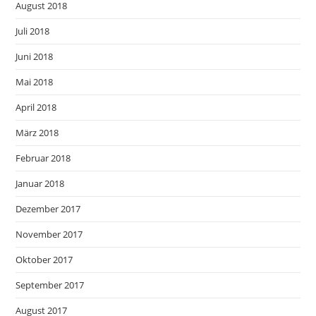
August 2018
Juli 2018
Juni 2018
Mai 2018
April 2018
März 2018
Februar 2018
Januar 2018
Dezember 2017
November 2017
Oktober 2017
September 2017
August 2017