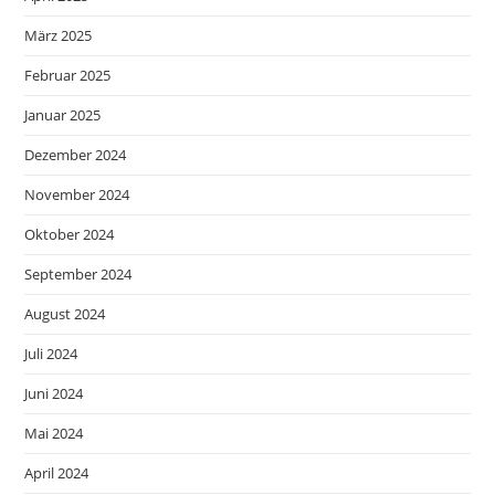
März 2025
Februar 2025
Januar 2025
Dezember 2024
November 2024
Oktober 2024
September 2024
August 2024
Juli 2024
Juni 2024
Mai 2024
April 2024