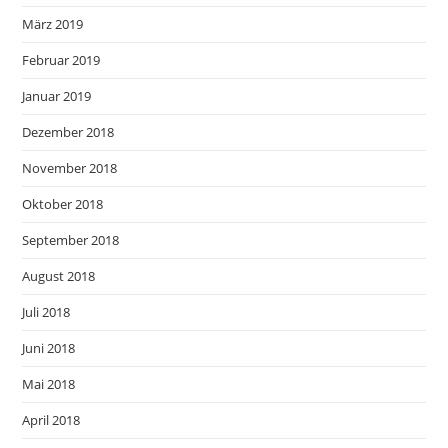
März 2019
Februar 2019
Januar 2019
Dezember 2018
November 2018
Oktober 2018
September 2018
August 2018
Juli 2018
Juni 2018
Mai 2018
April 2018