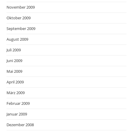
November 2009
Oktober 2009
September 2009
August 2009
Juli 2009
Juni 2009
Mai 2009
April 2009
März 2009
Februar 2009
Januar 2009
Dezember 2008