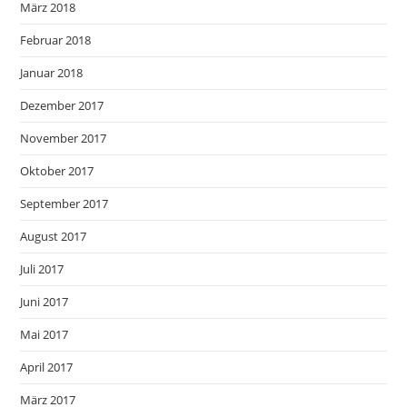
März 2018
Februar 2018
Januar 2018
Dezember 2017
November 2017
Oktober 2017
September 2017
August 2017
Juli 2017
Juni 2017
Mai 2017
April 2017
März 2017