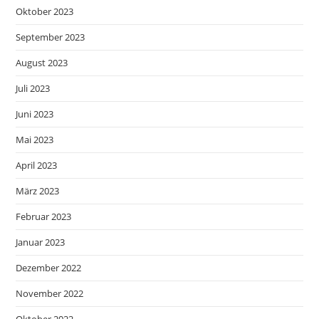
Oktober 2023
September 2023
August 2023
Juli 2023
Juni 2023
Mai 2023
April 2023
März 2023
Februar 2023
Januar 2023
Dezember 2022
November 2022