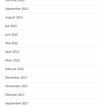
Oktober 2022
September 2022
August 2022
Juli 2022
Juni 2022
Mai 2022
April 2022
März 2022
Februar 2022
Dezember 2021
November 2021
Oktober 2021
September 2021