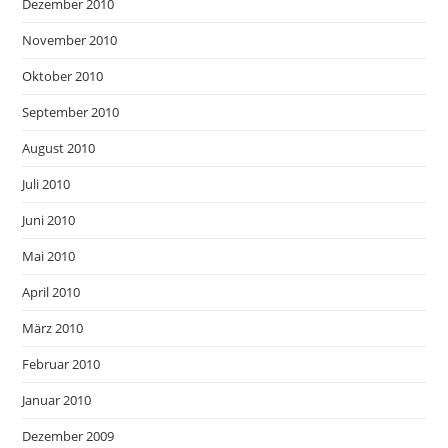
Dezember 2010
November 2010
Oktober 2010
September 2010
August 2010
Juli 2010
Juni 2010
Mai 2010
April 2010
März 2010
Februar 2010
Januar 2010
Dezember 2009