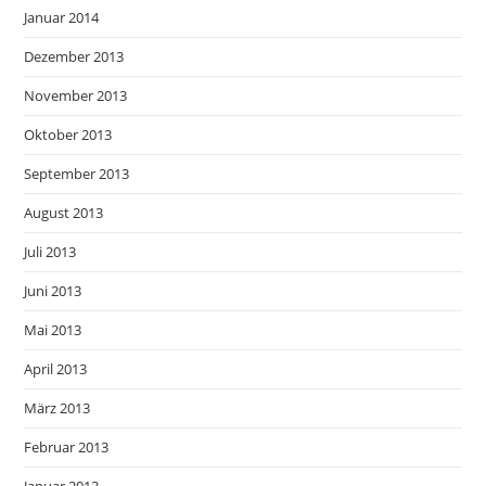
Januar 2014
Dezember 2013
November 2013
Oktober 2013
September 2013
August 2013
Juli 2013
Juni 2013
Mai 2013
April 2013
März 2013
Februar 2013