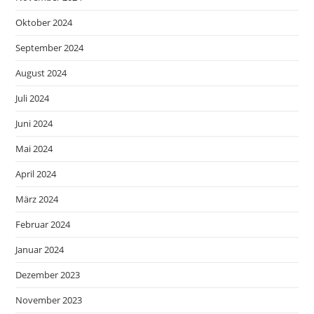
Oktober 2024
September 2024
August 2024
Juli 2024
Juni 2024
Mai 2024
April 2024
März 2024
Februar 2024
Januar 2024
Dezember 2023
November 2023