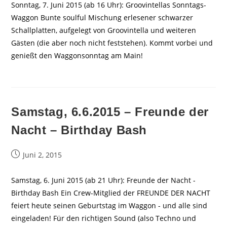
Sonntag, 7. Juni 2015 (ab 16 Uhr): Groovintellas Sonntags-
Waggon Bunte soulful Mischung erlesener schwarzer
Schallplatten, aufgelegt von Groovintella und weiteren
Gästen (die aber noch nicht feststehen). Kommt vorbei und
genießt den Waggonsonntag am Main!
Samstag, 6.6.2015 – Freunde der
Nacht – Birthday Bash
Beitrag
Juni 2, 2015
veröffentlicht:
Samstag, 6. Juni 2015 (ab 21 Uhr): Freunde der Nacht -
Birthday Bash Ein Crew-Mitglied der FREUNDE DER NACHT
feiert heute seinen Geburtstag im Waggon - und alle sind
eingeladen! Für den richtigen Sound (also Techno und