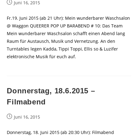
Beitrag
Juni 16, 2015
veröffentlicht:
Fr.19. Juni 2015 (ab 21 Uhr): Mein wunderbarer Waschsalon
@ Waggon QUEERER POP UP BARABEND # 10: Das Team
Mein wunderbarer Waschsalon schafft einen Abend lang
Raum für Austausch, Musik und Vernetzung. An den
Turntables legen Kadda, Tippi Toppi, Ellis so & Luzifer
elektronische Musik für euch auf.
Donnerstag, 18.6.2015 –
Filmabend
Beitrag
Juni 16, 2015
veröffentlicht:
Donnerstag, 18. Juni 2015 (ab 20:30 Uhr): Filmabend