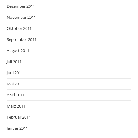
Dezember 2011
November 2011
Oktober 2011
September 2011
August 2011
Juli 2011
Juni 2011
Mai 2011
April 2011
März 2011
Februar 2011
Januar 2011