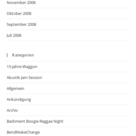
November 2008
Oktober 2008
September 2008
Juli 2008
Kategorien
15-Jahre-Waggon
Akustik Jam Session
Allgemein
Ankündigung
Archiv
Bashment Boogie Reggae Night
BendMakeChange