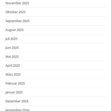
November 2025
Oktober 2025
September 2025
August 2025
Juli 2025
Juni 2025
Mai 2025
April 2025
März 2025
Februar 2025
Januar 2025
Dezember 2024
November 2024