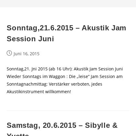
Sonntag,21.6.2015 – Akustik Jam
Session Juni
Beitrag
Juni 16, 2015
veröffentlicht:
Sonntag,21. Jni 2015 (ab 16 Uhr): Akustik Jam Session Juni
Wieder Sonntags im Waggon : Die „leise“ Jam Session am
Sonntagnachmittag: Verstärker verboten, jedes
Akustikinstrument willkommen!
Samstag, 20.6.2015 – Sibylle &