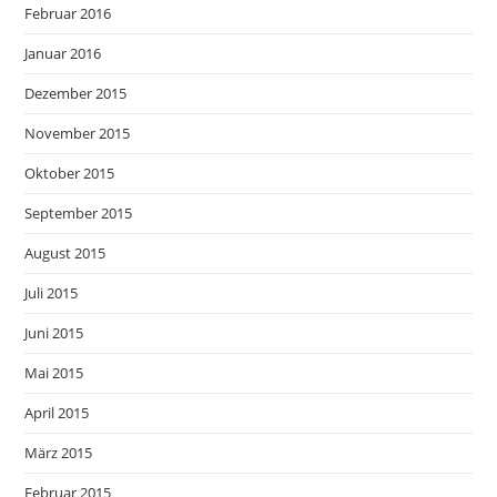
Februar 2016
Januar 2016
Dezember 2015
November 2015
Oktober 2015
September 2015
August 2015
Juli 2015
Juni 2015
Mai 2015
April 2015
März 2015
Februar 2015