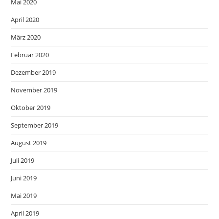
Mai 2020
April 2020
März 2020
Februar 2020
Dezember 2019
November 2019
Oktober 2019
September 2019
August 2019
Juli 2019
Juni 2019
Mai 2019
April 2019