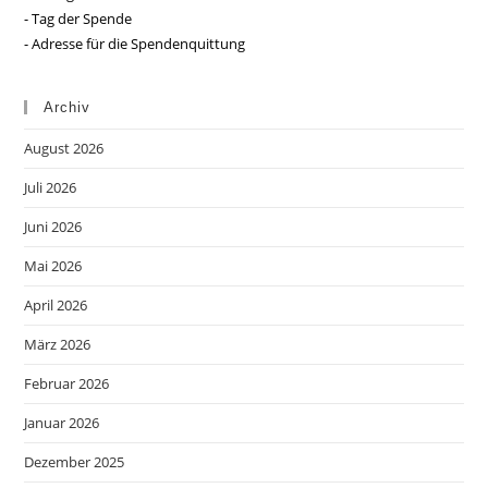
- Tag der Spende
- Adresse für die Spendenquittung
Archiv
August 2026
Juli 2026
Juni 2026
Mai 2026
April 2026
März 2026
Februar 2026
Januar 2026
Dezember 2025