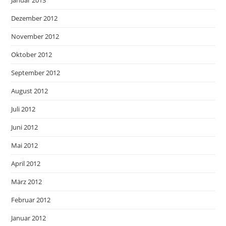
Januar 2013
Dezember 2012
November 2012
Oktober 2012
September 2012
August 2012
Juli 2012
Juni 2012
Mai 2012
April 2012
März 2012
Februar 2012
Januar 2012