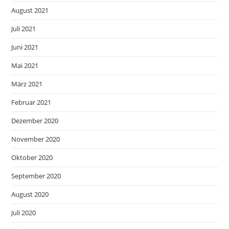
August 2021
Juli 2021
Juni 2021
Mai 2021
März 2021
Februar 2021
Dezember 2020
November 2020
Oktober 2020
September 2020
August 2020
Juli 2020