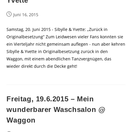
Yvette
Beitrag
Juni 16, 2015
veröffentlicht:
Samstag, 20. Juni 2015 - Sibylle & Yvette: „Zurück in
Originalbesetzung” Zum Leidwesen vieler Fans konnten sie
ein Vierteljahr nicht gemeinsam auflegen - nun aber kehren
Sibylle & Yvette in Originalbesetzung zurück in den
Waggon, mit einem abendlichen Tanzvergnügen, das
wieder direkt durch die Decke geht!
Freitag, 19.6.2015 – Mein
wunderbarer Waschsalon @
Waggon