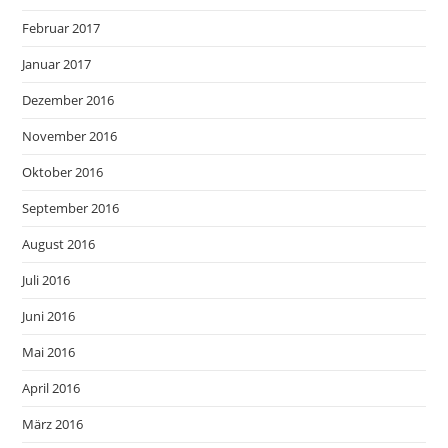
Februar 2017
Januar 2017
Dezember 2016
November 2016
Oktober 2016
September 2016
August 2016
Juli 2016
Juni 2016
Mai 2016
April 2016
März 2016