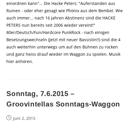
einordnen kann"... Die Hacke Peters: "Auferstanden aus
Ruinen - oder eher gesagt wie Phönix aus dem Bembel. Wie
auch immer... nach 16 Jahren Abstinenz sind die HACKE
PETERS nun bereits seit 2006 wieder vereint!"
80er/Deutsch/Fun/Hardcore PunkRock - nach einigen
Besetzungswechseln (Jetzt mit neuer Bassistin!!) sind die 4
auch weiterhin unterwegs um auf den Bühnen zu rocken
und ganz heiss drauf wieder im Waggon zu spielen. Musik
hier anhören.
Sonntag, 7.6.2015 –
Groovintellas Sonntags-Waggon
Beitrag
Juni 2, 2015
veröffentlicht: