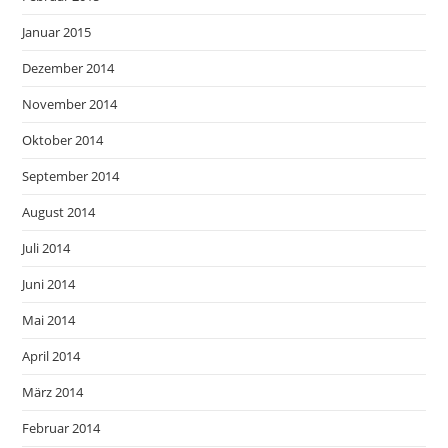
Januar 2015
Dezember 2014
November 2014
Oktober 2014
September 2014
August 2014
Juli 2014
Juni 2014
Mai 2014
April 2014
März 2014
Februar 2014