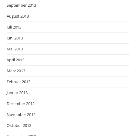
September 2013
August 2013
Juli 2013
Juni 2013
Mai 2013
April 2013
März 2013
Februar 2013
Januar 2013
Dezember 2012
November 2012
Oktober 2012