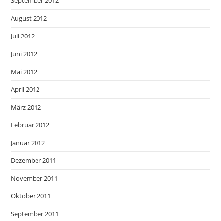
September 2012
August 2012
Juli 2012
Juni 2012
Mai 2012
April 2012
März 2012
Februar 2012
Januar 2012
Dezember 2011
November 2011
Oktober 2011
September 2011