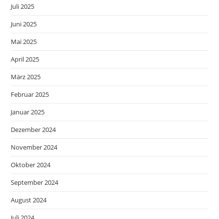
Juli 2025
Juni 2025
Mai 2025
April 2025
März 2025
Februar 2025
Januar 2025
Dezember 2024
November 2024
Oktober 2024
September 2024
August 2024
Juli 2024