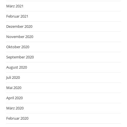
März 2021
Februar 2021
Dezember 2020
November 2020
Oktober 2020
September 2020
August 2020
Juli 2020
Mai 2020
April 2020
März 2020
Februar 2020