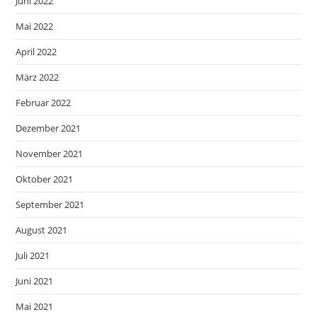
Juni 2022
Mai 2022
April 2022
März 2022
Februar 2022
Dezember 2021
November 2021
Oktober 2021
September 2021
August 2021
Juli 2021
Juni 2021
Mai 2021