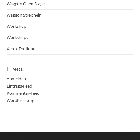
Waggon Open Stage
Waggon Streicheln
Workshop
Workshops
Xerox Exotique
Meta
Anmelden
Eintrags-Feed
Kommentar-Feed
WordPress.org