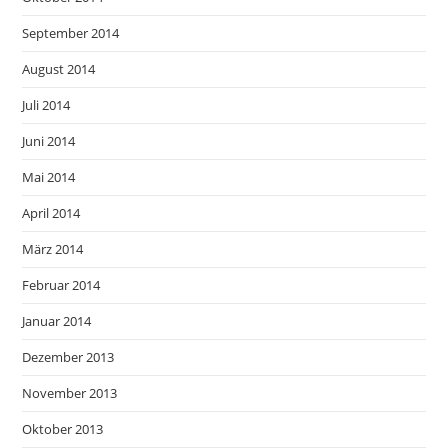
September 2014
August 2014
Juli 2014
Juni 2014
Mai 2014
April 2014
März 2014
Februar 2014
Januar 2014
Dezember 2013
November 2013
Oktober 2013