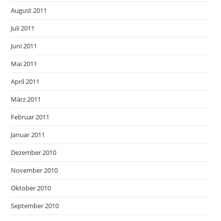
August 2011
Juli 2011
Juni 2011
Mai 2011
April 2011
März 2011
Februar 2011
Januar 2011
Dezember 2010
November 2010
Oktober 2010
September 2010