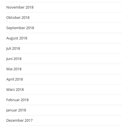
November 2018
Oktober 2018
September 2018
August 2018
Juli 2018
Juni 2018
Mai 2018
April 2018
März 2018
Februar 2018
Januar 2018
Dezember 2017