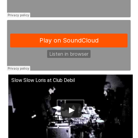
Slow Slow Loris at Club Debil