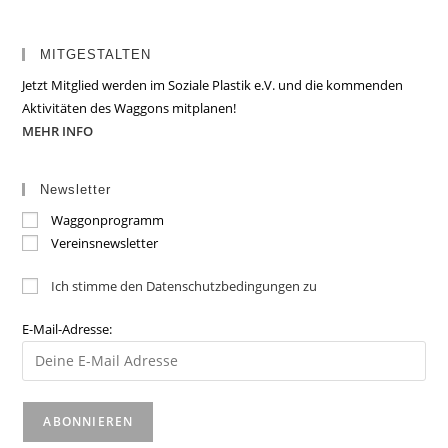
MITGESTALTEN
Jetzt Mitglied werden im Soziale Plastik e.V. und die kommenden
Aktivitäten des Waggons mitplanen!
MEHR INFO
Newsletter
Waggonprogramm
Vereinsnewsletter
Ich stimme den Datenschutzbedingungen zu
E-Mail-Adresse: