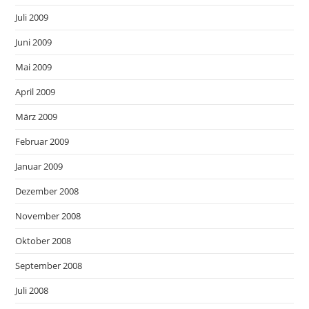
Juli 2009
Juni 2009
Mai 2009
April 2009
März 2009
Februar 2009
Januar 2009
Dezember 2008
November 2008
Oktober 2008
September 2008
Juli 2008