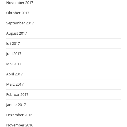
November 2017
Oktober 2017
September 2017
August 2017
Juli 2017
Juni 2017
Mai 2017
April 2017
März 2017
Februar 2017
Januar 2017
Dezember 2016
November 2016