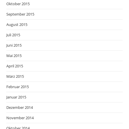
Oktober 2015
September 2015
August 2015
Juli 2015
Juni 2015
Mai 2015
April 2015
März 2015
Februar 2015
Januar 2015
Dezember 2014
November 2014
Oktober 2014