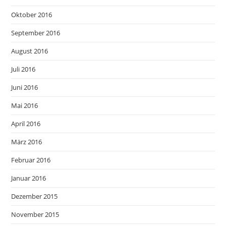
Oktober 2016
September 2016
August 2016
Juli 2016
Juni 2016
Mai 2016
April 2016
März 2016
Februar 2016
Januar 2016
Dezember 2015
November 2015