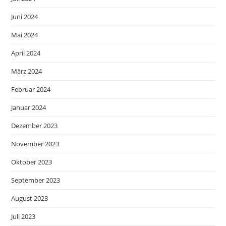
Juni 2024
Mai 2024
April 2024
März 2024
Februar 2024
Januar 2024
Dezember 2023
November 2023
Oktober 2023
September 2023
August 2023
Juli 2023