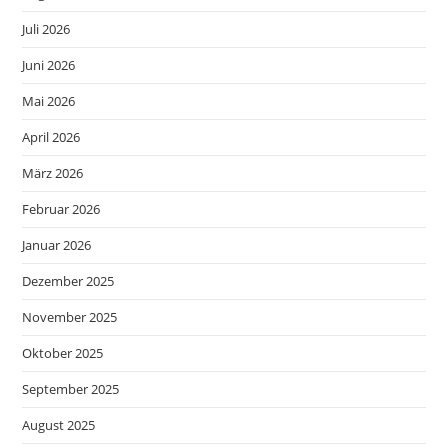
Juli 2026
Juni 2026
Mai 2026
April 2026
März 2026
Februar 2026
Januar 2026
Dezember 2025
November 2025
Oktober 2025
September 2025
August 2025