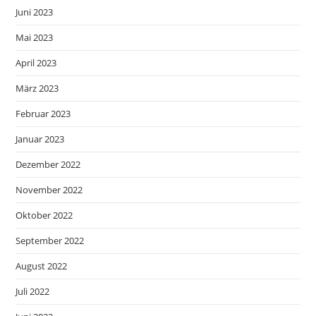
Juni 2023
Mai 2023
April 2023
März 2023
Februar 2023
Januar 2023
Dezember 2022
November 2022
Oktober 2022
September 2022
August 2022
Juli 2022