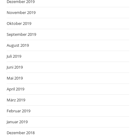
Dezember 2019
November 2019
Oktober 2019
September 2019
August 2019
Juli 2019
Juni 2019
Mai 2019
April 2019
März 2019
Februar 2019
Januar 2019
Dezember 2018