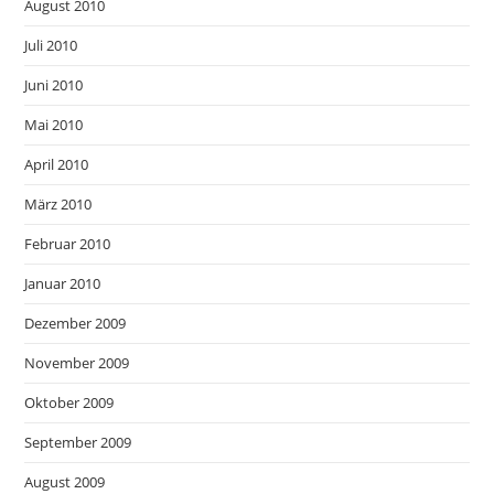
August 2010
Juli 2010
Juni 2010
Mai 2010
April 2010
März 2010
Februar 2010
Januar 2010
Dezember 2009
November 2009
Oktober 2009
September 2009
August 2009