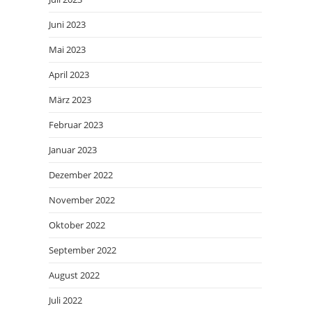
Juni 2023
Mai 2023
April 2023
März 2023
Februar 2023
Januar 2023
Dezember 2022
November 2022
Oktober 2022
September 2022
August 2022
Juli 2022