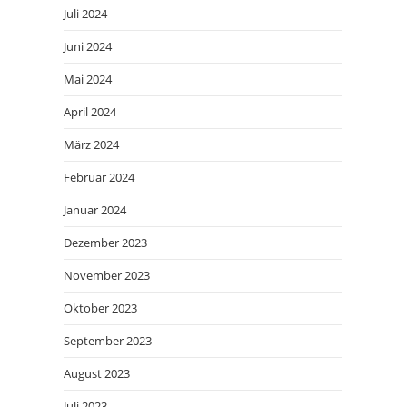
Juli 2024
Juni 2024
Mai 2024
April 2024
März 2024
Februar 2024
Januar 2024
Dezember 2023
November 2023
Oktober 2023
September 2023
August 2023
Juli 2023