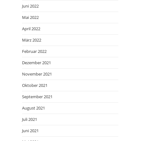
Juni 2022
Mai 2022
April 2022
März 2022
Februar 2022
Dezember 2021
November 2021
Oktober 2021
September 2021
August 2021
Juli 2021
Juni 2021