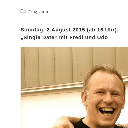
Beitrags-
Programm
Kategorie:
Sonntag, 2.August 2015 (ab 16 Uhr):
„Single Date“ mit Fredi und Udo