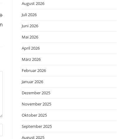
August 2026
Juli 2026
n
Juni 2026
Mai 2026
April 2026
März 2026
Februar 2026
Januar 2026
Dezember 2025
November 2025
Oktober 2025
September 2025
August 2025