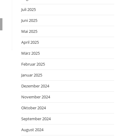
Juli 2025
Juni 2025
Mai 2025
April 2025
März 2025
Februar 2025
Januar 2025
Dezember 2024
November 2024
Oktober 2024
September 2024
August 2024