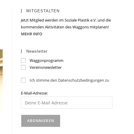
MITGESTALTEN
Jetzt Mitglied werden im Soziale Plastik e.V. und die
kommenden Aktivitäten des Waggons mitplanen!
MEHR INFO
Newsletter
Waggonprogramm
Vereinsnewsletter
Ich stimme den Datenschutzbedingungen zu
E-Mail-Adresse: