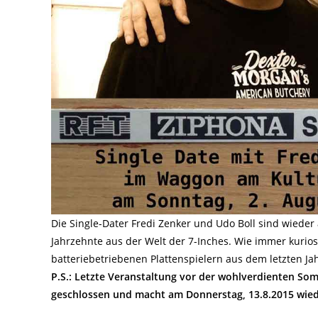
Die Single-Dater Fredi Zenker und Udo Boll sind wieder
Jahrzehnte aus der Welt der 7-Inches. Wie immer kurios, 
batteriebetriebenen Plattenspielern aus dem letzten Ja
P.S.: Letzte Veranstaltung vor der wohlverdienten So
geschlossen und macht am Donnerstag, 13.8.2015 wied