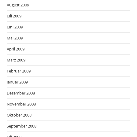
August 2009
Juli 2009
Juni 2009
Mai 2009
April 2009
März 2009
Februar 2009
Januar 2009
Dezember 2008
November 2008
Oktober 2008
September 2008
Juli 2008