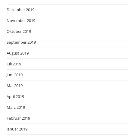
Dezember 2019
November 2019
Oktober 2019
September 2019
August 2019
Juli 2019
Juni 2019
Mai 2019
April 2019
März 2019
Februar 2019
Januar 2019