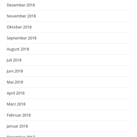
Dezember 2018
November 2018
Oktober 2018
September 2018
August 2018
Juli 2018
Juni 2018
Mai 2018
April 2018
März 2018
Februar 2018
Januar 2018
Dezember 2017