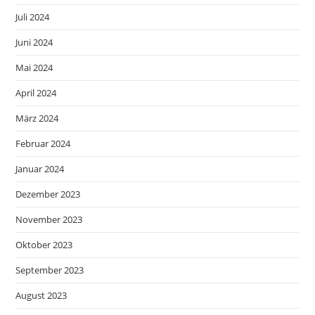
Juli 2024
Juni 2024
Mai 2024
April 2024
März 2024
Februar 2024
Januar 2024
Dezember 2023
November 2023
Oktober 2023
September 2023
August 2023