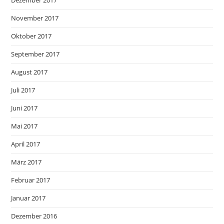
November 2017
Oktober 2017
September 2017
August 2017
Juli 2017
Juni 2017
Mai 2017
April 2017
März 2017
Februar 2017
Januar 2017
Dezember 2016