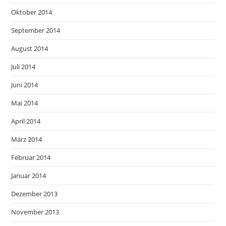
Oktober 2014
September 2014
August 2014
Juli 2014
Juni 2014
Mai 2014
April 2014
März 2014
Februar 2014
Januar 2014
Dezember 2013
November 2013