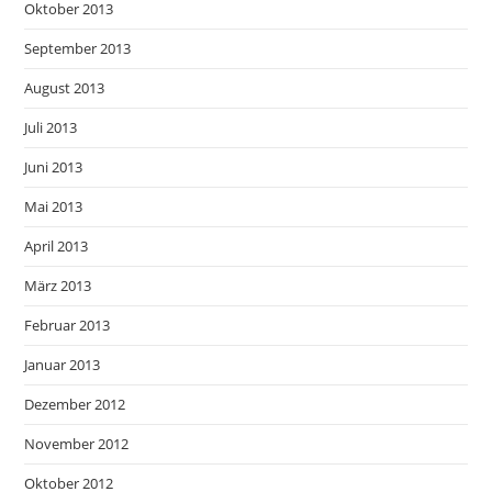
Oktober 2013
September 2013
August 2013
Juli 2013
Juni 2013
Mai 2013
April 2013
März 2013
Februar 2013
Januar 2013
Dezember 2012
November 2012
Oktober 2012