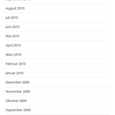
August 2010
Juli 2010
Juni 2010
Mai 2010
April 2010
März 2010
Februar 2010
Januar 2010
Dezember 2009
November 2009
Oktober 2009
September 2009