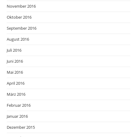
November 2016
Oktober 2016
September 2016
August 2016
Juli 2016
Juni 2016
Mai 2016
April 2016
März 2016
Februar 2016
Januar 2016
Dezember 2015