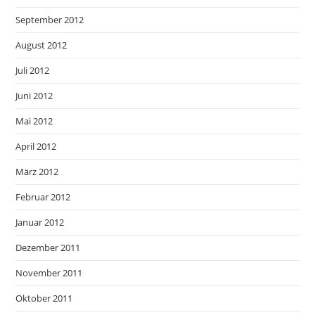
September 2012
August 2012
Juli 2012
Juni 2012
Mai 2012
April 2012
März 2012
Februar 2012
Januar 2012
Dezember 2011
November 2011
Oktober 2011