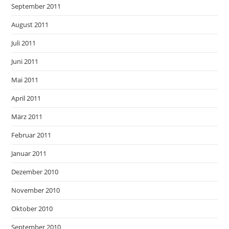
September 2011
August 2011
Juli 2011
Juni 2011
Mai 2011
April 2011
März 2011
Februar 2011
Januar 2011
Dezember 2010
November 2010
Oktober 2010
September 2010