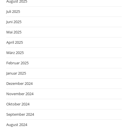
August 2025
Juli 2025
Juni 2025
Mai 2025
April 2025
März 2025
Februar 2025
Januar 2025
Dezember 2024
November 2024
Oktober 2024
September 2024
August 2024