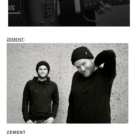
ZEMENT
:
ZEMENT