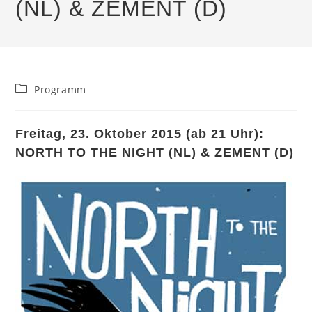
(NL) & ZEMENT (D)
Beitrags-
Programm
Kategorie:
Freitag, 23. Oktober 2015 (ab 21 Uhr):
NORTH TO THE NIGHT (NL) & ZEMENT (D)