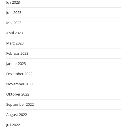
Juli 2023
Juni 2023
Mai 2023
April 2023
März 2023
Februar 2023
Januar 2023
Dezember 2022
November 2022
Oktober 2022
September 2022
August 2022
Juli 2022