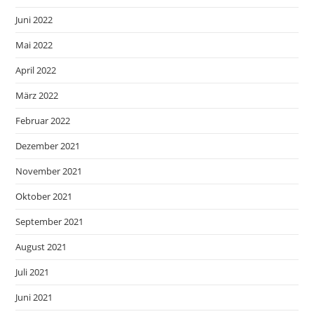
Juni 2022
Mai 2022
April 2022
März 2022
Februar 2022
Dezember 2021
November 2021
Oktober 2021
September 2021
August 2021
Juli 2021
Juni 2021