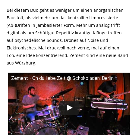
Bei diesem Duo geht es weniger um einen anorganischen
Baustoff, als vielmehr um das kontrolliert improvisierte
(Ab-)Driften in jambasierter Form. Mehr um analog trifft
digital als um Schüttgut.Repetitiv krautige Klänge treffen
auf psychedelische Sounds, Drones auf Noise und
Elektronisches. Mal druckvoll nach vorne, mal auf einen
Ton, eine Idee konzentrierend. Zement sind eine neue Band
aus Würzburg.
Zement - Oh du liebe Zeit @ Schokoladen, Berlin