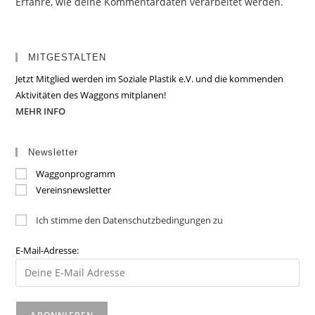
Erfahre, wie deine Kommentardaten verarbeitet werden.
MITGESTALTEN
Jetzt Mitglied werden im Soziale Plastik e.V. und die kommenden
Aktivitäten des Waggons mitplanen!
MEHR INFO
Newsletter
Waggonprogramm
Vereinsnewsletter
Ich stimme den Datenschutzbedingungen zu
E-Mail-Adresse: