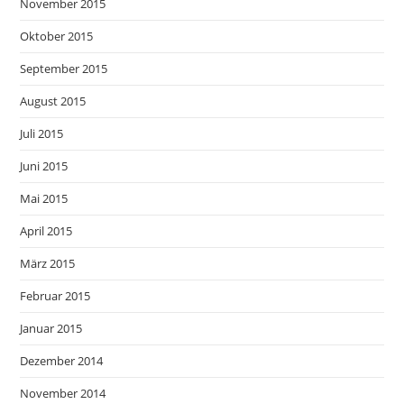
November 2015
Oktober 2015
September 2015
August 2015
Juli 2015
Juni 2015
Mai 2015
April 2015
März 2015
Februar 2015
Januar 2015
Dezember 2014
November 2014