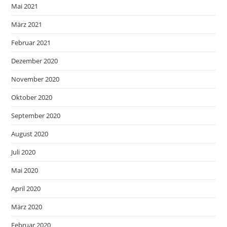
Mai 2021
März 2021
Februar 2021
Dezember 2020
November 2020
Oktober 2020
September 2020
August 2020
Juli 2020
Mai 2020
April 2020
März 2020
Februar 2020