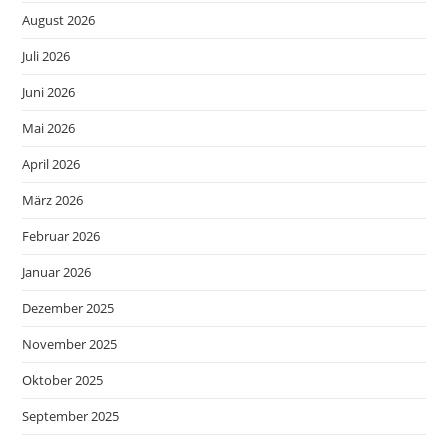
August 2026
Juli 2026
Juni 2026
Mai 2026
April 2026
März 2026
Februar 2026
Januar 2026
Dezember 2025
November 2025
Oktober 2025
September 2025