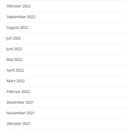
Oktober 2022
September 2022
August 2022
Juli 2022
Juni 2022
Mai 2022
April 2022
März 2022
Februar 2022
Dezember 2021
November 2021
Oktober 2021