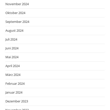
November 2024
Oktober 2024
September 2024
August 2024
Juli 2024
Juni 2024
Mai 2024
April 2024
März 2024
Februar 2024
Januar 2024
Dezember 2023
November 2023