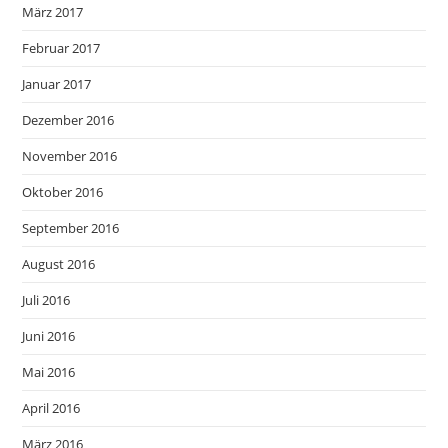
März 2017
Februar 2017
Januar 2017
Dezember 2016
November 2016
Oktober 2016
September 2016
August 2016
Juli 2016
Juni 2016
Mai 2016
April 2016
März 2016