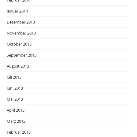
Januar 2014
Dezember 2013
November 2013
Oktober 2013
September 2013
August 2013
Juli 2013
Juni 2013
Mai 2013
April 2013
März 2013
Februar 2013