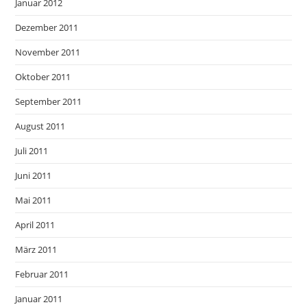
Januar 2012
Dezember 2011
November 2011
Oktober 2011
September 2011
August 2011
Juli 2011
Juni 2011
Mai 2011
April 2011
März 2011
Februar 2011
Januar 2011