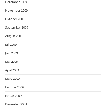
Dezember 2009
November 2009
Oktober 2009
September 2009
August 2009
Juli 2009
Juni 2009
Mai 2009
April 2009
März 2009
Februar 2009
Januar 2009
Dezember 2008