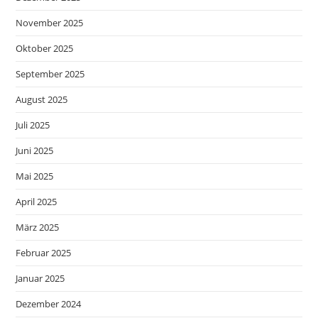
November 2025
Oktober 2025
September 2025
August 2025
Juli 2025
Juni 2025
Mai 2025
April 2025
März 2025
Februar 2025
Januar 2025
Dezember 2024