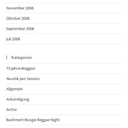
November 2008
Oktober 2008
September 2008
Juli 2008
Kategorien
15-Jahre-Waggon
Akustik Jam Session
Allgemein
Ankündigung
Archiv
Bashment Boogie Reggae Night