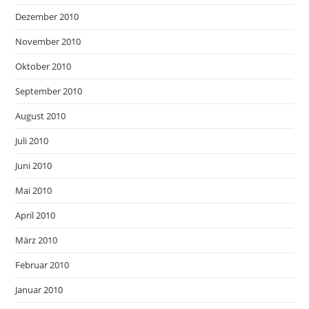
Dezember 2010
November 2010
Oktober 2010
September 2010
August 2010
Juli 2010
Juni 2010
Mai 2010
April 2010
März 2010
Februar 2010
Januar 2010