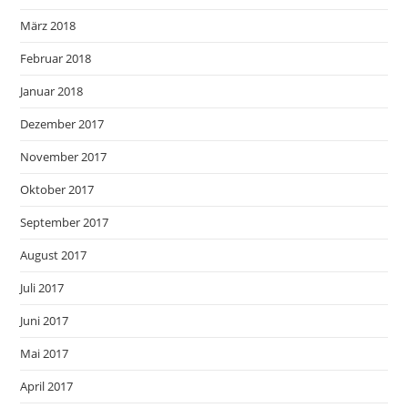
März 2018
Februar 2018
Januar 2018
Dezember 2017
November 2017
Oktober 2017
September 2017
August 2017
Juli 2017
Juni 2017
Mai 2017
April 2017