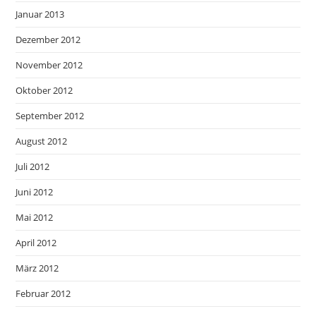
Januar 2013
Dezember 2012
November 2012
Oktober 2012
September 2012
August 2012
Juli 2012
Juni 2012
Mai 2012
April 2012
März 2012
Februar 2012