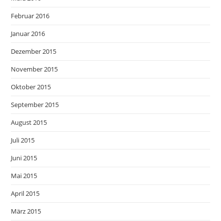
Februar 2016
Januar 2016
Dezember 2015
November 2015
Oktober 2015
September 2015
August 2015
Juli 2015
Juni 2015
Mai 2015
April 2015
März 2015