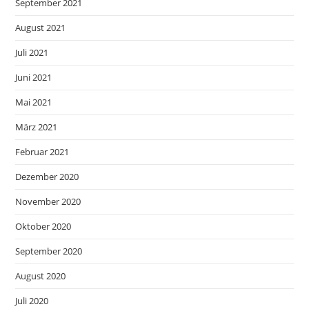
September 2021
August 2021
Juli 2021
Juni 2021
Mai 2021
März 2021
Februar 2021
Dezember 2020
November 2020
Oktober 2020
September 2020
August 2020
Juli 2020