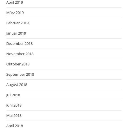
April 2019
März 2019
Februar 2019
Januar 2019
Dezember 2018
November 2018
Oktober 2018
September 2018
August 2018
Juli 2018
Juni 2018
Mai 2018
April 2018