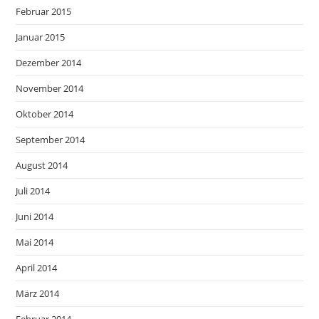
Februar 2015
Januar 2015
Dezember 2014
November 2014
Oktober 2014
September 2014
August 2014
Juli 2014
Juni 2014
Mai 2014
April 2014
März 2014
Februar 2014