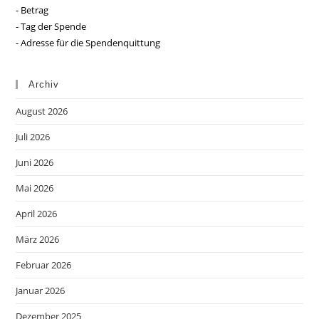
- Betrag
- Tag der Spende
- Adresse für die Spendenquittung
Archiv
August 2026
Juli 2026
Juni 2026
Mai 2026
April 2026
März 2026
Februar 2026
Januar 2026
Dezember 2025