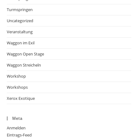
Turmspringen
Uncategorized
Veranstaltung
Waggon im Exil
Waggon Open Stage
Waggon Streicheln
Workshop
Workshops
Xerox Exotique
Meta
Anmelden
Eintrags-Feed