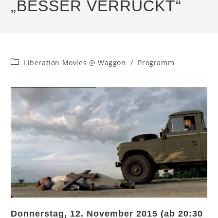
„BESSER VERRÜCKT“
Beitrags-
Liberation Movies @ Waggon
/
Programm
Kategorie:
Donnerstag, 12. November 2015 (ab 20:30