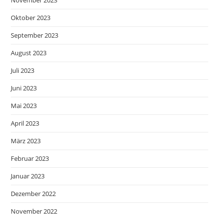
Oktober 2023
September 2023
August 2023
Juli 2023
Juni 2023
Mai 2023
April 2023
März 2023
Februar 2023
Januar 2023
Dezember 2022
November 2022