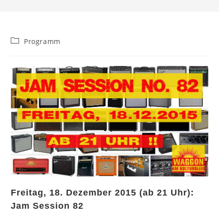
Beitrags-
Programm
Kategorie:
Freitag, 18. Dezember 2015 (ab 21 Uhr):
Jam Session 82