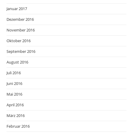
Januar 2017
Dezember 2016
November 2016
Oktober 2016
September 2016
August 2016
Juli 2016
Juni 2016
Mai 2016
April 2016
März 2016
Februar 2016