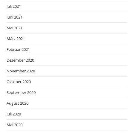
Juli 2021
Juni 2021
Mai 2021
März 2021
Februar 2021
Dezember 2020
November 2020
Oktober 2020
September 2020
August 2020
Juli 2020
Mai 2020