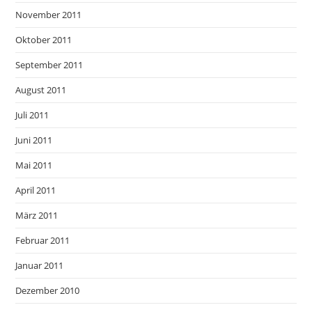
November 2011
Oktober 2011
September 2011
August 2011
Juli 2011
Juni 2011
Mai 2011
April 2011
März 2011
Februar 2011
Januar 2011
Dezember 2010