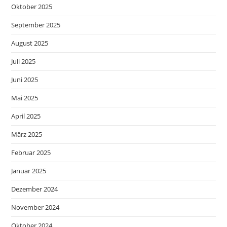
Oktober 2025
September 2025
August 2025
Juli 2025
Juni 2025
Mai 2025
April 2025
März 2025
Februar 2025
Januar 2025
Dezember 2024
November 2024
Oktober 2024