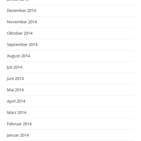
Dezember 2014
November 2014
Oktober 2014
September 2014
August 2014
Juli 2014
Juni 2014
Mai 2014
April 2014
März 2014
Februar 2014
Januar 2014