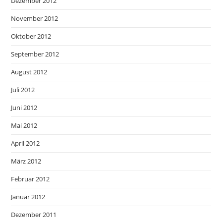
Dezember 2012
November 2012
Oktober 2012
September 2012
August 2012
Juli 2012
Juni 2012
Mai 2012
April 2012
März 2012
Februar 2012
Januar 2012
Dezember 2011