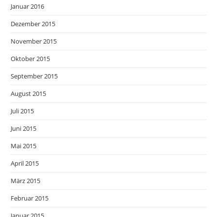
Januar 2016
Dezember 2015
November 2015
Oktober 2015
September 2015
August 2015
Juli 2015
Juni 2015
Mai 2015
April 2015
März 2015
Februar 2015
Januar 2015