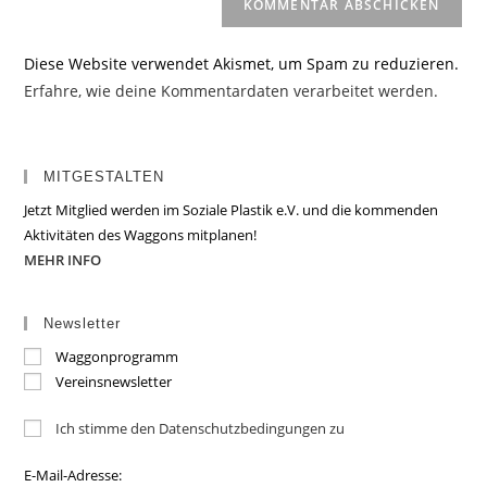
Diese Website verwendet Akismet, um Spam zu reduzieren.
Erfahre, wie deine Kommentardaten verarbeitet werden.
MITGESTALTEN
Jetzt Mitglied werden im Soziale Plastik e.V. und die kommenden
Aktivitäten des Waggons mitplanen!
MEHR INFO
Newsletter
Waggonprogramm
Vereinsnewsletter
Ich stimme den Datenschutzbedingungen zu
E-Mail-Adresse: