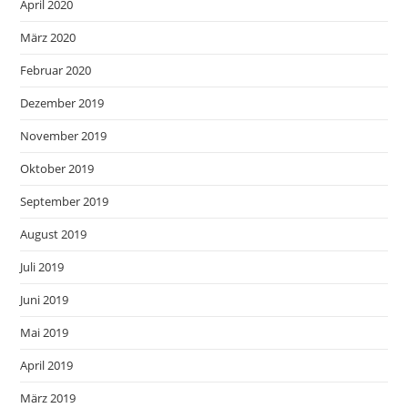
April 2020
März 2020
Februar 2020
Dezember 2019
November 2019
Oktober 2019
September 2019
August 2019
Juli 2019
Juni 2019
Mai 2019
April 2019
März 2019