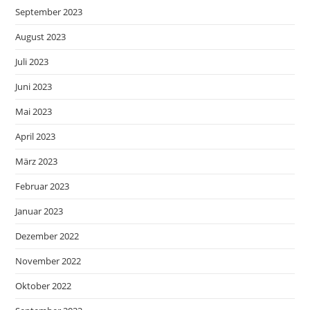
September 2023
August 2023
Juli 2023
Juni 2023
Mai 2023
April 2023
März 2023
Februar 2023
Januar 2023
Dezember 2022
November 2022
Oktober 2022