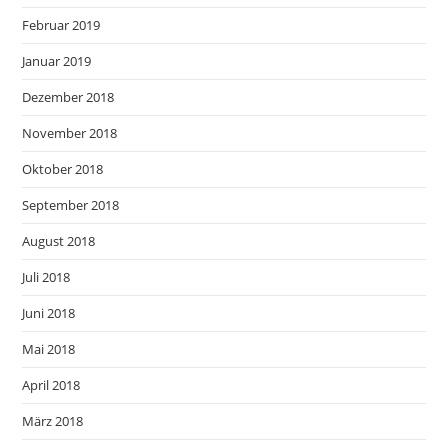
Februar 2019
Januar 2019
Dezember 2018
November 2018
Oktober 2018
September 2018
August 2018
Juli 2018
Juni 2018
Mai 2018
April 2018
März 2018