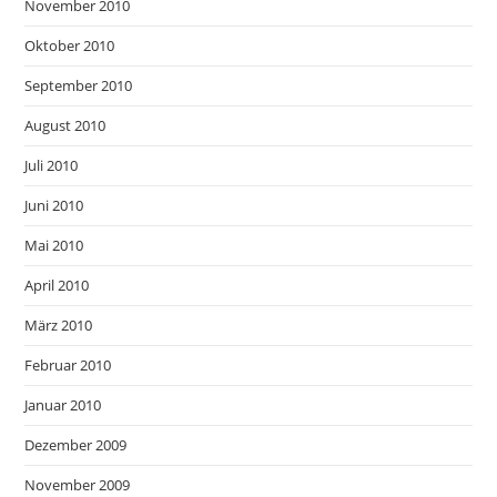
November 2010
Oktober 2010
September 2010
August 2010
Juli 2010
Juni 2010
Mai 2010
April 2010
März 2010
Februar 2010
Januar 2010
Dezember 2009
November 2009