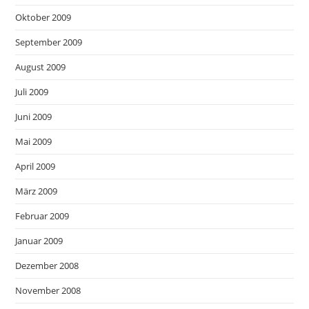
Oktober 2009
September 2009
August 2009
Juli 2009
Juni 2009
Mai 2009
April 2009
März 2009
Februar 2009
Januar 2009
Dezember 2008
November 2008