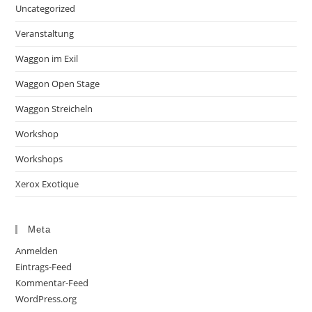
Uncategorized
Veranstaltung
Waggon im Exil
Waggon Open Stage
Waggon Streicheln
Workshop
Workshops
Xerox Exotique
Meta
Anmelden
Eintrags-Feed
Kommentar-Feed
WordPress.org