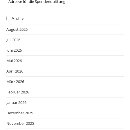
- Adresse für die Spendenquittung
Archiv
August 2026
Juli 2026
Juni 2026
Mai 2026
April 2026
März 2026
Februar 2026
Januar 2026
Dezember 2025
November 2025