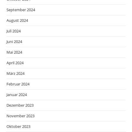
September 2024
August 2024
Juli 2024
Juni 2024
Mai 2024
April 2024
März 2024
Februar 2024
Januar 2024
Dezember 2023
November 2023
Oktober 2023