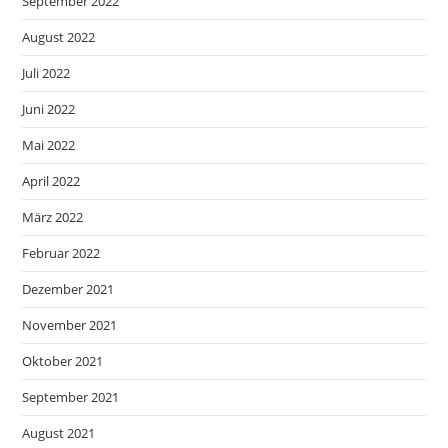
September 2022
August 2022
Juli 2022
Juni 2022
Mai 2022
April 2022
März 2022
Februar 2022
Dezember 2021
November 2021
Oktober 2021
September 2021
August 2021