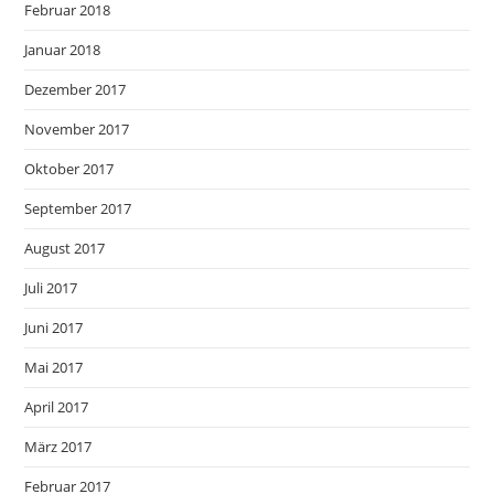
Februar 2018
Januar 2018
Dezember 2017
November 2017
Oktober 2017
September 2017
August 2017
Juli 2017
Juni 2017
Mai 2017
April 2017
März 2017
Februar 2017