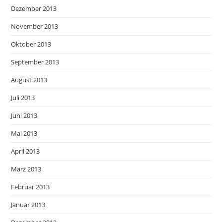
Dezember 2013
November 2013
Oktober 2013
September 2013
August 2013
Juli 2013
Juni 2013
Mai 2013
April 2013
März 2013
Februar 2013
Januar 2013