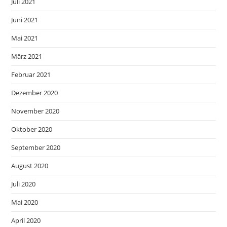
Juli 2021
Juni 2021
Mai 2021
März 2021
Februar 2021
Dezember 2020
November 2020
Oktober 2020
September 2020
August 2020
Juli 2020
Mai 2020
April 2020