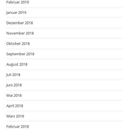
Februar 2019
Januar 2019
Dezember 2018
November 2018
Oktober 2018
September 2018
August 2018
Juli 2018
Juni 2018
Mai 2018
April 2018
März 2018
Februar 2018