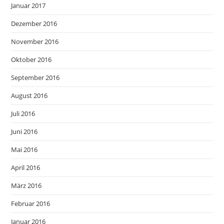
Januar 2017
Dezember 2016
November 2016
Oktober 2016
September 2016
August 2016
Juli 2016
Juni 2016
Mai 2016
April 2016
März 2016
Februar 2016
Januar 2016