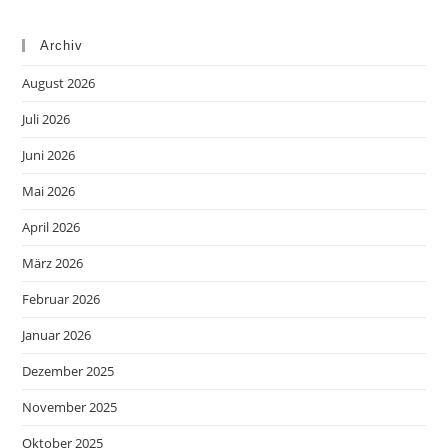
Archiv
August 2026
Juli 2026
Juni 2026
Mai 2026
April 2026
März 2026
Februar 2026
Januar 2026
Dezember 2025
November 2025
Oktober 2025