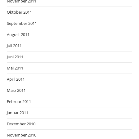
November 2011
Oktober 2011
September 2011
August 2011
Juli 2011
Juni 2011
Mai 2011
April 2011
März 2011
Februar 2011
Januar 2011
Dezember 2010
November 2010