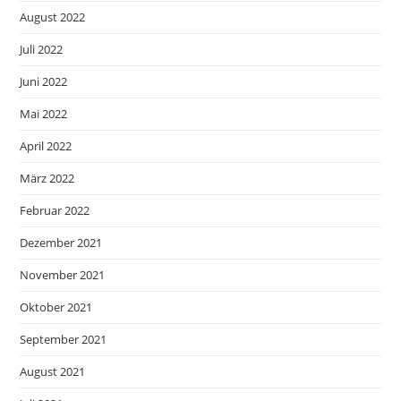
August 2022
Juli 2022
Juni 2022
Mai 2022
April 2022
März 2022
Februar 2022
Dezember 2021
November 2021
Oktober 2021
September 2021
August 2021