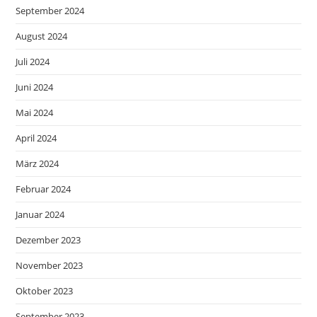
September 2024
August 2024
Juli 2024
Juni 2024
Mai 2024
April 2024
März 2024
Februar 2024
Januar 2024
Dezember 2023
November 2023
Oktober 2023
September 2023