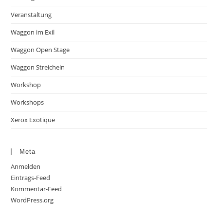
Veranstaltung
Waggon im Exil
Waggon Open Stage
Waggon Streicheln
Workshop
Workshops
Xerox Exotique
Meta
Anmelden
Eintrags-Feed
Kommentar-Feed
WordPress.org