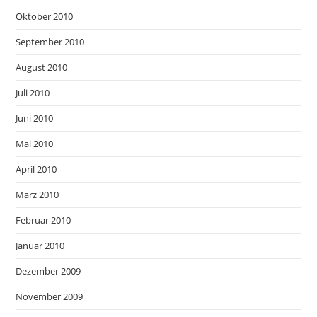
Oktober 2010
September 2010
August 2010
Juli 2010
Juni 2010
Mai 2010
April 2010
März 2010
Februar 2010
Januar 2010
Dezember 2009
November 2009