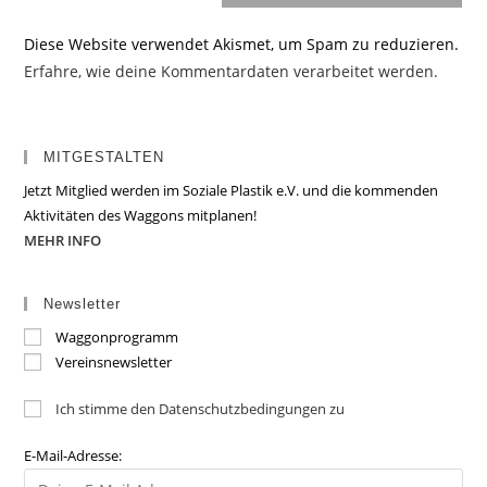
Diese Website verwendet Akismet, um Spam zu reduzieren.
Erfahre, wie deine Kommentardaten verarbeitet werden.
MITGESTALTEN
Jetzt Mitglied werden im Soziale Plastik e.V. und die kommenden
Aktivitäten des Waggons mitplanen!
MEHR INFO
Newsletter
Waggonprogramm
Vereinsnewsletter
Ich stimme den Datenschutzbedingungen zu
E-Mail-Adresse: