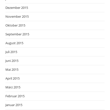
Dezember 2015
November 2015
Oktober 2015
September 2015
August 2015
Juli 2015
Juni 2015
Mai 2015
April 2015
März 2015
Februar 2015
Januar 2015