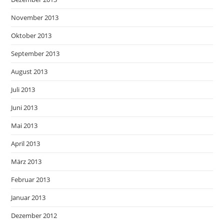
November 2013
Oktober 2013
September 2013
August 2013
Juli 2013
Juni 2013
Mai 2013
April 2013
März 2013
Februar 2013
Januar 2013
Dezember 2012