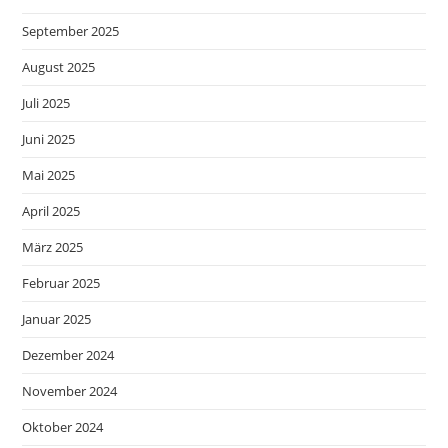
September 2025
August 2025
Juli 2025
Juni 2025
Mai 2025
April 2025
März 2025
Februar 2025
Januar 2025
Dezember 2024
November 2024
Oktober 2024