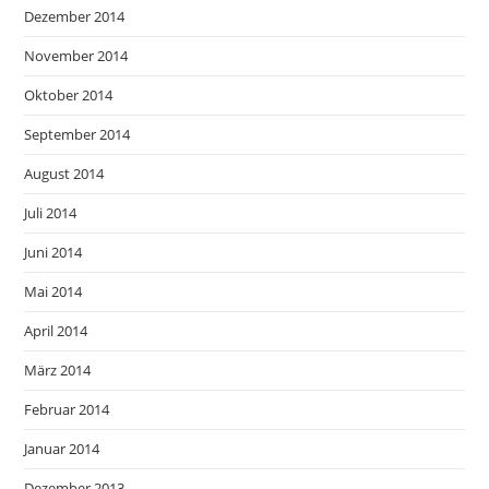
Dezember 2014
November 2014
Oktober 2014
September 2014
August 2014
Juli 2014
Juni 2014
Mai 2014
April 2014
März 2014
Februar 2014
Januar 2014
Dezember 2013