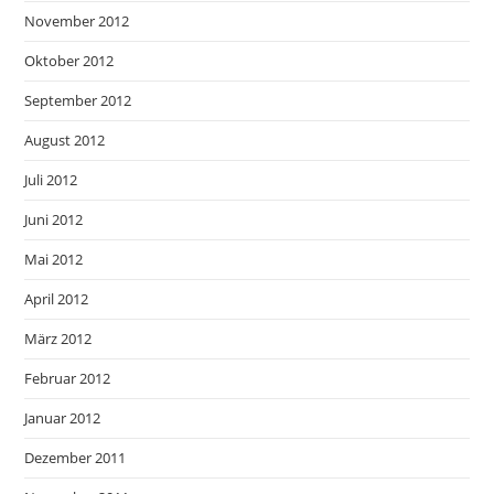
November 2012
Oktober 2012
September 2012
August 2012
Juli 2012
Juni 2012
Mai 2012
April 2012
März 2012
Februar 2012
Januar 2012
Dezember 2011