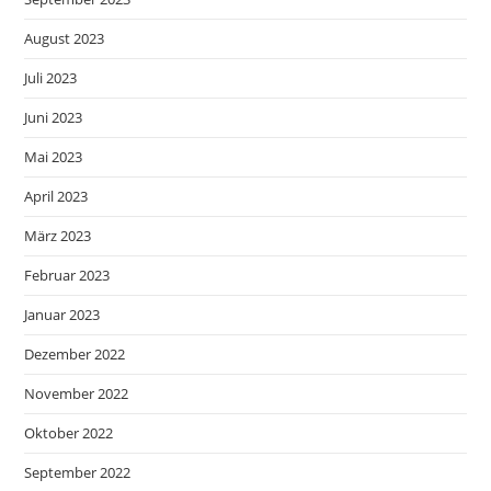
August 2023
Juli 2023
Juni 2023
Mai 2023
April 2023
März 2023
Februar 2023
Januar 2023
Dezember 2022
November 2022
Oktober 2022
September 2022