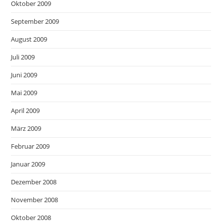
Oktober 2009
September 2009
August 2009
Juli 2009
Juni 2009
Mai 2009
April 2009
März 2009
Februar 2009
Januar 2009
Dezember 2008
November 2008
Oktober 2008