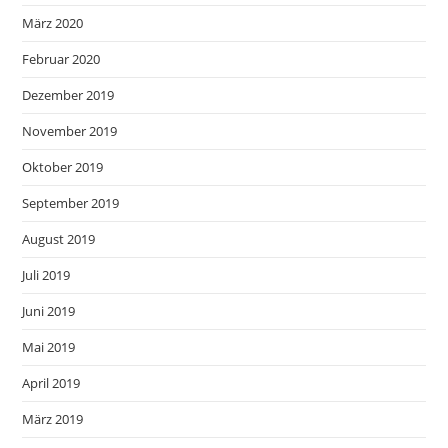
März 2020
Februar 2020
Dezember 2019
November 2019
Oktober 2019
September 2019
August 2019
Juli 2019
Juni 2019
Mai 2019
April 2019
März 2019