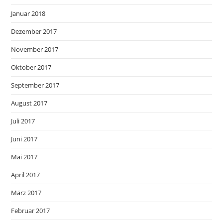
Januar 2018
Dezember 2017
November 2017
Oktober 2017
September 2017
August 2017
Juli 2017
Juni 2017
Mai 2017
April 2017
März 2017
Februar 2017