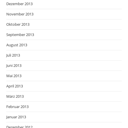
Dezember 2013
November 2013
Oktober 2013
September 2013
August 2013
Juli 2013
Juni 2013
Mai 2013
April 2013
März 2013
Februar 2013
Januar 2013
Dezember 2012