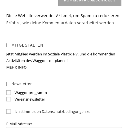
Diese Website verwendet Akismet, um Spam zu reduzieren.
Erfahre, wie deine Kommentardaten verarbeitet werden.
MITGESTALTEN
Jetzt Mitglied werden im Soziale Plastik e.V. und die kommenden
Aktivitäten des Waggons mitplanen!
MEHR INFO
Newsletter
Waggonprogramm
Vereinsnewsletter
Ich stimme den Datenschutzbedingungen zu
E-Mail-Adresse: