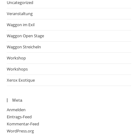
Uncategorized
Veranstaltung
Waggon im Exil
Waggon Open Stage
Waggon Streicheln
Workshop
Workshops
Xerox Exotique
Meta
Anmelden
Eintrags-Feed
Kommentar-Feed
WordPress.org