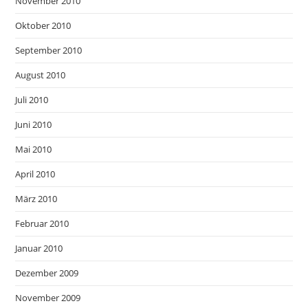
November 2010
Oktober 2010
September 2010
August 2010
Juli 2010
Juni 2010
Mai 2010
April 2010
März 2010
Februar 2010
Januar 2010
Dezember 2009
November 2009