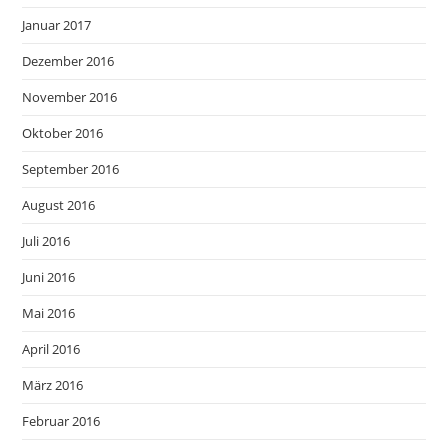
Januar 2017
Dezember 2016
November 2016
Oktober 2016
September 2016
August 2016
Juli 2016
Juni 2016
Mai 2016
April 2016
März 2016
Februar 2016