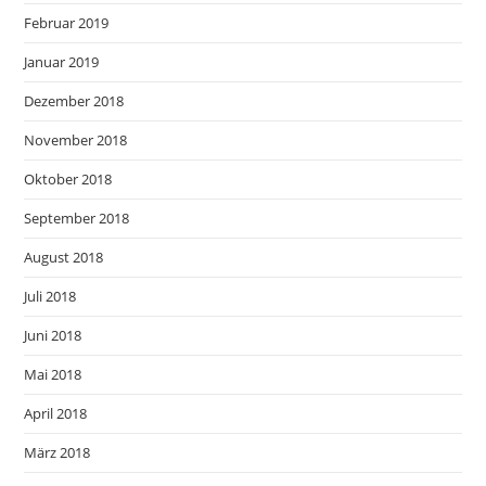
Februar 2019
Januar 2019
Dezember 2018
November 2018
Oktober 2018
September 2018
August 2018
Juli 2018
Juni 2018
Mai 2018
April 2018
März 2018