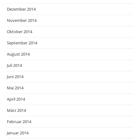
Dezember 2014
November 2014
Oktober 2014
September 2014
August 2014
Juli 2014
Juni 2014
Mai 2014
April 2014
März 2014
Februar 2014
Januar 2014