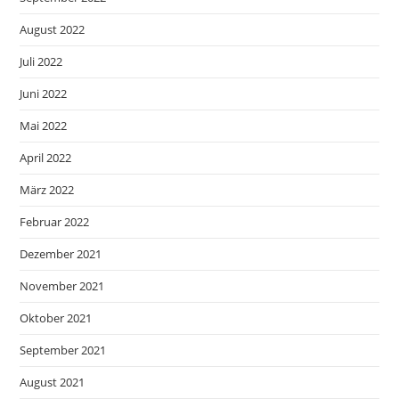
August 2022
Juli 2022
Juni 2022
Mai 2022
April 2022
März 2022
Februar 2022
Dezember 2021
November 2021
Oktober 2021
September 2021
August 2021