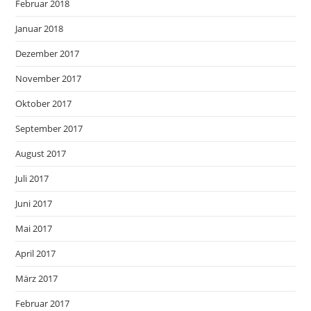
Februar 2018
Januar 2018
Dezember 2017
November 2017
Oktober 2017
September 2017
August 2017
Juli 2017
Juni 2017
Mai 2017
April 2017
März 2017
Februar 2017