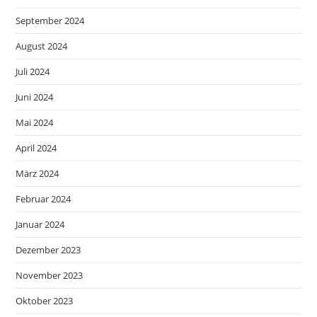
September 2024
August 2024
Juli 2024
Juni 2024
Mai 2024
April 2024
März 2024
Februar 2024
Januar 2024
Dezember 2023
November 2023
Oktober 2023