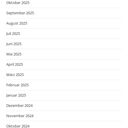
Oktober 2025
September 2025
August 2025
Juli 2025
Juni 2025
Mai 2025
April 2025
März 2025
Februar 2025
Januar 2025
Dezember 2024
November 2024
Oktober 2024