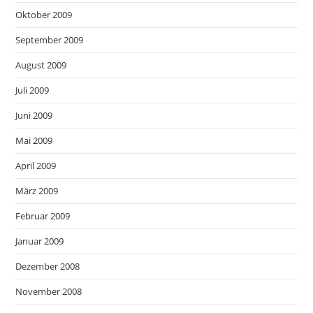
Oktober 2009
September 2009
August 2009
Juli 2009
Juni 2009
Mai 2009
April 2009
März 2009
Februar 2009
Januar 2009
Dezember 2008
November 2008