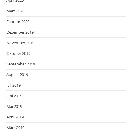
April 2020
März 2020
Februar 2020
Dezember 2019
November 2019
Oktober 2019
September 2019
August 2019
Juli 2019
Juni 2019
Mai 2019
April 2019
März 2019