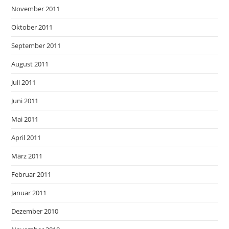
November 2011
Oktober 2011
September 2011
August 2011
Juli 2011
Juni 2011
Mai 2011
April 2011
März 2011
Februar 2011
Januar 2011
Dezember 2010