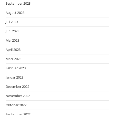
September 2023
August 2023
Juli 2023
Juni 2023
Mai 2023
April 2023
März 2023
Februar 2023
Januar 2023
Dezember 2022
November 2022
Oktober 2022
September 2022