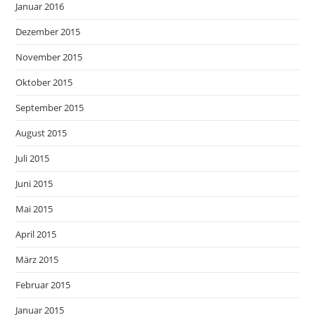
Januar 2016
Dezember 2015
November 2015
Oktober 2015
September 2015
August 2015
Juli 2015
Juni 2015
Mai 2015
April 2015
März 2015
Februar 2015
Januar 2015