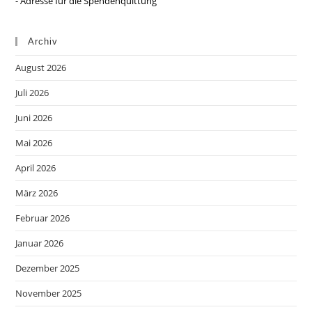
- Adresse für die Spendenquittung
Archiv
August 2026
Juli 2026
Juni 2026
Mai 2026
April 2026
März 2026
Februar 2026
Januar 2026
Dezember 2025
November 2025