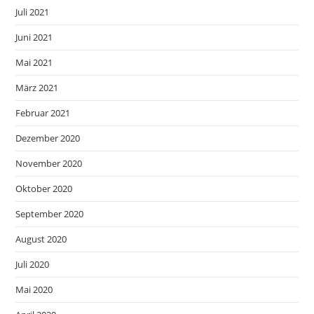
Juli 2021
Juni 2021
Mai 2021
März 2021
Februar 2021
Dezember 2020
November 2020
Oktober 2020
September 2020
August 2020
Juli 2020
Mai 2020