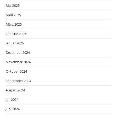
Mai 2025
April 2025
März 2025
Februar 2025
Januar 2025
Dezember 2024
November 2024
Oktober 2024
September 2024
August 2024
Juli 2024
Juni 2024