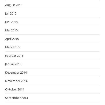
August 2015
Juli 2015
Juni 2015
Mai 2015
April 2015
März 2015
Februar 2015
Januar 2015
Dezember 2014
November 2014
Oktober 2014
September 2014