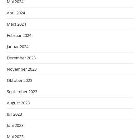
Mai 2024
April 2024
März 2024
Februar 2024
Januar 2024
Dezember 2023
November 2023
Oktober 2023
September 2023
August 2023
Juli 2023
Juni 2023
Mai 2023