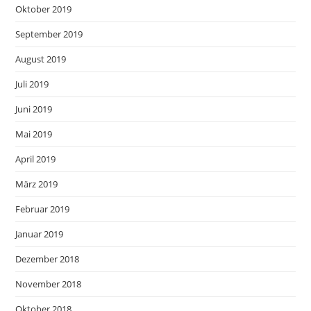
Oktober 2019
September 2019
August 2019
Juli 2019
Juni 2019
Mai 2019
April 2019
März 2019
Februar 2019
Januar 2019
Dezember 2018
November 2018
Oktober 2018