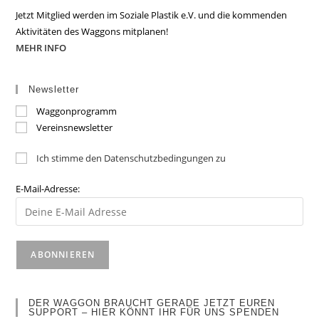
Jetzt Mitglied werden im Soziale Plastik e.V. und die kommenden
Aktivitäten des Waggons mitplanen!
MEHR INFO
Newsletter
Waggonprogramm
Vereinsnewsletter
Ich stimme den Datenschutzbedingungen zu
E-Mail-Adresse:
DER WAGGON BRAUCHT GERADE JETZT EUREN
SUPPORT – HIER KÖNNT IHR FÜR UNS SPENDEN