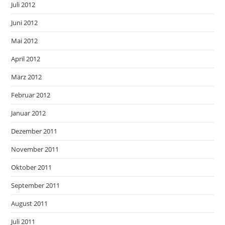
Juli 2012
Juni 2012
Mai 2012
April 2012
März 2012
Februar 2012
Januar 2012
Dezember 2011
November 2011
Oktober 2011
September 2011
August 2011
Juli 2011