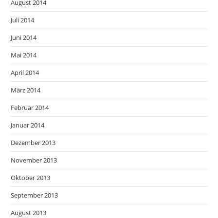
August 2014
Juli 2014
Juni 2014
Mai 2014
April 2014
März 2014
Februar 2014
Januar 2014
Dezember 2013
November 2013
Oktober 2013
September 2013
August 2013