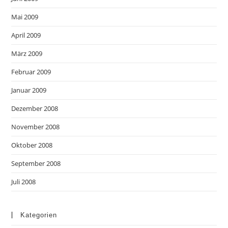
Mai 2009
April 2009
März 2009
Februar 2009
Januar 2009
Dezember 2008
November 2008
Oktober 2008
September 2008
Juli 2008
Kategorien