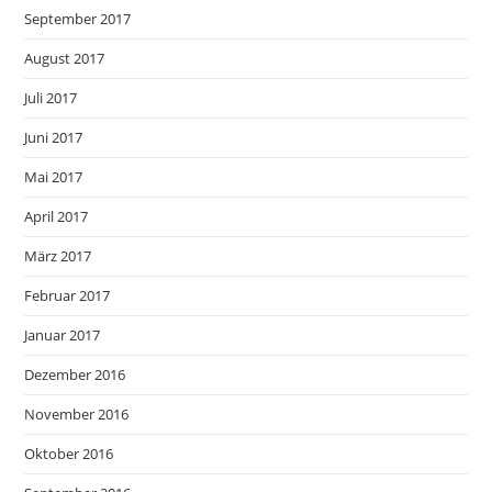
September 2017
August 2017
Juli 2017
Juni 2017
Mai 2017
April 2017
März 2017
Februar 2017
Januar 2017
Dezember 2016
November 2016
Oktober 2016