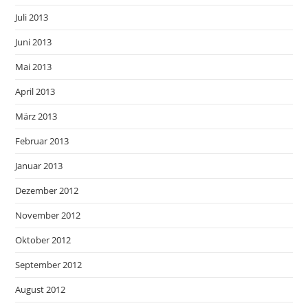
Juli 2013
Juni 2013
Mai 2013
April 2013
März 2013
Februar 2013
Januar 2013
Dezember 2012
November 2012
Oktober 2012
September 2012
August 2012