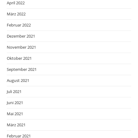
April 2022
März 2022
Februar 2022
Dezember 2021
November 2021
Oktober 2021
September 2021
August 2021
Juli 2021
Juni 2021
Mai 2021
März 2021
Februar 2021