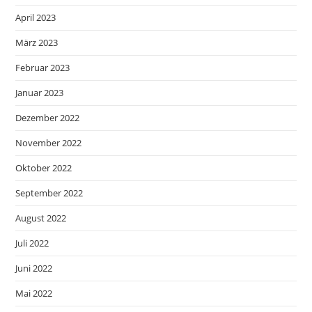
April 2023
März 2023
Februar 2023
Januar 2023
Dezember 2022
November 2022
Oktober 2022
September 2022
August 2022
Juli 2022
Juni 2022
Mai 2022