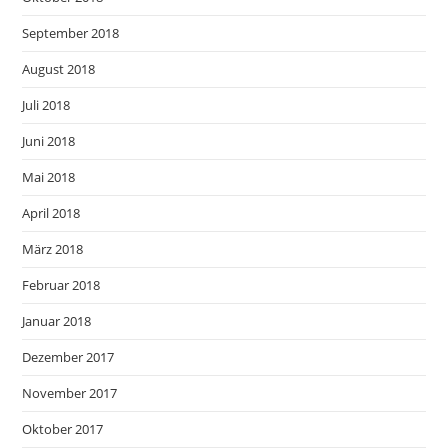
September 2018
August 2018
Juli 2018
Juni 2018
Mai 2018
April 2018
März 2018
Februar 2018
Januar 2018
Dezember 2017
November 2017
Oktober 2017