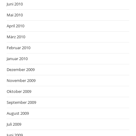
Juni 2010
Mai 2010
April 2010
März 2010
Februar 2010
Januar 2010
Dezember 2009
November 2009
Oktober 2009
September 2009
August 2009
Juli 2009
Juni 2009