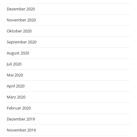
Dezember 2020
November 2020
Oktober 2020
September 2020
August 2020
Juli 2020
Mai 2020
April 2020
März 2020
Februar 2020
Dezember 2019
November 2019