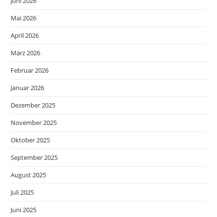
Juni 2026
Mai 2026
April 2026
März 2026
Februar 2026
Januar 2026
Dezember 2025
November 2025
Oktober 2025
September 2025
August 2025
Juli 2025
Juni 2025