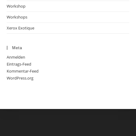
Workshop
Workshops
Xerox Exotique
Meta
Anmelden
Eintrags-Feed
Kommentar-Feed
WordPress.org