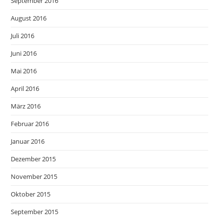
September 2016
August 2016
Juli 2016
Juni 2016
Mai 2016
April 2016
März 2016
Februar 2016
Januar 2016
Dezember 2015
November 2015
Oktober 2015
September 2015