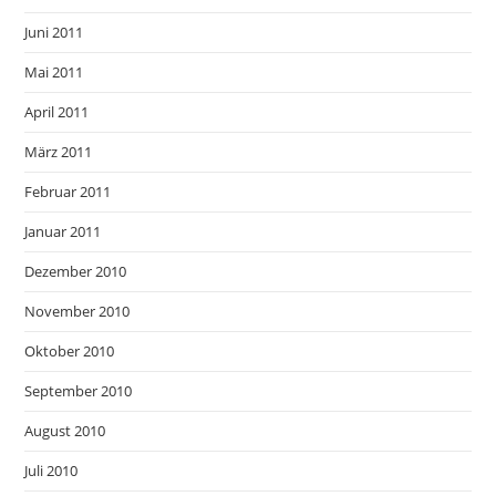
Juni 2011
Mai 2011
April 2011
März 2011
Februar 2011
Januar 2011
Dezember 2010
November 2010
Oktober 2010
September 2010
August 2010
Juli 2010