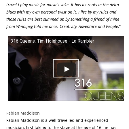
travel I play music for music’s sake. It has its roots in the delta
blues with my own personal twist on it. I live by my rules and
those rules are best summed up by something a friend of mine
from Winnipeg told me once. Creativity, Adventure and People.
“
316 Queens: Tim Holehouse - La Rambler
Fabian Maddison
Fabian Maddison is a well travelled and experienced
musician, first taking to the stage at the age of 16, he has