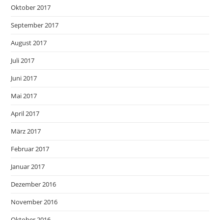
Oktober 2017
September 2017
August 2017
Juli 2017
Juni 2017
Mai 2017
April 2017
März 2017
Februar 2017
Januar 2017
Dezember 2016
November 2016
Oktober 2016