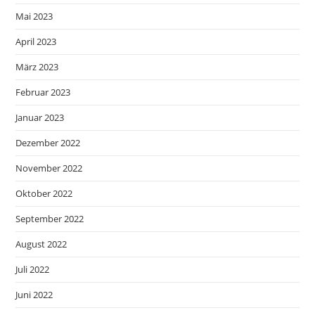
Mai 2023
April 2023
März 2023
Februar 2023
Januar 2023
Dezember 2022
November 2022
Oktober 2022
September 2022
August 2022
Juli 2022
Juni 2022