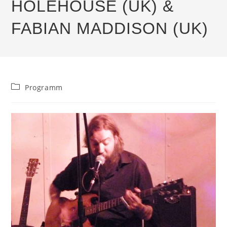
HOLEHOUSE (UK) &
FABIAN MADDISON (UK)
Beitrags-
Programm
Kategorie: