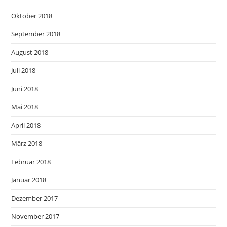
Oktober 2018
September 2018
August 2018
Juli 2018
Juni 2018
Mai 2018
April 2018
März 2018
Februar 2018
Januar 2018
Dezember 2017
November 2017