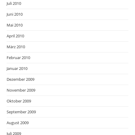
Juli 2010
Juni 2010
Mai 2010
April 2010
März 2010
Februar 2010
Januar 2010
Dezember 2009
November 2009
Oktober 2009
September 2009
August 2009
Juli 2009