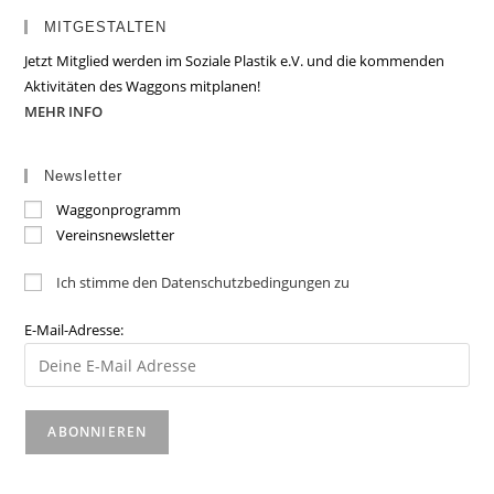
MITGESTALTEN
Jetzt Mitglied werden im Soziale Plastik e.V. und die kommenden
Aktivitäten des Waggons mitplanen!
MEHR INFO
Newsletter
Waggonprogramm
Vereinsnewsletter
Ich stimme den Datenschutzbedingungen zu
E-Mail-Adresse: