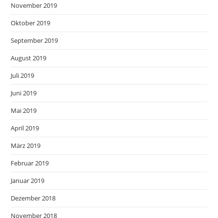
November 2019
Oktober 2019
September 2019
August 2019
Juli 2019
Juni 2019
Mai 2019
April 2019
März 2019
Februar 2019
Januar 2019
Dezember 2018
November 2018