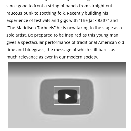
since gone to front a string of bands from straight out
raucous punk to soothing folk. Recently building his
experience of festivals and gigs with “The Jack Ratts” and
“The Maddison Tarheels” he is now taking to the stage as a
solo artist. Be prepared to be inspired as this young man
gives a spectacular performance of traditional American old
time and bluegrass, the message of which still bares as
much relevance as ever in our modern society.