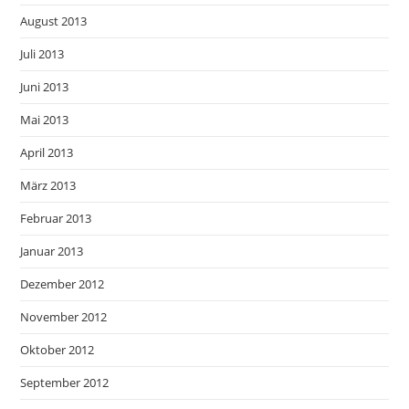
August 2013
Juli 2013
Juni 2013
Mai 2013
April 2013
März 2013
Februar 2013
Januar 2013
Dezember 2012
November 2012
Oktober 2012
September 2012