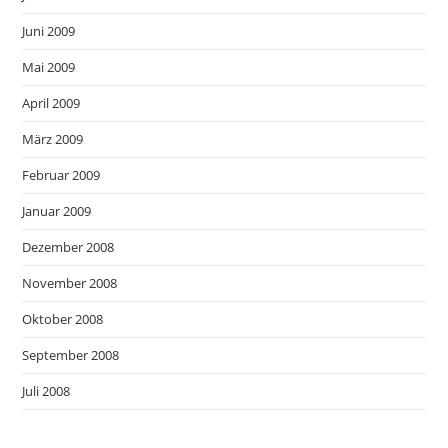
Juni 2009
Mai 2009
April 2009
März 2009
Februar 2009
Januar 2009
Dezember 2008
November 2008
Oktober 2008
September 2008
Juli 2008