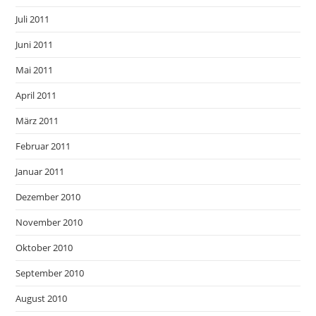
Juli 2011
Juni 2011
Mai 2011
April 2011
März 2011
Februar 2011
Januar 2011
Dezember 2010
November 2010
Oktober 2010
September 2010
August 2010