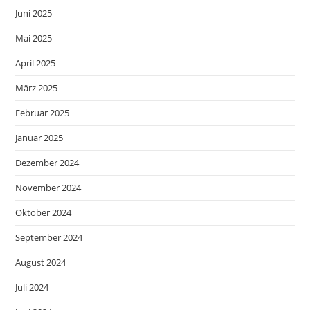
Juni 2025
Mai 2025
April 2025
März 2025
Februar 2025
Januar 2025
Dezember 2024
November 2024
Oktober 2024
September 2024
August 2024
Juli 2024