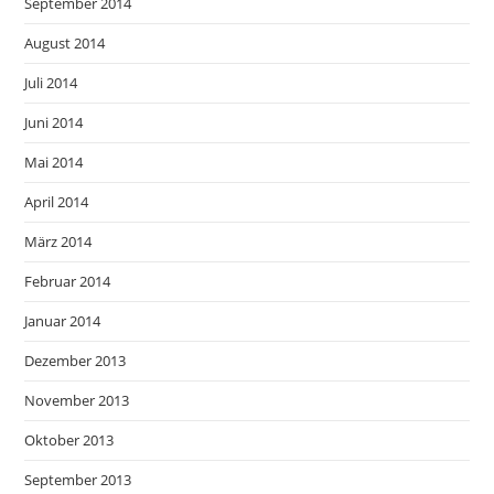
September 2014
August 2014
Juli 2014
Juni 2014
Mai 2014
April 2014
März 2014
Februar 2014
Januar 2014
Dezember 2013
November 2013
Oktober 2013
September 2013