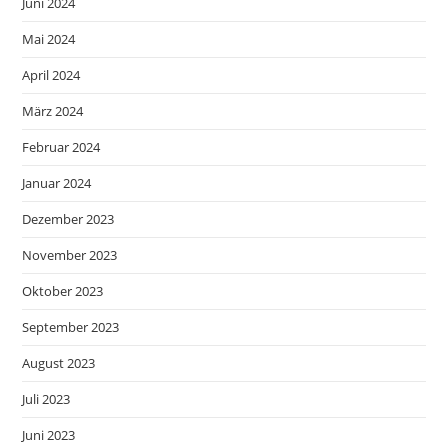
Juni 2024
Mai 2024
April 2024
März 2024
Februar 2024
Januar 2024
Dezember 2023
November 2023
Oktober 2023
September 2023
August 2023
Juli 2023
Juni 2023