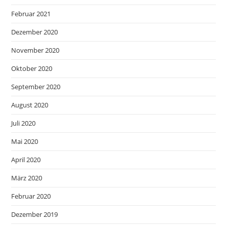
Februar 2021
Dezember 2020
November 2020
Oktober 2020
September 2020
August 2020
Juli 2020
Mai 2020
April 2020
März 2020
Februar 2020
Dezember 2019