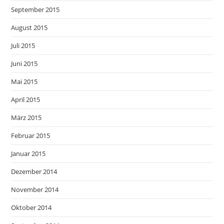
September 2015
August 2015
Juli 2015
Juni 2015
Mai 2015
April 2015
März 2015
Februar 2015
Januar 2015
Dezember 2014
November 2014
Oktober 2014