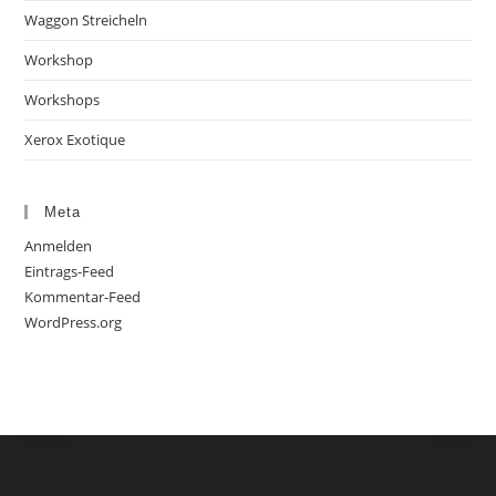
Waggon Streicheln
Workshop
Workshops
Xerox Exotique
Meta
Anmelden
Eintrags-Feed
Kommentar-Feed
WordPress.org