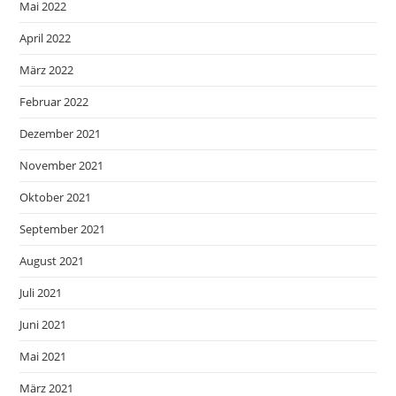
Mai 2022
April 2022
März 2022
Februar 2022
Dezember 2021
November 2021
Oktober 2021
September 2021
August 2021
Juli 2021
Juni 2021
Mai 2021
März 2021