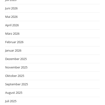
Juni 2026
Mai 2026
April 2026
März 2026
Februar 2026
Januar 2026
Dezember 2025
November 2025
Oktober 2025
September 2025
August 2025
Juli 2025