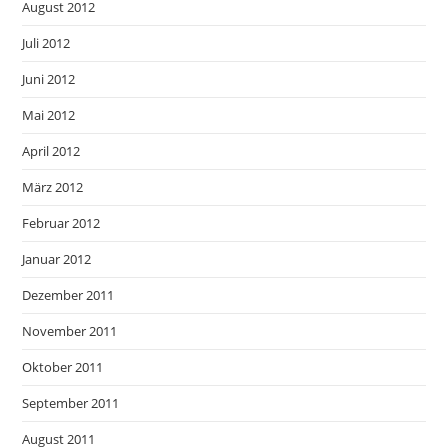
August 2012
Juli 2012
Juni 2012
Mai 2012
April 2012
März 2012
Februar 2012
Januar 2012
Dezember 2011
November 2011
Oktober 2011
September 2011
August 2011