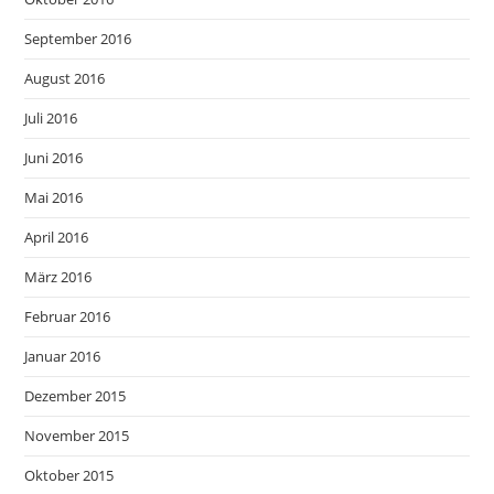
September 2016
August 2016
Juli 2016
Juni 2016
Mai 2016
April 2016
März 2016
Februar 2016
Januar 2016
Dezember 2015
November 2015
Oktober 2015