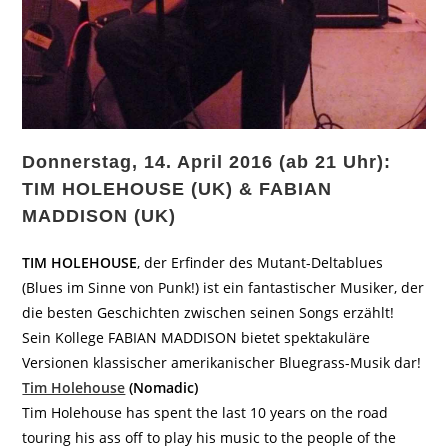
Donnerstag, 14. April 2016 (ab 21 Uhr):
TIM HOLEHOUSE (UK) & FABIAN
MADDISON (UK)
TIM HOLEHOUSE
, der Erfinder des Mutant-Deltablues
(Blues im Sinne von Punk!) ist ein fantastischer Musiker, der
die besten Geschichten zwischen seinen Songs erzählt!
Sein Kollege FABIAN MADDISON bietet spektakuläre
Versionen klassischer amerikanischer Bluegrass-Musik dar!
Tim Holehouse
(Nomadic)
Tim Holehouse has spent the last 10 years on the road
touring his ass off to play his music to the people of the