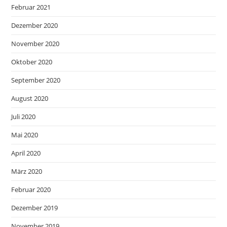
Februar 2021
Dezember 2020
November 2020
Oktober 2020
September 2020
August 2020
Juli 2020
Mai 2020
April 2020
März 2020
Februar 2020
Dezember 2019
November 2019