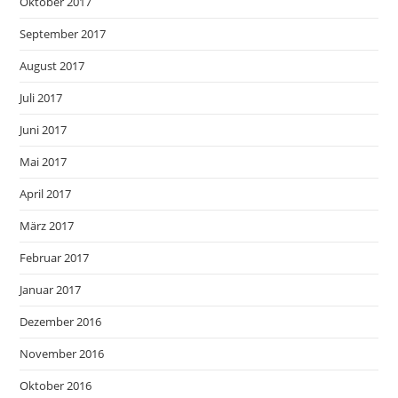
Oktober 2017
September 2017
August 2017
Juli 2017
Juni 2017
Mai 2017
April 2017
März 2017
Februar 2017
Januar 2017
Dezember 2016
November 2016
Oktober 2016