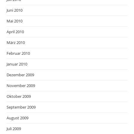
Juni 2010
Mai 2010
April 2010
März 2010
Februar 2010
Januar 2010
Dezember 2009
November 2009
Oktober 2009
September 2009
August 2009
Juli 2009