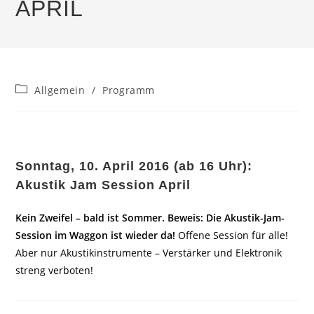
APRIL
Beitrags-
Allgemein
/
Programm
Kategorie:
Sonntag, 10. April 2016 (ab 16 Uhr):
Akustik Jam Session April
Kein Zweifel – bald ist Sommer. Beweis: Die Akustik-Jam-
Session im Waggon ist wieder da!
Offene Session für alle!
Aber nur Akustikinstrumente – Verstärker und Elektronik
streng verboten!