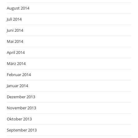
August 2014
Juli 2014
Juni 2014
Mai 2014
April 2014
März 2014
Februar 2014
Januar 2014
Dezember 2013
November 2013
Oktober 2013
September 2013