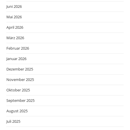
Juni 2026
Mai 2026
April 2026
März 2026
Februar 2026
Januar 2026
Dezember 2025
November 2025
Oktober 2025
September 2025
August 2025
Juli 2025