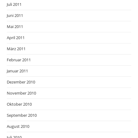
Juli 2011
Juni 2011
Mai 2011
April 2011
März 2011
Februar 2011
Januar 2011
Dezember 2010
November 2010
Oktober 2010
September 2010
August 2010
Juli 2010