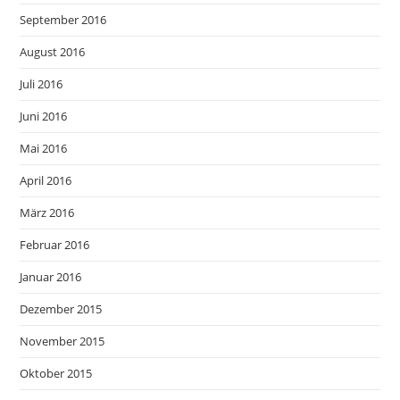
September 2016
August 2016
Juli 2016
Juni 2016
Mai 2016
April 2016
März 2016
Februar 2016
Januar 2016
Dezember 2015
November 2015
Oktober 2015