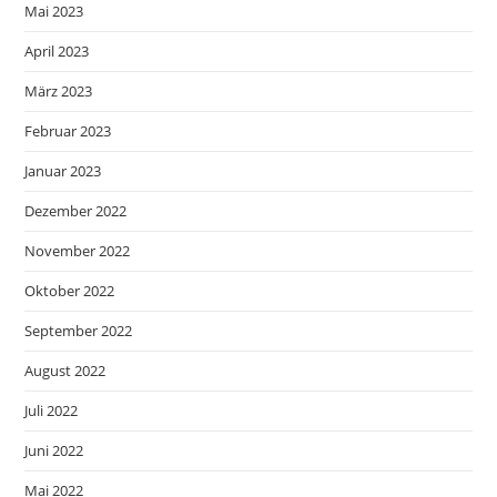
Mai 2023
April 2023
März 2023
Februar 2023
Januar 2023
Dezember 2022
November 2022
Oktober 2022
September 2022
August 2022
Juli 2022
Juni 2022
Mai 2022