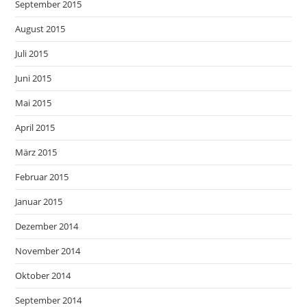
September 2015
August 2015
Juli 2015
Juni 2015
Mai 2015
April 2015
März 2015
Februar 2015
Januar 2015
Dezember 2014
November 2014
Oktober 2014
September 2014