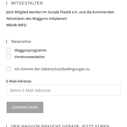
MITGESTALTEN
Jetzt Mitglied werden im Soziale Plastik e.V. und die kommenden
Aktivitäten des Waggons mitplanen!
MEHR INFO
Newsletter
Waggonprogramm
Vereinsnewsletter
Ich stimme den Datenschutzbedingungen zu
E-Mail-Adresse:
DER WAGGON BRAUCHT GERADE JETZT EUREN