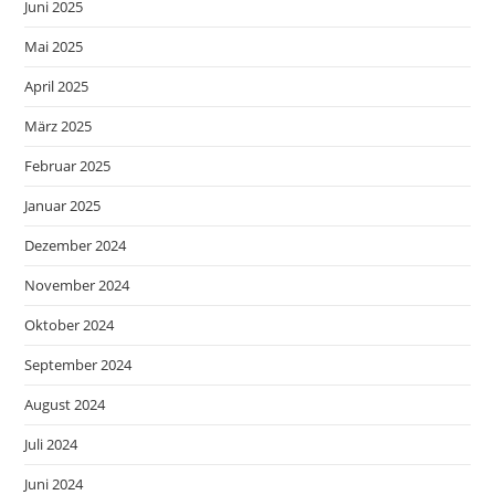
Juni 2025
Mai 2025
April 2025
März 2025
Februar 2025
Januar 2025
Dezember 2024
November 2024
Oktober 2024
September 2024
August 2024
Juli 2024
Juni 2024