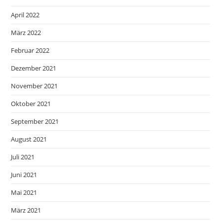
April 2022
März 2022
Februar 2022
Dezember 2021
November 2021
Oktober 2021
September 2021
August 2021
Juli 2021
Juni 2021
Mai 2021
März 2021