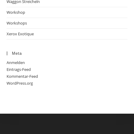
Waggon Streicheln
Workshop
Workshops
Xerox Exotique
Meta
Anmelden
Eintrags-Feed
Kommentar-Feed
WordPress.org