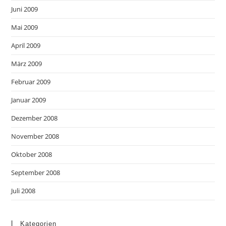
Juni 2009
Mai 2009
April 2009
März 2009
Februar 2009
Januar 2009
Dezember 2008
November 2008
Oktober 2008
September 2008
Juli 2008
Kategorien