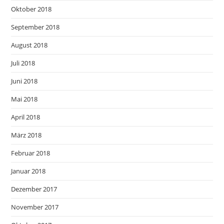
Oktober 2018
September 2018
August 2018
Juli 2018
Juni 2018
Mai 2018
April 2018
März 2018
Februar 2018
Januar 2018
Dezember 2017
November 2017