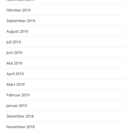
Oktober 2019
September 2019
August 2019
Juli 2019
Juni 2019
Mai 2019
April 2019
März 2019
Februar 2019
Januar 2019
Dezember 2018
November 2018