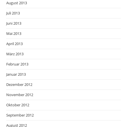
August 2013
Juli 2013
Juni 2013
Mai 2013
April 2013
März 2013
Februar 2013
Januar 2013
Dezember 2012
November 2012
Oktober 2012
September 2012
August 2012