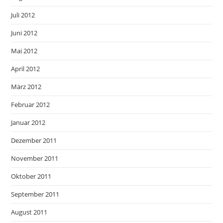
Juli 2012
Juni 2012
Mai 2012
April 2012
März 2012
Februar 2012
Januar 2012
Dezember 2011
November 2011
Oktober 2011
September 2011
August 2011