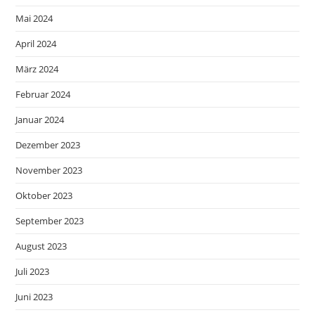
Mai 2024
April 2024
März 2024
Februar 2024
Januar 2024
Dezember 2023
November 2023
Oktober 2023
September 2023
August 2023
Juli 2023
Juni 2023