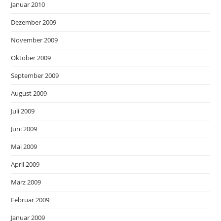
Januar 2010
Dezember 2009
November 2009
Oktober 2009
September 2009
August 2009
Juli 2009
Juni 2009
Mai 2009
April 2009
März 2009
Februar 2009
Januar 2009