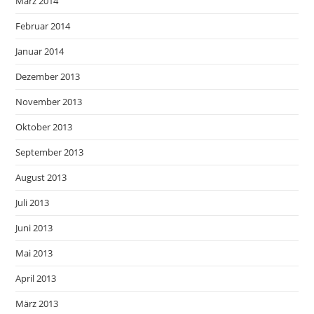
März 2014
Februar 2014
Januar 2014
Dezember 2013
November 2013
Oktober 2013
September 2013
August 2013
Juli 2013
Juni 2013
Mai 2013
April 2013
März 2013