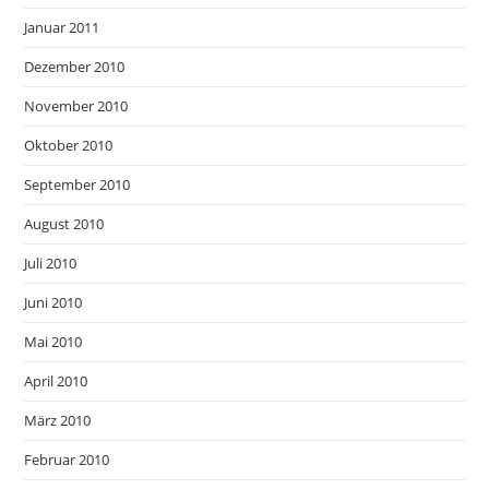
Januar 2011
Dezember 2010
November 2010
Oktober 2010
September 2010
August 2010
Juli 2010
Juni 2010
Mai 2010
April 2010
März 2010
Februar 2010