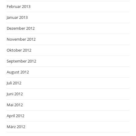
Februar 2013
Januar 2013
Dezember 2012
November 2012
Oktober 2012
September 2012
August 2012
Juli 2012
Juni 2012
Mai 2012
April 2012
März 2012