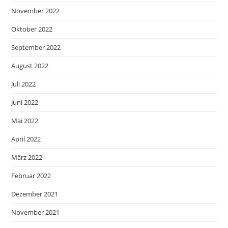
November 2022
Oktober 2022
September 2022
August 2022
Juli 2022
Juni 2022
Mai 2022
April 2022
März 2022
Februar 2022
Dezember 2021
November 2021