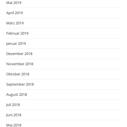
Mai 2019
April 2019
März 2019
Februar 2019
Januar 2019
Dezember 2018
November 2018
Oktober 2018
September 2018
August 2018
Juli 2018
Juni 2018
Mai 2018