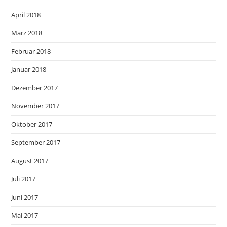
April 2018
März 2018
Februar 2018
Januar 2018
Dezember 2017
November 2017
Oktober 2017
September 2017
August 2017
Juli 2017
Juni 2017
Mai 2017