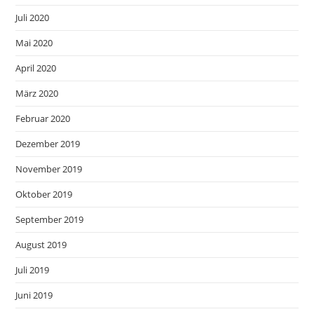
Juli 2020
Mai 2020
April 2020
März 2020
Februar 2020
Dezember 2019
November 2019
Oktober 2019
September 2019
August 2019
Juli 2019
Juni 2019