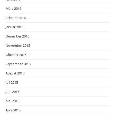
März 2016
Februar 2016
Januar 2016
Dezember 2015
November 2015
Oktober 2015
September 2015
August 2015
Juli 2015
Juni 2015
Mai 2015
April 2015