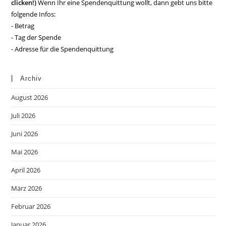
clicken!)
Wenn Ihr eine Spendenquittung wollt, dann gebt uns bitte
folgende Infos:
- Betrag
- Tag der Spende
- Adresse für die Spendenquittung
Archiv
August 2026
Juli 2026
Juni 2026
Mai 2026
April 2026
März 2026
Februar 2026
Januar 2026