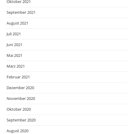
Oktober 2021
September 2021
August 2021
Juli 2021
Juni 2021
Mai 2021
März 2021
Februar 2021
Dezember 2020
November 2020
Oktober 2020
September 2020
August 2020