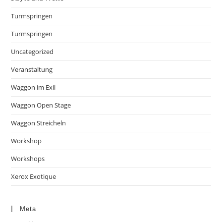
Turmspringen
Turmspringen
Uncategorized
Veranstaltung
Waggon im Exil
Waggon Open Stage
Waggon Streicheln
Workshop
Workshops
Xerox Exotique
Meta