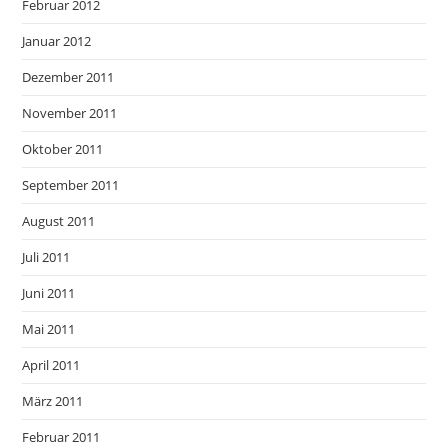
Februar 2012
Januar 2012
Dezember 2011
November 2011
Oktober 2011
September 2011
August 2011
Juli 2011
Juni 2011
Mai 2011
April 2011
März 2011
Februar 2011