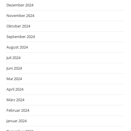
Dezember 2024
November 2024
Oktober 2024
September 2024
August 2024
Juli 2024
Juni 2024
Mai 2024
April 2024
März 2024
Februar 2024
Januar 2024