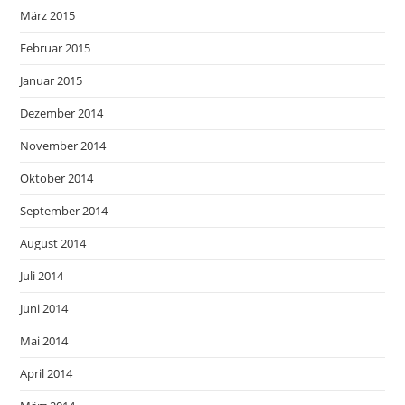
März 2015
Februar 2015
Januar 2015
Dezember 2014
November 2014
Oktober 2014
September 2014
August 2014
Juli 2014
Juni 2014
Mai 2014
April 2014