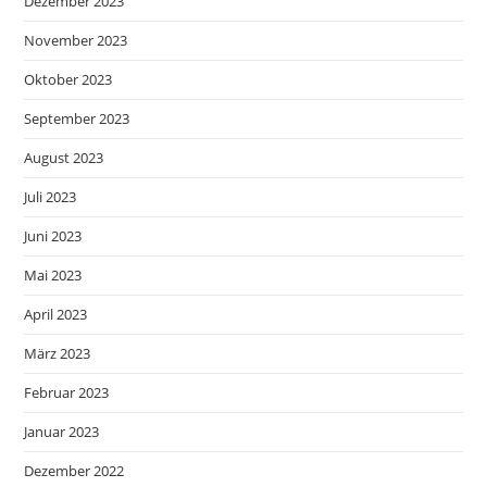
Dezember 2023
November 2023
Oktober 2023
September 2023
August 2023
Juli 2023
Juni 2023
Mai 2023
April 2023
März 2023
Februar 2023
Januar 2023
Dezember 2022