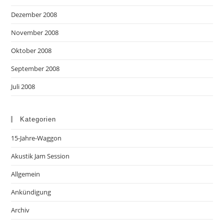
Dezember 2008
November 2008
Oktober 2008
September 2008
Juli 2008
Kategorien
15-Jahre-Waggon
Akustik Jam Session
Allgemein
Ankündigung
Archiv