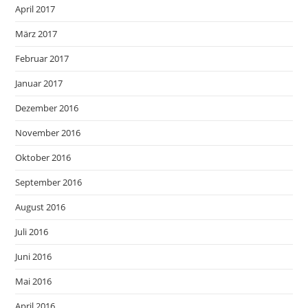
April 2017
März 2017
Februar 2017
Januar 2017
Dezember 2016
November 2016
Oktober 2016
September 2016
August 2016
Juli 2016
Juni 2016
Mai 2016
April 2016