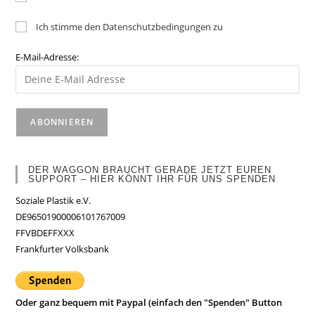
Ich stimme den Datenschutzbedingungen zu
E-Mail-Adresse:
DER WAGGON BRAUCHT GERADE JETZT EUREN
SUPPORT – HIER KÖNNT IHR FÜR UNS SPENDEN
Soziale Plastik e.V.
DE96501900006101767009
FFVBDEFFXXX
Frankfurter Volksbank
Oder ganz bequem mit Paypal (einfach den "Spenden" Button