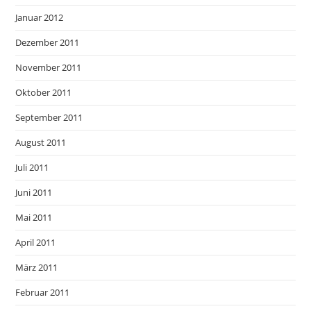
Januar 2012
Dezember 2011
November 2011
Oktober 2011
September 2011
August 2011
Juli 2011
Juni 2011
Mai 2011
April 2011
März 2011
Februar 2011