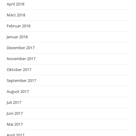
April 2018
März 2018
Februar 2018
Januar 2018
Dezember 2017
November 2017
Oktober 2017
September 2017
August 2017
Juli 2017
Juni 2017
Mai 2017
April 2017