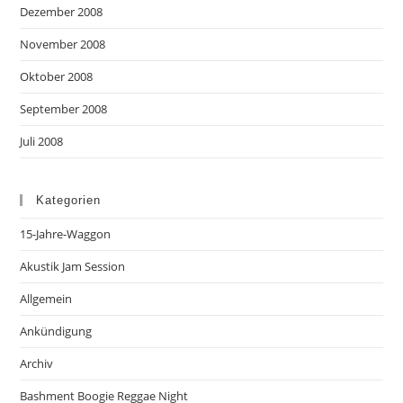
Dezember 2008
November 2008
Oktober 2008
September 2008
Juli 2008
Kategorien
15-Jahre-Waggon
Akustik Jam Session
Allgemein
Ankündigung
Archiv
Bashment Boogie Reggae Night