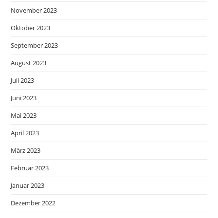
November 2023
Oktober 2023
September 2023
August 2023
Juli 2023
Juni 2023
Mai 2023
April 2023
März 2023
Februar 2023
Januar 2023
Dezember 2022