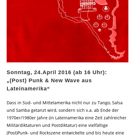
Sonntag, 24.April 2016 (ab 16 Uhr):
„(Post) Punk & New Wave aus
Lateinamerika“
Dass in Süd- und Mittelamerika nicht nur zu Tango, Salsa
und Samba getanzt wird, sondern sich v.a. ab Ende der
1970er/1980er Jahre (in Lateinamerika eine Zeit zahlreicher
Militärdiktaturen und Postdiktatur) eine vielfältige
(Post)Punk- und Rockszene entwickelte und bis heute eine