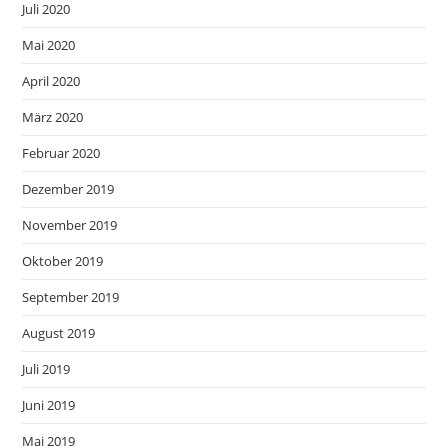
Juli 2020
Mai 2020
April 2020
März 2020
Februar 2020
Dezember 2019
November 2019
Oktober 2019
September 2019
August 2019
Juli 2019
Juni 2019
Mai 2019