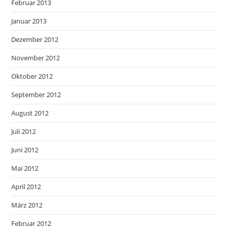
Februar 2013
Januar 2013
Dezember 2012
November 2012
Oktober 2012
September 2012
August 2012
Juli 2012
Juni 2012
Mai 2012
April 2012
März 2012
Februar 2012