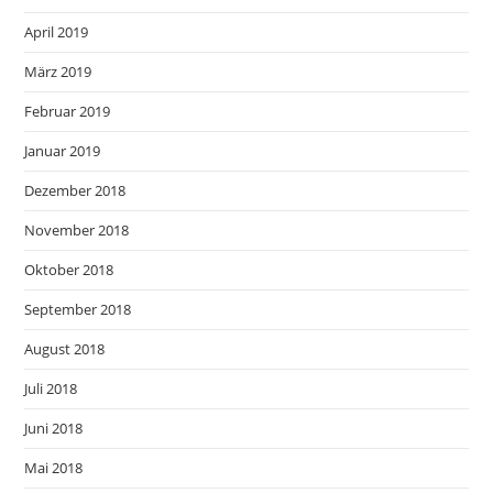
April 2019
März 2019
Februar 2019
Januar 2019
Dezember 2018
November 2018
Oktober 2018
September 2018
August 2018
Juli 2018
Juni 2018
Mai 2018