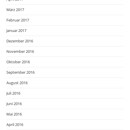
März 2017
Februar 2017
Januar 2017
Dezember 2016
November 2016
Oktober 2016
September 2016
August 2016
Juli 2016
Juni 2016
Mai 2016
April 2016