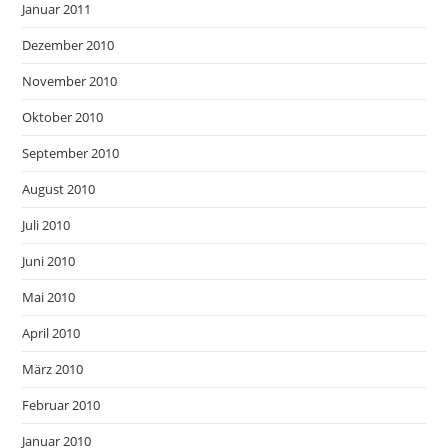
Januar 2011
Dezember 2010
November 2010
Oktober 2010
September 2010
August 2010
Juli 2010
Juni 2010
Mai 2010
April 2010
März 2010
Februar 2010
Januar 2010