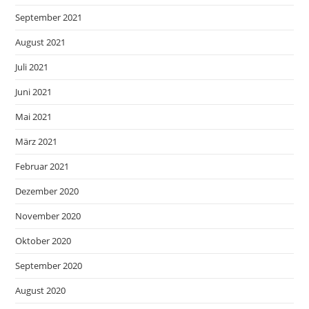
September 2021
August 2021
Juli 2021
Juni 2021
Mai 2021
März 2021
Februar 2021
Dezember 2020
November 2020
Oktober 2020
September 2020
August 2020