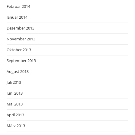
Februar 2014
Januar 2014
Dezember 2013
November 2013
Oktober 2013
September 2013
August 2013
Juli 2013
Juni 2013
Mai 2013
April 2013
März 2013