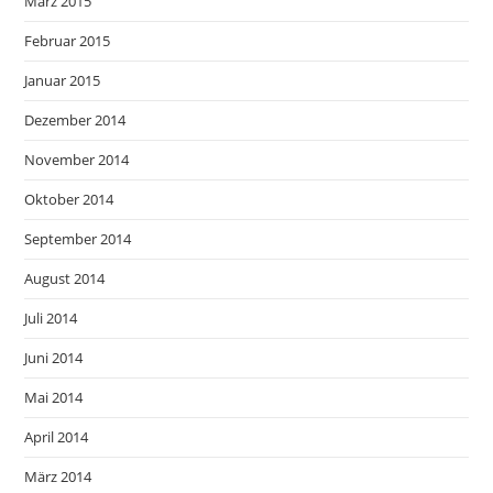
März 2015
Februar 2015
Januar 2015
Dezember 2014
November 2014
Oktober 2014
September 2014
August 2014
Juli 2014
Juni 2014
Mai 2014
April 2014
März 2014