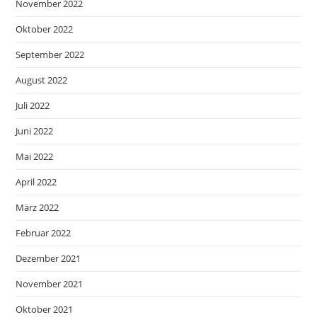
November 2022
Oktober 2022
September 2022
August 2022
Juli 2022
Juni 2022
Mai 2022
April 2022
März 2022
Februar 2022
Dezember 2021
November 2021
Oktober 2021