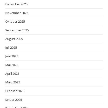
Dezember 2025
November 2025
Oktober 2025
September 2025
August 2025
Juli 2025
Juni 2025
Mai 2025
April 2025
März 2025
Februar 2025
Januar 2025