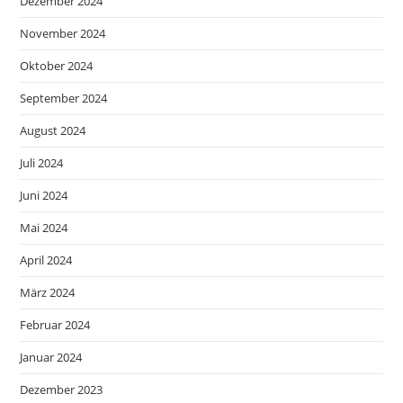
Dezember 2024
November 2024
Oktober 2024
September 2024
August 2024
Juli 2024
Juni 2024
Mai 2024
April 2024
März 2024
Februar 2024
Januar 2024
Dezember 2023