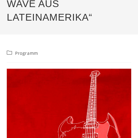
WAVE AUS
LATEINAMERIKA“
Beitrags-
Programm
Kategorie: