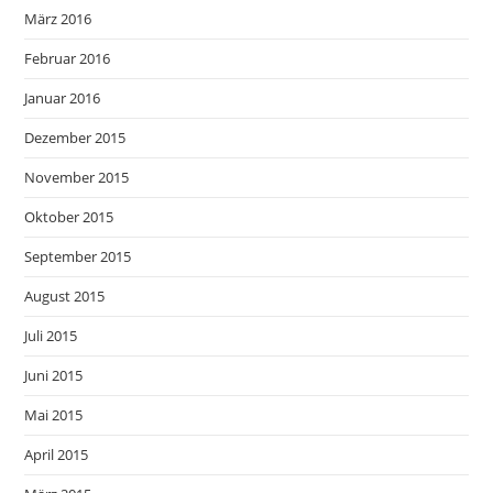
März 2016
Februar 2016
Januar 2016
Dezember 2015
November 2015
Oktober 2015
September 2015
August 2015
Juli 2015
Juni 2015
Mai 2015
April 2015