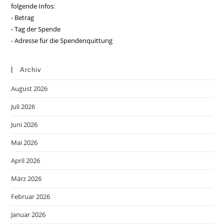
folgende Infos:
- Betrag
- Tag der Spende
- Adresse für die Spendenquittung
Archiv
August 2026
Juli 2026
Juni 2026
Mai 2026
April 2026
März 2026
Februar 2026
Januar 2026