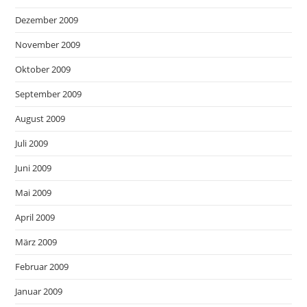
Dezember 2009
November 2009
Oktober 2009
September 2009
August 2009
Juli 2009
Juni 2009
Mai 2009
April 2009
März 2009
Februar 2009
Januar 2009