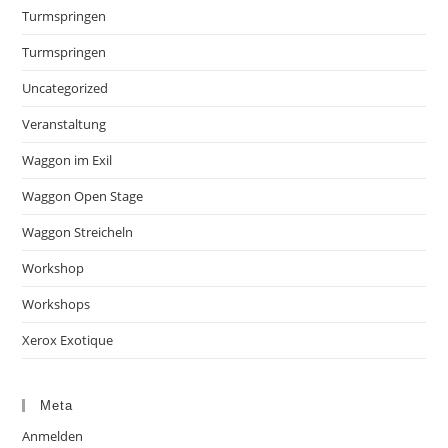
Turmspringen
Turmspringen
Uncategorized
Veranstaltung
Waggon im Exil
Waggon Open Stage
Waggon Streicheln
Workshop
Workshops
Xerox Exotique
Meta
Anmelden