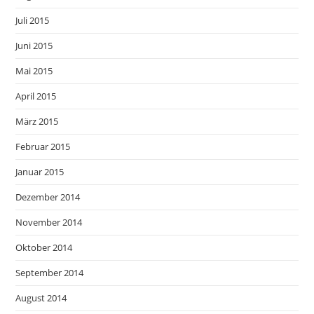
Juli 2015
Juni 2015
Mai 2015
April 2015
März 2015
Februar 2015
Januar 2015
Dezember 2014
November 2014
Oktober 2014
September 2014
August 2014