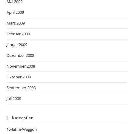
Mai 2009
April 2009
März 2009
Februar 2009
Januar 2009
Dezember 2008
November 2008
Oktober 2008
September 2008
Juli 2008
Kategorien
15-Jahre-Waggon