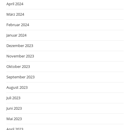
April 2024
März 2024
Februar 2024
Januar 2024
Dezember 2023
November 2023
Oktober 2023
September 2023
August 2023
Juli 2023
Juni 2023
Mai 2023
April 2023