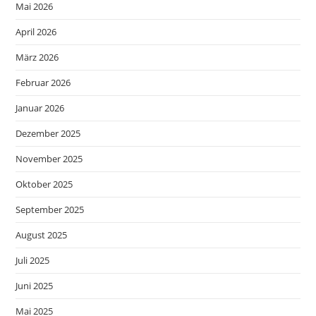
Mai 2026
April 2026
März 2026
Februar 2026
Januar 2026
Dezember 2025
November 2025
Oktober 2025
September 2025
August 2025
Juli 2025
Juni 2025
Mai 2025