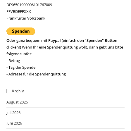
DE96501900006101767009
FFVBDEFFXXX
Frankfurter Volksbank
Oder ganz bequem mit Paypal (einfach den "Spenden" Button
clicken!)
Wenn Ihr eine Spendenquittung wollt, dann gebt uns bitte
folgende Infos:
- Betrag
- Tag der Spende
- Adresse für die Spendenquittung
Archiv
August 2026
Juli 2026
Juni 2026