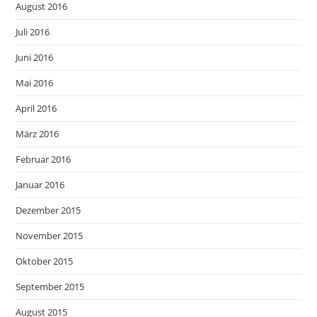
August 2016
Juli 2016
Juni 2016
Mai 2016
April 2016
März 2016
Februar 2016
Januar 2016
Dezember 2015
November 2015
Oktober 2015
September 2015
August 2015