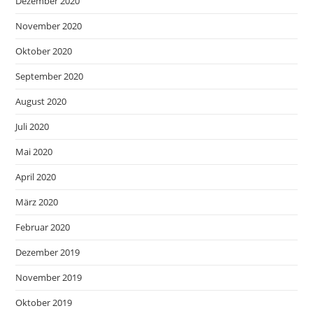
Dezember 2020
November 2020
Oktober 2020
September 2020
August 2020
Juli 2020
Mai 2020
April 2020
März 2020
Februar 2020
Dezember 2019
November 2019
Oktober 2019