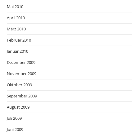
Mai 2010
April 2010
März 2010
Februar 2010
Januar 2010
Dezember 2009
November 2009
Oktober 2009
September 2009
August 2009
Juli 2009
Juni 2009