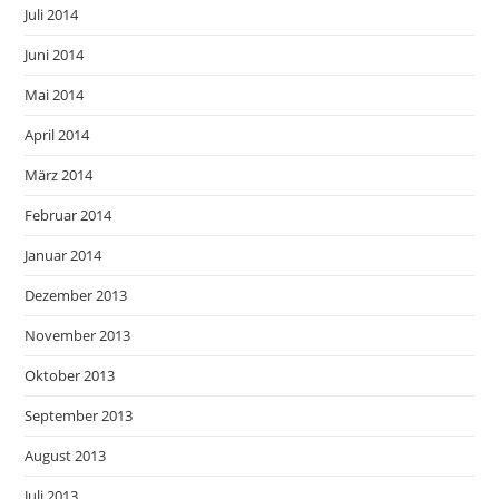
Juli 2014
Juni 2014
Mai 2014
April 2014
März 2014
Februar 2014
Januar 2014
Dezember 2013
November 2013
Oktober 2013
September 2013
August 2013
Juli 2013