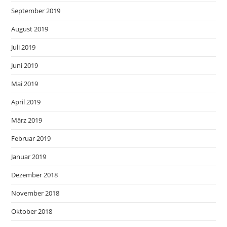
September 2019
August 2019
Juli 2019
Juni 2019
Mai 2019
April 2019
März 2019
Februar 2019
Januar 2019
Dezember 2018
November 2018
Oktober 2018