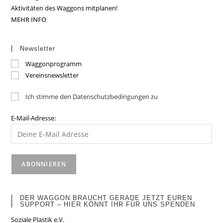
Aktivitäten des Waggons mitplanen!
MEHR INFO
Newsletter
Waggonprogramm
Vereinsnewsletter
Ich stimme den Datenschutzbedingungen zu
E-Mail-Adresse:
DER WAGGON BRAUCHT GERADE JETZT EUREN
SUPPORT – HIER KÖNNT IHR FÜR UNS SPENDEN
Soziale Plastik e.V.