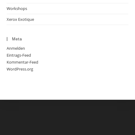
Workshops
Xerox Exotique
Meta
Anmelden
Eintrags-Feed
Kommentar-Feed
WordPress.org