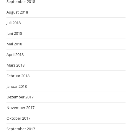
September 2018
August 2018
Juli 2018
Juni 2018
Mai 2018
April 2018
März 2018
Februar 2018
Januar 2018
Dezember 2017
November 2017
Oktober 2017
September 2017