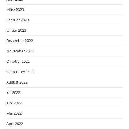
März 2023
Februar 2023
Januar 2023
Dezember 2022
November 2022
Oktober 2022
September 2022
August 2022
Juli 2022
Juni 2022
Mai 2022
April 2022