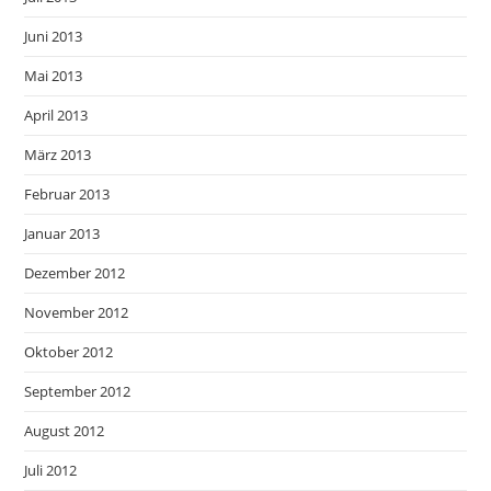
Juni 2013
Mai 2013
April 2013
März 2013
Februar 2013
Januar 2013
Dezember 2012
November 2012
Oktober 2012
September 2012
August 2012
Juli 2012