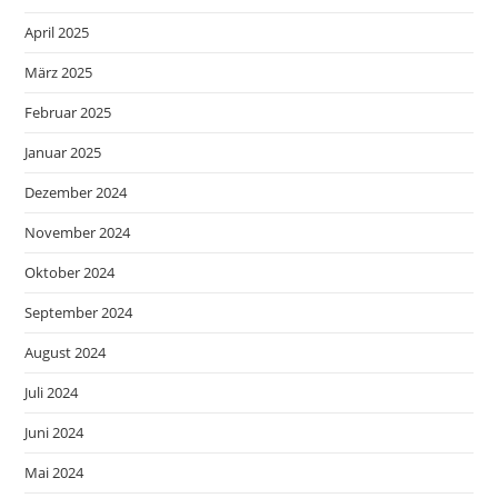
April 2025
März 2025
Februar 2025
Januar 2025
Dezember 2024
November 2024
Oktober 2024
September 2024
August 2024
Juli 2024
Juni 2024
Mai 2024