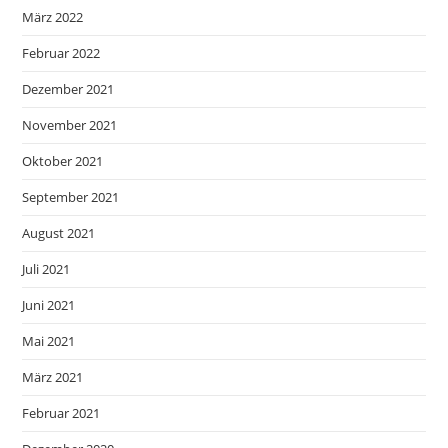
März 2022
Februar 2022
Dezember 2021
November 2021
Oktober 2021
September 2021
August 2021
Juli 2021
Juni 2021
Mai 2021
März 2021
Februar 2021