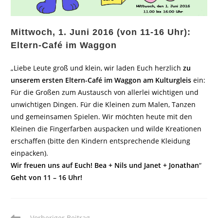
Mittwoch, 1. Juni 2016 (von 11-16 Uhr):
Eltern-Café im Waggon
„Liebe Leute groß und klein, wir laden Euch herzlich
zu
unserem ersten Eltern-Café im Waggon am Kulturgleis
ein:
Für die Großen zum Austausch von allerlei wichtigen und
unwichtigen Dingen. Für die Kleinen zum Malen, Tanzen
und gemeinsamen Spielen. Wir möchten heute mit den
Kleinen die Fingerfarben auspacken und wilde Kreationen
erschaffen (bitte den Kindern entsprechende Kleidung
einpacken).
Wir freuen uns auf Euch! Bea + Nils und Janet + Jonathan
“
Geht von 11 – 16 Uhr!
Weitere
Vorheriger Beitrag