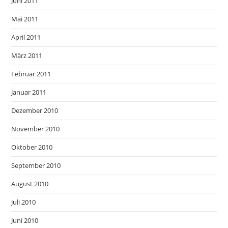
Juni 2011
Mai 2011
April 2011
März 2011
Februar 2011
Januar 2011
Dezember 2010
November 2010
Oktober 2010
September 2010
August 2010
Juli 2010
Juni 2010