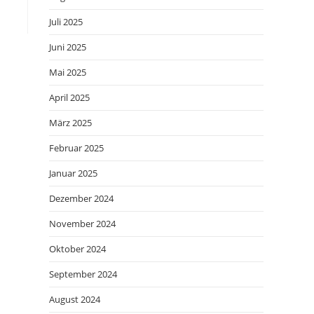
Juli 2025
Juni 2025
Mai 2025
April 2025
März 2025
Februar 2025
Januar 2025
Dezember 2024
November 2024
Oktober 2024
September 2024
August 2024