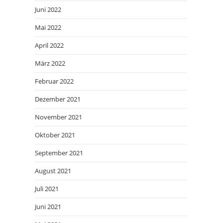
Juni 2022
Mai 2022
April 2022
März 2022
Februar 2022
Dezember 2021
November 2021
Oktober 2021
September 2021
August 2021
Juli 2021
Juni 2021