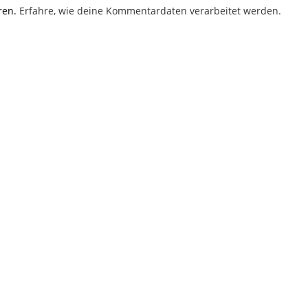
ren.
Erfahre, wie deine Kommentardaten verarbeitet werden.