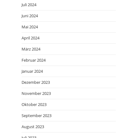
Juli 2024
Juni 2024
Mai 2024
April 2024
März 2024
Februar 2024
Januar 2024
Dezember 2023
November 2023
Oktober 2023
September 2023
August 2023
Juli 2023