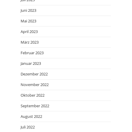
Juni 2023
Mai 2023
April 2023
März 2023
Februar 2023
Januar 2023
Dezember 2022
November 2022
Oktober 2022
September 2022
August 2022
Juli 2022