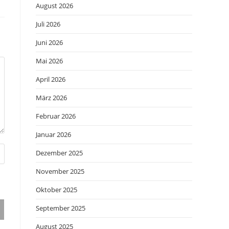
August 2026
Juli 2026
Juni 2026
Mai 2026
April 2026
März 2026
Februar 2026
Januar 2026
Dezember 2025
November 2025
Oktober 2025
September 2025
August 2025