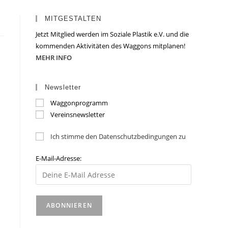
MITGESTALTEN
Jetzt Mitglied werden im Soziale Plastik e.V. und die
kommenden Aktivitäten des Waggons mitplanen!
MEHR INFO
Newsletter
Waggonprogramm
Vereinsnewsletter
Ich stimme den Datenschutzbedingungen zu
E-Mail-Adresse: