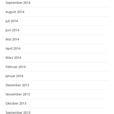
September 2014
August 2014
Juli 2014
Juni 2014
Mai 2014
April 2014
März 2014
Februar 2014
Januar 2014
Dezember 2013
November 2013
Oktober 2013
September 2013