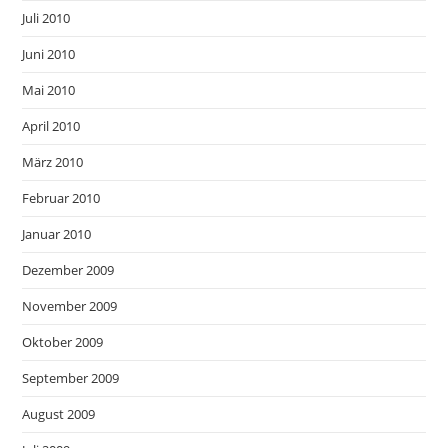
Juli 2010
Juni 2010
Mai 2010
April 2010
März 2010
Februar 2010
Januar 2010
Dezember 2009
November 2009
Oktober 2009
September 2009
August 2009