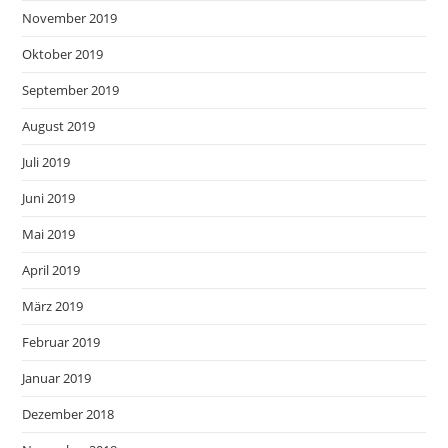
November 2019
Oktober 2019
September 2019
August 2019
Juli 2019
Juni 2019
Mai 2019
April 2019
März 2019
Februar 2019
Januar 2019
Dezember 2018