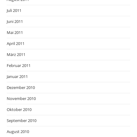
Juli 2011
Juni 2011
Mai 2011
April 2011
März 2011
Februar 2011
Januar 2011
Dezember 2010
November 2010
Oktober 2010
September 2010
August 2010