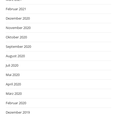
Februar 2021
Dezember 2020
November 2020
Oktober 2020
September 2020
August 2020
Juli 2020
Mai 2020
April 2020
März 2020
Februar 2020
Dezember 2019