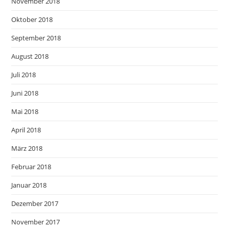
November 2018
Oktober 2018
September 2018
August 2018
Juli 2018
Juni 2018
Mai 2018
April 2018
März 2018
Februar 2018
Januar 2018
Dezember 2017
November 2017