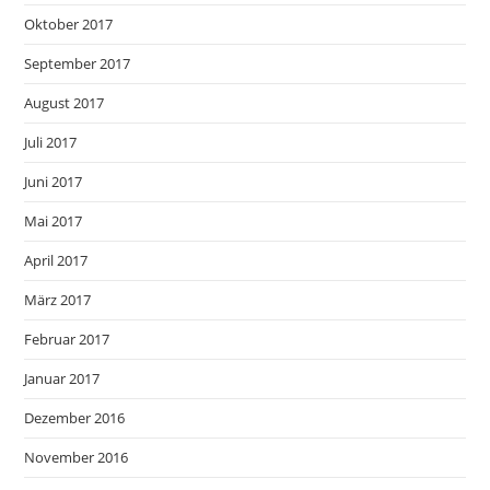
Oktober 2017
September 2017
August 2017
Juli 2017
Juni 2017
Mai 2017
April 2017
März 2017
Februar 2017
Januar 2017
Dezember 2016
November 2016