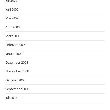
Juli 2009
Juni 2009
Mai 2009
April 2009
März 2009
Februar 2009
Januar 2009
Dezember 2008
November 2008
Oktober 2008
September 2008
Juli 2008