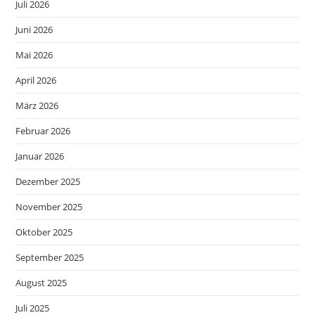
Juli 2026
Juni 2026
Mai 2026
April 2026
März 2026
Februar 2026
Januar 2026
Dezember 2025
November 2025
Oktober 2025
September 2025
August 2025
Juli 2025