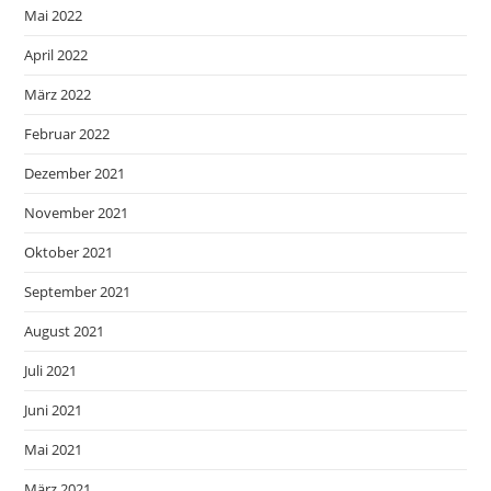
Mai 2022
April 2022
März 2022
Februar 2022
Dezember 2021
November 2021
Oktober 2021
September 2021
August 2021
Juli 2021
Juni 2021
Mai 2021
März 2021