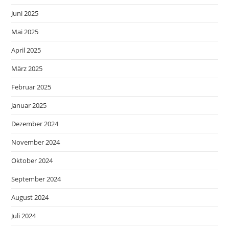
Juni 2025
Mai 2025
April 2025
März 2025
Februar 2025
Januar 2025
Dezember 2024
November 2024
Oktober 2024
September 2024
August 2024
Juli 2024