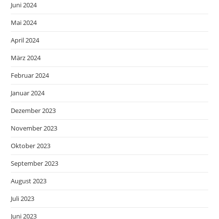
Juni 2024
Mai 2024
April 2024
März 2024
Februar 2024
Januar 2024
Dezember 2023
November 2023
Oktober 2023
September 2023
August 2023
Juli 2023
Juni 2023