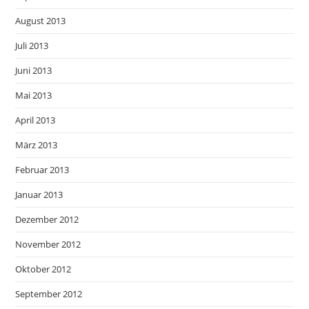
August 2013
Juli 2013
Juni 2013
Mai 2013
April 2013
März 2013
Februar 2013
Januar 2013
Dezember 2012
November 2012
Oktober 2012
September 2012