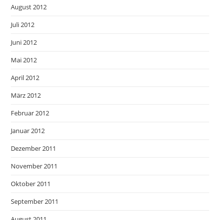
August 2012
Juli 2012
Juni 2012
Mai 2012
April 2012
März 2012
Februar 2012
Januar 2012
Dezember 2011
November 2011
Oktober 2011
September 2011
August 2011