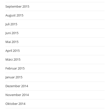
September 2015
August 2015
Juli 2015
Juni 2015
Mai 2015
April 2015
März 2015
Februar 2015
Januar 2015
Dezember 2014
November 2014
Oktober 2014