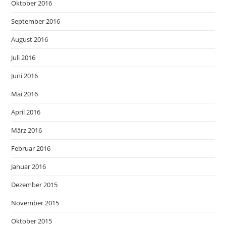
Oktober 2016
September 2016
August 2016
Juli 2016
Juni 2016
Mai 2016
April 2016
März 2016
Februar 2016
Januar 2016
Dezember 2015
November 2015
Oktober 2015