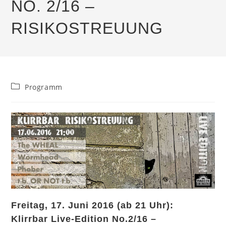
NO. 2/16 –
RISIKOSTREUUNG
Beitrags-
Programm
Kategorie:
Freitag, 17. Juni 2016 (ab 21 Uhr):
Klirrbar Live-Edition No.2/16 –