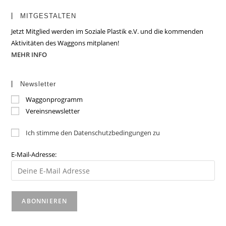
MITGESTALTEN
Jetzt Mitglied werden im Soziale Plastik e.V. und die kommenden
Aktivitäten des Waggons mitplanen!
MEHR INFO
Newsletter
Waggonprogramm
Vereinsnewsletter
Ich stimme den Datenschutzbedingungen zu
E-Mail-Adresse: