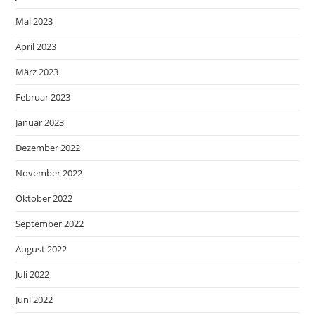
Mai 2023
April 2023
März 2023
Februar 2023
Januar 2023
Dezember 2022
November 2022
Oktober 2022
September 2022
August 2022
Juli 2022
Juni 2022