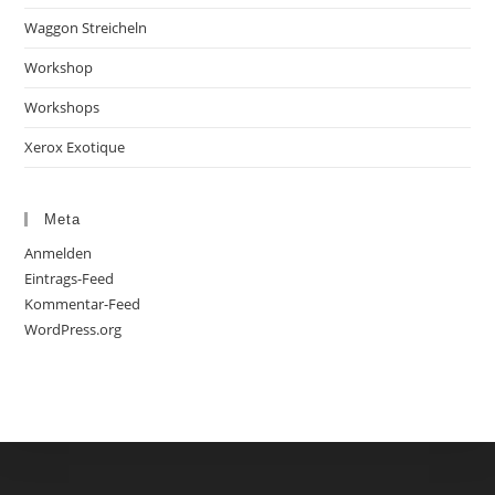
Waggon Streicheln
Workshop
Workshops
Xerox Exotique
Meta
Anmelden
Eintrags-Feed
Kommentar-Feed
WordPress.org