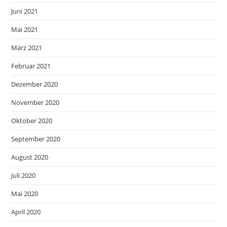
Juni 2021
Mai 2021
März 2021
Februar 2021
Dezember 2020
November 2020
Oktober 2020
September 2020
August 2020
Juli 2020
Mai 2020
April 2020