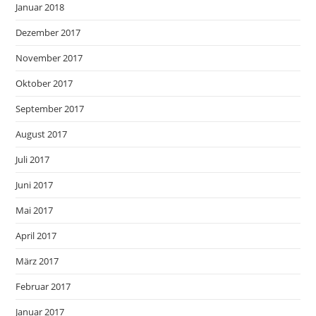
Januar 2018
Dezember 2017
November 2017
Oktober 2017
September 2017
August 2017
Juli 2017
Juni 2017
Mai 2017
April 2017
März 2017
Februar 2017
Januar 2017