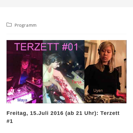
Beitrags-
Programm
Kategorie:
Freitag, 15.Juli 2016 (ab 21 Uhr): Terzett
#1