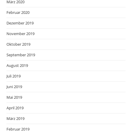
März 2020
Februar 2020
Dezember 2019
November 2019
Oktober 2019
September 2019
August 2019
Juli 2019
Juni 2019
Mai 2019
April 2019
März 2019
Februar 2019