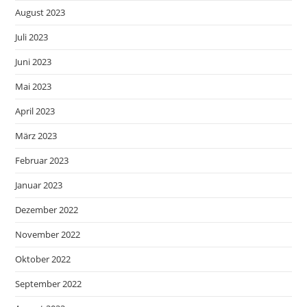
August 2023
Juli 2023
Juni 2023
Mai 2023
April 2023
März 2023
Februar 2023
Januar 2023
Dezember 2022
November 2022
Oktober 2022
September 2022