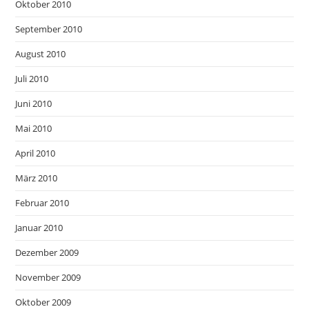
Oktober 2010
September 2010
August 2010
Juli 2010
Juni 2010
Mai 2010
April 2010
März 2010
Februar 2010
Januar 2010
Dezember 2009
November 2009
Oktober 2009