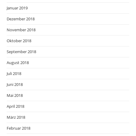
Januar 2019
Dezember 2018
November 2018
Oktober 2018
September 2018
August 2018
Juli 2018
Juni 2018
Mai 2018
April 2018
März 2018
Februar 2018