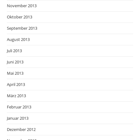
November 2013
Oktober 2013
September 2013
August 2013
Juli 2013
Juni 2013
Mai 2013
April 2013
März 2013
Februar 2013
Januar 2013
Dezember 2012