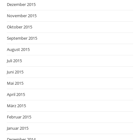
Dezember 2015
November 2015
Oktober 2015
September 2015
August 2015
Juli 2015
Juni 2015
Mai 2015
April 2015
März 2015
Februar 2015
Januar 2015
Dezember 2014