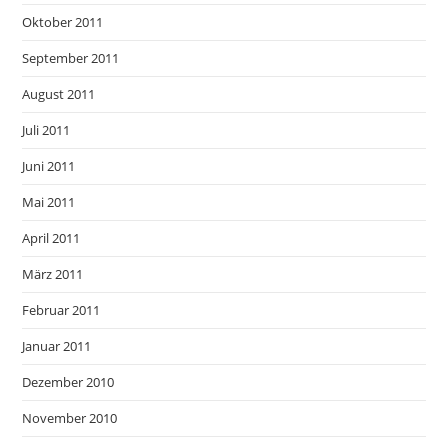
Oktober 2011
September 2011
August 2011
Juli 2011
Juni 2011
Mai 2011
April 2011
März 2011
Februar 2011
Januar 2011
Dezember 2010
November 2010