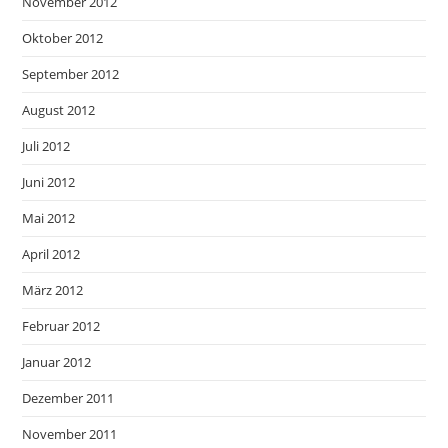
November 2012
Oktober 2012
September 2012
August 2012
Juli 2012
Juni 2012
Mai 2012
April 2012
März 2012
Februar 2012
Januar 2012
Dezember 2011
November 2011