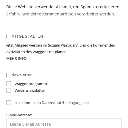
Diese Website verwendet Akismet, um Spam zu reduzieren.
Erfahre, wie deine Kommentardaten verarbeitet werden.
MITGESTALTEN
Jetzt Mitglied werden im Soziale Plastik e.V. und die kommenden
Aktivitäten des Waggons mitplanen!
MEHR INFO
Newsletter
Waggonprogramm
Vereinsnewsletter
Ich stimme den Datenschutzbedingungen zu
E-Mail-Adresse: