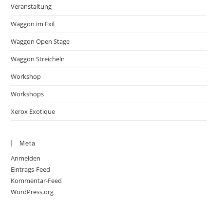
Veranstaltung
Waggon im Exil
Waggon Open Stage
Waggon Streicheln
Workshop
Workshops
Xerox Exotique
Meta
Anmelden
Eintrags-Feed
Kommentar-Feed
WordPress.org