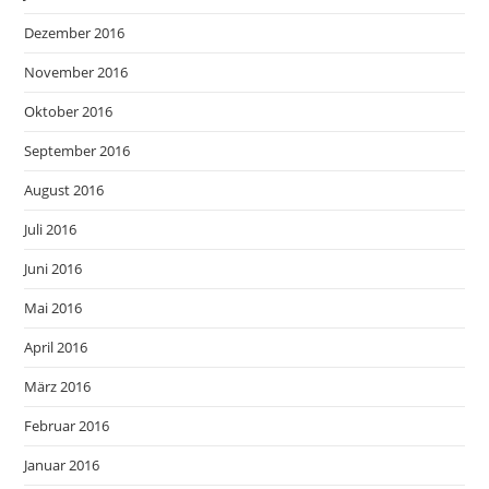
Dezember 2016
November 2016
Oktober 2016
September 2016
August 2016
Juli 2016
Juni 2016
Mai 2016
April 2016
März 2016
Februar 2016
Januar 2016