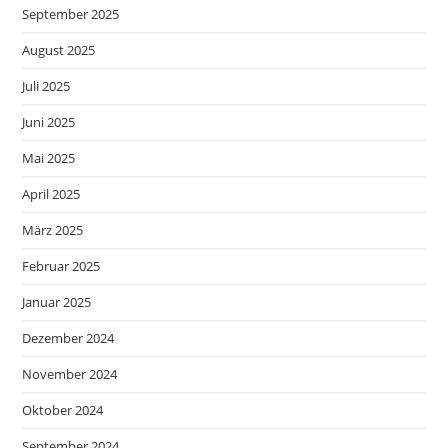
September 2025
August 2025
Juli 2025
Juni 2025
Mai 2025
April 2025
März 2025
Februar 2025
Januar 2025
Dezember 2024
November 2024
Oktober 2024
September 2024