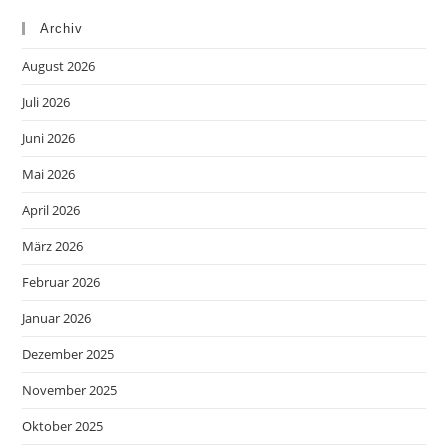
Archiv
August 2026
Juli 2026
Juni 2026
Mai 2026
April 2026
März 2026
Februar 2026
Januar 2026
Dezember 2025
November 2025
Oktober 2025