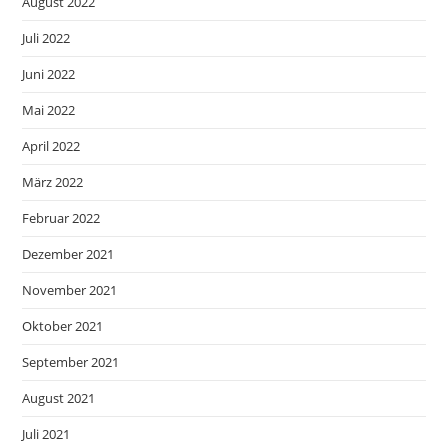
August 2022
Juli 2022
Juni 2022
Mai 2022
April 2022
März 2022
Februar 2022
Dezember 2021
November 2021
Oktober 2021
September 2021
August 2021
Juli 2021