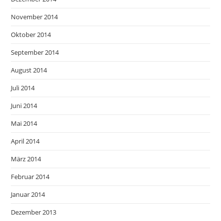
November 2014
Oktober 2014
September 2014
August 2014
Juli 2014
Juni 2014
Mai 2014
April 2014
März 2014
Februar 2014
Januar 2014
Dezember 2013