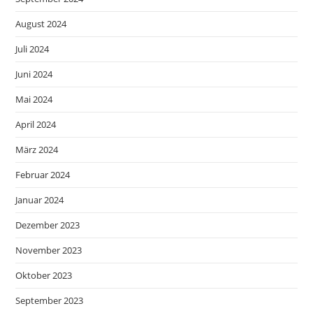
August 2024
Juli 2024
Juni 2024
Mai 2024
April 2024
März 2024
Februar 2024
Januar 2024
Dezember 2023
November 2023
Oktober 2023
September 2023