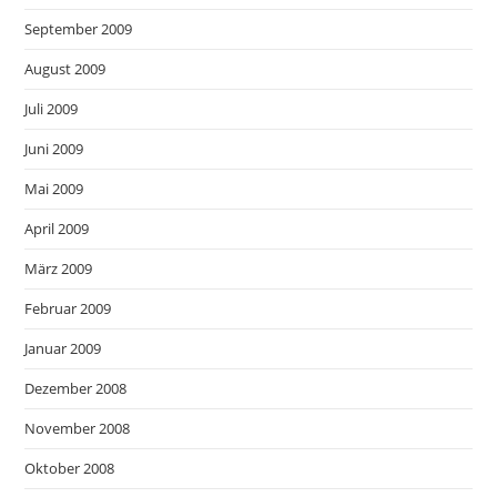
September 2009
August 2009
Juli 2009
Juni 2009
Mai 2009
April 2009
März 2009
Februar 2009
Januar 2009
Dezember 2008
November 2008
Oktober 2008