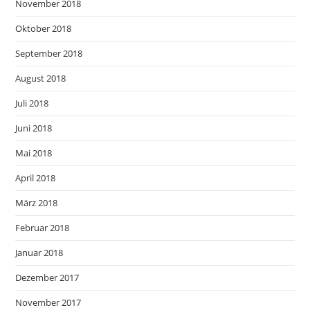
November 2018
Oktober 2018
September 2018
August 2018
Juli 2018
Juni 2018
Mai 2018
April 2018
März 2018
Februar 2018
Januar 2018
Dezember 2017
November 2017