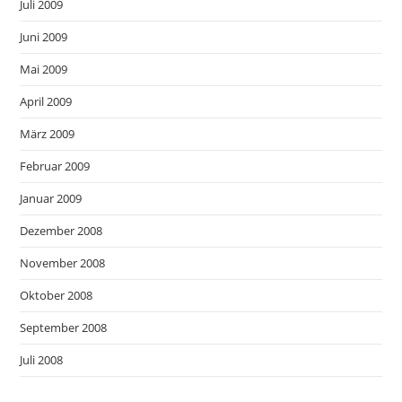
Juli 2009
Juni 2009
Mai 2009
April 2009
März 2009
Februar 2009
Januar 2009
Dezember 2008
November 2008
Oktober 2008
September 2008
Juli 2008