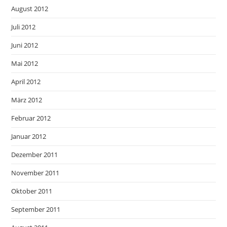
August 2012
Juli 2012
Juni 2012
Mai 2012
April 2012
März 2012
Februar 2012
Januar 2012
Dezember 2011
November 2011
Oktober 2011
September 2011