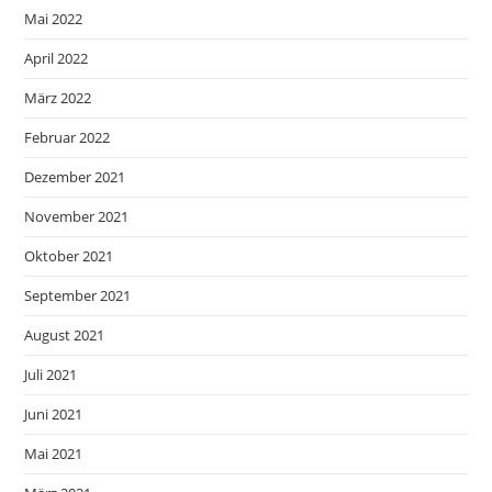
Mai 2022
April 2022
März 2022
Februar 2022
Dezember 2021
November 2021
Oktober 2021
September 2021
August 2021
Juli 2021
Juni 2021
Mai 2021