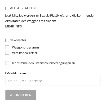
MITGESTALTEN
Jetzt Mitglied werden im Soziale Plastik e.V. und die kommenden
Aktivitäten des Waggons mitplanen!
MEHR INFO
Newsletter
Waggonprogramm
Vereinsnewsletter
Ich stimme den Datenschutzbedingungen zu
E-Mail-Adresse: