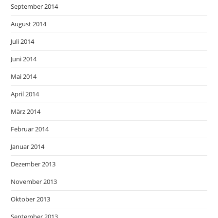
September 2014
August 2014
Juli 2014
Juni 2014
Mai 2014
April 2014
März 2014
Februar 2014
Januar 2014
Dezember 2013
November 2013
Oktober 2013
September 2013