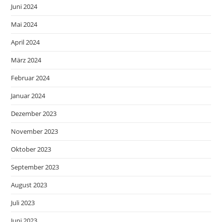
Juni 2024
Mai 2024
April 2024
März 2024
Februar 2024
Januar 2024
Dezember 2023
November 2023
Oktober 2023
September 2023
August 2023
Juli 2023
Juni 2023