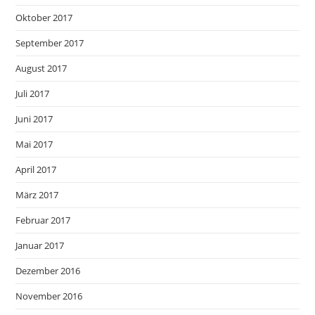
Oktober 2017
September 2017
August 2017
Juli 2017
Juni 2017
Mai 2017
April 2017
März 2017
Februar 2017
Januar 2017
Dezember 2016
November 2016