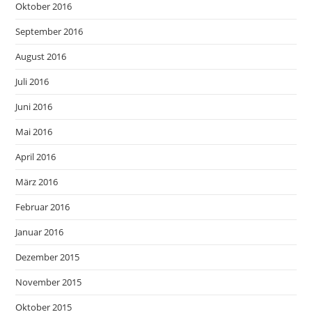
Oktober 2016
September 2016
August 2016
Juli 2016
Juni 2016
Mai 2016
April 2016
März 2016
Februar 2016
Januar 2016
Dezember 2015
November 2015
Oktober 2015