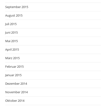
September 2015
August 2015
Juli 2015
Juni 2015
Mai 2015
April 2015
März 2015
Februar 2015
Januar 2015
Dezember 2014
November 2014
Oktober 2014