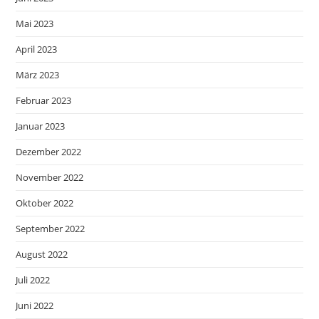
Mai 2023
April 2023
März 2023
Februar 2023
Januar 2023
Dezember 2022
November 2022
Oktober 2022
September 2022
August 2022
Juli 2022
Juni 2022