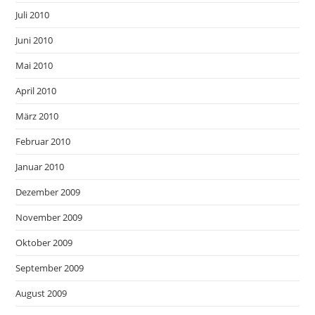
Juli 2010
Juni 2010
Mai 2010
April 2010
März 2010
Februar 2010
Januar 2010
Dezember 2009
November 2009
Oktober 2009
September 2009
August 2009