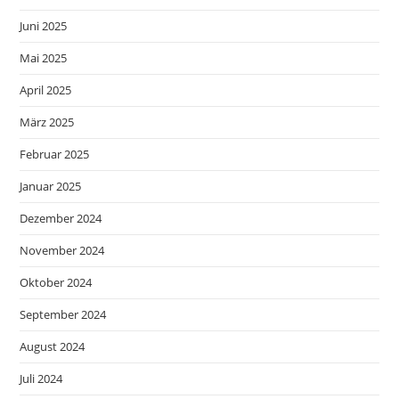
Juni 2025
Mai 2025
April 2025
März 2025
Februar 2025
Januar 2025
Dezember 2024
November 2024
Oktober 2024
September 2024
August 2024
Juli 2024