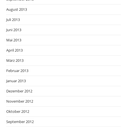
August 2013
Juli 2013
Juni 2013
Mai 2013
April 2013
März 2013
Februar 2013
Januar 2013
Dezember 2012
November 2012
Oktober 2012
September 2012