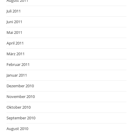
August 2011
Juli 2011
Juni 2011
Mai 2011
April 2011
März 2011
Februar 2011
Januar 2011
Dezember 2010
November 2010
Oktober 2010
September 2010
August 2010