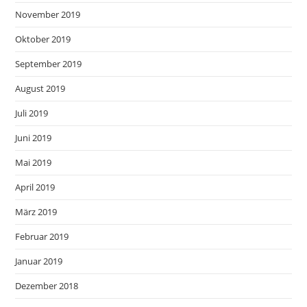
November 2019
Oktober 2019
September 2019
August 2019
Juli 2019
Juni 2019
Mai 2019
April 2019
März 2019
Februar 2019
Januar 2019
Dezember 2018