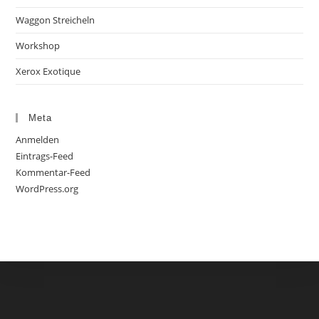
Waggon Streicheln
Workshop
Xerox Exotique
Meta
Anmelden
Eintrags-Feed
Kommentar-Feed
WordPress.org