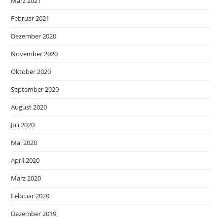
März 2021
Februar 2021
Dezember 2020
November 2020
Oktober 2020
September 2020
August 2020
Juli 2020
Mai 2020
April 2020
März 2020
Februar 2020
Dezember 2019