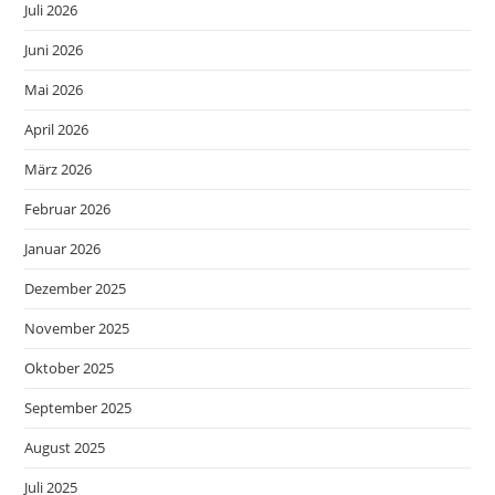
Juli 2026
Juni 2026
Mai 2026
April 2026
März 2026
Februar 2026
Januar 2026
Dezember 2025
November 2025
Oktober 2025
September 2025
August 2025
Juli 2025