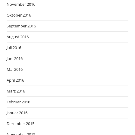
November 2016
Oktober 2016
September 2016
August 2016
Juli 2016
Juni 2016
Mai 2016
April 2016
März 2016
Februar 2016
Januar 2016
Dezember 2015
November 2015