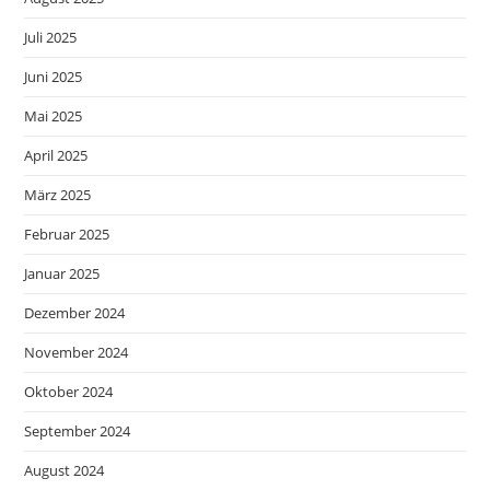
Juli 2025
Juni 2025
Mai 2025
April 2025
März 2025
Februar 2025
Januar 2025
Dezember 2024
November 2024
Oktober 2024
September 2024
August 2024