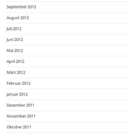
September 2012
August 2012
Juli 2012
Juni 2012
Mai 2012
April 2012
März 2012
Februar 2012
Januar 2012
Dezember 2011
November 2011
Oktober 2011