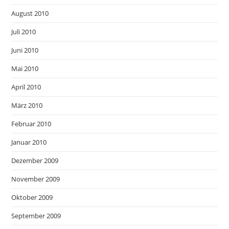
August 2010
Juli 2010
Juni 2010
Mai 2010
April 2010
März 2010
Februar 2010
Januar 2010
Dezember 2009
November 2009
Oktober 2009
September 2009