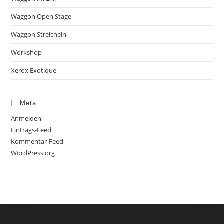
Waggon Open Stage
Waggon Streicheln
Workshop
Xerox Exotique
Meta
Anmelden
Eintrags-Feed
Kommentar-Feed
WordPress.org