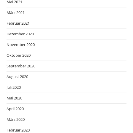
Mai 2021
März 2021
Februar 2021
Dezember 2020
November 2020
Oktober 2020
September 2020
August 2020
Juli 2020
Mai 2020
April 2020
März 2020
Februar 2020