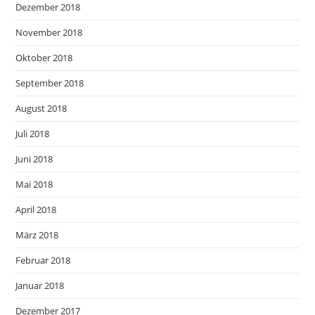
Dezember 2018
November 2018
Oktober 2018
September 2018
August 2018
Juli 2018
Juni 2018
Mai 2018
April 2018
März 2018
Februar 2018
Januar 2018
Dezember 2017