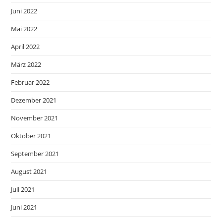
Juni 2022
Mai 2022
April 2022
März 2022
Februar 2022
Dezember 2021
November 2021
Oktober 2021
September 2021
August 2021
Juli 2021
Juni 2021