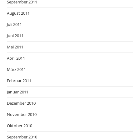
September 2011
August 2011
Juli 2011
Juni 2011
Mai 2011
April 2011
März 2011
Februar 2011
Januar 2011
Dezember 2010
November 2010
Oktober 2010
September 2010