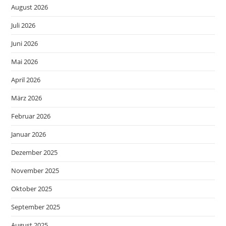
August 2026
Juli 2026
Juni 2026
Mai 2026
April 2026
März 2026
Februar 2026
Januar 2026
Dezember 2025
November 2025
Oktober 2025
September 2025
August 2025