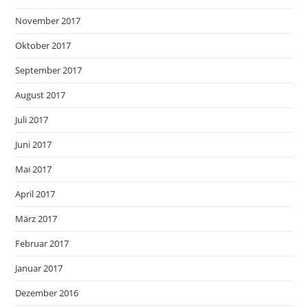
November 2017
Oktober 2017
September 2017
August 2017
Juli 2017
Juni 2017
Mai 2017
April 2017
März 2017
Februar 2017
Januar 2017
Dezember 2016