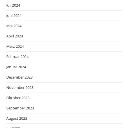
Juli 2024
Juni 2024
Mai 2024
April 2024
März 2024
Februar 2024
Januar 2024
Dezember 2023
November 2023
Oktober 2023
September 2023
August 2023