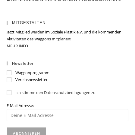
MITGESTALTEN
Jetzt Mitglied werden im Soziale Plastik e.V. und die kommenden
Aktivitäten des Waggons mitplanen!
MEHR INFO
Newsletter
Waggonprogramm
Vereinsnewsletter
Ich stimme den Datenschutzbedingungen zu
E-Mail-Adresse: