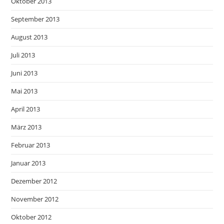
Oktober 2013
September 2013
August 2013
Juli 2013
Juni 2013
Mai 2013
April 2013
März 2013
Februar 2013
Januar 2013
Dezember 2012
November 2012
Oktober 2012