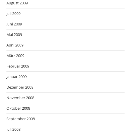
August 2009
Juli 2009
Juni 2009
Mai 2009
April 2009
März 2009
Februar 2009
Januar 2009
Dezember 2008
November 2008
Oktober 2008
September 2008
Juli 2008