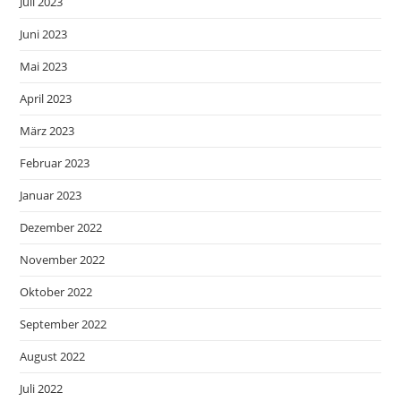
Juli 2023
Juni 2023
Mai 2023
April 2023
März 2023
Februar 2023
Januar 2023
Dezember 2022
November 2022
Oktober 2022
September 2022
August 2022
Juli 2022