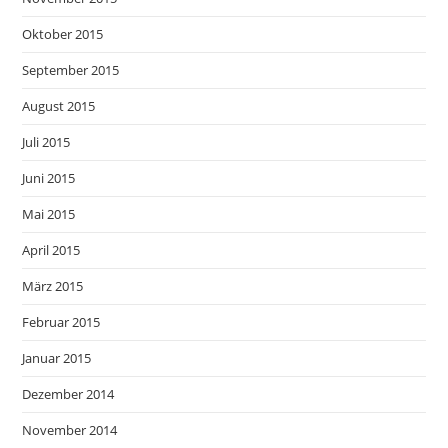
Oktober 2015
September 2015
August 2015
Juli 2015
Juni 2015
Mai 2015
April 2015
März 2015
Februar 2015
Januar 2015
Dezember 2014
November 2014