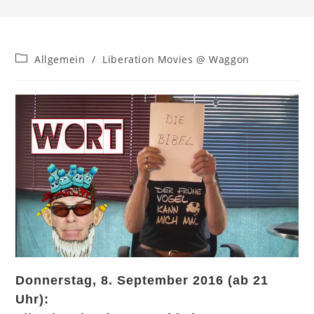
Beitrags-
Allgemein
/
Liberation Movies @ Waggon
Kategorie:
Donnerstag, 8. September 2016 (ab 21
Uhr):