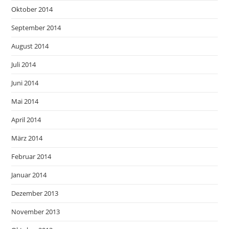
Oktober 2014
September 2014
August 2014
Juli 2014
Juni 2014
Mai 2014
April 2014
März 2014
Februar 2014
Januar 2014
Dezember 2013
November 2013