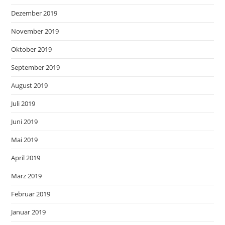
Dezember 2019
November 2019
Oktober 2019
September 2019
August 2019
Juli 2019
Juni 2019
Mai 2019
April 2019
März 2019
Februar 2019
Januar 2019