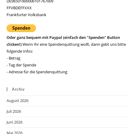
DE96501900006101767009
FFVBDEFFXXX
Frankfurter Volksbank
Oder ganz bequem mit Paypal (einfach den "Spenden" Button
clicken!)
Wenn Ihr eine Spendenquittung wollt, dann gebt uns bitte
folgende Infos:
- Betrag
- Tag der Spende
- Adresse für die Spendenquittung
Archiv
August 2026
Juli 2026
Juni 2026
Mai 2026