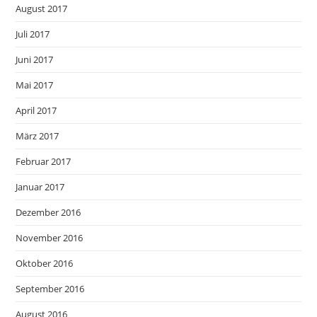
August 2017
Juli 2017
Juni 2017
Mai 2017
April 2017
März 2017
Februar 2017
Januar 2017
Dezember 2016
November 2016
Oktober 2016
September 2016
August 2016