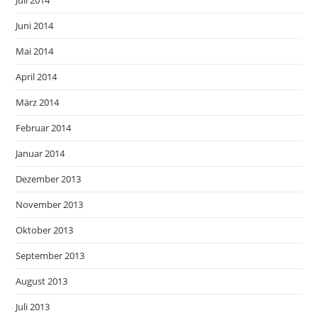
Juli 2014
Juni 2014
Mai 2014
April 2014
März 2014
Februar 2014
Januar 2014
Dezember 2013
November 2013
Oktober 2013
September 2013
August 2013
Juli 2013