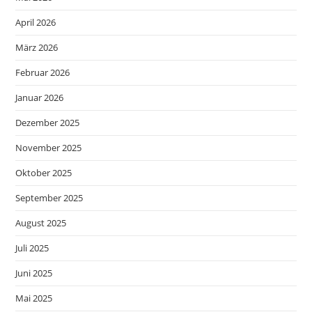
April 2026
März 2026
Februar 2026
Januar 2026
Dezember 2025
November 2025
Oktober 2025
September 2025
August 2025
Juli 2025
Juni 2025
Mai 2025