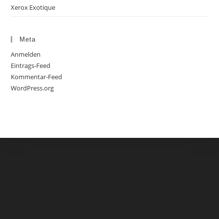
Xerox Exotique
Meta
Anmelden
Eintrags-Feed
Kommentar-Feed
WordPress.org