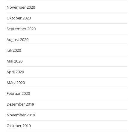
November 2020
Oktober 2020
September 2020
August 2020
Juli 2020
Mai 2020
April 2020
März 2020
Februar 2020
Dezember 2019
November 2019
Oktober 2019