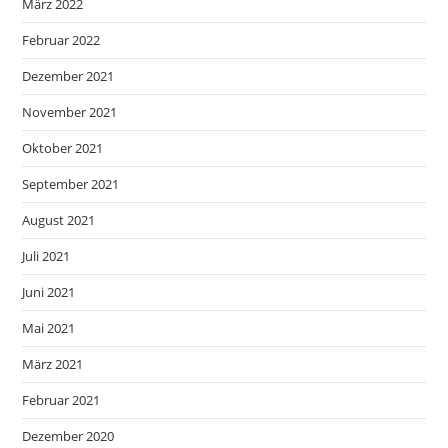
März 2022
Februar 2022
Dezember 2021
November 2021
Oktober 2021
September 2021
August 2021
Juli 2021
Juni 2021
Mai 2021
März 2021
Februar 2021
Dezember 2020