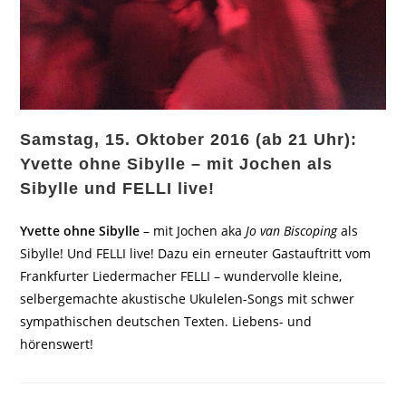
Samstag, 15. Oktober 2016 (ab 21 Uhr):
Yvette ohne Sibylle – mit Jochen als
Sibylle und FELLI live!
Yvette ohne Sibylle
– mit Jochen aka
Jo van Biscoping
als
Sibylle! Und FELLI live! Dazu ein erneuter Gastauftritt vom
Frankfurter Liedermacher FELLI – wundervolle kleine,
selbergemachte akustische Ukulelen-Songs mit schwer
sympathischen deutschen Texten. Liebens- und
hörenswert!