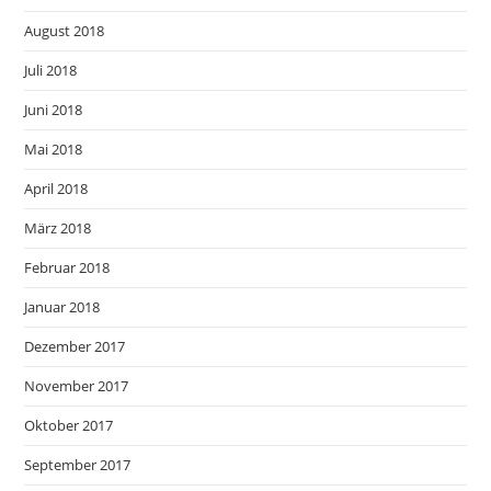
August 2018
Juli 2018
Juni 2018
Mai 2018
April 2018
März 2018
Februar 2018
Januar 2018
Dezember 2017
November 2017
Oktober 2017
September 2017