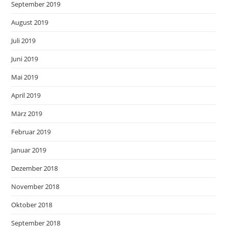
September 2019
August 2019
Juli 2019
Juni 2019
Mai 2019
April 2019
März 2019
Februar 2019
Januar 2019
Dezember 2018
November 2018
Oktober 2018
September 2018