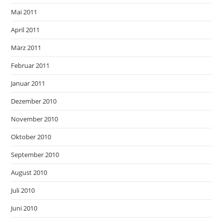
Mai 2011
April 2011
März 2011
Februar 2011
Januar 2011
Dezember 2010
November 2010
Oktober 2010
September 2010
August 2010
Juli 2010
Juni 2010