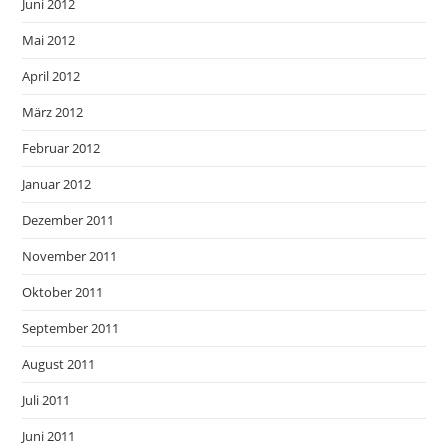
Juni 2012
Mai 2012
April 2012
März 2012
Februar 2012
Januar 2012
Dezember 2011
November 2011
Oktober 2011
September 2011
August 2011
Juli 2011
Juni 2011