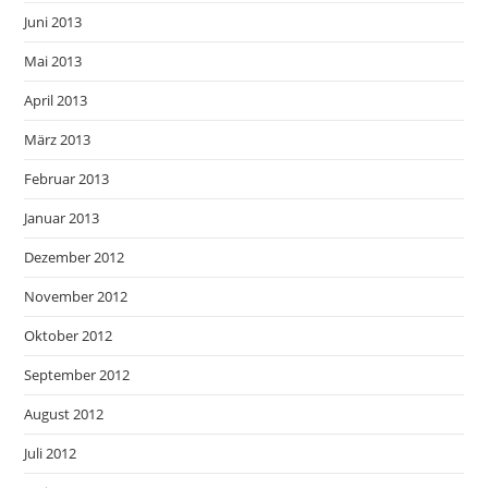
Juni 2013
Mai 2013
April 2013
März 2013
Februar 2013
Januar 2013
Dezember 2012
November 2012
Oktober 2012
September 2012
August 2012
Juli 2012