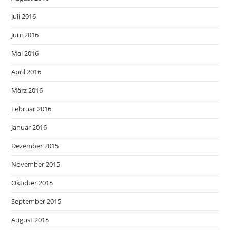
Juli 2016
Juni 2016
Mai 2016
April 2016
März 2016
Februar 2016
Januar 2016
Dezember 2015
November 2015
Oktober 2015
September 2015
August 2015