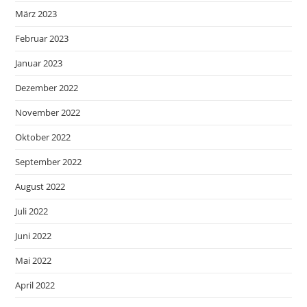
März 2023
Februar 2023
Januar 2023
Dezember 2022
November 2022
Oktober 2022
September 2022
August 2022
Juli 2022
Juni 2022
Mai 2022
April 2022