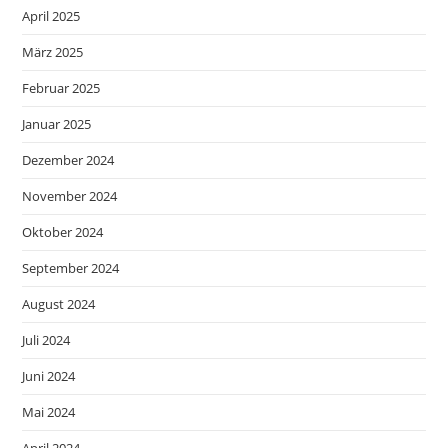
April 2025
März 2025
Februar 2025
Januar 2025
Dezember 2024
November 2024
Oktober 2024
September 2024
August 2024
Juli 2024
Juni 2024
Mai 2024