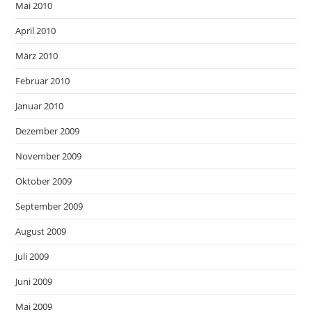
Mai 2010
April 2010
März 2010
Februar 2010
Januar 2010
Dezember 2009
November 2009
Oktober 2009
September 2009
August 2009
Juli 2009
Juni 2009
Mai 2009