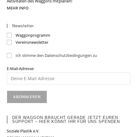
Aktivitäten des Waggons mitplanen!
MEHR INFO
Newsletter
Waggonprogramm
Vereinsnewsletter
Ich stimme den Datenschutzbedingungen zu
E-Mail-Adresse:
DER WAGGON BRAUCHT GERADE JETZT EUREN
SUPPORT – HIER KÖNNT IHR FÜR UNS SPENDEN
Soziale Plastik e.V.