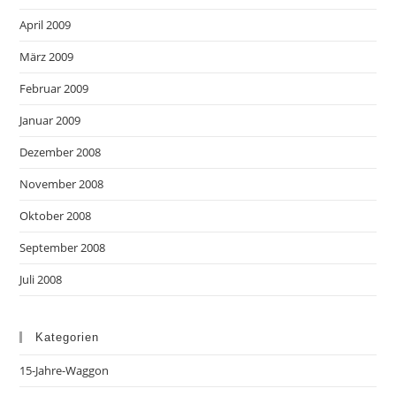
April 2009
März 2009
Februar 2009
Januar 2009
Dezember 2008
November 2008
Oktober 2008
September 2008
Juli 2008
Kategorien
15-Jahre-Waggon