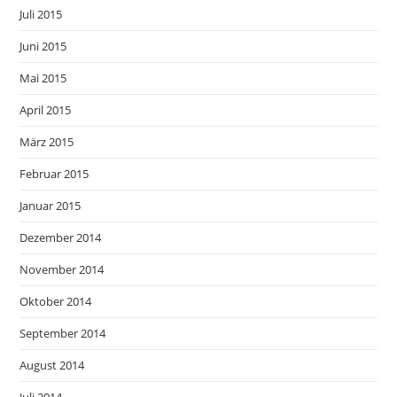
Juli 2015
Juni 2015
Mai 2015
April 2015
März 2015
Februar 2015
Januar 2015
Dezember 2014
November 2014
Oktober 2014
September 2014
August 2014