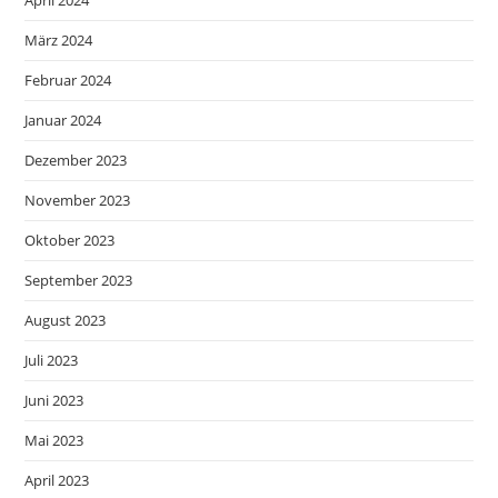
April 2024
März 2024
Februar 2024
Januar 2024
Dezember 2023
November 2023
Oktober 2023
September 2023
August 2023
Juli 2023
Juni 2023
Mai 2023
April 2023