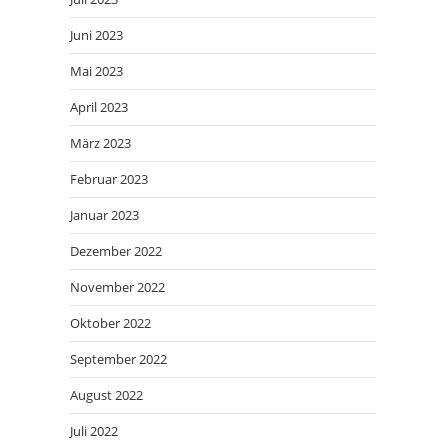
Juni 2023
Mai 2023
April 2023
März 2023
Februar 2023
Januar 2023
Dezember 2022
November 2022
Oktober 2022
September 2022
August 2022
Juli 2022