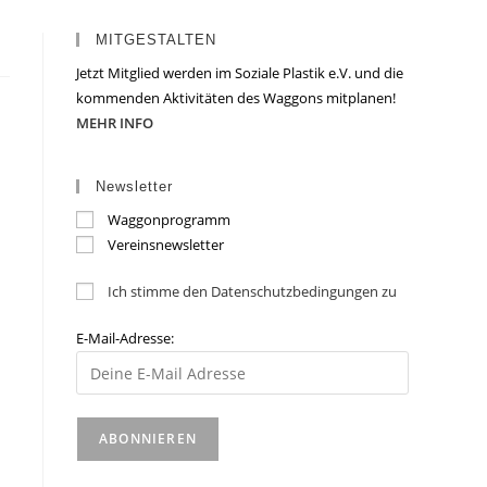
MITGESTALTEN
Jetzt Mitglied werden im Soziale Plastik e.V. und die
kommenden Aktivitäten des Waggons mitplanen!
MEHR INFO
Newsletter
Waggonprogramm
Vereinsnewsletter
Ich stimme den Datenschutzbedingungen zu
E-Mail-Adresse: