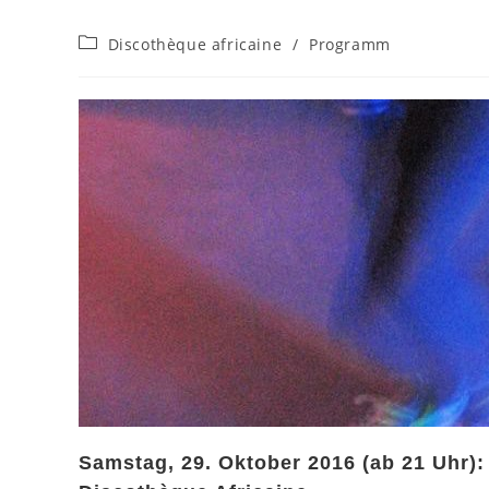
Beitrags-
Discothèque africaine
/
Programm
Kategorie:
Samstag, 29. Oktober 2016 (ab 21 Uhr):