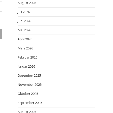
August 2026
Juli 2026
Juni 2026
Mai 2026
April 2026
März 2026
Februar 2026
Januar 2026
Dezember 2025
November 2025
Oktober 2025
September 2025
August 2025