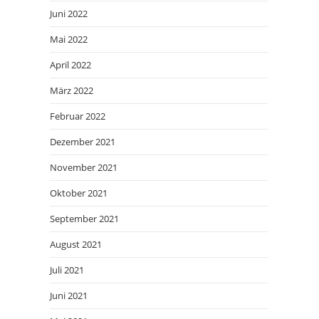
Juni 2022
Mai 2022
April 2022
März 2022
Februar 2022
Dezember 2021
November 2021
Oktober 2021
September 2021
August 2021
Juli 2021
Juni 2021