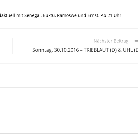
andaktuell mit Senegal, Buktu, Ramoswe und Ernst. Ab 21 Uhr!
Nächster Beitrag
Sonntag, 30.10.2016 – TRIEBLAUT (D) & UHL (