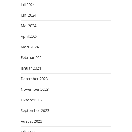
Juli 2024
Juni 2024
Mai 2024
April 2024
März 2024
Februar 2024
Januar 2024
Dezember 2023
November 2023
Oktober 2023
September 2023
August 2023
Juli 2023