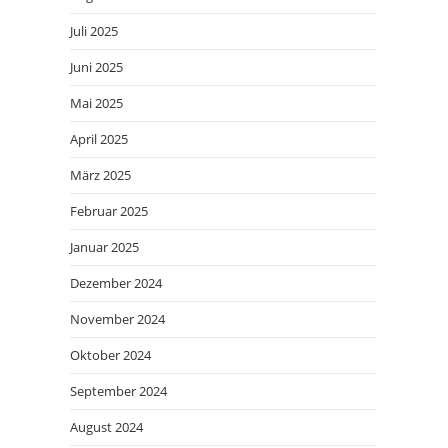
Juli 2025
Juni 2025
Mai 2025
April 2025
März 2025
Februar 2025
Januar 2025
Dezember 2024
November 2024
Oktober 2024
September 2024
August 2024