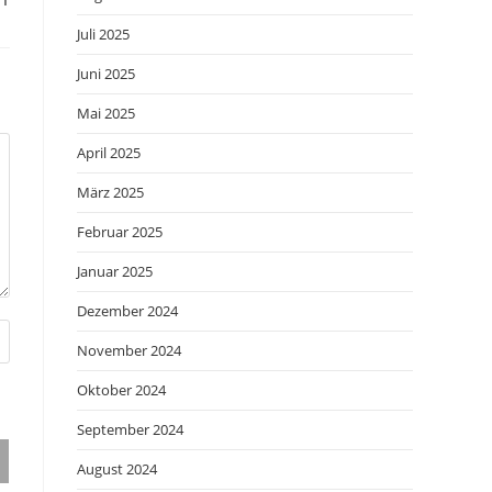
Juli 2025
Juni 2025
Mai 2025
April 2025
März 2025
Februar 2025
Januar 2025
Dezember 2024
November 2024
Oktober 2024
September 2024
August 2024