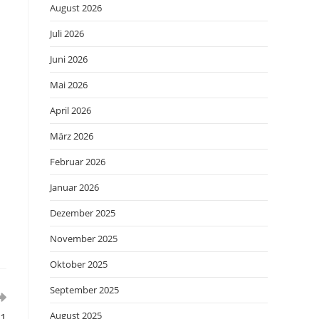
August 2026
Juli 2026
Juni 2026
Mai 2026
April 2026
März 2026
Februar 2026
Januar 2026
Dezember 2025
November 2025
Oktober 2025
September 2025
August 2025
81