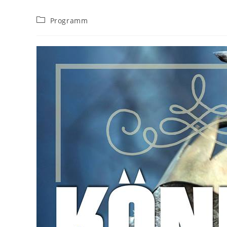
Beitrags-
Programm
Kategorie: