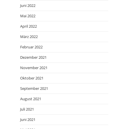
Juni 2022
Mai 2022
April 2022
März 2022
Februar 2022
Dezember 2021
November 2021
Oktober 2021
September 2021
August 2021
Juli 2021
Juni 2021