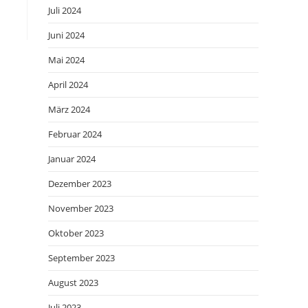
Juli 2024
Juni 2024
Mai 2024
April 2024
März 2024
Februar 2024
Januar 2024
Dezember 2023
November 2023
Oktober 2023
September 2023
August 2023
Juli 2023