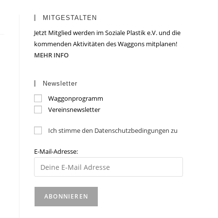
MITGESTALTEN
Jetzt Mitglied werden im Soziale Plastik e.V. und die
kommenden Aktivitäten des Waggons mitplanen!
MEHR INFO
Newsletter
Waggonprogramm
Vereinsnewsletter
Ich stimme den Datenschutzbedingungen zu
E-Mail-Adresse: