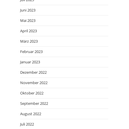
Juni 2023
Mai 2023
April 2023
März 2023
Februar 2023
Januar 2023
Dezember 2022
November 2022
Oktober 2022
September 2022
August 2022
Juli 2022