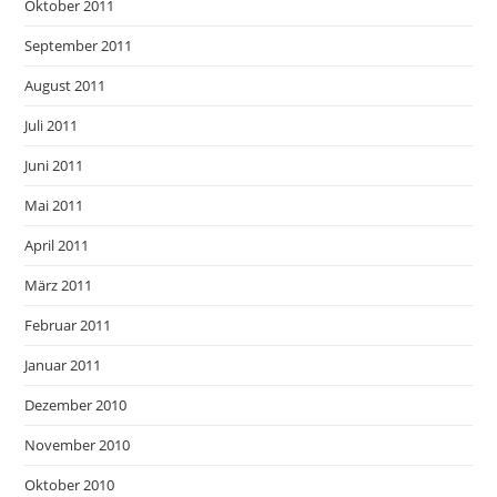
Oktober 2011
September 2011
August 2011
Juli 2011
Juni 2011
Mai 2011
April 2011
März 2011
Februar 2011
Januar 2011
Dezember 2010
November 2010
Oktober 2010