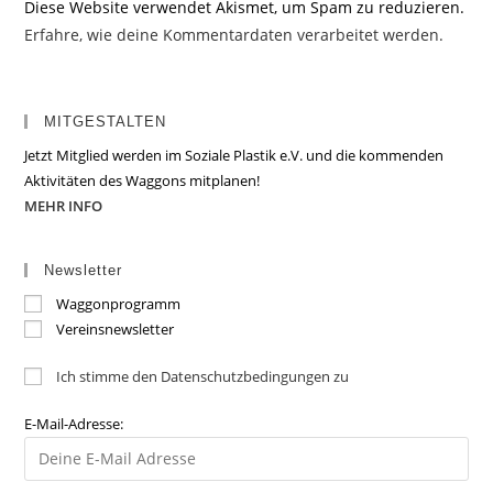
Diese Website verwendet Akismet, um Spam zu reduzieren.
Erfahre, wie deine Kommentardaten verarbeitet werden.
MITGESTALTEN
Jetzt Mitglied werden im Soziale Plastik e.V. und die kommenden
Aktivitäten des Waggons mitplanen!
MEHR INFO
Newsletter
Waggonprogramm
Vereinsnewsletter
Ich stimme den Datenschutzbedingungen zu
E-Mail-Adresse: