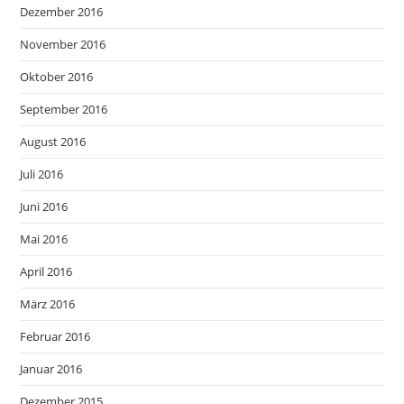
Dezember 2016
November 2016
Oktober 2016
September 2016
August 2016
Juli 2016
Juni 2016
Mai 2016
April 2016
März 2016
Februar 2016
Januar 2016
Dezember 2015