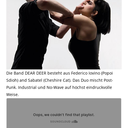
Die Band DEAR DEER besteht aus Federico Iovino (Popoi
Sdioh) and Sabatel (Cheshire Cat). Das Duo mischt Post-
Punk. Industrial und No-Wave auf höchst eindruckvolle
Weise.