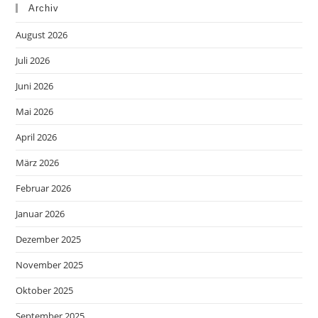
Archiv
August 2026
Juli 2026
Juni 2026
Mai 2026
April 2026
März 2026
Februar 2026
Januar 2026
Dezember 2025
November 2025
Oktober 2025
September 2025