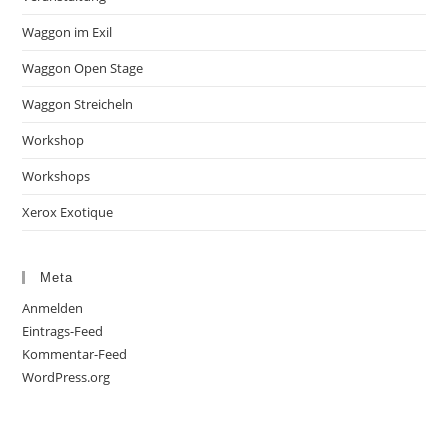
Waggon im Exil
Waggon Open Stage
Waggon Streicheln
Workshop
Workshops
Xerox Exotique
Meta
Anmelden
Eintrags-Feed
Kommentar-Feed
WordPress.org