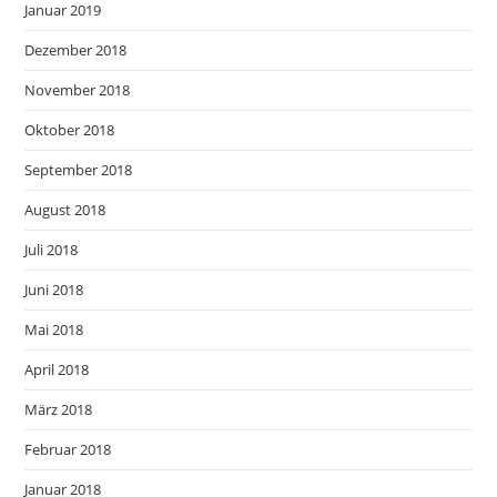
Januar 2019
Dezember 2018
November 2018
Oktober 2018
September 2018
August 2018
Juli 2018
Juni 2018
Mai 2018
April 2018
März 2018
Februar 2018
Januar 2018