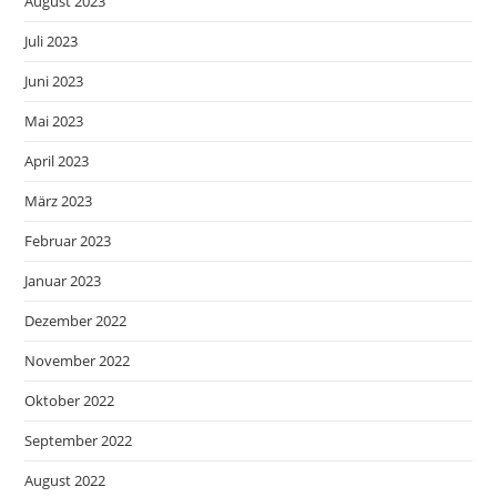
August 2023
Juli 2023
Juni 2023
Mai 2023
April 2023
März 2023
Februar 2023
Januar 2023
Dezember 2022
November 2022
Oktober 2022
September 2022
August 2022