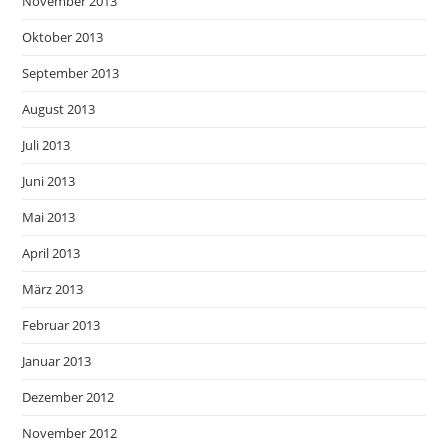
November 2013
Oktober 2013
September 2013
August 2013
Juli 2013
Juni 2013
Mai 2013
April 2013
März 2013
Februar 2013
Januar 2013
Dezember 2012
November 2012