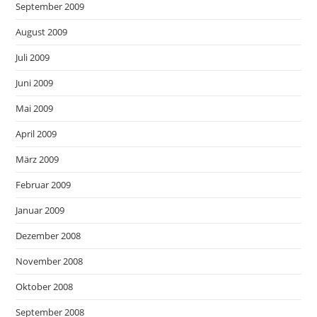
September 2009
August 2009
Juli 2009
Juni 2009
Mai 2009
April 2009
März 2009
Februar 2009
Januar 2009
Dezember 2008
November 2008
Oktober 2008
September 2008