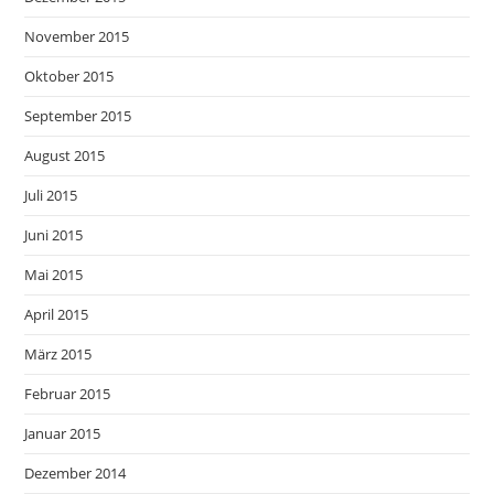
November 2015
Oktober 2015
September 2015
August 2015
Juli 2015
Juni 2015
Mai 2015
April 2015
März 2015
Februar 2015
Januar 2015
Dezember 2014