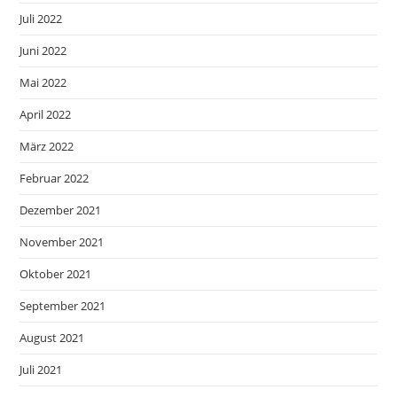
Juli 2022
Juni 2022
Mai 2022
April 2022
März 2022
Februar 2022
Dezember 2021
November 2021
Oktober 2021
September 2021
August 2021
Juli 2021