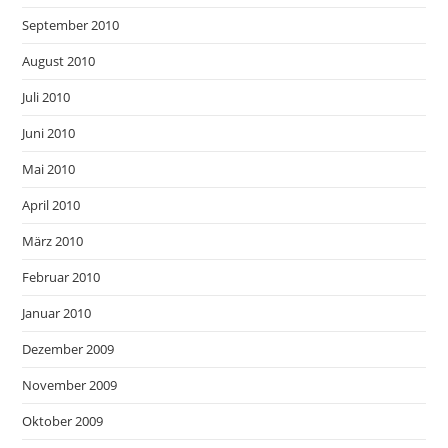
September 2010
August 2010
Juli 2010
Juni 2010
Mai 2010
April 2010
März 2010
Februar 2010
Januar 2010
Dezember 2009
November 2009
Oktober 2009