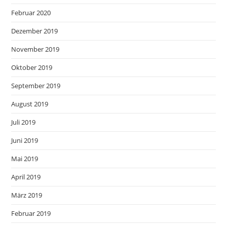
Februar 2020
Dezember 2019
November 2019
Oktober 2019
September 2019
August 2019
Juli 2019
Juni 2019
Mai 2019
April 2019
März 2019
Februar 2019