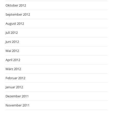
Oktober 2012
September 2012
August 2012
Juli 2012
Juni 2012
Mai 2012
April 2012
März 2012
Februar 2012
Januar 2012
Dezember 2011
November 2011