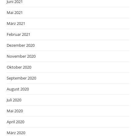
Juni 2021
Mai 2021
März 2021
Februar 2021
Dezember 2020
November 2020
Oktober 2020
September 2020
August 2020
Juli 2020
Mai 2020
April 2020
März 2020