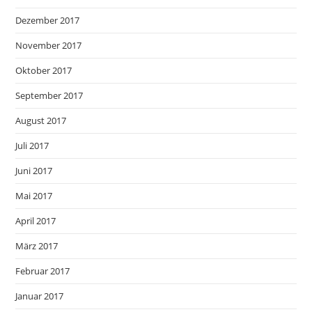
Dezember 2017
November 2017
Oktober 2017
September 2017
August 2017
Juli 2017
Juni 2017
Mai 2017
April 2017
März 2017
Februar 2017
Januar 2017