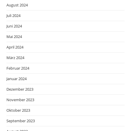
August 2024
Juli 2024
Juni 2024
Mai 2024
April 2024
März 2024
Februar 2024
Januar 2024
Dezember 2023
November 2023
Oktober 2023
September 2023