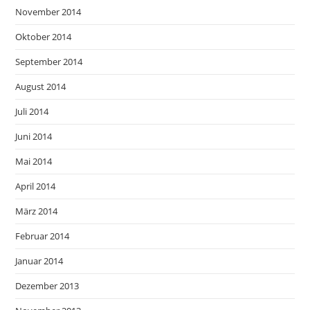
November 2014
Oktober 2014
September 2014
August 2014
Juli 2014
Juni 2014
Mai 2014
April 2014
März 2014
Februar 2014
Januar 2014
Dezember 2013