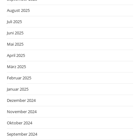
August 2025
Juli 2025
Juni 2025
Mai 2025
April 2025
März 2025
Februar 2025
Januar 2025
Dezember 2024
November 2024
Oktober 2024
September 2024