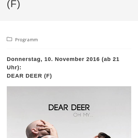
(F)
Beitrags-
Programm
Kategorie:
Donnerstag, 10. November 2016 (ab 21
Uhr):
DEAR DEER (F)