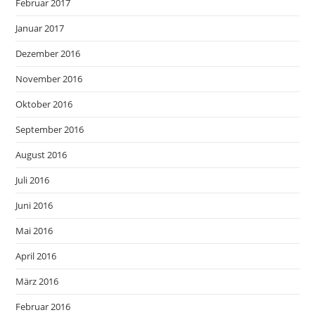
Februar 2017
Januar 2017
Dezember 2016
November 2016
Oktober 2016
September 2016
August 2016
Juli 2016
Juni 2016
Mai 2016
April 2016
März 2016
Februar 2016