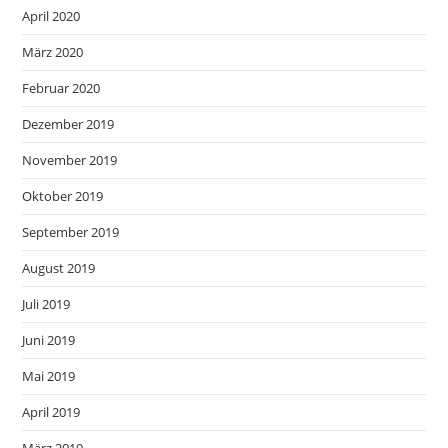
April 2020
März 2020
Februar 2020
Dezember 2019
November 2019
Oktober 2019
September 2019
August 2019
Juli 2019
Juni 2019
Mai 2019
April 2019