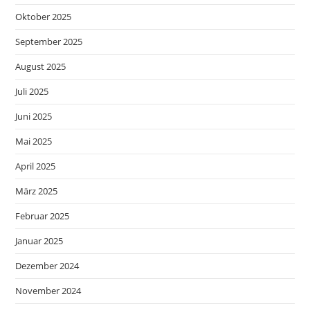
Oktober 2025
September 2025
August 2025
Juli 2025
Juni 2025
Mai 2025
April 2025
März 2025
Februar 2025
Januar 2025
Dezember 2024
November 2024