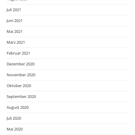
Juli 2021
Juni 2021
Mai 2021
März 2021
Februar 2021
Dezember 2020
November 2020
Oktober 2020
September 2020
August 2020
Juli 2020
Mai 2020