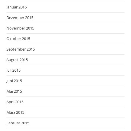
Januar 2016
Dezember 2015
November 2015
Oktober 2015
September 2015
August 2015
Juli 2015
Juni 2015
Mai 2015
April 2015
März 2015
Februar 2015