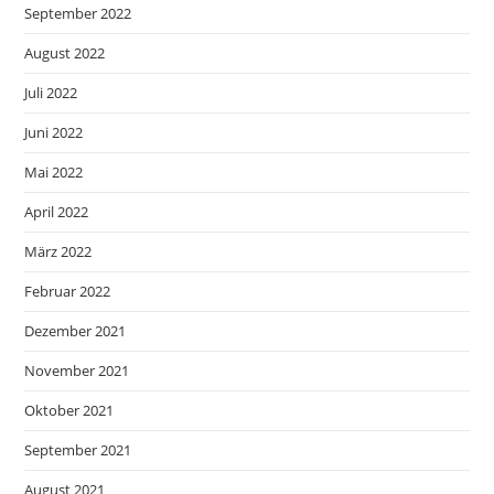
September 2022
August 2022
Juli 2022
Juni 2022
Mai 2022
April 2022
März 2022
Februar 2022
Dezember 2021
November 2021
Oktober 2021
September 2021
August 2021