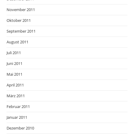
November 2011
Oktober 2011
September 2011
August 2011
Juli 2011
Juni 2011
Mai 2011
April 2011
März 2011
Februar 2011
Januar 2011
Dezember 2010