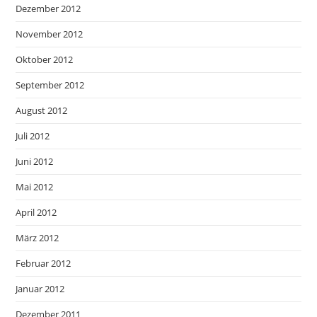
Dezember 2012
November 2012
Oktober 2012
September 2012
August 2012
Juli 2012
Juni 2012
Mai 2012
April 2012
März 2012
Februar 2012
Januar 2012
Dezember 2011