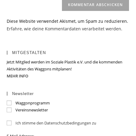
Diese Website verwendet Akismet, um Spam zu reduzieren.
Erfahre, wie deine Kommentardaten verarbeitet werden.
MITGESTALTEN
Jetzt Mitglied werden im Soziale Plastik e.V. und die kommenden
Aktivitäten des Waggons mitplanen!
MEHR INFO
Newsletter
Waggonprogramm
Vereinsnewsletter
Ich stimme den Datenschutzbedingungen zu