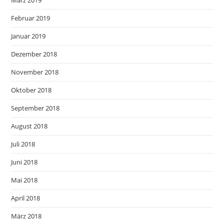
März 2019
Februar 2019
Januar 2019
Dezember 2018
November 2018
Oktober 2018
September 2018
August 2018
Juli 2018
Juni 2018
Mai 2018
April 2018
März 2018