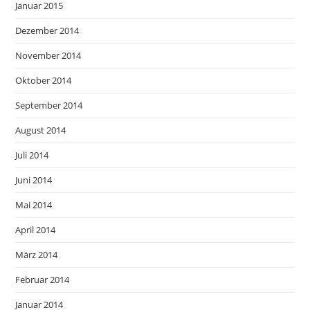
Januar 2015
Dezember 2014
November 2014
Oktober 2014
September 2014
August 2014
Juli 2014
Juni 2014
Mai 2014
April 2014
März 2014
Februar 2014
Januar 2014