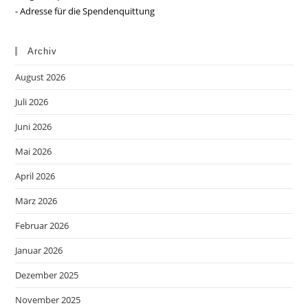
- Adresse für die Spendenquittung
Archiv
August 2026
Juli 2026
Juni 2026
Mai 2026
April 2026
März 2026
Februar 2026
Januar 2026
Dezember 2025
November 2025