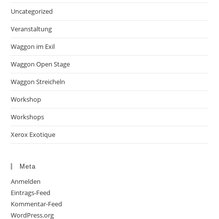
Uncategorized
Veranstaltung
Waggon im Exil
Waggon Open Stage
Waggon Streicheln
Workshop
Workshops
Xerox Exotique
Meta
Anmelden
Eintrags-Feed
Kommentar-Feed
WordPress.org