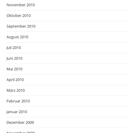
November 2010
Oktober 2010
September 2010
August 2010
Juli 2010
Juni 2010
Mai 2010
April 2010
März 2010
Februar 2010
Januar 2010
Dezember 2009