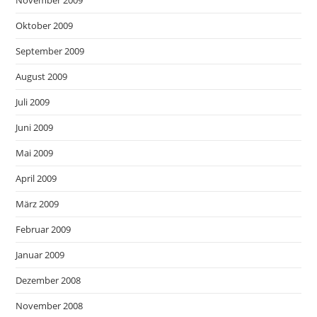
November 2009
Oktober 2009
September 2009
August 2009
Juli 2009
Juni 2009
Mai 2009
April 2009
März 2009
Februar 2009
Januar 2009
Dezember 2008
November 2008