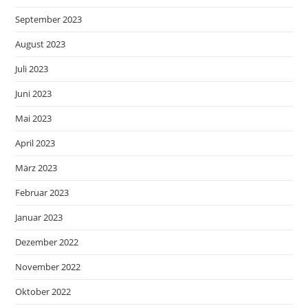
September 2023
August 2023
Juli 2023
Juni 2023
Mai 2023
April 2023
März 2023
Februar 2023
Januar 2023
Dezember 2022
November 2022
Oktober 2022