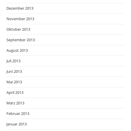
Dezember 2013
November 2013
Oktober 2013
September 2013
August 2013
Juli 2013
Juni 2013
Mai 2013
April 2013
März 2013
Februar 2013
Januar 2013