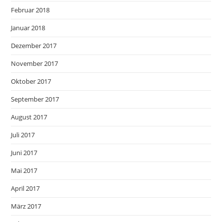
Februar 2018
Januar 2018
Dezember 2017
November 2017
Oktober 2017
September 2017
August 2017
Juli 2017
Juni 2017
Mai 2017
April 2017
März 2017