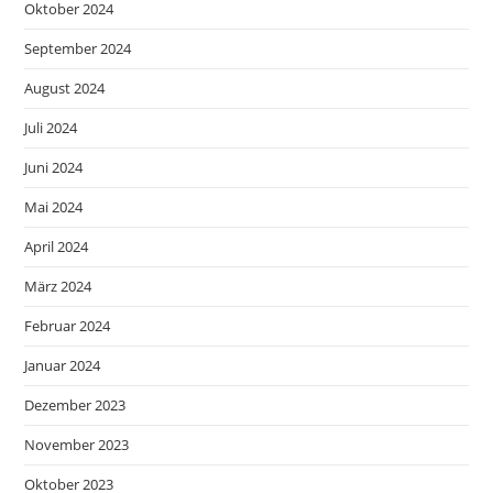
Oktober 2024
September 2024
August 2024
Juli 2024
Juni 2024
Mai 2024
April 2024
März 2024
Februar 2024
Januar 2024
Dezember 2023
November 2023
Oktober 2023